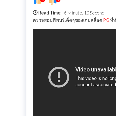
Read Time:
6 Minute, 10 Second
ตรวจสอบฟีพบร์เด็ดๆของเกมสล็อต
PG
ที่