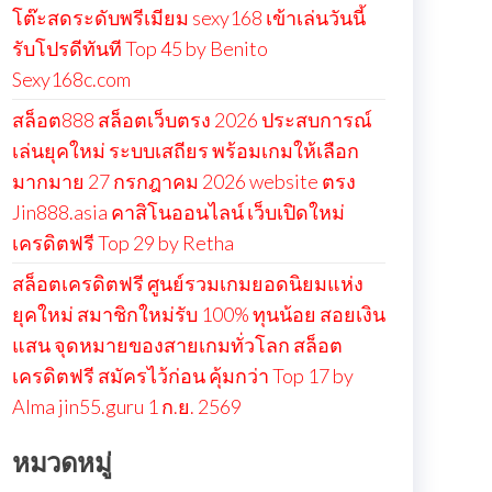
โต๊ะสดระดับพรีเมียม sexy168 เข้าเล่นวันนี้
รับโปรดีทันที Top 45 by Benito
Sexy168c.com
สล็อต888 สล็อตเว็บตรง 2026 ประสบการณ์
เล่นยุคใหม่ ระบบเสถียร พร้อมเกมให้เลือก
มากมาย 27 กรกฎาคม 2026 website ตรง
Jin888.asia คาสิโนออนไลน์ เว็บเปิดใหม่
เครดิตฟรี Top 29 by Retha
สล็อตเครดิตฟรี ศูนย์รวมเกมยอดนิยมแห่ง
ยุคใหม่ สมาชิกใหม่รับ 100% ทุนน้อย สอยเงิน
แสน จุดหมายของสายเกมทั่วโลก สล็อต
เครดิตฟรี สมัครไว้ก่อน คุ้มกว่า Top 17 by
Alma jin55.guru 1 ก.ย. 2569
หมวดหมู่