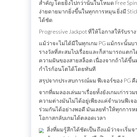
สำคัญ โดยยิ่งไปกว่านั้นในโหมด Free Spin
ง่ายดายมากยิ่งขึ้นในทุกการหมุน ยิ่งมี St
ได้ชัด
Progressive Jackpot ที่ให้โอกาสให้รับราง
แม้ว่าจะไม่ได้มีในทุกเกม PG แม้กระนั้นบา
รางวัลที่สะสมไปเรื่อยและก็สามารถแตกได้ใน
ความฝันของสายสล็อต เนื่องจากถ้าได้ขึ้นม
กำไรก้อนโตได้โดยทันที
สรุปจากประสบการณ์ผม ฟีเจอร์ของ PG คือ
จากที่ผมลองเล่นมาเรื่อยทั้งยังเกมเก่ารวม
ความต่างมันไม่ได้อยู่เพียงแค่จำนวนฟีเ
ร่วมกันได้อย่างพอดี มันเลยทำให้ทุกการหมุ
โอกาสกลับเกมได้ตลอดเวลา
สิ่งที่ผมรู้สึกได้ชัดเป็น ถึงแม้ว่าจะเริ