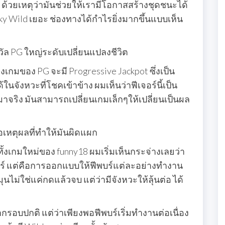
 ด้วยเหตุว่ามันช่วยให้เรามีโอกาสสร้างชุดชนะได้
icky Wild เยอะ ช่องทางได้กำไรยิ่งมากขึ้นแบบเห็น
วัล PG ใหญ่ระดับเปลี่ยนแปลงชีวิต
งเกมของ PG จะมี Progressive Jackpot ซึ่งเป็น
จังหวะที่โชคเข้าข้าง ผมเห็นว่าฟีเจอร์นี้เป็น
าจริง มันสามารถเปลี่ยนเกมเล็กๆให้เปลี่ยนเป็นผล
เหตุผลที่ทำให้มันผิดแผก
ทั้งเกมใหม่ของ funny18 ผมเริ่มเห็นกระจ่างเลยว่า
จอร์ แต่คือการออกแบบให้ฟีพบร์แต่ละอย่างทำงาน
นไม่ใช่แค่กดแล้วจบ แต่ว่ามีจังหวะให้ลุ้นต่อ ได้
่มจากรอบปกติ แต่ว่าเพียงพอฟีพบร์เริ่มทำงานต่อเนื่อง