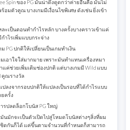
ree Spin ของ PG มันน่าดึงดูดกว่าค่ายอื่นคือ มันไม่
มตัวคูณ บางเกมมีเงื่อนไขพิเศษ ดังเช่น ยิ่งเข้า
นี่แหละเป็นตอนทำกำไรหลัก บางครั้งบางคราวเข้าแค่
มีกำไรเพิ่มแบบกระจ่าง
กม PG ปกติให้เปลี่ยนเป็นเกมทำเงิน
้ความเอาใจใส่มากมาย เพราะมันทำแทนเครื่องหมา
าแค่ช่วยเพิ่มเติมช่องปกติ แต่บางเกมมี Wild แบบ
d คูณรางวัล
ถแปลงจากรอบปกติให้แปลงเป็นรอบที่ได้กำไรแบบ
ยครั้ง
บการปลดล็อกโบนัส PG ใหญ่
มันมักจะเป็นตัวเปิดไปสู่โหมดโบนัสต่างๆสิ่งที่ผม
ยงชิดกันก็ได้ แค่ขึ้นตามจำนวนที่กำหนดก็สามารถ