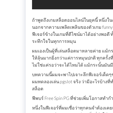
ถ้าพูดถึงเกมสล็อตออนไลน์ในยุคนี้ หนึ่งในค
นอกจากความเพลิดเพลินของตัวเกม funny18 
ฟีเจอร์ข้างในเกมที่ดีไซน์มาได้อย่างพอดี 
ระทึกใจในทุกการหมุน
ผมเองเป็นผู้ที่เล่นสล็อตมาหลายค่าย แม้ก
ให้ลุ้นมากยิ่งกว่าแค่การหมุนปกติ ทุกครั้
ไม่ใช่แค่รอว่าจะได้ไหมได้ แม้กระนั้นมันมีล
บทความนี้ผมจะพาไปเจาะลึกฟีเจอร์เด็ดๆ
ผมทดลองเล่น pgslot จริง ว่ามีอะไรบ้างที
สล็อต
ฟีพบร์ Free Spin PG ที่ช่วยเพิ่มโอกาสทำกำ
หนึ่งในฟีเจอร์ที่ผมเชื่อว่าทุกคนจำต้องเคยเจ