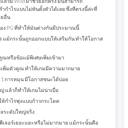
ณ แล้วมี Wild มาช่วยอีกครั้ง มันสามารถ
รแบบไม่ทันตั้งตัวได้เลย ซึ่งที่ตรงนี้ล่ะที่
ยอื่น
ง PG ที่ทำให้มันต่างกันมีประมาณนี้
ร แม้กระนั้นถูกออกแบบให้เสริมกัน ทำให้โอกาส
คูณหรือข้อแม้พิเศษเพิ่มเข้ามา
ือเพิ่มตัวคูณ ทำให้เกมมีความมากมาย
 1 การหมุน มีโอกาสชนะได้บ่อย
่ แล้วก็ทำให้เกมไม่น่าเบื่อ
ำให้กำไรพุ่งแบบก้าวกระโดด
ัลระดับใหญ่จริง
ว่าฟีเจอร์เยอะแยะหรือไม่มากมาย แม้กระนั้นคือ