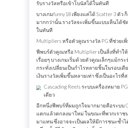
รับรางวัลหรือเข้าโบนัสได้ในทันที
บางเกมfunny18 เพียงแค่ได้ Scatter 3 ตัว ก
มากกว่านั้น รางวัลจะเพิ่มขึ้นแบบเห็นได้ชั
ในทันที
Multipliers หรือตัวคูณรางวัล PG ที่ช่วย
ฟีพบร์ตัวคูณหรือ Multiplier เป็นสิ่งที่ทำให
เรื่อยๆ บางเกมเริ่มด้วยตัวคูณเล็กๆแม้กระ
กระทั่งเปลี่ยนเป็นกำไรหลายชิ้นในรอบเดี
เงินรางวัลเพิ่มขึ้นหลายเท่า ซึ่งเป็นอะไรที
Cascading Reels ระบบเครื่องหมาย PG 
เดียว
อีกหนึ่งฟีพบร์ที่ผมถูกใจมากมายคือระบบ C
แตกแล้วตกลงมาใหม่ ในขณะที่พวกเราชนะ
มาแทน ซึ่งอาจจะเป็นผลให้มีการชนะซ้ำได้