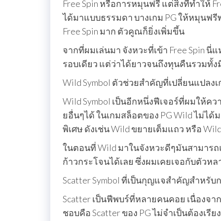
Free Spin หรือการหมุนฟรี แต่สิ่งที่ทำให้ F
ได้มาแบบธรรมดา บางเกม PG ให้หมุนฟรีพร้อ
Free Spin มาก ตัวคูณก็ยิ่งเพิ่มขึ้น
จากที่ผมเล่นมา จังหวะที่เข้า Free Spin 
รอบเดียว แต่ว่าได้ยาวจนถึงทุนคืนรวมทั้ง
Wild Symbol ตัวช่วยสำคัญที่เปลี่ยนแปลงเ
Wild Symbol เป็นอีกหนึ่งฟีเจอร์ที่ผมให
ยอื่นๆได้ ในเกมสล็อตของ PG Wild ไม่ได้ม
พิเศษ ดังเช่น Wild ขยายเต็มแถว หรือ Wil
ในตอนที่ Wild มาในจังหวะดีๆมันสามาร
ก้าวกระโจนได้เลย ซึ่งผมเคยเจอกับตัวหลา
Scatter Symbol ที่เป็นกุญแจสำคัญสำหรั
Scatter เป็นฟีพบร์ที่หลายคนคอย เนื่องจาก
ชอบคือ Scatter ของ PG ไม่จำเป็นต้องเรี