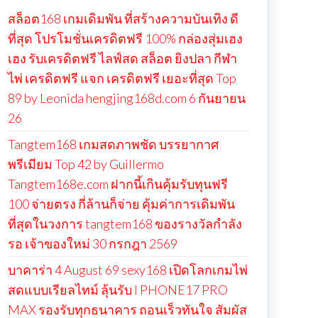
สล็อต168 เกมเดิมพัน ที่สร้างความบันเทิง ดี
ที่สุด โปรโมชั่นเครดิตฟรี 100% กล่องสุ่มเฮง
เฮง รับเครดิตฟรี ไลฟ์สด สล็อต ยิงปลา กีฬา
ไพ่ เครดิตฟรี แจก เครดิตฟรี เยอะที่สุด Top
89 by Leonida hengjing168d.com 6 กันยายน
26
Tangtem168 เกมสดภาพชัด บรรยากาศ
พรีเมียม Top 42 by Guillermo
Tangtem168e.com ฝากนี้เกินคุ้มรับทุนฟรี
100 จ่ายตรง กี่ล้านก็จ่าย คุ้มค่าการเดิมพัน
ที่สุดในวงการ tangtem168 ของรางวัลกำลัง
รอ เจ้าของใหม่ 30 กรกฎา 2569
บาคาร่า 4 August 69 sexy168 เปิดโลกเกมไพ่
สดแบบเรียลไทม์ ลุ้นรับ I PHONE17 PRO
MAX รองรับทุกธนาคาร ถอนเร็วทันใจ สัมผัส