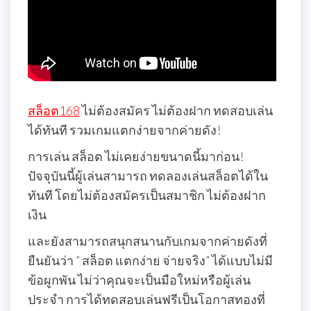
สล็อต168
ไม่ต้องสมัคร ไม่ต้องฝาก ทดสอบเล่น
ได้ทันที รวมเกมแตกง่ายจากค่ายดัง!
การเล่น สล็อต ไม่เคยง่ายขนาดนี้มาก่อน!
ปัจจุบันนี้ผู้เล่นสามารถ ทดลองเล่นสล็อตได้ใน
ทันที โดยไม่ต้องสมัครเป็นสมาชิก ไม่ต้องฝาก
เงิน
และยังสามารถสนุกสนานกับเกมจากค่ายดังที่
ยืนยันว่า ” สล็อต แตกง่าย จ่ายจริง” ได้แบบไม่มี
ข้อผูกพัน ไม่ว่าคุณจะเป็นมือใหม่หรือผู้เล่น
ประจำ การได้ทดสอบเล่นฟรีเป็นโอกาสทองที่