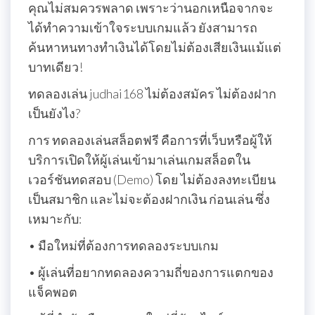
คุณไม่สมควรพลาด เพราะว่านอกเหนือจากจะ
ได้ทำความเข้าใจระบบเกมแล้ว ยังสามารถ
ค้นหาหนทางทำเงินได้โดยไม่ต้องเสียเงินแม้แต่
บาทเดียว!
ทดลองเล่น judhai168 ไม่ต้องสมัคร ไม่ต้องฝาก
เป็นยังไง?
การ ทดลองเล่นสล็อตฟรี คือการที่เว็บหรือผู้ให้
บริการเปิดให้ผู้เล่นเข้ามาเล่นเกมสล็อตใน
เวอร์ชันทดสอบ (Demo) โดย ไม่ต้องลงทะเบียน
เป็นสมาชิก และไม่จะต้องฝากเงิน ก่อนเล่น ซึ่ง
เหมาะกับ:
• มือใหม่ที่ต้องการทดลองระบบเกม
• ผู้เล่นที่อยากทดลองความถี่ของการแตกของ
แจ็คพอต