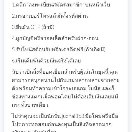
1.คลิก “ลงทะเบียนสมัครสมาชิก” บนหน้าเว็บ
2.กรอกเบอร์โทรแล้วก็ตั้งรหัสผ่าน
3.ยืนยัน OTP (ถ้ามี)
4.ผูกบัญชีหรือวอลเล็ตสำหรับฝาก-ถอน
5.รับโบนัสต้อนรับหรือเครดิตฟรี (ถ้าเกิดมี)
6.เริ่มเดิมพันด้วยเงินจริงได้เลย
นับว่าเป็นสิ่งที่ยอดเยี่ยมสำหรับผู้เล่นในยุคนี้ คุณ
สามารถสนุกสนานไปกับเกมหลากหลายจากค่าย
ดัง พร้อมทำความเข้าใจระบบเกม โบนัส และก็
ช่องทางแตกแจ็คพอตโดยไม่ต้องเสียเงินเลยแม้
กระทั้งบาทเดียว
ไม่ว่าคุณจะเป็นนักปั่น judhai168 มือใหม่หรือมือ
โปร การทดสอบก่อนลงทุนเป็นสิ่งที่ฉลาดมาก