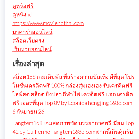
ดูหนังฟรี
ดูหนังhd
https://www.moviehdthai.com
บาคาร่าออนไลน์
สล็อตเว็บตรง
เว็บหวยออนไลน์
เรื่องล่าสุด
สล็อต168 เกมเดิมพัน ที่สร้างความบันเทิง ดีที่สุด โปร
โมชั่นเครดิตฟรี 100% กล่องสุ่มเฮงเฮง รับเครดิตฟรี
ไลฟ์สด สล็อต ยิงปลา กีฬา ไพ่ เครดิตฟรี แจก เครดิต
ฟรี เยอะที่สุด Top 89 by Leonida hengjing168d.com
6 กันยายน 26
Tangtem168 เกมสดภาพชัด บรรยากาศพรีเมียม Top
42 by Guillermo Tangtem168e.com ฝากนี้เกินคุ้มรับ