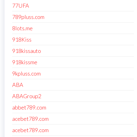
77UFA
789pluss.com
8lots.me
918Kiss
918kissauto
918kissme
9kpluss.com
ABA
ABAGroup2
abbet789.com
acebet789.com
acebet789.com