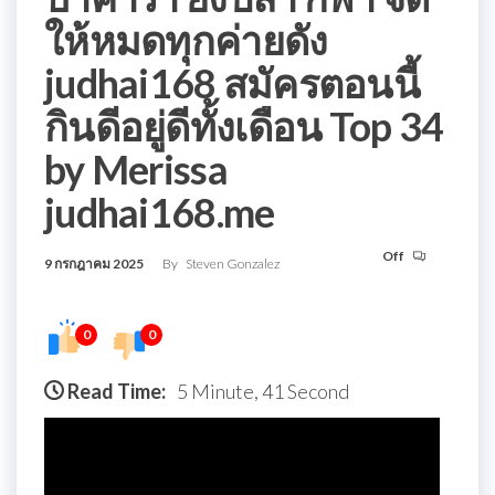
ให้หมดทุกค่ายดัง
judhai168 สมัครตอนนี้
กินดีอยู่ดีทั้งเดือน Top 34
by Merissa
judhai168.me
Off
9 กรกฎาคม 2025
By
Steven Gonzalez
0
0
Read Time:
5 Minute, 41 Second