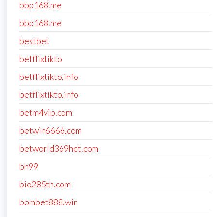
bbp168.me
bbp168.me
bestbet
betflixtikto
betflixtikto.info
betflixtikto.info
betm4vip.com
betwin6666.com
betworld369hot.com
bh99
bio285th.com
bombet888.win