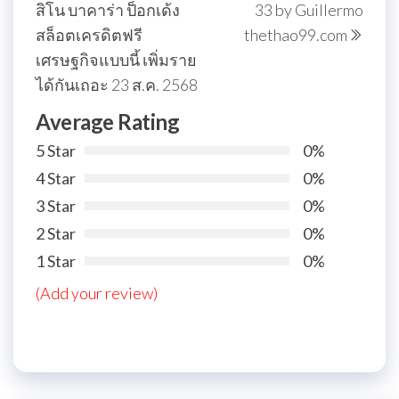
สิโน บาคาร่า ป็อกเด้ง
33 by Guillermo
สล็อตเครดิตฟรี
thethao99.com
เศรษฐกิจแบบนี้ เพิ่มราย
ได้กันเถอะ 23 ส.ค. 2568
Average Rating
5 Star
0%
4 Star
0%
3 Star
0%
2 Star
0%
1 Star
0%
(Add your review)