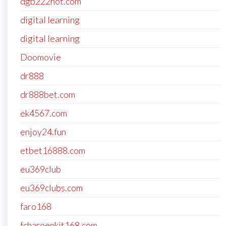
dgb222hot.com
digital learning
digital learning
Doomovie
dr888
dr888bet.com
ek4567.com
enjoy24.fun
etbet16888.com
eu369club
eu369clubs.com
faro168
fcharoenkit168.com