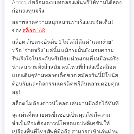
Android พร้อมระบบทดลองเล่นฟรีให้ท่านได้ลอง
ก่อนลงทุนจริง
อย่าพลาดความสนุกสนานร่าเริงแบบจัดเต็ม!
ของ
สล็อต168
สล็อต เว็บตรงอันดับ 1 ไม่ได้มีดีแค่ “แตกง่าย”
หรือ “จ่ายจริง” แค่นั้น แม้กระนั้นยังมอบความ
รื่นเริงใจในระดับพรีเมียม ผ่านเกมที่ เหมือนจริง
น่าเล่น รวมทั้งล้ำสมัย คนไหนที่กำลังเบื่อสล็อต
แบบเดิมๆห้ามพลาดเด็ดขาด สมัครวันนี้มีโบนัส
ต้อนรับและกิจกรรมเครดิตฟรีล้นหลามคอยคุณ
อยู่!
สล็อต ไม่ต้องดาวน์โหลด เล่นผ่านมือถือได้ทันที
จุดเด่นที่หลายคนชื่นชอบเป็น คุณไม่มีความ
จำเป็นที่จะต้องดาวน์โหลดแอปพลิเคชัน ให้
เปลืองพื้นที่โทรศัพท์มือถือ สามารถเข้าเล่นผ่าน