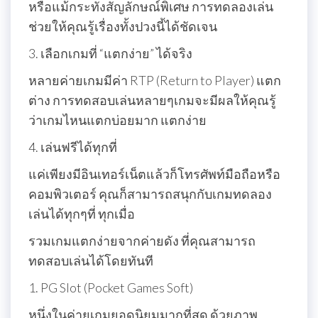
หรือแม้กระทั่งสัญลักษณ์พิเศษ การทดลองเล่น
ช่วยให้คุณรู้เรื่องทั้งปวงนี้ได้ชัดเจน
3. เลือกเกมที่ “แตกง่าย” ได้จริง
หลายค่ายเกมมีค่า RTP (Return to Player) แตก
ต่าง การทดสอบเล่นหลายๆเกมจะมีผลให้คุณรู้
ว่าเกมไหนแตกบ่อยมาก แตกง่าย
4. เล่นฟรีได้ทุกที่
แค่เพียงมีอินเทอร์เน็ตแล้วก็โทรศัพท์มือถือหรือ
คอมพิวเตอร์ คุณก็สามารถสนุกกับเกมทดลอง
เล่นได้ทุกๆที่ ทุกเมื่อ
รวมเกมแตกง่ายจากค่ายดัง ที่คุณสามารถ
ทดสอบเล่นได้โดยทันที
1. PG Slot (Pocket Games Soft)
หนึ่งในค่ายเกมยอดนิยมมากที่สุด ด้วยภาพ