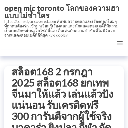
Skip
open mic toronto โลกของความฮา
to
แบบไม่ซ้ำใคร
the
https://comedyuncovered.com ค้นพบความตลกและเรื่องตลกใหม่ๆ
ที่ทุกคนต้องรัก เข้ามาเรียนรู้เรื่องตลกและนักแสดงคอมเมดี้ที่มีความ
content
เป็นเอกลักษณ์บนเว็บไซต์นี้และตื่นเต้นกับความขำขันที่ไม่มีวันจบ
จากแสดงคอมเมดี้ที่ดีที่สุด kyle dooley
สล็อต168 2 กรกฎา
2025 สล็อต168 ยกเทพ
จีนมาให้แล้ว เล่นแล้วปัง
แน่นอน รับเครดิตฟรี
300 การันตีจากผู้ใช้จริง
บาคาร่า ยิงปลา กีฬา จัด