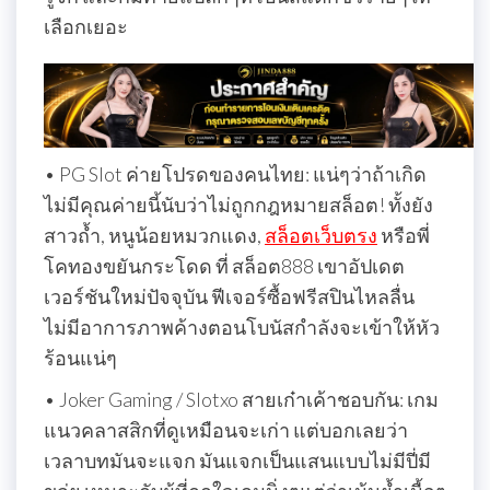
เลือกเยอะ
• PG Slot ค่ายโปรดของคนไทย: แน่ๆว่าถ้าเกิด
ไม่มีคุณค่ายนี้นับว่าไม่ถูกกฎหมายสล็อต! ทั้งยัง
สาวถ้ำ, หนูน้อยหมวกแดง,
สล็อตเว็บตรง
หรือพี่
โคทองขยันกระโดด ที่ สล็อต888 เขาอัปเดต
เวอร์ชันใหม่ปัจจุบัน ฟีเจอร์ซื้อฟรีสปินไหลลื่น
ไม่มีอาการภาพค้างตอนโบนัสกำลังจะเข้าให้หัว
ร้อนแน่ๆ
• Joker Gaming / Slotxo สายเก๋าเค้าชอบกัน: เกม
แนวคลาสสิกที่ดูเหมือนจะเก่า แต่บอกเลยว่า
เวลาบทมันจะแจก มันแจกเป็นแสนแบบไม่มีปี่มี