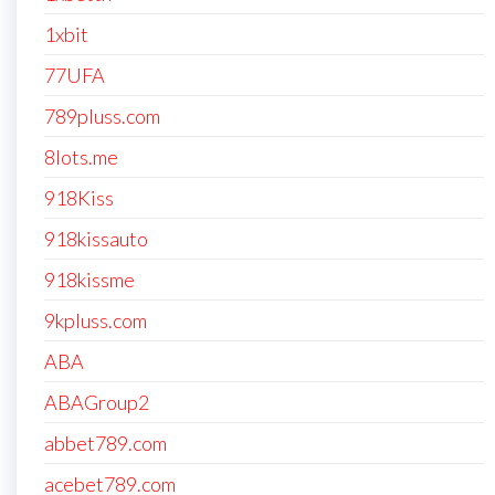
1xbit
77UFA
789pluss.com
8lots.me
918Kiss
918kissauto
918kissme
9kpluss.com
ABA
ABAGroup2
abbet789.com
acebet789.com