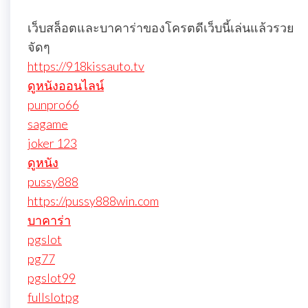
เว็บสล็อตและบาคาร่าของโครตดีเว็บนี้เล่นแล้วรวย
จัดๆ
https://918kissauto.tv
ดูหนังออนไลน์
punpro66
sagame
joker 123
ดูหนัง
pussy888
https://pussy888win.com
บาคาร่า
pgslot
pg77
pgslot99
fullslotpg