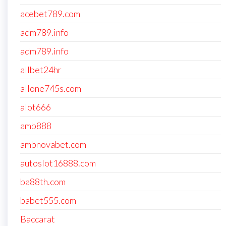
acebet789.com
adm789.info
adm789.info
allbet24hr
allone745s.com
alot666
amb888
ambnovabet.com
autoslot16888.com
ba88th.com
babet555.com
Baccarat