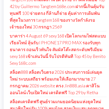
42 by Guillermo Tangtem168e.com ฝากนี้เกินคุ้มรับ
ทุนฟรี 100 จ่ายตรง กี่ล้านก็จ่าย คุ้มค่าการเดิมพัน
ที่สุดในวงการ tangtem168 ของรางวัลกำลังรอ
เจ้าของใหม่ 30 กรกฎา 2569
บาคาร่า 4 August 69 sexy168 เปิดโลกเกมไพ่สดแบบ
เรียลไทม์ ลุ้นรับ I PHONE17 PRO MAX รองรับทุก
ธนาคาร ถอนเร็วทันใจ สัมผัสโต๊ะสดระดับพรีเมียม
sexy168 เข้าเล่นวันนี้ รับโปรดีทันที Top 45 by Benito
Sexy168c.com
สล็อต888 สล็อตเว็บตรง 2026 ประสบการณ์เล่นยุค
ใหม่ ระบบเสถียร พร้อมเกมให้เลือกมากมาย 27
กรกฎาคม 2026 website ตรง Jin888.asia คาสิโน
ออนไลน์ เว็บเปิดใหม่ เครดิตฟรี Top 29 by Retha
สล็อตเครดิตฟรี ศูนย์รวมเกมยอดนิยมแห่งยุคใหม่
สมาชิกใหม่รับ 100% ทุนน้อย สอยเงินแสน จุดหมาย