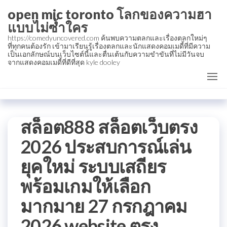
Skip
open mic toronto โลกของความฮา
to
แบบไม่ซ้ำใคร
the
https://comedyuncovered.com ค้นพบความตลกและเรื่องตลกใหม่ๆ
ที่ทุกคนต้องรัก เข้ามาเรียนรู้เรื่องตลกและนักแสดงคอมเมดี้ที่มีความ
content
เป็นเอกลักษณ์บนเว็บไซต์นี้และตื่นเต้นกับความขำขันที่ไม่มีวันจบ
จากแสดงคอมเมดี้ที่ดีที่สุด kyle dooley
สล็อต888 สล็อตเว็บตรง
2026 ประสบการณ์เล่น
ยุคใหม่ ระบบเสถียร
พร้อมเกมให้เลือก
มากมาย 27 กรกฎาคม
2026 website ตรง