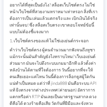
อยากได้ที่สุดเป็นยังไง? สล็อตเว็บไซต์ตรง ไม่ใช่
หน้าเว็บไซต์ที่สวยงามหราหมาเห่าหรอก สิ่งที่เรา
ต้องการเป็น เล่นแล้วแตกจริง และ เบิกเงินได้จริง
เท่านั้นจบ! ซึ่ง สล็อตเว็บตรง เขาตอบโจทย์ข้อนี้
แบบไม่ต้องชี้แจงมาก
1. เว็บไซต์ตรงของแท้ ไม่ใช่เอเย่นต์กระจอก
คำว่าเว็บไซต์ตรง ผู้คนจำนวนมากฟังจนถึงหูชา
แม้กระนั้นมันสำคัญยังไงทราบไหม? เว็บเอเย่นต์
ส่วนมาก มันจะไปดึงระบบเกมมาอีกที แล้วตั้งค่า
หลังบ้านได้ตามที่ใจต้องการ วันนี้อยากที่จะให้
คนเสียเยอะแค่ไหน วันนี้ต้องการล็อกยูสผู้ใดกัน
แน่ทำเป็นหมด แต่ว่าที่ jinda888 มันคือระบบ API
แท้ ยิงตรงจากต่างประเทศ (ค่ายนอก) อัตราการ
แตกหรือค่า RTP มันเลยเป็นมาตรฐานสากล ดวง
ดีคือได้ ดวงร้ายคือเสีย วัดกันที่ฝีมือและจังหวะ