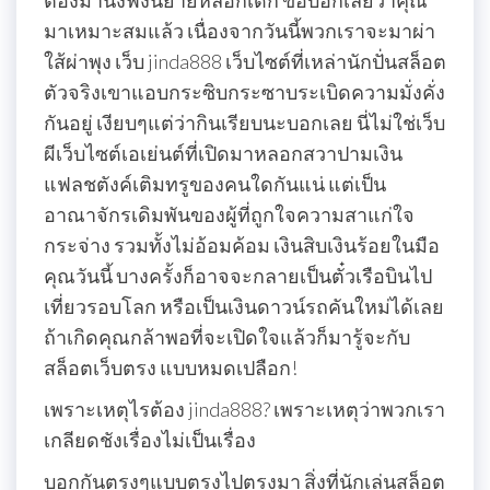
ต้องมานั่งฟังนิยายหลอกเด็ก ขอบอกเลยว่าคุณ
มาเหมาะสมแล้ว เนื่องจากวันนี้พวกเราจะมาผ่า
ใส้ผ่าพุง เว็บ jinda888 เว็บไซต์ที่เหล่านักปั่นสล็อต
ตัวจริงเขาแอบกระซิบกระซาบระเบิดความมั่งคั่ง
กันอยู่ เงียบๆแต่ว่ากินเรียบนะบอกเลย นี่ไม่ใช่เว็บ
ผีเว็บไซต์เอเย่นต์ที่เปิดมาหลอกสวาปามเงิน
แฟลชตังค์เติมทรูของคนใดกันแน่ แต่เป็น
อาณาจักรเดิมพันของผู้ที่ถูกใจความสาแก่ใจ
กระจ่าง รวมทั้งไม่อ้อมค้อม เงินสิบเงินร้อยในมือ
คุณวันนี้ บางครั้งก็อาจจะกลายเป็นตั๋วเรือบินไป
เที่ยวรอบโลก หรือเป็นเงินดาวน์รถคันใหม่ได้เลย
ถ้าเกิดคุณกล้าพอที่จะเปิดใจแล้วก็มารู้จะกับ
สล็อตเว็บตรง แบบหมดเปลือก!
เพราะเหตุไรต้อง jinda888? เพราะเหตุว่าพวกเรา
เกลียดชังเรื่องไม่เป็นเรื่อง
บอกกันตรงๆแบบตรงไปตรงมา สิ่งที่นักเล่นสล็อต