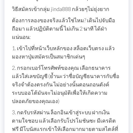
วิธีสมัครเข้ากลุ่ม jinda888 กล้วยๆไม่ยุ่งยาก
ต้องการลองของจริงแล้วใช่ไหม? เดินไปจับมือ
ถือมา แล้วปฏิบัติตามนี้ ไม่เกิน 2 นาที ได้ฝ่า
แน่นอน:
1. เข้าไปที่หน้าเว็บหลักของ สล็อตเว็บตรง แล้ว
มองหาปุ่มสมัครเป็นสมาชิกเด่นๆ
2. กรอกเบอร์โทรศัพท์ของคุณ เลือกธนาคาร
แล้วใส่เลขบัญชี (ย้ำนะว่าชื่อบัญชีธนาคารกับชื่อ
จริงจำต้องตรงกัน ไม่อย่างนั้นตอนถอนตังค์
ระบบออโต้มันจะไม่อนุมัติเพื่อให้เกิดความ
ปลอดภัยของคุณเอง)
3. กดรับรหัสผ่าน ล็อกอินเข้าสู่ระบบ ฝากเงิน
ตามใจชอบ แล้วเลือกรับโปรโมชันซะ มีเครดิต
ฟรี มีโบนัสแรกเข้าให้เลือกมากมายตามสไตล์ที่