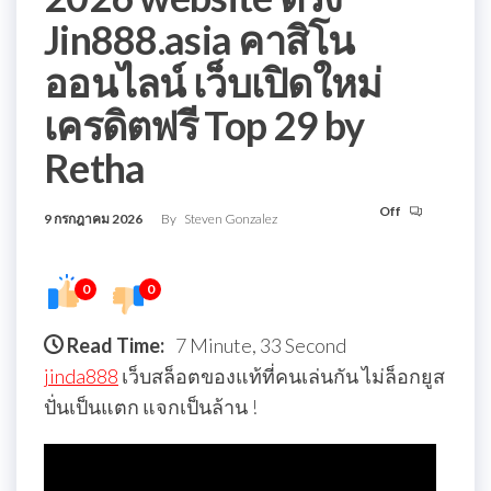
Jin888.asia คาสิโน
ออนไลน์ เว็บเปิดใหม่
เครดิตฟรี Top 29 by
Retha
Off
9 กรกฎาคม 2026
By
Steven Gonzalez
0
0
Read Time:
7 Minute, 33 Second
jinda888
เว็บสล็อตของแท้ที่คนเล่นกัน ไม่ล็อกยูส
ปั่นเป็นแตก แจกเป็นล้าน !