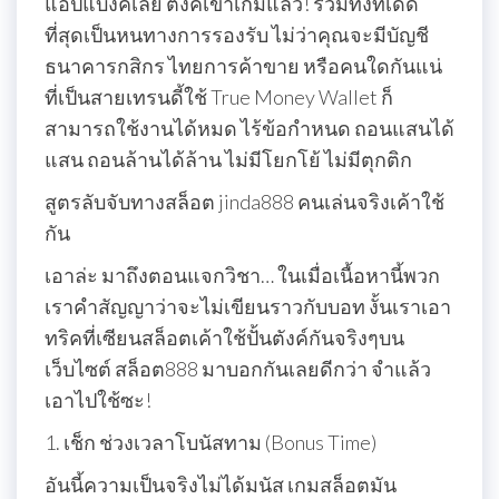
แอปแบงค์เลย ตังค์เข้าเกมแล้ว! รวมทั้งที่เด็ด
ที่สุดเป็นหนทางการรองรับ ไม่ว่าคุณจะมีบัญชี
ธนาคารกสิกร ไทยการค้าขาย หรือคนใดกันแน่
ที่เป็นสายเทรนดี้ใช้ True Money Wallet ก็
สามารถใช้งานได้หมด ไร้ข้อกำหนด ถอนแสนได้
แสน ถอนล้านได้ล้าน ไม่มีโยกโย้ ไม่มีตุกติก
สูตรลับจับทางสล็อต jinda888 คนเล่นจริงเค้าใช้
กัน
เอาล่ะ มาถึงตอนแจกวิชา… ในเมื่อเนื้อหานี้พวก
เราคำสัญญาว่าจะไม่เขียนราวกับบอท งั้นเราเอา
ทริคที่เซียนสล็อตเค้าใช้ปั้นตังค์กันจริงๆบน
เว็บไซต์ สล็อต888 มาบอกกันเลยดีกว่า จำแล้ว
เอาไปใช้ซะ!
1. เช็ก ช่วงเวลาโบนัสทาม (Bonus Time)
อันนี้ความเป็นจริงไม่ได้มนัส เกมสล็อตมัน