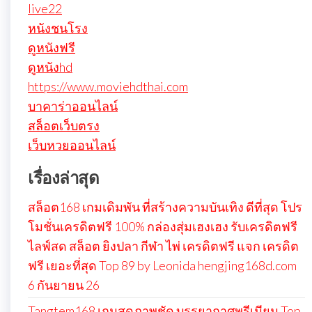
live22
หนังชนโรง
ดูหนังฟรี
ดูหนังhd
https://www.moviehdthai.com
บาคาร่าออนไลน์
สล็อตเว็บตรง
เว็บหวยออนไลน์
เรื่องล่าสุด
สล็อต168 เกมเดิมพัน ที่สร้างความบันเทิง ดีที่สุด โปร
โมชั่นเครดิตฟรี 100% กล่องสุ่มเฮงเฮง รับเครดิตฟรี
ไลฟ์สด สล็อต ยิงปลา กีฬา ไพ่ เครดิตฟรี แจก เครดิต
ฟรี เยอะที่สุด Top 89 by Leonida hengjing168d.com
6 กันยายน 26
Tangtem168 เกมสดภาพชัด บรรยากาศพรีเมียม Top