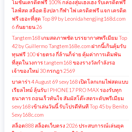
โมชั่นเครดิตฟรี 100% กล่องสุ่มเฮงเฮง รับเครดิตฟรี
ไลฟ์สด สล็อต ยิงปลา กีฬา ไพ่ เครดิตฟรี แจก เครดิต
ฟรี เยอะที่สุด Top 89 by Leonida hengjing168d.com
6 กันยายน 26
Tangtem168 เกมสดภาพชัด บรรยากาศพรีเมียม Top
42 by Guillermo Tangtem168e.com ฝากนี้เกินคุ้มรับ
ทุนฟรี 100 จ่ายตรง กี่ล้านก็จ่าย คุ้มค่าการเดิมพัน
ที่สุดในวงการ tangtem168 ของรางวัลกำลังรอ
เจ้าของใหม่ 30 กรกฎา 2569
บาคาร่า 4 August 69 sexy168 เปิดโลกเกมไพ่สดแบบ
เรียลไทม์ ลุ้นรับ I PHONE17 PRO MAX รองรับทุก
ธนาคาร ถอนเร็วทันใจ สัมผัสโต๊ะสดระดับพรีเมียม
sexy168 เข้าเล่นวันนี้ รับโปรดีทันที Top 45 by Benito
Sexy168c.com
สล็อต888 สล็อตเว็บตรง 2026 ประสบการณ์เล่นยุค