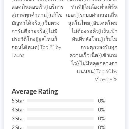
แอดมินตอบเร็ว}{บริการ
ทันที}{ไม่ต้องทำเทิร์น
สุภาพทุกคำถาม}{แก้ไข
เยอะ}{ระบบฝากถอนลื่น
ปัญหาได้จริง}{เว็บตรง
สุดในไทย}{อัปเดตใหม่
การันตีจ่ายจริง}{ไม่มี
ไม่ต้องรอคิว}{เงินเข้า
ประวัติโกง}{ยูสไหนก็
ทันทีหลังโอน}{เว็บไม่
ถอนได้หมด} Top 21 by
กระตุกรองรับทุก
Launa
ความเร็วเน็ต}{เข้าเกม
ไว}{ไม่มีหลุดกลางตา
แน่นอน} Top 60 by
Vicente
Average Rating
5 Star
0%
4 Star
0%
3 Star
0%
2 Star
0%