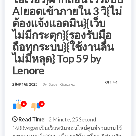
AIยอดเข้าภายใน 3 วิ{ไม่
ต้องแจ้งแอดมิน}{เว็บ
ไม่มีกระตุก}{รองรับมือ
ถือทุกระบบ}{ใช้งานลื่น
ไม่มีหลุด} Top 59 by
Lenore
Off
2 สิงหาคม 2025
By
Steven Gonzalez
0
0
Read Time:
2 Minute, 25 Second
1688vegas เป็นเว็บพนันออนไลน์ศูนย์รวมเกมไว้