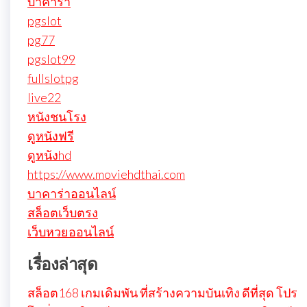
บาคาร่า
pgslot
pg77
pgslot99
fullslotpg
live22
หนังชนโรง
ดูหนังฟรี
ดูหนังhd
https://www.moviehdthai.com
บาคาร่าออนไลน์
สล็อตเว็บตรง
เว็บหวยออนไลน์
เรื่องล่าสุด
สล็อต168 เกมเดิมพัน ที่สร้างความบันเทิง ดีที่สุด โปร