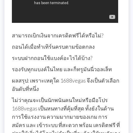
สามารถเบิกเงินจากเครดิตฟรีได้หรือไม่?
ถอนได้เมื่อทำเทิร์นครบตามข้อตกลง
ระบบฝากถอนใช้แบงค์อะไรได้บ้าง?
รองรับทุกแบงค์ในไทย และก็ทรูมันนี่วอลเล็ท
ผลสรุป: เพราะเหตุใด 1688vegas จึงเป็นตัวเลือก
อันดับที่หนึ่ง
ไม่ว่าคุณจะเป็นนักพนันคนใหม่หรือมือโปร
1688vegas เป็นหนทางที่คุ้มที่สุด ทั้งยังในด้าน
การใช้แรงงาน ความมากมายของเกม การ
สมัคร และ เข้าระบบ ที่สะดวก พร้อม เครดิตฟรี ที่