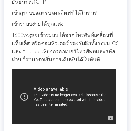
ยืนยันรหัส OTP
เข้าสู่ระบบและรับ เครดิตฟรี ได้ในทันที
เข้าระบบง่ายได้ทุกแห่ง
1688vegas เข้าระบบ ได้จากโทรศัพท์เคลื่อนที่
แท็บเล็ต หรือคอมพิวเตอร์ รองรับอีกทั้งระบบ iOS
และ Android เพียงกรอกเบอร์โทรศัพท์และรหัส
ผ่าน ก็สามารถเริ่มการเดิมพันได้ในทันที