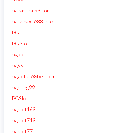
pananthai99.com
paramax1688.info
PG
PG Slot
pg77
pg99
pggold168bet.com
pgheng99
PGSlot
pgslot168
pgslot718
pgslot77