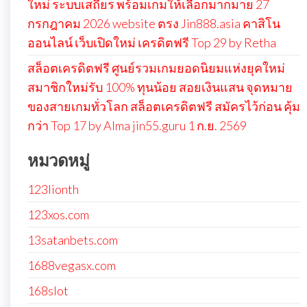
ใหม่ ระบบเสถียร พร้อมเกมให้เลือกมากมาย 27
กรกฎาคม 2026 website ตรง Jin888.asia คาสิโน
ออนไลน์ เว็บเปิดใหม่ เครดิตฟรี Top 29 by Retha
สล็อตเครดิตฟรี ศูนย์รวมเกมยอดนิยมแห่งยุคใหม่
สมาชิกใหม่รับ 100% ทุนน้อย สอยเงินแสน จุดหมาย
ของสายเกมทั่วโลก สล็อตเครดิตฟรี สมัครไว้ก่อน คุ้ม
กว่า Top 17 by Alma jin55.guru 1 ก.ย. 2569
หมวดหมู่
123lionth
123xos.com
13satanbets.com
1688vegasx.com
168slot