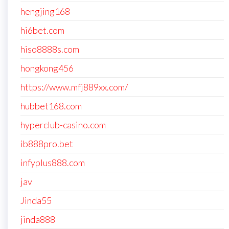
hengjing168
hi6bet.com
hiso8888s.com
hongkong456
https://www.mfj889xx.com/
hubbet168.com
hyperclub-casino.com
ib888pro.bet
infyplus888.com
jav
Jinda55
jinda888