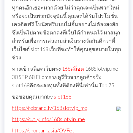
ทุกคนอีกเยอะมากด้วย ไม่ว่าคุณจะเป็นพวกใหม่
หรือจะเป็นพวกปัจจุบันนี้ คุณจะได้รับโปรโมชั่น
เครดิตฟรี โบนัสฟรีแบบไม่อั้นอย่างไม่ต้องสงสัย
ซึ่งเป็นไปตามข้อตกลงที่เว็บได้กำหนดไว้ มาสนุก
สำหรับเพื่อการเล่นเกมล่าเงินรางวัลกันดีกว่าที่
เว็บไซต์ slot168 เว็บที่จะทำให้คุณสุขสบายในทุก
ช่วง
ทางเข้า สล็อตเว็บตรง
168สล็อต
168Slotvip.me
30 SEP 68 Filomena ดูรีวิวจากลูกค้าจริง
slot168คิดจะลงทุนทั้งทีต้องที่นี่เท่านั้น Top 75
ขอขอบคุณมากby
slot168
https://rebrand.ly/168slotvip_me
https://cutly.info/168slotvip_me
https://shorturl.asia/OVFet