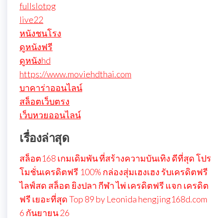
fullslotpg
live22
หนังชนโรง
ดูหนังฟรี
ดูหนังhd
https://www.moviehdthai.com
บาคาร่าออนไลน์
สล็อตเว็บตรง
เว็บหวยออนไลน์
เรื่องล่าสุด
สล็อต168 เกมเดิมพัน ที่สร้างความบันเทิง ดีที่สุด โปร
โมชั่นเครดิตฟรี 100% กล่องสุ่มเฮงเฮง รับเครดิตฟรี
ไลฟ์สด สล็อต ยิงปลา กีฬา ไพ่ เครดิตฟรี แจก เครดิต
ฟรี เยอะที่สุด Top 89 by Leonida hengjing168d.com
6 กันยายน 26