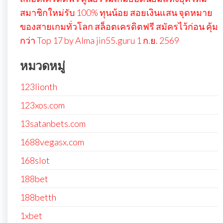
สมาชิกใหม่รับ 100% ทุนน้อย สอยเงินแสน จุดหมาย
ของสายเกมทั่วโลก สล็อตเครดิตฟรี สมัครไว้ก่อน คุ้ม
กว่า Top 17 by Alma jin55.guru 1 ก.ย. 2569
หมวดหมู่
123lionth
123xos.com
13satanbets.com
1688vegasx.com
168slot
188bet
188betth
1xbet