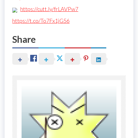
https://cutt.ly/frLAVPw7
https://t.co/To7Fx1jG56
Share