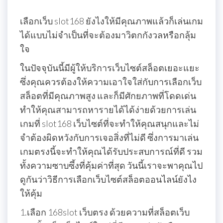
เลือกเว็บ slot168 ยังไงให้มีคุณภาพแล้วก็เล่นเกม
ได้แบบไม่จำเป็นที่จะต้องมาวิตกกังวลหรือกลุ้ม
ใจ
ในปัจจุบันนี้มีผู้ให้บริการเว็บไซต์สล็อตเยอะแยะ
ซึ่งคุณควรต้องให้ความเอาใจใส่กับการเลือกเว็บ
สล็อตที่มีคุณภาพสูง และก็มีศักยภาพที่โดดเด่น
ทำให้คุณสามารถหารายได้ได้ง่ายด้วยการเล่น
เกมที่ slot168 เว็บไซต์ที่จะทำให้คุณสนุกและไม่
จำต้องผิดหวังกับการเจอสิ่งที่ไม่ดี ซึ่งการมาเล่น
เกมตรงนี้จะทำให้คุณได้รับประสบการณ์ที่ดี รวม
ทั้งความซาบซึ้งที่คุ้มค่าที่สุด วันนี้เราจะพาคุณไป
ดูกันว่าวิธีการเลือกเว็บไซต์สล็อตออนไลน์ยังไง
ให้คุ้ม
1.เลือก 168slot เว็บตรง ด้วยความที่สล็อตเว็บ