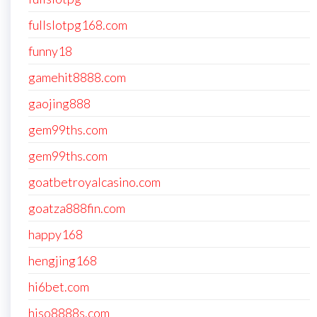
fullslotpg168.com
funny18
gamehit8888.com
gaojing888
gem99ths.com
gem99ths.com
goatbetroyalcasino.com
goatza888fin.com
happy168
hengjing168
hi6bet.com
hiso8888s.com