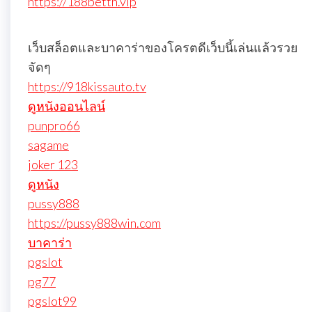
https://188betth.vip
เว็บสล็อตและบาคาร่าของโครตดีเว็บนี้เล่นแล้วรวย
จัดๆ
https://918kissauto.tv
ดูหนังออนไลน์
punpro66
sagame
joker 123
ดูหนัง
pussy888
https://pussy888win.com
บาคาร่า
pgslot
pg77
pgslot99