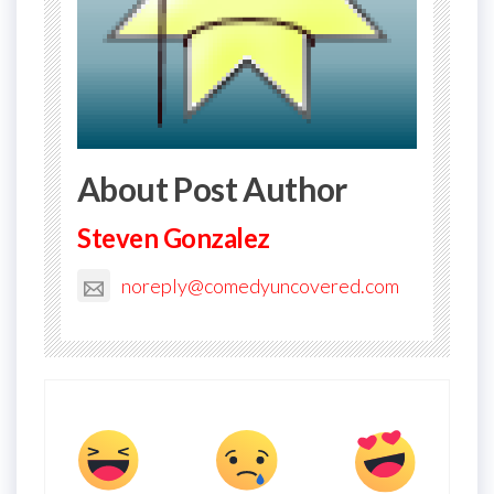
About Post Author
Steven Gonzalez
noreply@comedyuncovered.com