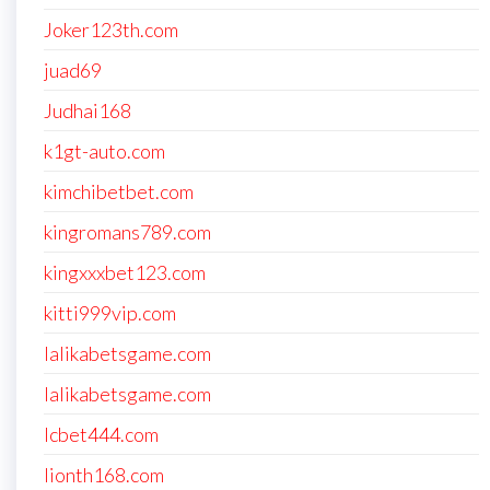
Joker123th.com
juad69
Judhai168
k1gt-auto.com
kimchibetbet.com
kingromans789.com
kingxxxbet123.com
kitti999vip.com
lalikabetsgame.com
lalikabetsgame.com
lcbet444.com
lionth168.com