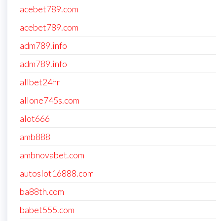
acebet789.com
acebet789.com
adm789.info
adm789.info
allbet24hr
allone745s.com
alot666
amb888
ambnovabet.com
autoslot16888.com
ba88th.com
babet555.com