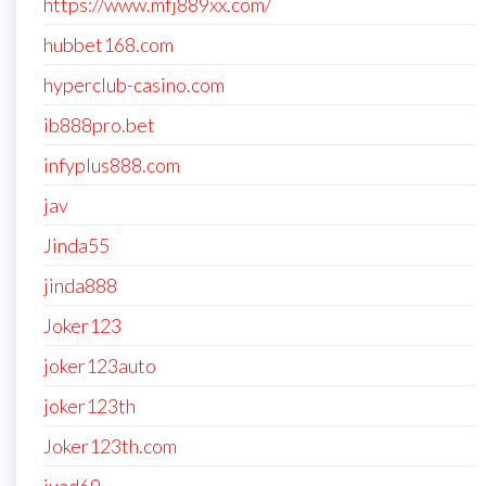
https://www.mfj889xx.com/
hubbet168.com
hyperclub-casino.com
ib888pro.bet
infyplus888.com
jav
Jinda55
jinda888
Joker123
joker123auto
joker123th
Joker123th.com
juad69