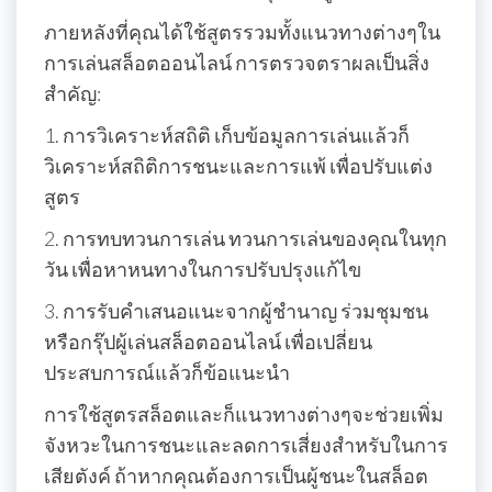
ภายหลังที่คุณได้ใช้สูตรรวมทั้งแนวทางต่างๆใน
การเล่นสล็อตออนไลน์ การตรวจตราผลเป็นสิ่ง
สำคัญ:
1. การวิเคราะห์สถิติ เก็บข้อมูลการเล่นแล้วก็
วิเคราะห์สถิติการชนะและการแพ้ เพื่อปรับแต่ง
สูตร
2. การทบทวนการเล่น ทวนการเล่นของคุณในทุก
วัน เพื่อหาหนทางในการปรับปรุงแก้ไข
3. การรับคำเสนอแนะจากผู้ชำนาญ ร่วมชุมชน
หรือกรุ๊ปผู้เล่นสล็อตออนไลน์ เพื่อเปลี่ยน
ประสบการณ์แล้วก็ข้อแนะนำ
การใช้สูตรสล็อตและก็แนวทางต่างๆจะช่วยเพิ่ม
จังหวะในการชนะและลดการเสี่ยงสำหรับในการ
เสียตังค์ ถ้าหากคุณต้องการเป็นผู้ชนะในสล็อต