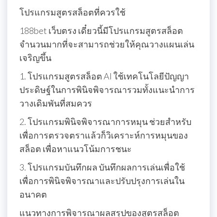
โปรแกรมสูตรสล็อตที่ควรใช้
188bet เว็บตรง เดี๋ยวนี้มีโปรแกรมสูตรสล็อต
จำนวนมากที่จะสามารถช่วยให้คุณวางแผนเล่น
เจริญขึ้น
1. โปรแกรมสูตรสล็อต AI ใช้เทคโนโลยีปัญญา
ประดิษฐ์ในการพินิจพิจารณารวมทั้งแนะนำการ
วางเดิมพันที่สมควร
2. โปรแกรมพินิจพิจารณาการหมุน ช่วยสำหรับ
เพื่อการตรวจตราแล้วก็วิเคราะห์การหมุนของ
สล็อต เพื่อหาแนวโน้มการชนะ
3. โปรแกรมบันทึกผล บันทึกผลการเล่นเพื่อใช้
เพื่อการพินิจพิจารณาและปรับปรุงการเล่นใน
อนาคต
แนวทางการพิจารณาผลสรุปของสูตรสล็อต