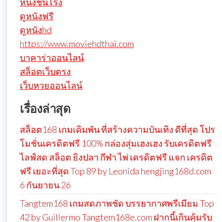
หนังชนโรง
ดูหนังฟรี
ดูหนังhd
https://www.moviehdthai.com
บาคาร่าออนไลน์
สล็อตเว็บตรง
เว็บหวยออนไลน์
เรื่องล่าสุด
สล็อต168 เกมเดิมพัน ที่สร้างความบันเทิง ดีที่สุด โปร
โมชั่นเครดิตฟรี 100% กล่องสุ่มเฮงเฮง รับเครดิตฟรี
ไลฟ์สด สล็อต ยิงปลา กีฬา ไพ่ เครดิตฟรี แจก เครดิต
ฟรี เยอะที่สุด Top 89 by Leonida hengjing168d.com
6 กันยายน 26
Tangtem168 เกมสดภาพชัด บรรยากาศพรีเมียม Top
42 by Guillermo Tangtem168e.com ฝากนี้เกินคุ้มรับ