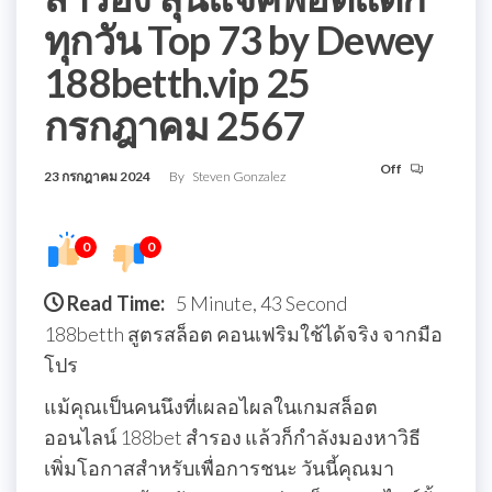
ทุกวัน Top 73 by Dewey
188betth.vip 25
กรกฎาคม 2567
Off
23 กรกฎาคม 2024
By
Steven Gonzalez
0
0
Read Time:
5 Minute, 43 Second
188betth สูตรสล็อต คอนเฟริมใช้ได้จริง จากมือ
โปร
แม้คุณเป็นคนนึงที่เผลอไผลในเกมสล็อต
ออนไลน์ 188bet สํารอง แล้วก็กำลังมองหาวิธี
เพิ่มโอกาสสำหรับเพื่อการชนะ วันนี้คุณมา