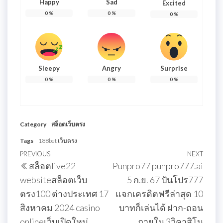
Happy
Sad
Excited
0
%
0
%
0
%
Sleepy
Angry
Surprise
0
%
0
%
0
%
Category
สล็อตเว็บตรง
Tags
188bet เว็บตรง
แนะแนว
Previous
PREVIOUS
NEXT
Next
สล็อตlive22
Punpro77 punpro777.ai
เรื่อง
Post
Post
websiteสล็อตเว็บ
5 ก.ย. 67 ปันโปร777
ตรง100 ต่างประเทศ 17
แจกเครดิตฟรีล่าสุด 10
สิงหาคม 2024 casino
บาทก็เล่นได้ ฝาก-ถอน
onlineเว็บเปิดใหม่
ภายใน 3วิคาสิโน