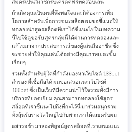
สมัครเป็นสมาชิกรับเครดิตฟรีทดสอบเล่น
ถ้าเกิดคุณเป็นคนที่พึงพอใจและก็ต้องการเพิ่ม
โอกาสสำหรับเพื่อการชนะสล็อต ผมขอชี้แนะให้
ทดลองนำสูตรสล็อตที่เราได้ชี้แนะไปในบทความ
นี้ไปใช้ดูขอรับ สูตรกลุ่มนี้ได้ผ่านการทดลองและ
แก้ไขมาจากประสบการณ์ของผู้เล่นมืออาชีพ ซึ่ง
จะช่วยทำให้คุณเล่นได้อย่างมีคุณภาพเยอะขึ้น
เรื่อยๆ
รวมทั้งสำหรับผู้ใดที่กำลังมองหาเว็บไซต์ 188bet
สํารอง ที่เชื่อถือได้ ผมขอเสนอแนะเว็บไซต์
188bet ซึ่งเป็นเว็บที่มีความน่าไว้ใจรวมทั้งมีการ
บริการที่ยอดเยี่ยม คุณสามารถทดลองใช้สูตร
สล็อตที่เราชี้แนะไปถึงที่กะไว้นี่ มาร่วมสนุกรวม
ทั้งลุ้นรับรางวัลใหญ่ไปกับพวกเราได้เลยครับผม
อย่ารอช้า มาลองพิสูจน์สูตรสล็อตที่เราเสนอแนะ