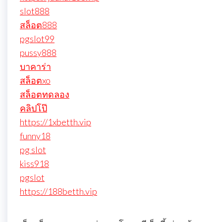
slot888
สล็อต888
pgslot99
pussy888
บาคาร่า
สล็อตxo
สล็อตทดลอง
คลิปโป๊
https://1xbetth.vip
funny18
pg slot
kiss918
pgslot
https://188betth.vip