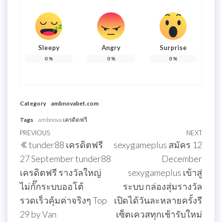
Sleepy
Angry
Surprise
0
%
0
%
0
%
Category
ambnovabet.com
Tags
ambnova เครดิตฟรี
แนะแนว
Previous
PREVIOUS
NEXT
Next
tunder88 เครดิตฟรี
sexygameplus สมัคร 12
เรื่อง
Post
Post
27 September tunder88
December
เครดิตฟรี รางวัลใหญ่
sexygameplus เข้าสู่
ไม่กั๊กระบบออโต้
ระบบ กล่องสุ่มรางวัล
รวดเร็วคุ้มค่าจริงๆ Top
เปิดได้วันละหลายครั้งรี
29 by Van
เซ็ตเควสทุกเช้ารับใหม่