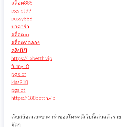
สล็อต888
pgslot99
pussy888
บาคาร่า
สล็อตxo
สล็อตทดลอง
คลิปโป๊
https://1xbetth.vip
funny18
pg slot
kiss918
pgslot
https://188betth.vip
เว็บสล็อตและบาคาร่าของโครตดีเว็บนี้เล่นแล้วรวย
จัดๆ