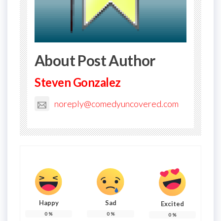
About Post Author
Steven Gonzalez
noreply@comedyuncovered.com
Happy
Sad
Excited
0
%
0
%
0
%