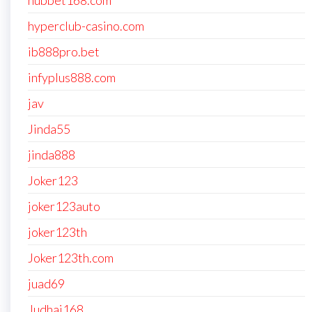
hyperclub-casino.com
ib888pro.bet
infyplus888.com
jav
Jinda55
jinda888
Joker123
joker123auto
joker123th
Joker123th.com
juad69
Judhai168