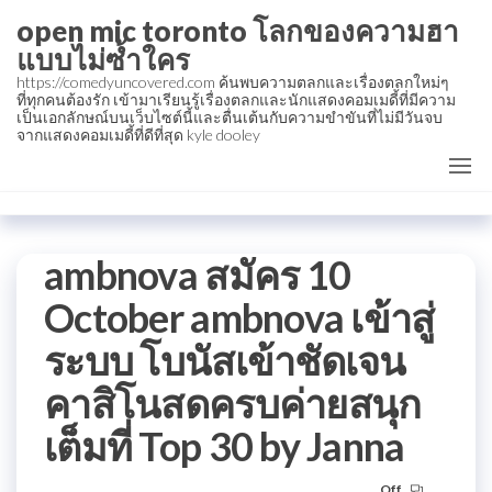
Skip
open mic toronto โลกของความฮา
to
แบบไม่ซ้ำใคร
the
https://comedyuncovered.com ค้นพบความตลกและเรื่องตลกใหม่ๆ
ที่ทุกคนต้องรัก เข้ามาเรียนรู้เรื่องตลกและนักแสดงคอมเมดี้ที่มีความ
content
เป็นเอกลักษณ์บนเว็บไซต์นี้และตื่นเต้นกับความขำขันที่ไม่มีวันจบ
จากแสดงคอมเมดี้ที่ดีที่สุด kyle dooley
ambnova สมัคร 10
October ambnova เข้าสู่
ระบบ โบนัสเข้าชัดเจน
คาสิโนสดครบค่ายสนุก
เต็มที่ Top 30 by Janna
Off