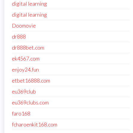
digital learning
digital learning
Doomovie
dr888
dr888bet.com
ek4567.com
enjoy24.fun
etbet16888.com
eu369club
eu369clubs.com
faro168
fcharoenkit168.com