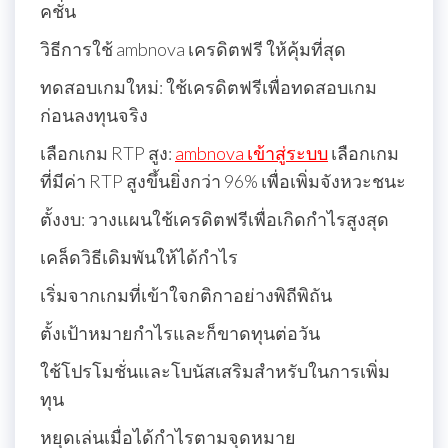
คชั่น
วิธีการใช้ ambnova เครดิตฟรี ให้คุ้มที่สุด
ทดสอบเกมใหม่: ใช้เครดิตฟรีเพื่อทดสอบเกม
ก่อนลงทุนจริง
เลือกเกม RTP สูง:
ambnova เข้าสู่ระบบ
เลือกเกม
ที่มีค่า RTP สูงขึ้นยิ่งกว่า 96% เพื่อเพิ่มจังหวะชนะ
ตั้งงบ: วางแผนใช้เครดิตฟรีเพื่อเกิดกำไรสูงสุด
เคล็ดวิธีเดิมพันให้ได้กำไร
เริ่มจากเกมที่เข้าใจกติกาอย่างพิถีพิถัน
ตั้งเป้าหมายกำไรและก็ขาดทุนต่อวัน
ใช้โปรโมชั่นและโบนัสเสริมสำหรับในการเพิ่ม
ทุน
หยุดเล่นเมื่อได้กำไรตามจุดหมาย