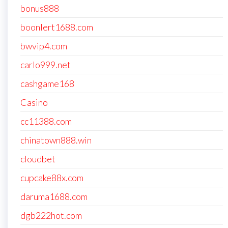
bonus888
boonlert1688.com
bwvip4.com
carlo999.net
cashgame168
Casino
cc11388.com
chinatown888.win
cloudbet
cupcake88x.com
daruma1688.com
dgb222hot.com