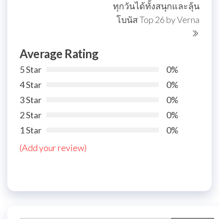
ทุกวันได้ทั้งสนุกและลุ้น
โบนัส Top 26 by Verna
Average Rating
5 Star
0%
4 Star
0%
3 Star
0%
2 Star
0%
1 Star
0%
(Add your review)