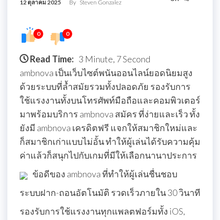
12 ตุลาคม 2025
By
Steven Gonzalez
0
0
Read Time:
3 Minute, 7 Second
ambnova เป็นเว็บไซต์พนันออนไลน์ยอดนิยมสูง
ด้วยระบบที่ล้ำสมัยรวมทั้งปลอดภัย รองรับการ
ใช้แรงงานทั้งบนโทรศัพท์มือถือและคอมพิวเตอร์
มาพร้อมบริการ ambnova สมัคร ที่ง่ายและเร็ว ทั้ง
ยังมี ambnova เครดิตฟรี แจกให้สมาชิกใหม่และ
ก็สมาชิกเก่าแบบไม่อั้น ทำให้ผู้เล่นได้รับความคุ้ม
ค่าแล้วก็สนุกไปกับเกมที่มีให้เลือกนานาประการ
ข้อดีของ ambnova ที่ทำให้ผู้เล่นชื่นชอบ
ระบบฝาก-ถอนอัตโนมัติ รวดเร็วภายใน 30 วินาที
รองรับการใช้แรงงานทุกแพลตฟอร์มทั้ง iOS,