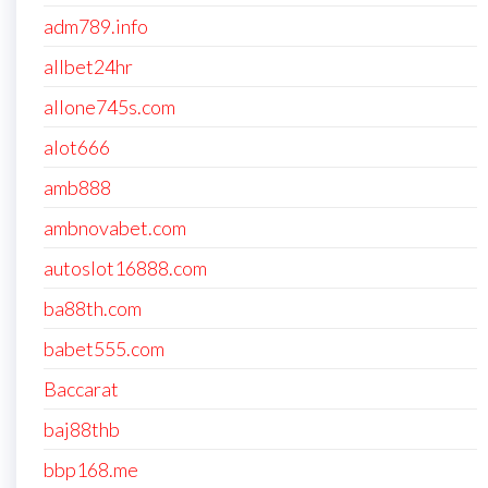
adm789.info
allbet24hr
allone745s.com
alot666
amb888
ambnovabet.com
autoslot16888.com
ba88th.com
babet555.com
Baccarat
baj88thb
bbp168.me