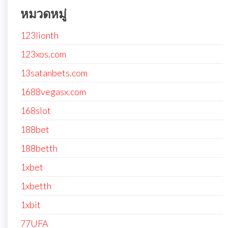
หมวดหมู่
123lionth
123xos.com
13satanbets.com
1688vegasx.com
168slot
188bet
188betth
1xbet
1xbetth
1xbit
77UFA