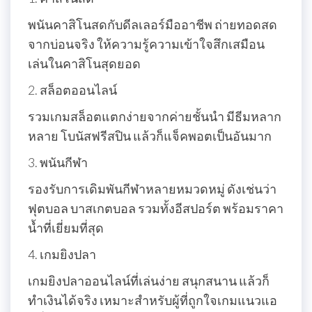
พนันคาสิโนสดกับดีลเลอร์มืออาชีพ ถ่ายทอดสด
จากบ่อนจริง ให้ความรู้ความเข้าใจสึกเสมือน
เล่นในคาสิโนสุดยอด
2. สล็อตออนไลน์
รวมเกมสล็อตแตกง่ายจากค่ายชั้นนำ มีธีมหลาก
หลาย โบนัสฟรีสปิน แล้วก็แจ็คพอตเป็นอันมาก
3. พนันกีฬา
รองรับการเดิมพันกีฬาหลายหมวดหมู่ ดังเช่นว่า
ฟุตบอล บาสเกตบอล รวมทั้งอีสปอร์ต พร้อมราคา
น้ำที่เยี่ยมที่สุด
4. เกมยิงปลา
เกมยิงปลาออนไลน์ที่เล่นง่าย สนุกสนาน แล้วก็
ทำเงินได้จริง เหมาะสำหรับผู้ที่ถูกใจเกมแนวแอ