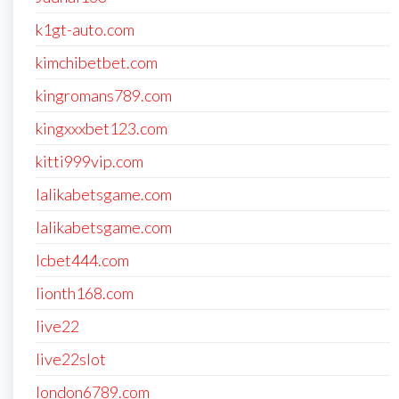
k1gt-auto.com
kimchibetbet.com
kingromans789.com
kingxxxbet123.com
kitti999vip.com
lalikabetsgame.com
lalikabetsgame.com
lcbet444.com
lionth168.com
live22
live22slot
london6789.com