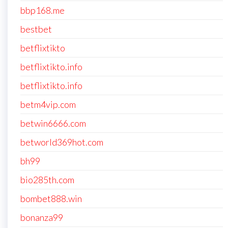
bbp168.me
bestbet
betflixtikto
betflixtikto.info
betflixtikto.info
betm4vip.com
betwin6666.com
betworld369hot.com
bh99
bio285th.com
bombet888.win
bonanza99