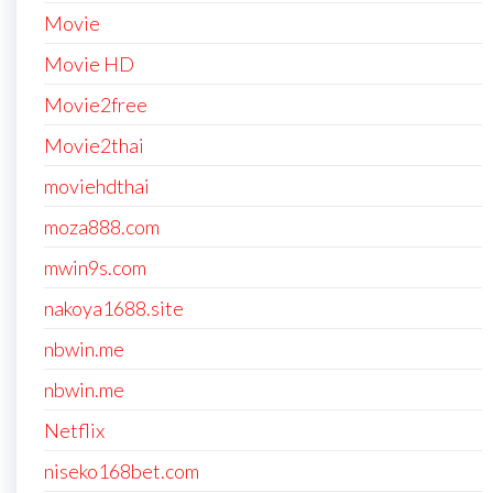
Movie
Movie HD
Movie2free
Movie2thai
moviehdthai
moza888.com
mwin9s.com
nakoya1688.site
nbwin.me
nbwin.me
Netflix
niseko168bet.com