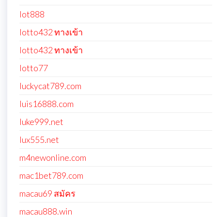
lot888
lotto432 ทางเข้า
lotto432 ทางเข้า
lotto77
luckycat789.com
luis16888.com
luke999.net
lux555.net
m4newonline.com
mac1bet789.com
macau69 สมัคร
macau888.win