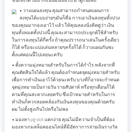
• วางแผนลงทุน คุณสามารถกำหนดแผนการ
ลงทุนได้แบบง่ายๆมันก็คือ การเอาเงินลงทุนทั้งปวง
ของคุณมากองเอาไว้ แล้ว ให้คุณลองนั่งคิดดูว่า เงิน
ทุนทั้งหมดทั้งปวงนี้ คุณจะสามารถประยุกต์ใช้สำหรับ
ในการลงทุนได้กี่ครั้ง ถ้าคุณปรารถนาเล่นในครั้งเดียว
ก็ได้ หรือจะแบ่งเล่นหลายๆครั้งก็ได้ ก็วางแผนกันซะ
ตั้งแต่ตอนนี้ไปเลยนะครับ
• ตั้งความมุ่งหมายสำหรับในการได้กำไร หลังจากที่
คุณตัดสินใจได้แล้ว คุณต้องกำหนดจุดมุ่งหมายสำหรับ
เพื่อการทำเงินเอาไว้ด้วยนะครับ บางทีก็อาจจะกำหนด
จุดมุ่งหมายเป็นรายวัน รายสัปดาห์ หรือทุกเดือนก็ได้
ตามที่คุณสะดวกเลยครับ ซึ่งเป้าหมายสำหรับในการ
ทำเงินก็ควรสอดคล้องกับเงินลงทุนของคุณด้วยครับ
ผม ไม่ตั้งสูงเกินไปหรือไม่พอ
• มองหา pg slot แตกง่าย คุณไม่มีความจำเป็นที่ต้อง
มองหาเกมสล็อตออนไลน์ที่มีอัตราการจ่ายเงินรางวัล