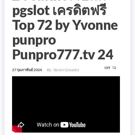
pgslot เครดิตฟรี
Top 72 by Yvonne
punpro
Punpro777.tv 24
Off
27 กุมภาพันธ์ 2024
By
Steven Gonzalez