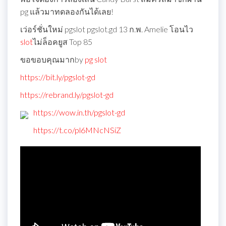
pg แล้วมาทดลองกันได้เลย!
เว่อร์ชั่นใหม่ pgslot pgslot.gd 13 ก.พ. Amelie โอนไว
slot
ไม่ล็อคยูส Top 85
ขอขอบคุณมากby
pg slot
https://bit.ly/pgslot-gd
https://rebrand.ly/pgslot-gd
https://wow.in.th/pgslot-gd
https://t.co/pl6MNcNSiZ