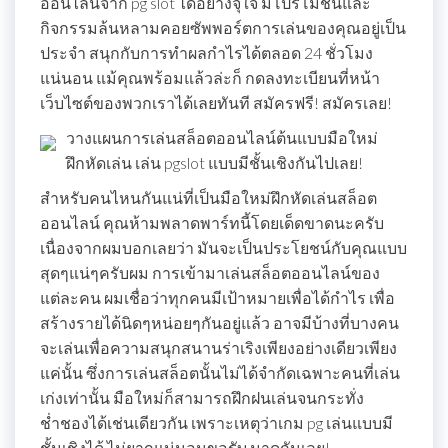
ออนไลน์จาก pg slot ได้อย่างจุใจ มีโปรโมชั่นและ
กิจกรรมล้นหลามคอยซัพพอร์ตการเล่นของคุณอยู่เป็น
ประจำ สนุกกับการทำผลกำไรได้ตลอด 24 ชั่วโมง
แน่นอน แม้คุณพร้อมแล้วล่ะก็ กดลงทะเบียนที่หน้า
เว็บไซต์ของพวกเราได้เลยทันที สมัครฟรี! สมัครเลย!
วางแผนการเล่นสล็อตออนไลน์ต้นแบบมือใหม่
ฝึกหัดเล่น เล่น pgslot แบบมีชั้นเชิงกันไปเลย!
สำหรับคนไหนกันแน่ที่เป็นมือใหม่ฝึกหัดเล่นสล็อต
ออนไลน์ คุณห้ามพลาดพาร์ทนี้โดยเด็ดขาดนะครับ
เนื่องจากผมบอกเลยว่า มันจะเป็นประโยชน์กับคุณแบบ
สุดๆแน่ๆครับผม การเข้ามาเล่นสล็อตออนไลน์ของ
แต่ละคน ผมเชื่อว่าทุกคนมีเป้าหมายเพื่อได้กำไร เพื่อ
สร้างรายได้นิดๆหน่อยๆกันอยู่แล้ว อาจมีบ้างที่บางคน
จะเล่นเพื่อความสนุกสนานร่าเริงเพียงอย่างเดียวเพียง
แค่นั้น ซึ่งการเล่นสล็อตนั้นไม่ได้จำกัดเฉพาะคนที่เล่น
เก่งเท่านั้น มือใหม่ก็สามารถฝึกฝนเล่นจนกระทั่ง
ช่ำชองได้เช่นเดียวกัน เพราะเหตุว่าเกม pg เล่นแบบมี
ชั้นเชิงได้ ไม่ยากแน่นอนขอรับ มาดูกันเลย!