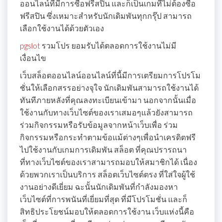
ออนไลน์ที่มีการซื้อฟรีสปิน และก็เป็นเกมที่ไม่ต้องซื้อ
ฟรีสปิน ซึ่งเหมาะสำหรับนักเดิมพันทุกกรุ๊ป สามารถ
เลือกใช้งานได้ด้วยตัวเอง
pgslot
รวมโปร ยอมรับได้ตลอดการใช้งานไม่มี
เงื่อนไข
เว็บสล็อตออนไลน์ออนไลน์ที่นี้มีการเตรียมการโปรโม
ชั่นให้เลือกสรรอย่างจุใจ นักเดิมพันสามารถใช้งานได้
ทันทีภายหลังที่คุณลงทะเบียนเข้ามา นอกจากนั้นเมื่อ
ใช้งานกับทางเว็บไซต์ของเราเสมอๆแล้วยังสามารถ
ร่วมกิจกรรมหรือรับข้อมูลจากหน้าเว็บเพื่อ ร่วม
กิจกรรมหรือกระทำตามข้อแม้ต่างๆเพื่อนำเครดิตฟรี
ไปใช้งานกับเกมการเดิมพัน สล็อต ที่คุณปรารถนา
ที่ทางเว็บไซต์ของเราสามารถมอบให้สมาชิกได้ เนื่อง
ด้วยพวกเราเป็นบริการ สล็อตเว็บไซต์ตรง ที่ใส่ใจผู้ใช้
งานอย่างดีเยี่ยม ฉะนั้นนักเดิมพันที่กำลังมองหา
เว็บไซต์ที่การพนันที่เยี่ยมที่สุด ที่มีโปรโมชั่น และก็
สิทธิประโยชน์มอบให้ตลอดการใช้งาน เว็บแห่งนี้คือ