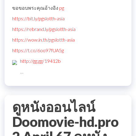
ขอขอบพระคุณอ้างอิง
pg
https://bit.ly/pgslotth-asia
https://rebrand.ly/pgslotth-asia
https://wow.in.th/pgslotth-asia
https://t.co/6oo97fUA5g
http://gg.gg/19412b
…
ดูหนังออนไลน์
Doomovie-hd.pro