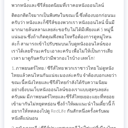
พวกหนังและซีรีส์ยอดนิยมที่เราคอหนังออนไลน์
ติดอกติดใจมากเป็นพิเศษในขณะนี้ ซึ่งต้องบอกก่อนนะ
ครับว่า หนังและก็ซีรีส์ของพวกเรา หนังออนไลน์ นั้นมี
มากมายล้นหลามเลยล่ะขอรับ ไม่ได้มีเพียงแค่ 5 หมู่นี้
แน่นอน ซึ่งถ้าเกิดคุณพึงพอใจหรือต้องการดูหมู่ไหน
ล่ะก็ สามารถเข้าไปรับชมบนเว็บดูหนังออนไลน์ของ
เราได้เลยจ๊านะครับ เอาละครับ เพื่อไม่ให้เป็นการเสีย
เวลา มาดูกันครับว่ามีพวกอะไรบ้าง เลทโก!
1. ภาพยนตร์ไทย / ซีรีส์ไทย พวกเราชาวไทย ไม่ดูหนัง
ไทยแล้วคนไหนกันแน่จะมองล่ะครับ จำต้องบอกเลยว่า
ขณะนี้หนังไทยและซีรีส์ไทยกำลังได้รับความนิยม
อย่างยิ่งบนเว็บหนังออนไลน์ของเราแบบสุดๆเลยล่ะ
ครับผม มีภาพยนตร์ไทยและซีรีส์ไทยเยอะแยะที่ทยอย
เข้ามากันไม่หยุดหย่อน ซึ่งถ้าให้ผมแนะนำในเดี๋ยวนี้ ก็
อยากให้ทดลองไปดู RedLife กันสักหนึ่งครั้งครับผม
หนังดีแน่นอน
2. หนังเกาหลี / ซีรีส์ประเทศเกาหลี ไม่ใช่แค่ที่เมืองไทย