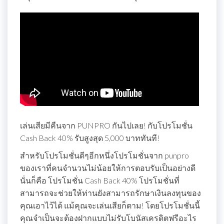
เล่นเสียมีคืนจาก PUNPRO กันไปเลย! กับโปรโมชั่น
Cash Back 40% รับสูงสุด 5,000 บาททันที!
สำหรับโปรโมชั่นดีๆอีกหนึ่งโปรโมชั่นจาก punpro
ของเราที่คนจำนวนไม่น้อยให้การตอบรับเป็นอย่างดี
นั่นก็คือ โปรโมชั่น Cash Back 40% โปรโมชั่นที่
สามารถจะช่วยให้ท่านยังสามารถรักษาเงินลงทุนของ
คุณเอาไว้ได้ แม้คุณจะเล่นเสียก็ตาม! โดยโปรโมชั่นนี้
คุณจำเป็นจะต้องฝากแบบไม่รับโบนัสเครดิตฟรีอะไร