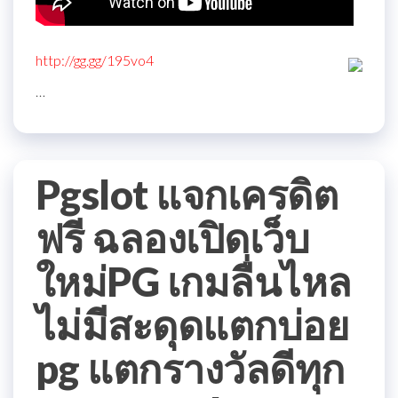
http://gg.gg/195vo4
…
Pgslot แจกเครดิต
ฟรี ฉลองเปิดเว็บ
ใหม่PG เกมลื่นไหล
ไม่มีสะดุดแตกบ่อย
pg แตกรางวัลดีทุก