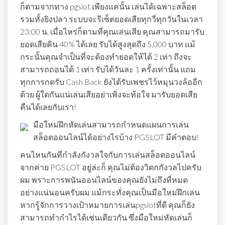
ก็ตามจากทาง pgslot เพียงแค่นั้น เล่นได้เฉพาะสล็อต
รวมทั้งยิงปลา ระบบจะรีเซ็ตยอดเสียทุกวี่ทุกวันในเวลา
23:00 น. เมื่อไหร่ก็ตามที่คุณเล่นเสีย คุณสามารถมารับ
ยอดเสียคิน 40% ได้เลย รับได้สูงสุดถึง 5,000 บาท แม้
กระนั้นคุณจำเป็นที่จะต้องทำยอดให้ได้ 2 เท่า ถึงจะ
สามารถถอนได้ 1 เท่า รับได้วันละ 1 ครั้งเท่านั้น แถม
ทุกการกดรับ Cash Back ยังได้รับเพชรไว้หมุนวงล้ออีก
ด้วย ผู้ใดกันแน่เล่นเสียอย่าเพิ่งจะท้อใจ มารับยอดเสีย
คืนได้เลยกับเรา!
มือใหม่ฝึกหัดเล่นสามารถกำหนดแผนการเล่น
สล็อตออนไลน์ได้อย่างไรบ้าง PGSLOT มีคำตอบ!
คนไหนกันที่กำลังกังวลใจกับการเล่นสล็อตออนไลน์
จากค่าย PGSLOT อยู่ล่ะก็ คุณไม่ต้องวิตกกังวลไปครับ
ผม พราะการพนันออนไลน์ของคุณยังไม่ถึงที่หมด
อย่างแน่นอนครับผม แม้กระทั่งคุณเป็นมือใหม่ฝึกเล่น
หากรู้จักการวางเป้าหมายการเล่นpgslotที่ดี คุณก็ยัง
สามารถทำกำไรได้เช่นเดียวกัน ซึ่งมือใหม่หัดเล่นก็