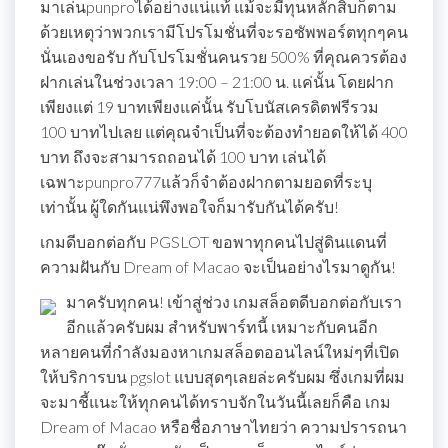
มาเล่นpunproได้อย่างแน่แท้ แม้จะมีทุนหลักสิบก็ตาม
ด้วยเหตุว่าพวกเรามีโปรโมชั่นที่จะรอซัพพอร์ตทุกๆคน
นั่นเองขอรับ กับโปรโมชั่นคนรวย 500% ที่คุณควรต้อง
ฝากเล่นในช่วงเวลา 19:00 – 21:00 น. แค่นั้น โดยฝาก
เพียงแต่ 19 บาทเพียงแค่นั้น รับโบนัสเครดิตฟรีรวม
100 บาทไปเลย แต่คุณจำเป็นที่จะต้องทำยอดให้ได้ 400
บาท ถึงจะสามารถถอนได้ 100 บาท เล่นได้
เฉพาะpunpro777แล้วก็จำต้องฝากตามยอดที่ระบุ
เท่านั้น ผู้ใดกันแน่พึงพอใจก็มารับกันได้ครับ!
เกมดีบอกต่อกับ PGSLOT ขอพาทุกคนไปสู่ดินแดนที่
ความฝันกับ Dream of Macao จะเป็นอย่างไรมาดูกัน!
มาครับทุกคน! เข้าสู่ช่วง เกมสล็อตดีบอกต่อกับเรา
อีกแล้วครับผม สำหรับพาร์ทนี้ เหมาะกับคนอีก
หลายคนที่กำลังมองหาเกมสล็อตออนไลน์ใหม่ๆที่เปิด
ให้บริการบน pgslot แบบสุดๆเลยล่ะครับผม ซึ่งเกมที่ผม
จะมาชี้แนะให้ทุกคนได้ทราบจักในวันนี้เลยก็คือ เกม
Dream of Macao หรือชื่อภาษาไทยว่า ความปรารถนา