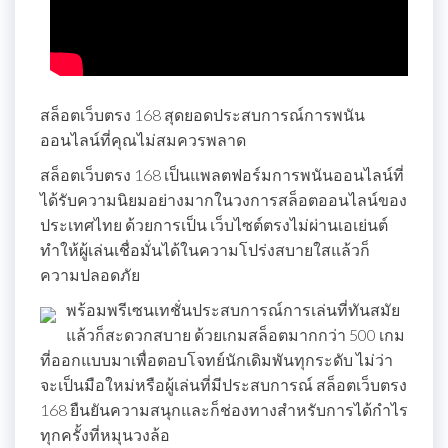
สล็อตเว็บตรง 168 สุดยอดประสบการณ์การพนัน
ออนไลน์ที่คุณไม่สมควรพลาด
สล็อตเว็บตรง 168 เป็นแพลตฟอร์มการพนันออนไลน์ที่
ได้รับความนิยมอย่างมากในวงการสล็อตออนไลน์ของ
ประเทศไทย ด้วยการเป็น เว็บไซต์ตรงไม่ผ่านเอเย่นต์
ทำให้ผู้เล่นเชื่อมั่นได้ในความโปร่งสบายใสแล้วก็
ความปลอดภัย
พร้อมพรีเซนเทชั่นประสบการณ์การเล่นที่ทันสมัย
แล้วก็สะดวกสบาย ด้วยเกมสล็อตมากกว่า 500 เกม
ที่ออกแบบมาเพื่อตอบโจทย์นักเดิมพันทุกระดับ ไม่ว่า
จะเป็นมือใหม่หรือผู้เล่นที่มีประสบการณ์ สล็อตเว็บตรง
168 ยืนยันความสนุกและก็ช่องทางสำหรับการได้กำไร
ทุกครั้งที่หมุนวงล้อ