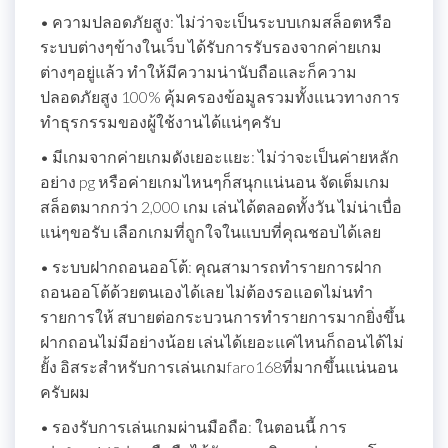
• ความปลอดภัยสูง: ไม่ว่าจะเป็นระบบเกมสล็อตหรือ
ระบบต่างๆข้างในเว็บ ได้รับการรับรองจากค่ายเกม
ต่างๆอยู่แล้ว ทำให้มีความน่านับถือและก็ความ
ปลอดภัยสูง 100% คุ้มครองข้อมูลรวมทั้งแนวทางการ
ทำธุรกรรมของผู้ใช้งานได้แน่ๆครับ
• มีเกมจากค่ายเกมดังเยอะแยะ: ไม่ว่าจะเป็นค่ายหลัก
อย่าง pg หรือค่ายเกมไหนๆก็สนุกแน่นอน จัดเต็มเกม
สล็อตมากกว่า 2,000 เกม เล่นได้ตลอดทั้งวัน ไม่น่าเบื่อ
แน่ๆขอรับ เลือกเกมที่ถูกใจในแบบที่คุณชอบได้เลย
• ระบบฝากถอนออโต้: คุณสามารถทำรายการฝาก
ถอนออโต้ด้วยตนเองได้เลย ไม่ต้องรอแอดไม่นทำ
รายการให้ สบายต่อกระบวนการทำรายการมากยิ่งขึ้น
ฝากถอนไม่มีอย่างน้อย เล่นได้เยอะแค่ไหนก็ถอนได้ไม่
ยั้ง อิสระสำหรับการเล่นเกมfaro168ที่มากขึ้นแน่นอน
ครับผม
• รองรับการเล่นเกมผ่านมือถือ: ในตอนนี้ การ