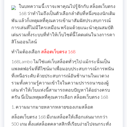
ในบทความนี้ เราจะพาคุณไปรู้จักกับ สล็อตเว็บตรง
168 ว่าทำไมถึงเป็นตัวเลือกลำดับที่หนึ่งของนักเดิม
พัน แล้วก็เหตุผลที่คุณควรเข้ามาสัมผัสประสบการณ์
การเล่นที่ไม่มีใครเหมือน พร้อมด้วยแนะนำคุณสมบัติ
เด่นรวมทั้งระบบที่ทำให้เว็บไซต์นี้โดดเด่นในวงการคา
สิโนออนไลน์
ทำไมต้องเลือก
สล็อตเว็บตรง 168
168Lambo ไม่ใช่แค่เว็บสล็อตทั่วๆไป แม้กระนั้นเป็น
แพลตฟอร์มที่ดีไซน์มาเพื่อมอบประสบการณ์การพนัน
ที่เหนือระดับ ด้วยประสบการณ์อันช้านานในแวดวง
รวมทั้งความรู้ความเข้าใจในความปรารถนาของผู้
เล่น ทำให้เว็บแห่งนี้สามารถตอบปัญหาได้อย่างครบ
ครัน นี่เป็นเหตุผลที่คุณควรเลือก สล็อตเว็บตรง 168
1. ความมากมายหลากหลายของเกมสล็อต
สล็อตเว็บตรง 168 มีเกมสล็อตให้เลือกเล่นมากกว่า
500 เกม ตั้งแต่สล็อตคลาสสิกที่เรียบง่ายไปจนกระทั่ง