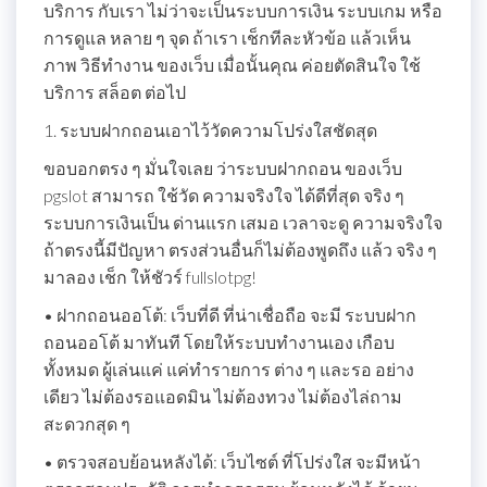
บริการ กับเรา ไม่ว่าจะเป็นระบบการเงิน ระบบเกม หรือ
การดูแล หลาย ๆ จุด ถ้าเรา เช็กทีละหัวข้อ แล้วเห็น
ภาพ วิธีทำงาน ของเว็บ เมื่อนั้นคุณ ค่อยตัดสินใจ ใช้
บริการ สล็อต ต่อไป
1. ระบบฝากถอนเอาไว้วัดความโปร่งใสชัดสุด
ขอบอกตรง ๆ มั่นใจเลย ว่าระบบฝากถอน ของเว็บ
pgslot สามารถ ใช้วัด ความจริงใจ ได้ดีที่สุด จริง ๆ
ระบบการเงินเป็น ด่านแรก เสมอ เวลาจะดู ความจริงใจ
ถ้าตรงนี้มีปัญหา ตรงส่วนอื่นก็ไม่ต้องพูดถึง แล้ว จริง ๆ
มาลอง เช็ก ให้ชัวร์ fullslotpg!
• ฝากถอนออโต้: เว็บที่ดี ที่น่าเชื่อถือ จะมี ระบบฝาก
ถอนออโต้ มาทันที โดยให้ระบบทำงานเอง เกือบ
ทั้งหมด ผู้เล่นแค่ แค่ทำรายการ ต่าง ๆ และรอ อย่าง
เดียว ไม่ต้องรอแอดมิน ไม่ต้องทวง ไม่ต้องไล่ถาม
สะดวกสุด ๆ
• ตรวจสอบย้อนหลังได้: เว็บไซต์ ที่โปร่งใส จะมีหน้า