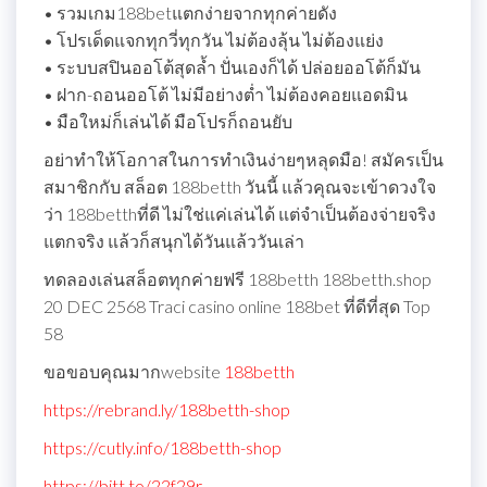
• รวมเกม188betแตกง่ายจากทุกค่ายดัง
• โปรเด็ดแจกทุกวี่ทุกวัน ไม่ต้องลุ้น ไม่ต้องแย่ง
• ระบบสปินออโต้สุดล้ำ ปั่นเองก็ได้ ปล่อยออโต้ก็มัน
• ฝาก-ถอนออโต้ ไม่มีอย่างต่ำ ไม่ต้องคอยแอดมิน
• มือใหม่ก็เล่นได้ มือโปรก็ถอนยับ
อย่าทำให้โอกาสในการทำเงินง่ายๆหลุดมือ! สมัครเป็น
สมาชิกกับ สล็อต 188betth วันนี้ แล้วคุณจะเข้าดวงใจ
ว่า 188betthที่ดี ไม่ใช่แค่เล่นได้ แต่จำเป็นต้องจ่ายจริง
แตกจริง แล้วก็สนุกได้วันแล้ววันเล่า
ทดลองเล่นสล็อตทุกค่ายฟรี 188betth 188betth.shop
20 DEC 2568 Traci casino online 188bet ที่ดีที่สุด Top
58
ขอขอบคุณมากwebsite
188betth
https://rebrand.ly/188betth-shop
https://cutly.info/188betth-shop
https://bitt.to/22f29r