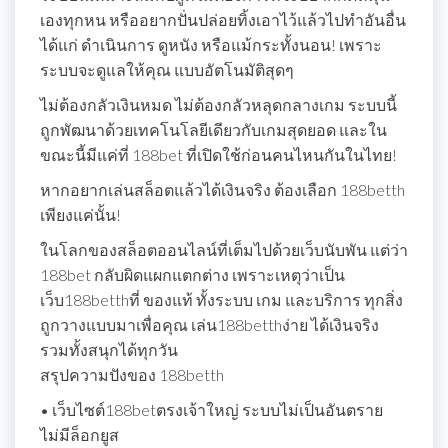
เองทุกหน หรืออยากปั่นปล่อยทิ้งเอาไว้แล้วไปทำอันอื่น
ได้แก่ ดำเนินการ ดูหนัง หรือแม้กระทั้งนอน! เพราะ
ระบบจะดูแลให้คุณ แบบอัตโนมัติสุดๆ
ไม่ต้องกลัวเงินหมด ไม่ต้องกลัวหลุดกลางเกม ระบบนี้
ถูกพัฒนาด้วยเทคโนโลยีเดียวกับเกมสุดยอด และใน
ขณะนี้มีแค่ที่ 188bet ที่เปิดใช้ก่อนคนไหนกันในไทย!
หากอยากเล่นสล็อตแล้วได้เงินจริง ต้องเลือก 188betth
เพียงแค่นั้น!
ในโลกของสล็อตออนไลน์ที่เต็มไปด้วยเว็บนับพัน แต่ว่า
188bet กลับผิดแผกแตกต่าง เพราะเหตุว่าเป็น
เว็บ188betthที่ ของแท้ ทั้งระบบ เกม และบริการ ทุกสิ่ง
ถูกวางแบบมาเพื่อคุณ เล่น188betthง่าย ได้เงินจริง
รวมทั้งสนุกได้ทุกวัน
สรุปความปังของ 188betth
• เว็บไซต์188betตรงเจ้าใหญ่ ระบบไม่เป็นอันตราย
ไม่มีล็อกยูส