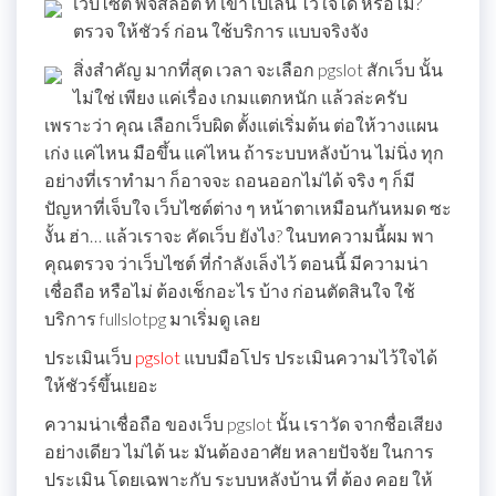
เว็บไซต์ พีจีสล็อต ที่ เข้าไปเล่น ไว้ใจได้ หรือไม่?
ตรวจ ให้ชัวร์ ก่อน ใช้บริการ แบบจริงจัง
สิ่งสำคัญ มากที่สุด เวลา จะเลือก pgslot สักเว็บ นั้น
ไม่ใช่ เพียง แค่เรื่อง เกมแตกหนัก แล้วล่ะครับ
เพราะว่า คุณ เลือกเว็บผิด ตั้งแต่เริ่มต้น ต่อให้วางแผน
เก่ง แค่ไหน มือขึ้น แค่ไหน ถ้าระบบหลังบ้าน ไม่นิ่ง ทุก
อย่างที่เราทำมา ก็อาจจะ ถอนออกไม่ได้ จริง ๆ ก็มี
ปัญหาที่เจ็บใจ เว็บไซต์ต่าง ๆ หน้าตาเหมือนกันหมด ซะ
งั้น ฮ่า… แล้วเราจะ คัดเว็บ ยังไง? ในบทความนี้ผม พา
คุณตรวจ ว่าเว็บไซต์ ที่กำลังเล็งไว้ ตอนนี้ มีความน่า
เชื่อถือ หรือไม่ ต้องเช็กอะไร บ้าง ก่อนตัดสินใจ ใช้
บริการ fullslotpg มาเริ่มดู เลย
ประเมินเว็บ
pgslot
แบบมือโปร ประเมินความไว้ใจได้
ให้ชัวร์ขึ้นเยอะ
ความน่าเชื่อถือ ของเว็บ pgslot นั้น เราวัด จากชื่อเสียง
อย่างเดียว ไม่ได้ นะ มันต้องอาศัย หลายปัจจัย ในการ
ประเมิน โดยเฉพาะกับ ระบบหลังบ้าน ที่ ต้อง คอย ให้