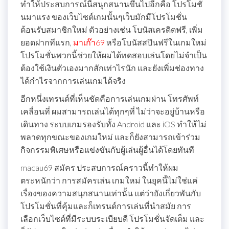
ทำให้ประสบการณ์นี้สนุกสนานขึ้นไปอีกคือ โปรโมชั่
นมาแรง ของเว็บไซต์เกมนั้นๆเว็บมักมีโปรโมชั่น
ต้อนรับสมาชิกใหม่ ตัวอย่างเช่น โบนัสเครดิตฟรี, เพิ่ม
ยอดฝากทีแรก,
มาเก๊า69
หรือโบนัสสปินฟรีในเกมใหม่
โปรโมชั่นพวกนี้ช่วยให้ผมได้ทดสอบเล่นโดยไม่จำเป็น
ต้องใช้เงินตัวเองมากสักเท่าไรนัก และยังเพิ่มช่องทาง
ได้กำไรจากการเล่นเกมได้จริง
อีกหนึ่งเทรนด์ที่เห็นชัดคือการเล่นเกมผ่าน โทรศัพท์
เคลื่อนที่ ผมสามารถเล่นได้ทุกๆที่ ไม่ว่าจะอยู่บ้านหรือ
เดินทาง ระบบเกมรองรับทั้ง Android และ iOS ทำให้ไม่
พลาดทุกขณะของเกมใหม่ และก็ยังสามารถเข้าร่วม
กิจกรรมพิเศษหรือแข่งขันกับผู้เล่นผู้อื่นได้โดยทันที
macau69 สมัคร ประสบการณ์คราวนี้ทำให้ผม
ตระหนักว่า การสมัครเล่น เกมใหม่ ในยุคนี้ไม่ใช่แค่
เรื่องของความสนุกสนานเท่านั้น แต่ว่ายังเกี่ยวพันกับ
โปรโมชั่นที่คุ้มและก็เทรนด์การเล่นที่นำสมัย การ
เลือกเว็บไซต์ที่มีระบบระเบียบดี โปรโมชั่นจัดเต็ม และ