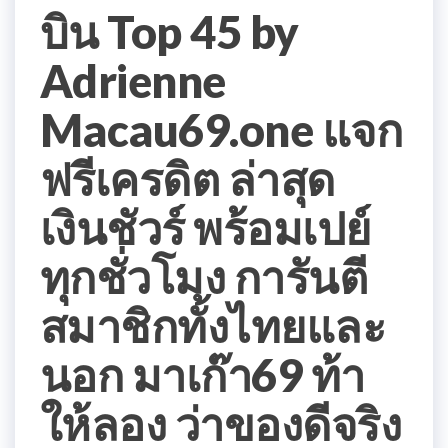
บิน Top 45 by
Adrienne
Macau69.one แจก
ฟรีเครดิต ล่าสุด
เงินชัวร์ พร้อมเปย์
ทุกชั่วโมง การันตี
สมาชิกทั้งไทยและ
นอก มาเก๊า69 ท้า
ให้ลอง ว่าของดีจริง