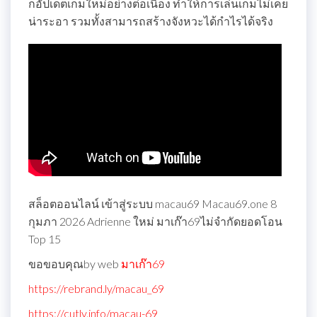
ก็อัปเดตเกมใหม่อย่างต่อเนื่อง ทำให้การเล่นเกมไม่เคย
น่าระอา รวมทั้งสามารถสร้างจังหวะได้กำไรได้จริง
สล็อตออนไลน์ เข้าสู่ระบบ macau69 Macau69.one 8
กุมภา 2026 Adrienne ใหม่ มาเก๊า69ไม่จำกัดยอดโอน
Top 15
ขอขอบคุณby web
มาเก๊า69
https://rebrand.ly/macau_69
https://cutly.info/macau-69