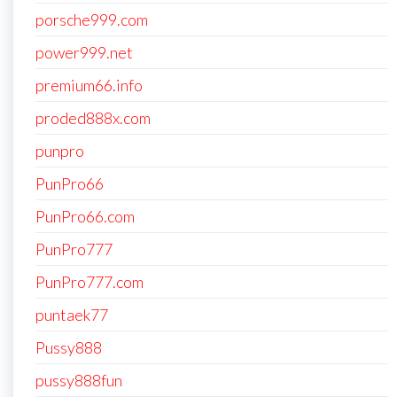
porsche999.com
power999.net
premium66.info
proded888x.com
punpro
PunPro66
PunPro66.com
PunPro777
PunPro777.com
puntaek77
Pussy888
pussy888fun