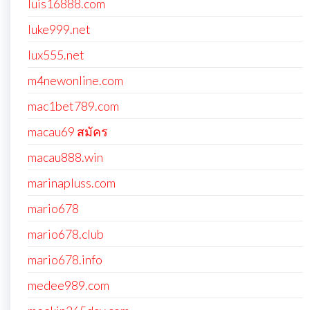
luis16888.com
luke999.net
lux555.net
m4newonline.com
mac1bet789.com
macau69 สมัคร
macau888.win
marinapluss.com
mario678
mario678.club
mario678.info
medee989.com