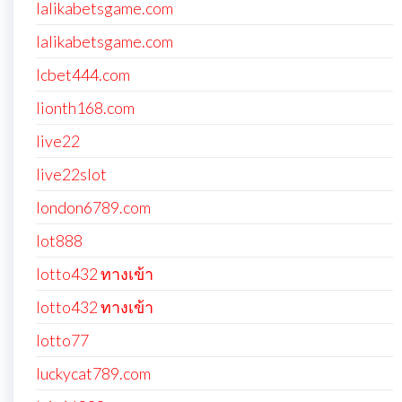
lalikabetsgame.com
lalikabetsgame.com
lcbet444.com
lionth168.com
live22
live22slot
london6789.com
lot888
lotto432 ทางเข้า
lotto432 ทางเข้า
lotto77
luckycat789.com