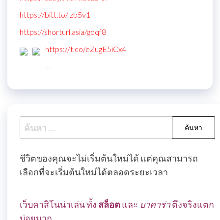
https://bitt.to/lzb5v1
https://shorturl.asia/goqf8
https://t.co/eZugE5iCx4
…
ค้นหา
สำหรับ:
ชีวิตของคุณจะไม่เริ่มต้นใหม่ได้ แต่คุณสามารถ
เลือกที่จะเริ่มต้นใหม่ได้ตลอดระยะเวลา
เว็บคาสิโนน่าเล่น ทั้ง
สล็อต
และ
บาคาร่า
ตึงจริงแตก
บ่อยมาก