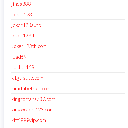
jinda888
Joker123
joker123auto
joker123th
Joker123th.com
juad69
Judhai168
k1gt-auto.com
kimchibetbet.com
kingromans789.com
kingxxxbet123.com
kitti999vip.com