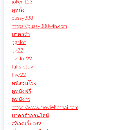
joker 123
ดูหนัง
pussy888
https://pussy888win.com
บาคาร่า
pgslot
pg77
pgslot99
fullslotpg
live22
หนังชนโรง
ดูหนังฟรี
ดูหนังhd
https://www.moviehdthai.com
บาคาร่าออนไลน์
สล็อตเว็บตรง