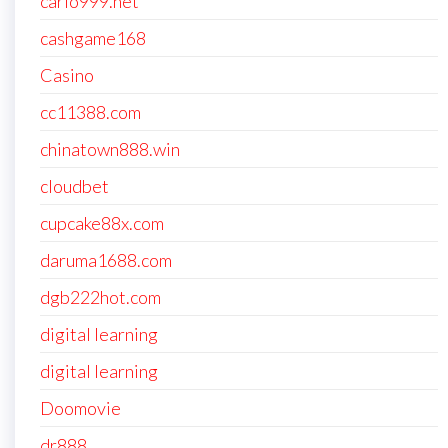
carlo999.net
cashgame168
Casino
cc11388.com
chinatown888.win
cloudbet
cupcake88x.com
daruma1688.com
dgb222hot.com
digital learning
digital learning
Doomovie
dr888