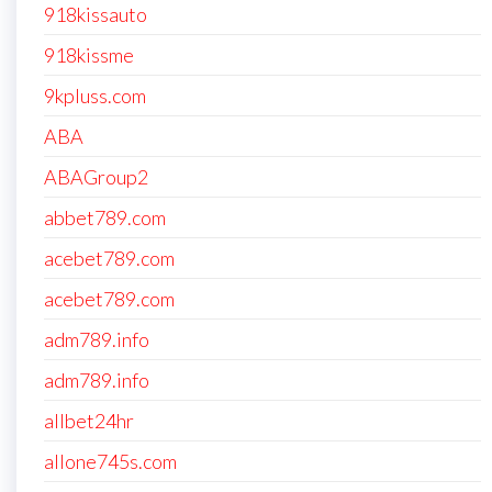
918kissauto
918kissme
9kpluss.com
ABA
ABAGroup2
abbet789.com
acebet789.com
acebet789.com
adm789.info
adm789.info
allbet24hr
allone745s.com