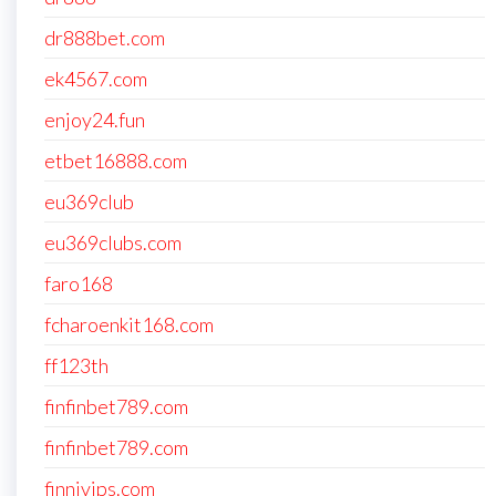
dr888bet.com
ek4567.com
enjoy24.fun
etbet16888.com
eu369club
eu369clubs.com
faro168
fcharoenkit168.com
ff123th
finfinbet789.com
finfinbet789.com
finnivips.com