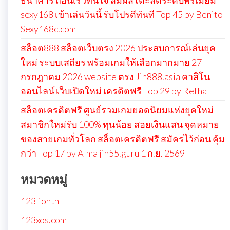
sexy168 เข้าเล่นวันนี้ รับโปรดีทันที Top 45 by Benito
Sexy168c.com
สล็อต888 สล็อตเว็บตรง 2026 ประสบการณ์เล่นยุค
ใหม่ ระบบเสถียร พร้อมเกมให้เลือกมากมาย 27
กรกฎาคม 2026 website ตรง Jin888.asia คาสิโน
ออนไลน์ เว็บเปิดใหม่ เครดิตฟรี Top 29 by Retha
สล็อตเครดิตฟรี ศูนย์รวมเกมยอดนิยมแห่งยุคใหม่
สมาชิกใหม่รับ 100% ทุนน้อย สอยเงินแสน จุดหมาย
ของสายเกมทั่วโลก สล็อตเครดิตฟรี สมัครไว้ก่อน คุ้ม
กว่า Top 17 by Alma jin55.guru 1 ก.ย. 2569
หมวดหมู่
123lionth
123xos.com