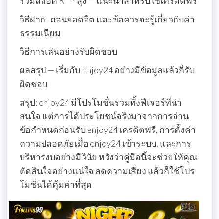
รวมสล็อต RTP สูง — แนะนำสำหรับใช้เครดิตฟรี
วิธีฝาก–ถอนยอดฮิต และข้อควรจะรู้เกี่ยวกับค่า
ธรรมเนียม
วิธีการเล่นอย่างรับผิดชอบ
ผลสรุป — เริ่มกับ Enjoy24 อย่างมีข้อมูลแล้วก็รับ
ผิดชอบ
สรุป: enjoy24 มีโปรโมชั่นรวมทั้งฟีเจอร์ที่น่า
สนใจ แต่การได้ประโยชน์จริงมาจากการอ่าน
ข้อกำหนดก่อนรับ enjoy24 เครดิตฟรี, การตั้งค่า
ความปลอดภัยเมื่อ enjoy24 เข้าระบบ, และการ
บริหารงบอย่างมีวินัย หวังว่าคู่มือนี้จะช่วยให้คุณ
ตัดสินใจอย่างแน่ใจ ลดความเสี่ยง แล้วก็ใช้โปร
โมชั่นได้คุ้มค่าที่สุด