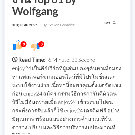
Wolfgang
Off
10 ตุลาคม 2025
By
Steven Gonzalez
0
0
Read Time:
6 Minute, 22 Second
enjoy24 เป็นคีย์เวิร์ดที่ผู้เล่นเยอะๆค้นหาเมื่อมอง
หาแพลตฟอร์มเกมออนไลน์ที่มีโปรโมชั่นและ
ระบบใช้งานง่าย เนื้อหานี้จะพาคุณตั้งแต่จัดแจง
ก่อน enjoy24 สมัคร กรรมวิธีการการันตีตัวตน
วิธีไม่มีอันตรายเมื่อ enjoy24 เข้าระบบ ไปจน
กระทั่งการรับแล้วก็ใช้ enjoy24 เครดิตฟรี อย่าง
มีคุณภาพ พร้อมแบบอย่างการคำนวณเทิร์น
ตารางเปรียบ และวิธีการบริหารงบประมาณที่