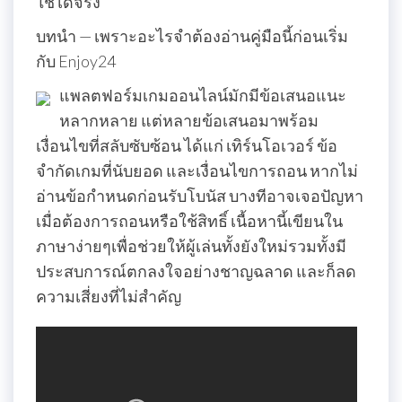
ใช้ได้จริง
บทนำ — เพราะอะไรจำต้องอ่านคู่มือนี้ก่อนเริ่ม
กับ Enjoy24
แพลตฟอร์มเกมออนไลน์มักมีข้อเสนอแนะ
หลากหลาย แต่หลายข้อเสนอมาพร้อม
เงื่อนไขที่สลับซับซ้อน ได้แก่ เทิร์นโอเวอร์ ข้อ
จำกัดเกมที่นับยอด และเงื่อนไขการถอน หากไม่
อ่านข้อกำหนดก่อนรับโบนัส บางทีอาจเจอปัญหา
เมื่อต้องการถอนหรือใช้สิทธิ์ เนื้อหานี้เขียนใน
ภาษาง่ายๆเพื่อช่วยให้ผู้เล่นทั้งยังใหม่รวมทั้งมี
ประสบการณ์ตกลงใจอย่างชาญฉลาด และก็ลด
ความเสี่ยงที่ไม่สำคัญ