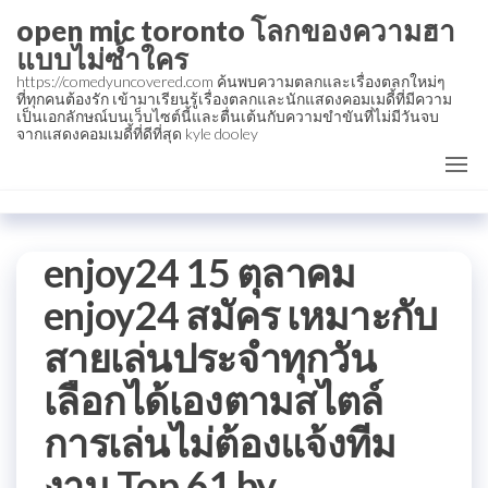
Skip
open mic toronto โลกของความฮา
to
แบบไม่ซ้ำใคร
the
https://comedyuncovered.com ค้นพบความตลกและเรื่องตลกใหม่ๆ
ที่ทุกคนต้องรัก เข้ามาเรียนรู้เรื่องตลกและนักแสดงคอมเมดี้ที่มีความ
content
เป็นเอกลักษณ์บนเว็บไซต์นี้และตื่นเต้นกับความขำขันที่ไม่มีวันจบ
จากแสดงคอมเมดี้ที่ดีที่สุด kyle dooley
enjoy24 15 ตุลาคม
enjoy24 สมัคร เหมาะกับ
สายเล่นประจำทุกวัน
เลือกได้เองตามสไตล์
การเล่นไม่ต้องแจ้งทีม
งาน Top 61 by