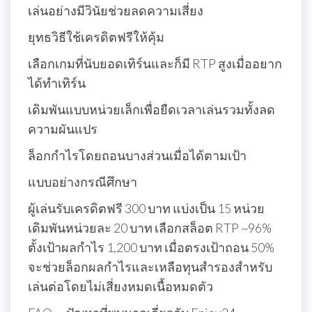
เล่นอย่างมีวินัยช่วยลดความเสี่ยง
ยุทธวิธีใช้เครดิตฟรีให้คุ้ม
เลือกเกมที่นับยอดเทิร์นและก็มี RTP สูงเมื่ออยาก
ได้ทำเทิร์น
เดิมพันแบบหน่วยเล็กเพื่อยืดเวลาเล่นรวมทั้งลด
ความผันแปร
ล็อกกำไรโดยถอนบางส่วนเมื่อได้ตามเป้า
แบบอย่างกรณีศึกษา
ผู้เล่นรับเครดิตฟรี 300 บาท แบ่งเป็น 15 หน่วย
เดิมพันหน่วยละ 20 บาท เลือกสล็อต RTP ~96%
ตั้งเป้าผลกำไร 1,200 บาท เมื่อตรงเป้าถอน 50%
จะช่วยล็อกผลกำไรและเหลือทุนสำรองสำหรับ
เล่นต่อโดยไม่เสี่ยงหมดเนื้อหมดตัว