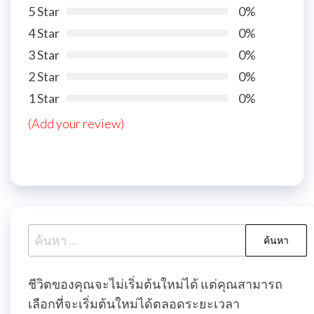
5 Star
0%
4 Star
0%
3 Star
0%
2 Star
0%
1 Star
0%
(Add your review)
ค้นหา
สำหรับ:
ชีวิตของคุณจะไม่เริ่มต้นใหม่ได้ แต่คุณสามารถ
เลือกที่จะเริ่มต้นใหม่ได้ตลอดระยะเวลา