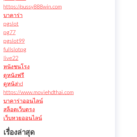
https://pussy888win.com
บาคาร่า
pgslot
pg77
pgslot99
fullslotpg
live22
หนังชนโรง
ดูหนังฟรี
ดูหนังhd
https://www.moviehdthai.com
บาคาร่าออนไลน์
สล็อตเว็บตรง
เว็บหวยออนไลน์
เรื่องล่าสุด