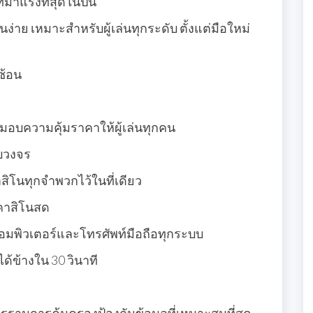
่มาแรงที่สุดในปีนี้
นง่าย เหมาะสำหรับผู้เล่นทุกระดับ ตั้งแต่มือใหม่
บซ้อน
ี่มอบความคุ้มราคาให้ผู้เล่นทุกคน
รบวงจร
สิโนทุกจำพวกไว้ในที่เดียว
ะคาสิโนสด
งคอมพิวเตอร์และโทรศัพท์มือถือทุกระบบ
้ข้างใน 30 วินาที
รฐานการคุ้มครองป้องกันข้อมูลที่เหมาะสมที่สุด