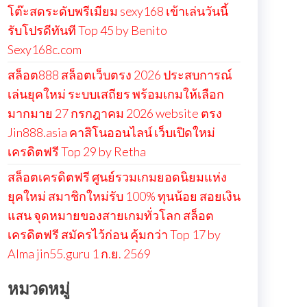
โต๊ะสดระดับพรีเมียม sexy168 เข้าเล่นวันนี้
รับโปรดีทันที Top 45 by Benito
Sexy168c.com
สล็อต888 สล็อตเว็บตรง 2026 ประสบการณ์
เล่นยุคใหม่ ระบบเสถียร พร้อมเกมให้เลือก
มากมาย 27 กรกฎาคม 2026 website ตรง
Jin888.asia คาสิโนออนไลน์ เว็บเปิดใหม่
เครดิตฟรี Top 29 by Retha
สล็อตเครดิตฟรี ศูนย์รวมเกมยอดนิยมแห่ง
ยุคใหม่ สมาชิกใหม่รับ 100% ทุนน้อย สอยเงิน
แสน จุดหมายของสายเกมทั่วโลก สล็อต
เครดิตฟรี สมัครไว้ก่อน คุ้มกว่า Top 17 by
Alma jin55.guru 1 ก.ย. 2569
หมวดหมู่