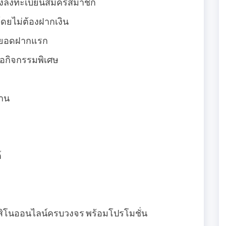
หลังลงทะเบียนสมัครสมาชิก
ีโดยไม่ต้องฝากเงิน
ากยอดฝากแรก
อกิจกรรมพิเศษ
งาน
์
คาสิโนออนไลน์ครบวงจร พร้อมโปรโมชั่น