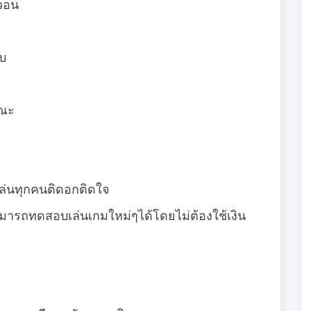
งวอน
บ
รณะ
ู้เล่นทุกคนติดอกติดใจ
ามารถทดสอบเล่นเกมใหม่ๆได้โดยไม่ต้องใช้เงิน