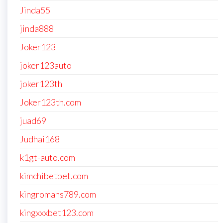
Jinda55
jinda888
Joker123
joker123auto
joker123th
Joker123th.com
juad69
Judhai168
k1gt-auto.com
kimchibetbet.com
kingromans789.com
kingxxxbet123.com