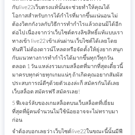
กับlive22เว็บตรงแท้นั้นจะช่วยทำให้คุณได้
โอกาสสำหรับการได้กำไรที่มากขึ้นแน่นอน ไม่
ต้องวิตกกังวลกับวิธีการทำกำไรแล้วถอนมิได้อีก
ต่อไป เนื่องจากว่าเว็บไซต์ตรงลิขสิทธิ์แท้แบบเรา
ทางเข้า live22 เข้าเล่นผ่าน เว็บไซต์ได้เลยโดย
ทันที ไม่ต้องดาวน์โหลดหรือจัดตั้งให้ยุ่งยาก สนุก
กับแนวทางการทำกำไรได้มากขึ้นทุกวี่ทุกวัน
ตลอด 1 วัน แหล่งรวมเกมสล็อตที่มากที่สุดเดี๋ยวนี้
มาครบทุกค่ายทุกเกมแน่ๆ ถ้าเกิดคุณอยากสัมผัส
ประสบการณ์ดีๆด้วยตัวเองล่ะก็ สมัครกันได้เลย
เว็บสล็อต สมัครฟรี สมัครเลย!
5 ฟีเจอร์ลับของเกมสล็อตบนเว็บสล็อตที่เยี่ยม
ที่สุดที่ผู้คนจำนวนไม่ใช้น้อยอาจจะไม่ทราบมา
ก่อน
จำต้องบอกเลยว่า เว็บไซต์live22ในขณะนี้นั้นมีฟี