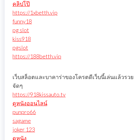
คลิปโป๊
https://1xbetth.vip
funny18
pg slot
kiss918
pgslot
https://188betth.vip
เว็บสล็อตและบาคาร่าของโครตดีเว็บนี้เล่นแล้วรวย
จัดๆ
https://918kissauto.tv
ดูหนังออนไลน์
punpro66
sagame
joker 123
ดูหนัง