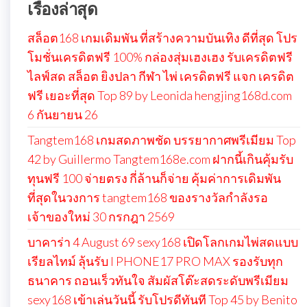
เรื่องล่าสุด
สล็อต168 เกมเดิมพัน ที่สร้างความบันเทิง ดีที่สุด โปร
โมชั่นเครดิตฟรี 100% กล่องสุ่มเฮงเฮง รับเครดิตฟรี
ไลฟ์สด สล็อต ยิงปลา กีฬา ไพ่ เครดิตฟรี แจก เครดิต
ฟรี เยอะที่สุด Top 89 by Leonida hengjing168d.com
6 กันยายน 26
Tangtem168 เกมสดภาพชัด บรรยากาศพรีเมียม Top
42 by Guillermo Tangtem168e.com ฝากนี้เกินคุ้มรับ
ทุนฟรี 100 จ่ายตรง กี่ล้านก็จ่าย คุ้มค่าการเดิมพัน
ที่สุดในวงการ tangtem168 ของรางวัลกำลังรอ
เจ้าของใหม่ 30 กรกฎา 2569
บาคาร่า 4 August 69 sexy168 เปิดโลกเกมไพ่สดแบบ
เรียลไทม์ ลุ้นรับ I PHONE17 PRO MAX รองรับทุก
ธนาคาร ถอนเร็วทันใจ สัมผัสโต๊ะสดระดับพรีเมียม
sexy168 เข้าเล่นวันนี้ รับโปรดีทันที Top 45 by Benito