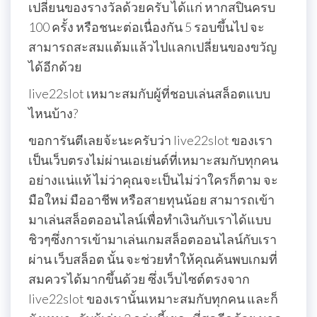
เปลี่ยนของรางวัลด้วยครับ ได้แก่ หากสปินครบ
100 ครั้ง หรือชนะต่อเนื่องกัน 5 รอบขึ้นไป จะ
สามารถสะสมแต้มแล้วไปแลกเปลี่ยนของขวัญ
ได้อีกด้วย
live22slot เหมาะสมกับผู้ที่ชอบเล่นสล็อตแบบ
ไหนบ้าง?
ขอการันตีเลยจ้ะนะครับว่า live22slot ของเรา
เป็นเว็บตรงไม่ผ่านเอเย่นต์ที่เหมาะสมกับทุกคน
อย่างแน่แท้ ไม่ว่าคุณจะเป็นไม่ว่าใครก็ตาม จะ
มือใหม่ มืออาชีพ หรือสายทุนน้อย สามารถเข้า
มาเล่นสล็อตออนไลน์เพื่อทำเงินกับเราได้แบบ
ชิวๆซึ่งการเข้ามาเล่นเกมสล็อตออนไลน์กับเรา
ผ่าน เว็บสล็อต นั้น จะช่วยทำให้คุณค้นพบเกมที่
สมควรได้มากขึ้นด้วย ซึ่งเว็บไซต์ตรงจาก
live22slot ของเรานั้นเหมาะสมกับทุกคน และก็