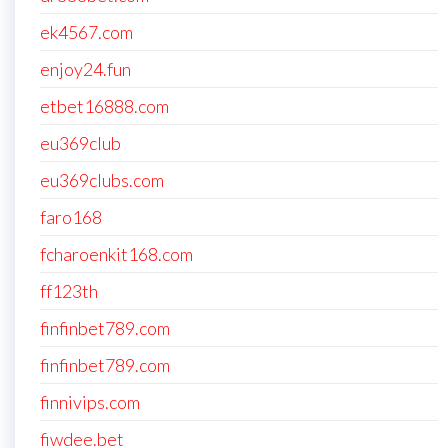
ek4567.com
enjoy24.fun
etbet16888.com
eu369club
eu369clubs.com
faro168
fcharoenkit168.com
ff123th
finfinbet789.com
finfinbet789.com
finnivips.com
fiwdee.bet