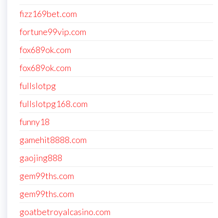
fizz169bet.com
fortune99vip.com
fox689ok.com
fox689ok.com
fullslotpg
fullslotpg168.com
funny18
gamehit8888.com
gaojing888
gem99ths.com
gem99ths.com
goatbetroyalcasino.com