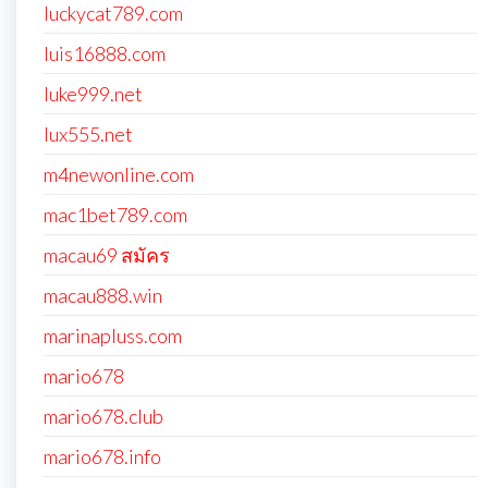
luckycat789.com
luis16888.com
luke999.net
lux555.net
m4newonline.com
mac1bet789.com
macau69 สมัคร
macau888.win
marinapluss.com
mario678
mario678.club
mario678.info