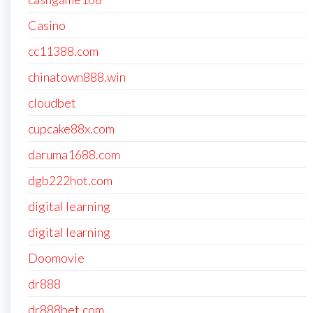
Casino
cc11388.com
chinatown888.win
cloudbet
cupcake88x.com
daruma1688.com
dgb222hot.com
digital learning
digital learning
Doomovie
dr888
dr888bet.com