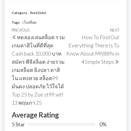
Category
live22slot
Tags
เว็บสล็อต
แนะแนว
Previous
PREVIOUS
NEXT
Next
ทดลองเล่นสล็อต รวม
How To Find Out
เรื่อง
Post
Post
เกมคาสิโนที่ดีที่สุด
Everything There Is To
Cash back 10,000 บาท
Know About Mfj889x In
สมัคร พีจีสล็อต ง่ายรวม
4 Simple Steps
เกมสล็อต ยิงปลา คาสิ
โน แทงหวย สล็อต99
มั่นคง ปลอดภัย ไว้ใจได้
Top 25 by Zoe st99.wtf
13 พฤษภา 25
Average Rating
5 Star
0%