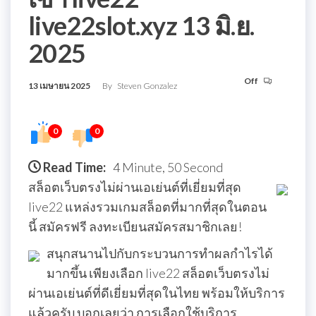
live22slot.xyz 13 มิ.ย.
2025
Off
13 เมษายน 2025
By
Steven Gonzalez
0
0
Read Time:
4 Minute, 50 Second
สล็อตเว็บตรงไม่ผ่านเอเย่นต์ที่เยี่ยมที่สุด
live22 แหล่งรวมเกมสล็อตที่มากที่สุดในตอน
นี้ สมัครฟรี ลงทะเบียนสมัครสมาชิกเลย!
สนุกสนานไปกับกระบวนการทำผลกำไรได้
มากขึ้น เพียงเลือก live22 สล็อตเว็บตรงไม่
ผ่านเอเย่นต์ที่ดีเยี่ยมที่สุดในไทย พร้อมให้บริการ
แล้วครับ บอกเลยว่า การเลือกใช้บริการ