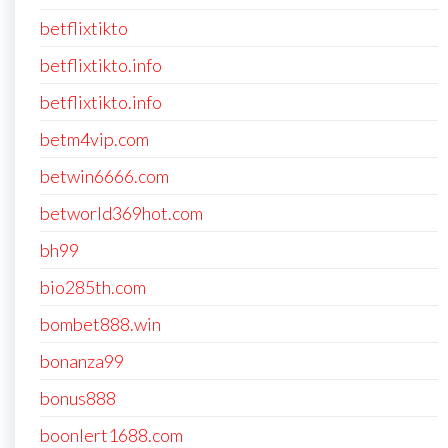
betflixtikto
betflixtikto.info
betflixtikto.info
betm4vip.com
betwin6666.com
betworld369hot.com
bh99
bio285th.com
bombet888.win
bonanza99
bonus888
boonlert1688.com