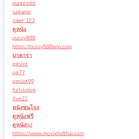
punpro66
sagame
joker 123
ดูหนัง
pussy888
https://pussy888win.com
บาคาร่า
pgslot
pg77
pgslot99
fullslotpg
live22
หนังชนโรง
ดูหนังฟรี
ดูหนังhd
https://www.moviehdthai.com