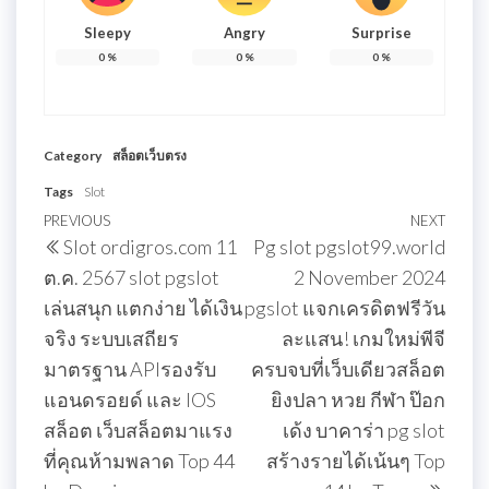
Sleepy
Angry
Surprise
0
%
0
%
0
%
Category
สล็อตเว็บตรง
Tags
Slot
แนะแนว
Previous
PREVIOUS
NEXT
Next
Slot ordigros.com 11
Pg slot pgslot99.world
เรื่อง
Post
Post
ต.ค. 2567 slot pgslot
2 November 2024
เล่นสนุก แตกง่าย ได้เงิน
pgslot แจกเครดิตฟรีวัน
จริง ระบบเสถียร
ละแสน! เกมใหม่พีจี
มาตรฐาน APIรองรับ
ครบจบที่เว็บเดียวสล็อต
แอนดรอยด์ และ IOS
ยิงปลา หวย กีฬา ป๊อก
สล็อต เว็บสล็อตมาแรง
เด้ง บาคาร่า pg slot
ที่คุณห้ามพลาด Top 44
สร้างรายได้เน้นๆ Top