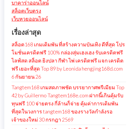
บาคาร่าออนไลน์
สล็อตเว็บตรง
เว็บหวยออนไลน์
เรื่องล่าสุด
สล็อต168 เกมเดิมพัน ที่สร้างความบันเทิง ดีที่สุด โปร
โมชั่นเครดิตฟรี 100% กล่องสุ่มเฮงเฮง รับเครดิตฟรี
ไลฟ์สด สล็อต ยิงปลา กีฬา ไพ่ เครดิตฟรี แจก เครดิต
ฟรี เยอะที่สุด Top 89 by Leonida hengjing168d.com
6 กันยายน 26
Tangtem168 เกมสดภาพชัด บรรยากาศพรีเมียม Top
42 by Guillermo Tangtem168e.com ฝากนี้เกินคุ้มรับ
ทุนฟรี 100 จ่ายตรง กี่ล้านก็จ่าย คุ้มค่าการเดิมพัน
ที่สุดในวงการ tangtem168 ของรางวัลกำลังรอ
เจ้าของใหม่ 30 กรกฎา 2569