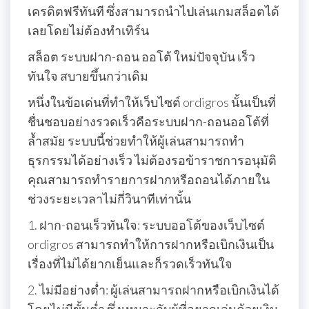
เครดิตฟรีทันที ซึ่งสามารถนำไปเล่นเกมสล็อตได้
เลยโดยไม่ต้องทำเทิร์น
สล็อต ระบบฝาก-ถอน ออโต้ ใหม่ปัจจุบัน เร็ว
ทันใจ สบายขึ้นกว่าเดิม
หนึ่งในข้อเด่นที่ทำให้เว็บไซต์ ordigros นั้นเป็นที่
ชื่นชอบอย่างรวดเร็วคือระบบฝาก-ถอนออโต้ที่
ล้ำสมัย ระบบนี้ช่วยทำให้ผู้เล่นสามารถทำ
ธุรกรรมได้อย่างเร็ว ไม่ต้องรอข้าราชการอนุมัติ
คุณสามารถทำรายการฝากหรือถอนได้ภายใน
ช่วงระยะเวลาไม่กี่วินาทีเท่านั้น
1. ฝาก-ถอนเร็วทันใจ: ระบบออโต้ของเว็บไซต์
ordigros สามารถทำให้การฝากหรือเบิกเงินเป็น
เรื่องที่ไม่ได้ยากเย็นและก็รวดเร็วทันใจ
2. ไม่มีอย่างต่ำ: ผู้เล่นสามารถฝากหรือเบิกเงินได้