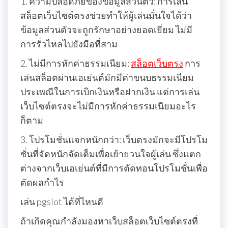
1. ความปลอดภัยของข้อมูลส่วนตัว: การเล่น
สล็อตเว็บไซต์ตรงช่วยทำให้ผู้เล่นมั่นใจได้ว่า
ข้อมูลส่วนตัวจะถูกรักษาอย่างยอดเยี่ยม ไม่มี
การรั่วไหลไปยังมือที่สาม
2. ไม่มีการหักค่าธรรมเนียม:
สล็อตเว็บตรง
การ
เล่นสล็อตผ่านเอเย่นต์มักมีค่าขนบธรรมเนียม
ประเพณีในการเบิกเงินหรือฝากเงิน แต่การเล่น
เว็บไซต์ตรงจะไม่มีการหักค่าธรรมเนียมอะไร
ก็ตาม
3. โปรโมชั่นแจกหนักกว่า: เว็บตรงมักจะมีโปรโม
ชั่นที่จัดหนักจัดเต็มเพื่อเย้ายวนใจผู้เล่น ซึ่งแตก
ต่างจากเว็บเอเย่นต์ที่มีการตัดทอนโปรโมชั่นเพื่อ
ตัดผลกำไร
เล่น pgslot ได้ที่ไหนดี
ถ้าเกิดคุณกำลังมองหาเว็บสล็อตเว็บไซต์ตรงที่