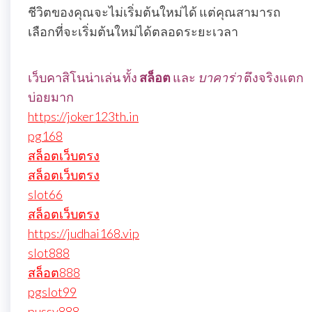
ชีวิตของคุณจะไม่เริ่มต้นใหม่ได้ แต่คุณสามารถ
เลือกที่จะเริ่มต้นใหม่ได้ตลอดระยะเวลา
เว็บคาสิโนน่าเล่น ทั้ง
สล็อต
และ
บาคาร่า
ตึงจริงแตก
บ่อยมาก
https://joker123th.in
pg168
สล็อตเว็บตรง
สล็อตเว็บตรง
slot66
สล็อตเว็บตรง
https://judhai168.vip
slot888
สล็อต888
pgslot99
pussy888