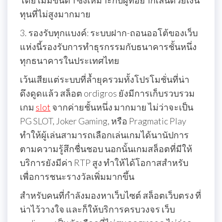
โดยไม่มีขั้นต่ำ ซึ่งเหมาะกับผู้ที่อยากเล่นด้วยเงิน
ทุนที่ไม่สูงมากมาย
3. รองรับทุกแบงค์: ระบบฝาก-ถอนออโต้ของเว็บ
แห่งนี้รองรับการทำธุรกรรมกับธนาคารชั้นหนึ่ง
ทุกธนาคารในประเทศไทย
เว้นเสียแต่ระบบที่ล้ำยุครวมทั้งโปรโมชั่นที่น่า
ดึงดูดแล้ว สล็อต ordigros ยังมีการเก็บรวบรวม
เกม
slot
จากค่ายชั้นหนึ่ง มากมาย ไม่ว่าจะเป็น
PG SLOT, Joker Gaming, หรือ Pragmatic Play
ทำให้ผู้เล่นสามารถเลือกเล่นเกมได้นานัปการ
ตามความรู้สึกชื่นชอบ นอกนั้นเกมสล็อตที่มีให้
บริการยังมีค่า RTP สูง ทำให้ได้โอกาสสำหรับ
เพื่อการชนะรางวัลเพิ่มมากขึ้น
สำหรับคนที่กำลังมองหาเว็บไซต์ สล็อตเว็บตรง ที่
น่าไว้วางใจ และก็ให้บริการครบวงจร เว็บ