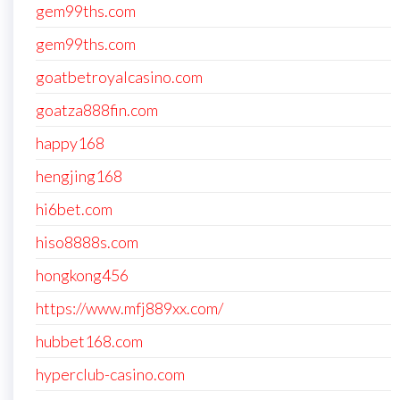
gem99ths.com
gem99ths.com
goatbetroyalcasino.com
goatza888fin.com
happy168
hengjing168
hi6bet.com
hiso8888s.com
hongkong456
https://www.mfj889xx.com/
hubbet168.com
hyperclub-casino.com