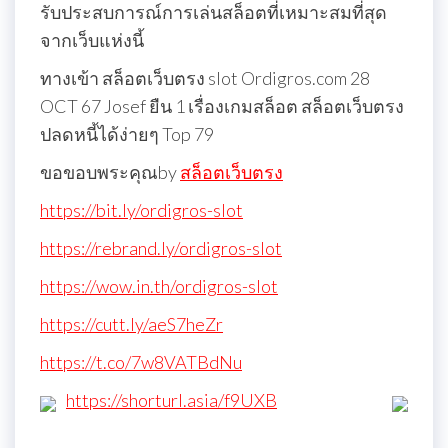
รับประสบการณ์การเล่นสล็อตที่เหมาะสมที่สุด
จากเว็บแห่งนี้
ทางเข้า สล็อตเว็บตรง slot Ordigros.com 28
OCT 67 Josef ยืน 1 เรื่องเกมสล็อต สล็อตเว็บตรง
ปลดหนี้ได้ง่ายๆ Top 79
ขอขอบพระคุณby
สล็อตเว็บตรง
https://bit.ly/ordigros-slot
https://rebrand.ly/ordigros-slot
https://wow.in.th/ordigros-slot
https://cutt.ly/aeS7heZr
https://t.co/7w8VATBdNu
https://shorturl.asia/f9UXB