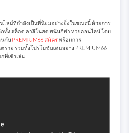
ที่กำลังเป็นที่นิยมอย่างยิ่งในขณะนี้ ด้วยการ
ีกทั้ง สล็อต คาสิโนสด พนันกีฬา หวยออนไลน์ โดย
ตอนกับ
PREMIUM66 สมัคร
พร้อมการ
อันตราย รวมทั้งโปรโมชั่นเด่นอย่าง PREMIUM66
ที่เข้าเล่น