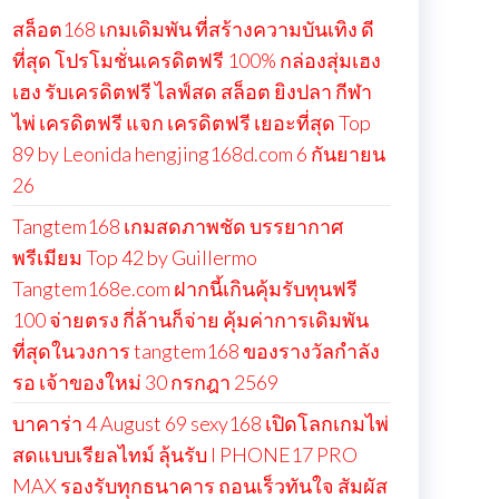
สล็อต168 เกมเดิมพัน ที่สร้างความบันเทิง ดี
ที่สุด โปรโมชั่นเครดิตฟรี 100% กล่องสุ่มเฮง
เฮง รับเครดิตฟรี ไลฟ์สด สล็อต ยิงปลา กีฬา
ไพ่ เครดิตฟรี แจก เครดิตฟรี เยอะที่สุด Top
89 by Leonida hengjing168d.com 6 กันยายน
26
Tangtem168 เกมสดภาพชัด บรรยากาศ
พรีเมียม Top 42 by Guillermo
Tangtem168e.com ฝากนี้เกินคุ้มรับทุนฟรี
100 จ่ายตรง กี่ล้านก็จ่าย คุ้มค่าการเดิมพัน
ที่สุดในวงการ tangtem168 ของรางวัลกำลัง
รอ เจ้าของใหม่ 30 กรกฎา 2569
บาคาร่า 4 August 69 sexy168 เปิดโลกเกมไพ่
สดแบบเรียลไทม์ ลุ้นรับ I PHONE17 PRO
MAX รองรับทุกธนาคาร ถอนเร็วทันใจ สัมผัส