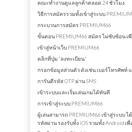
คณะทำงานดูแลลูกค้าตลอด 24 ชั่วโมง
วิธีการสมัครรวมทั้งเข้าสู่ระบบ PREMIU
กระบวนการสมัคร PREMIUM66
ขั้นตอน PREMIUM66 สมัคร ไม่ซับซ้อน เพีย
เข้าสู่หน้าเว็บ PREMIUM66
คลิกที่ปุ่ม “ลงทะเบียน”
กรอกข้อมูลส่วนตัว ดังเช่น เบอร์โทรศัพท์ แล
การันตีรหัส OTP ผ่าน SMS
เข้าระบบและเริ่มเล่นเกมได้ทันที
การเข้าสู่ระบบ PREMIUM66
ผู้เล่นสามารถ PREMIUM66 เข้าสู่ระบบ ได
รหัสผ่าน รองรับทั้ง iOS รวมทั้ง Android เ