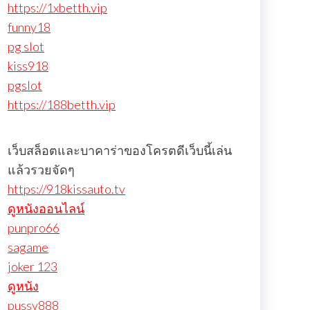
https://1xbetth.vip
funny18
pg slot
kiss918
pgslot
https://188betth.vip
เว็บสล็อตและบาคาร่าของโครตดีเว็บนี้เล่น
แล้วรวยจัดๆ
https://918kissauto.tv
ดูหนังออนไลน์
punpro66
sagame
joker 123
ดูหนัง
pussy888