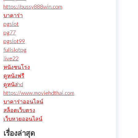
https://pussy888win.com
บาคาร่า
pgslot
pg77
pgslot99
fullslotpg
live22
หนังชนโรง
ดูหนังฟรี
ดูหนังhd
https://www.moviehdthai.com
บาคาร่าออนไลน์
สล็อตเว็บตรง
เว็บหวยออนไลน์
เรื่องล่าสุด