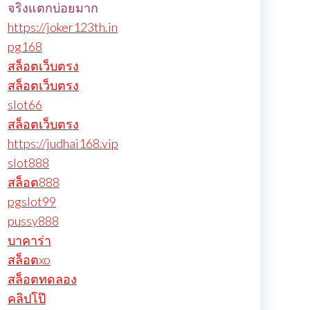
จริงแตกบ่อยมาก
https://joker123th.in
pg168
สล็อตเว็บตรง
สล็อตเว็บตรง
slot66
สล็อตเว็บตรง
https://judhai168.vip
slot888
สล็อต888
pgslot99
pussy888
บาคาร่า
สล็อตxo
สล็อตทดลอง
คลิปโป๊