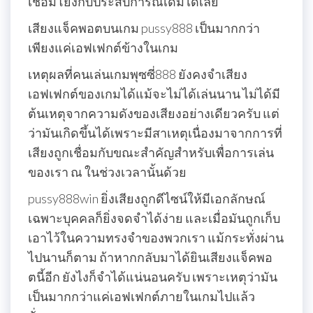
เชื่อมโยงกับประสบการณ์เดิมได้เลย
เสียงแจ็คพอตบนเกม pussy888 เป็นมากกว่า
เพียงแค่เอฟเฟกต์ข้างในเกม
เหตุผลที่คนเล่นเกมพุซซี่888 ยังคงจำเสียง
เอฟเฟกต์ของเกมได้แม้จะไม่ได้เล่นนาน ไม่ได้มี
ต้นเหตุจากความดังของเสียงอย่างเดียวครับ แต่
ว่ามันเกิดขึ้นได้เพราะมีสาเหตุเนื่องมาจากการที่
เสียงถูกเชื่อมกับขณะสำคัญสำหรับเพื่อการเล่น
ของเรา ณ ในช่วงเวลานั้นด้วย
pussy888win ยิ่งเสียงถูกดีไซน์ให้มีเอกลักษณ์
เฉพาะบุคคลก็ยิ่งจดจำได้ง่าย และเมื่อมันถูกเก็บ
เอาไว้ในความทรงจำของพวกเรา แม้กระทั่งผ่าน
ไปนานก็ตาม ถ้าหากกลับมาได้ยินเสียงแจ็คพอ
ตนี้อีก ยังไงก็จำได้แน่นอนครับ เพราะเหตุว่ามัน
เป็นมากกว่าแค่เอฟเฟกต์ภายในเกมไปแล้ว