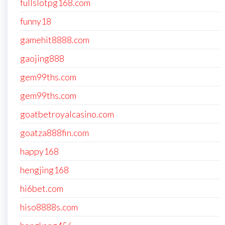
fullslotpg168.com
funny18
gamehit8888.com
gaojing888
gem99ths.com
gem99ths.com
goatbetroyalcasino.com
goatza888fin.com
happy168
hengjing168
hi6bet.com
hiso8888s.com