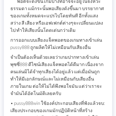
พอตจะดังขึ้น เกมบางทีอาจจะอยู่ในจังหวะ
ธรรมดา แม้กระนั้นพอเสียงดังขึ้นมา บรรยากาศ
ของเกมทั้งหมดจะแปรไปโดยทันที อีกทั้งแสง
สว่าง สี เสียง หรือเอฟเฟกต์ต่างๆจะเปลี่ยนแปลง
ไป ทำให้เสียงนั้นโดดเด่นกว่าเดิม
การออกแบบเสียงแจ็คพอตของเกมทางเข้าเล่น
pussy888 ถูกผลิตให้ไม่เหมือนกับเสียงอื่น
จำเป็นต้องเห็นด้วยเลยว่าเกมปากทางเข้าเล่น
พุซซี่888 ดีไซน์เสียงแจ็คพอตได้ดีมาก เนื่องจาก
คนเล่นมิได้จำทุกเสียงได้อยู่แล้ว แต่เมื่อมันถูก
ทำให้มีเอกลักษณ์และไม่เหมือนกับเสียงอื่น
ภายในเกม ต่อให้ไม่ได้พึงพอใจมัน แต่ว่าเราจะ
จำมันได้อัตโนมัติเลยครับ
• pussy888win ใช้องค์ประกอบเสียงที่ฟังแล้วจบ:
เสียงประกอบของเกมมักปฏิบัติหน้าที่สร้าง