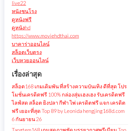
live22
หนังชนโรง
ดูหนังฟรี
ดูหนังhd
https://www.moviehdthai.com
บาคาร่าออนไลน์
สล็อตเว็บตรง
เว็บหวยออนไลน์
เรื่องล่าสุด
สล็อต168 เกมเดิมพัน ที่สร้างความบันเทิง ดีที่สุด โปร
โมชั่นเครดิตฟรี 100% กล่องสุ่มเฮงเฮง รับเครดิตฟรี
ไลฟ์สด สล็อต ยิงปลา กีฬา ไพ่ เครดิตฟรี แจก เครดิต
ฟรี เยอะที่สุด Top 89 by Leonida hengjing168d.com
6 กันยายน 26
Tangtem168 เกมสดภาพชัด บรรยากาศพรีเมียม Top