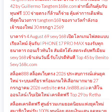
42 by Guillermo Tangtem168e.com ฝากนี้เกินคุ้มรับ
ทุนฟรี 100 จ่ายตรง กี่ล้านก็จ่าย คุ้มค่าการเดิมพัน
ที่สุดในวงการ tangtem168 ของรางวัลกำลังรอ
เจ้าของใหม่ 30 กรกฎา 2569
บาคาร่า 4 August 69 sexy168 เปิดโลกเกมไพ่สดแบบ
เรียลไทม์ ลุ้นรับ I PHONE17 PRO MAX รองรับทุก
ธนาคาร ถอนเร็วทันใจ สัมผัสโต๊ะสดระดับพรีเมียม
sexy168 เข้าเล่นวันนี้ รับโปรดีทันที Top 45 by Benito
Sexy168c.com
สล็อต888 สล็อตเว็บตรง 2026 ประสบการณ์เล่นยุค
ใหม่ ระบบเสถียร พร้อมเกมให้เลือกมากมาย 27
กรกฎาคม 2026 website ตรง Jin888.asia คาสิโน
ออนไลน์ เว็บเปิดใหม่ เครดิตฟรี Top 29 by Retha
สล็อตเครดิตฟรี ศูนย์รวมเกมยอดนิยมแห่งยุคใหม่
สมาชิกใหม่รับ 100% ทุนน้อย สอยเงินแสน จุดหมาย