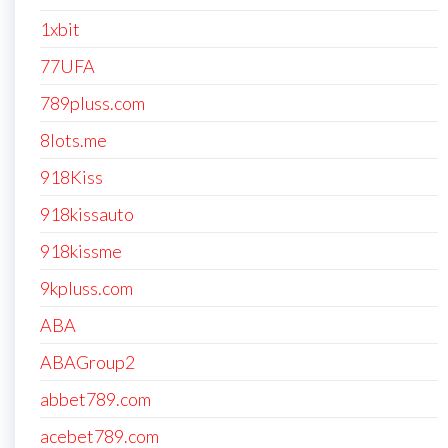
1xbit
77UFA
789pluss.com
8lots.me
918Kiss
918kissauto
918kissme
9kpluss.com
ABA
ABAGroup2
abbet789.com
acebet789.com