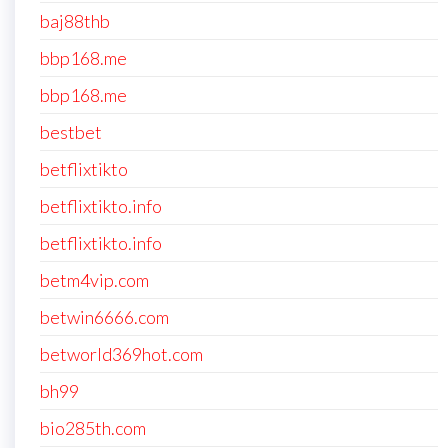
baj88thb
bbp168.me
bbp168.me
bestbet
betflixtikto
betflixtikto.info
betflixtikto.info
betm4vip.com
betwin6666.com
betworld369hot.com
bh99
bio285th.com