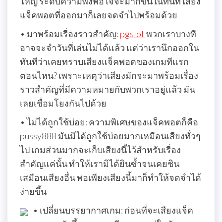
ใหญ่ ระดับความพึงพอใจจะมากขึ้นในทันที เสียง
แจ็คพอตที่ออกมาก็เลยจดจำไปพร้อมด้วย
• มาพร้อมเรื่องราวสำคัญ:
pgslot
พวกเราบางที
อาจจะจำวันที่เล่นไม่ได้แล้ว แต่ว่าเรานึกออกใน
ทันทีว่าเคยทราบเสียงแจ็คพอตของเกมทีแรก
ตอนไหน? เพราะเหตุว่าเสียงมักจะมาพร้อมเรื่อง
ราวสำคัญที่มีความหมายกับพวกเราอยู่แล้ว มัน
เลยเชื่อมโยงกันไปด้วย
• ไม่ได้ถูกใช้บ่อย: ความพิเศษของแจ็คพอตก็คือ
pussy888 มันมิได้ถูกใช้บ่อยมากเหมือนเสียงทั่วๆ
ไป เกมส่วนมากจะเก็บเสียงนี้ไว้สำหรับเรื่อง
สำคัญแค่นั้น ทำให้เรามิได้ยินซ้ำจนเคยชิน
เสมือนเสียงอื่น พอเพียงเสียงนี้มาก็ทำให้จดจำได้
ง่ายขึ้น
• เปลี่ยนบรรยากาศเกม: ก่อนที่จะเสียงแจ็ค