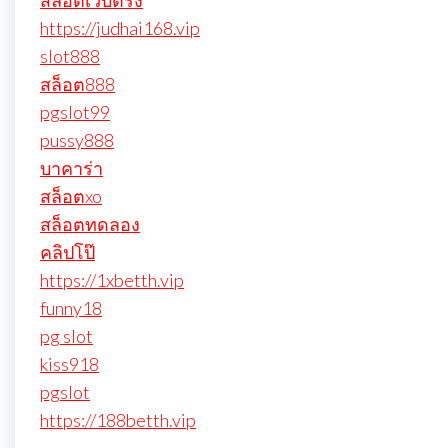
https://judhai168.vip
slot888
สล็อต888
pgslot99
pussy888
บาคาร่า
สล็อตxo
สล็อตทดลอง
คลิปโป๊
https://1xbetth.vip
funny18
pg slot
kiss918
pgslot
https://188betth.vip