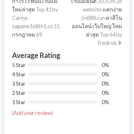
กำไรไว พนัน เว็บแม่
เว็บเอเย่นต์ 30 JUN 26
ใหม่ล่าสุด Top 41 by
website แตกง่าย
Carma
jin888.run คาสิโน
sagame168th1.co 15
ออนไลน์ เว็บใหญ่ ใหม่
กรกฎาคม 69
ล่าสุด Top 64 by
Fredrick
Average Rating
5 Star
0%
4 Star
0%
3 Star
0%
2 Star
0%
1 Star
0%
(Add your review)