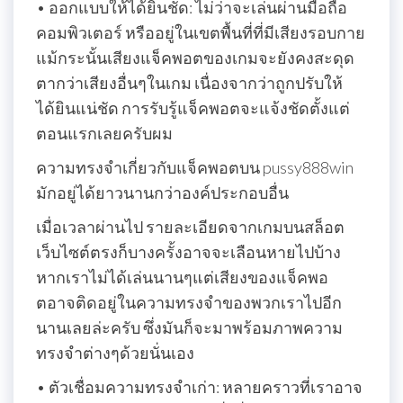
• ออกแบบให้ได้ยินชัด: ไม่ว่าจะเล่นผ่านมือถือ
คอมพิวเตอร์ หรืออยู่ในเขตพื้นที่ที่มีเสียงรอบกาย
แม้กระนั้นเสียงแจ็คพอตของเกมจะยังคงสะดุด
ตากว่าเสียงอื่นๆในเกม เนื่องจากว่าถูกปรับให้
ได้ยินแน่ชัด การรับรู้แจ็คพอตจะแจ้งชัดตั้งแต่
ตอนแรกเลยครับผม
ความทรงจำเกี่ยวกับแจ็คพอตบน pussy888win
มักอยู่ได้ยาวนานกว่าองค์ประกอบอื่น
เมื่อเวลาผ่านไป รายละเอียดจากเกมบนสล็อต
เว็บไซต์ตรงก็บางครั้งอาจจะเลือนหายไปบ้าง
หากเราไม่ได้เล่นนานๆแต่เสียงของแจ็คพอ
ตอาจติดอยู่ในความทรงจำของพวกเราไปอีก
นานเลยล่ะครับ ซึ่งมันก็จะมาพร้อมภาพความ
ทรงจำต่างๆด้วยนั่นเอง
• ตัวเชื่อมความทรงจำเก่า: หลายคราวที่เราอาจ