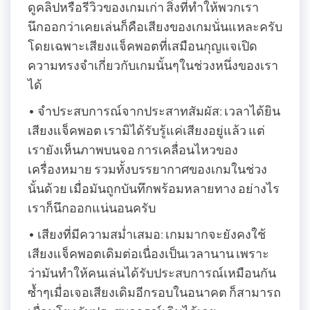
ดูคลิปหรือรีวิวของเกมเก่า สิ่งที่ทำให้พวกเรา
นึกออกว่าเคยเล่นก็คือเสียงของเกมนั่นแหละครับ
โดยเฉพาะเสียงแจ็คพอตที่เสมือนกุญแจเปิด
ความทรงจำเกี่ยวกับเกมนั้นๆในช่วงหนึ่งของเรา
ได้
• จำประสบการณ์จากประสาทสัมผัส: เวลาได้ยิน
เสียงแจ็คพอต เรามิได้รับรู้แค่เสียงอยู่แล้ว แต่
เรายังเห็นภาพบนจอ การเคลื่อนไหวของ
เครื่องหมาย รวมทั้งบรรยากาศของเกมในช่วง
นั้นด้วย เมื่อมันถูกบันทึกพร้อมหลายทาง อย่างไร
เราก็นึกออกแน่นอนครับ
• เสียงที่มีความสม่ำเสมอ: เกมมากจะยังคงใช้
เสียงแจ็คพอตเดิมต่อเนื่องเป็นเวลานาน เพราะ
ว่ามันทำให้คนเล่นได้รับประสบการณ์เหมือนกัน
ซ้ำๆเมื่อเจอเสียงเดิมอีกรอบในอนาคต ก็สามารถ