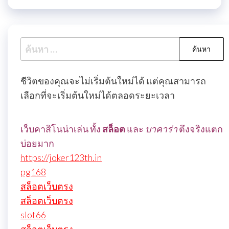
ค้นหา
สำหรับ:
ชีวิตของคุณจะไม่เริ่มต้นใหม่ได้ แต่คุณสามารถ
เลือกที่จะเริ่มต้นใหม่ได้ตลอดระยะเวลา
เว็บคาสิโนน่าเล่น ทั้ง
สล็อต
และ
บาคาร่า
ตึงจริงแตก
บ่อยมาก
https://joker123th.in
pg168
สล็อตเว็บตรง
สล็อตเว็บตรง
slot66
สล็อตเว็บตรง