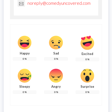
noreply@comedyuncovered.com
Happy
Sad
Excited
0
%
0
%
0
%
Sleepy
Angry
Surprise
0
%
0
%
0
%