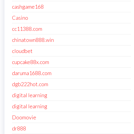
cashgame168
Casino
cc11388.com
chinatown888.win
cloudbet
cupcake88x.com
daruma1688.com
dgb222hot.com
digital learning
digital learning
Doomovie
dr888