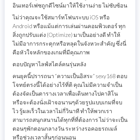
อินเทอร์เฟซถูกดีไซน์มาให้ใช้งานง่าย ไม่ซับซ้อน
ไม่ว่าคุณจะใช้สมาร์ทโฟนระบบ iOS หรือ
Android หรือแม้แต่การเล่นผ่านคอมพิวเตอร์ ทุก
สิ่งถูกปรับแต่ง (Optimize) มาเป็นอย่างดี ทำให้
ไม่มีอาการกระตุกหรือหลุดในจังหวะสำคัญ ซึ่งนี่
คือหัวใจหลักของเกมที่มีคุณภาพ
ตอบปัญหาไลฟ์สไตล์คนรุ่นหลัง
คนยุคนี้ปรารถนา “ความเป็นอิสระ” sexy168 ตอบ
โจทย์ตรงนี้ได้อย่างไร้ที่ติ คุณไม่มีความจำเป็น
ต้องจัดเป็นตารางเวลาเพื่อเดินทางไปคาสิโน
หรือจะต้องนั่งเฝ้าจอนานๆด้วยรูปแบบเกมที่จบ
ไว รู้ผลเร็วในเวลาไม่กี่วินาที ทำให้พวกเรา
สามารถสนุกสนานได้ทุกที่ที่ต้องการ ไม่ว่าจะเป็น
ตอนๆพักตอนกลางวัน ระหว่างรอคอยรถเมล์
หรือช่วงเวลาสั้นๆก่อนนอน