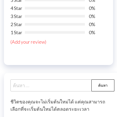
4 Star
0%
3 Star
0%
2 Star
0%
1 Star
0%
(Add your review)
ค้นหา
สำหรับ:
ชีวิตของคุณจะไม่เริ่มต้นใหม่ได้ แต่คุณสามารถ
เลือกที่จะเริ่มต้นใหม่ได้ตลอดระยะเวลา