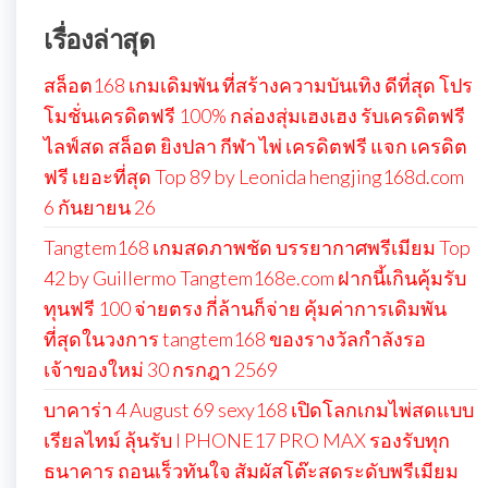
เรื่องล่าสุด
สล็อต168 เกมเดิมพัน ที่สร้างความบันเทิง ดีที่สุด โปร
โมชั่นเครดิตฟรี 100% กล่องสุ่มเฮงเฮง รับเครดิตฟรี
ไลฟ์สด สล็อต ยิงปลา กีฬา ไพ่ เครดิตฟรี แจก เครดิต
ฟรี เยอะที่สุด Top 89 by Leonida hengjing168d.com
6 กันยายน 26
Tangtem168 เกมสดภาพชัด บรรยากาศพรีเมียม Top
42 by Guillermo Tangtem168e.com ฝากนี้เกินคุ้มรับ
ทุนฟรี 100 จ่ายตรง กี่ล้านก็จ่าย คุ้มค่าการเดิมพัน
ที่สุดในวงการ tangtem168 ของรางวัลกำลังรอ
เจ้าของใหม่ 30 กรกฎา 2569
บาคาร่า 4 August 69 sexy168 เปิดโลกเกมไพ่สดแบบ
เรียลไทม์ ลุ้นรับ I PHONE17 PRO MAX รองรับทุก
ธนาคาร ถอนเร็วทันใจ สัมผัสโต๊ะสดระดับพรีเมียม