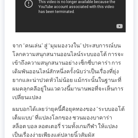
จาก “คนเล่น” สู่ “มุมมองวงใน” ประสบการณ์บน
โลกความสนุกสนานออนไลน์ระบบออโต้ การจะ
เข้าถึงความสนุกสนานอย่าง เซ็กซี่บาคาร่า การ
เดิมพันออนไลน์สักหนึ่งครั้งนับว่าเป็นเรื่องที่ยุ่ง
ยากและน่าปวดหัวไม่น้อย แม้กระนั้นในฐานะที่
ผมคลุกคลีอยู่ในแวดวงนี้มานานพอที่จะเห็นการ
เปลี่ยนแปลง
ผมบอกได้เลยว่ายุคนี้คือยุคทองของ “ระบบออโต้
เต็มแบบ” ที่แปลงโลกของ ชวนมองบาคาร่า
สล็อต บอล ลอตเตอรี่ รวมทั้งเกมกีฬา ให้แปลง
เป็นเรื่องง่ายเพียงแต่ปลายนิ้วสัมผัส