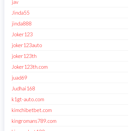
jav
Jinda55
jinda888
Joker123
joker123auto
joker123th
Joker123th.com
juad69
Judhai168
k1gt-auto.com
kimchibetbet.com
kingromans789.com