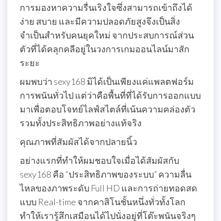
การมองหาความรื่นเริงใจซึ่งสามารถเข้าถึงได้
ง่าย สบาย และมีความปลอดภัยสูงจึงเป็นสิ่ง
จำเป็นสำหรับคนยุคใหม่ จากประสบการณ์ส่วน
ตัวที่ได้คลุกคลีอยู่ในวงการเกมออนไลน์มาสัก
ระยะ
ผมพบว่า sexy168 มิได้เป็นเพียงแค่แพลตฟอร์ม
การพนันทั่วไป แต่ว่าคือพื้นที่ที่ได้รับการออกแบบ
มาเพื่อตอบโจทย์ไลฟ์สไตล์ที่เน้นความคล่องตัว
รวมทั้งประสิทธิภาพอย่างแท้จริง
คุณภาพที่สัมผัสได้จากปลายนิ้ว
อย่างแรกที่ทำให้ผมชอบใจเมื่อได้สัมผัสกับ
sexy168 คือ “ประสิทธิภาพของระบบ” ความลื่น
ไหลของภาพระดับ Full HD และการถ่ายทอดสด
แบบ Real-time จากคาสิโนชั้นหนึ่งทั่วทั้งโลก
ทำให้เรารู้สึกเสมือนได้ไปนั่งอยู่ที่โต๊ะพนันจริงๆ