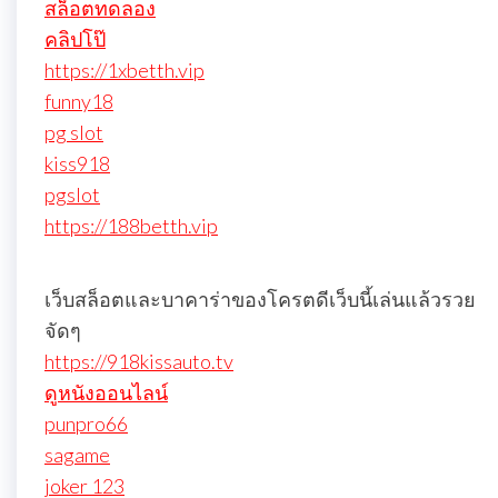
สล็อตทดลอง
คลิปโป๊
https://1xbetth.vip
funny18
pg slot
kiss918
pgslot
https://188betth.vip
เว็บสล็อตและบาคาร่าของโครตดีเว็บนี้เล่นแล้วรวย
จัดๆ
https://918kissauto.tv
ดูหนังออนไลน์
punpro66
sagame
joker 123