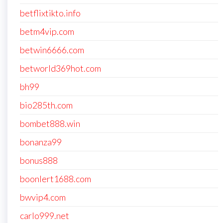
betflixtikto.info
betm4vip.com
betwin6666.com
betworld369hot.com
bh99
bio285th.com
bombet888.win
bonanza99
bonus888
boonlert1688.com
bwvip4.com
carlo999.net