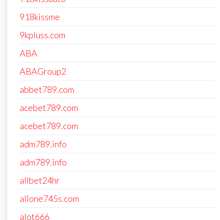
918kissme
9kpluss.com
ABA
ABAGroup2
abbet789.com
acebet789.com
acebet789.com
adm789.info
adm789.info
allbet24hr
allone745s.com
alot666