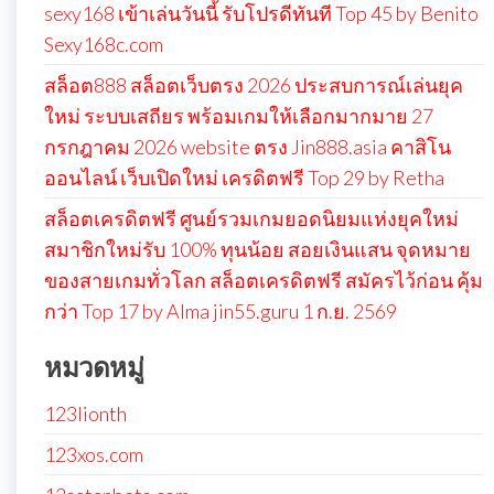
sexy168 เข้าเล่นวันนี้ รับโปรดีทันที Top 45 by Benito
Sexy168c.com
สล็อต888 สล็อตเว็บตรง 2026 ประสบการณ์เล่นยุค
ใหม่ ระบบเสถียร พร้อมเกมให้เลือกมากมาย 27
กรกฎาคม 2026 website ตรง Jin888.asia คาสิโน
ออนไลน์ เว็บเปิดใหม่ เครดิตฟรี Top 29 by Retha
สล็อตเครดิตฟรี ศูนย์รวมเกมยอดนิยมแห่งยุคใหม่
สมาชิกใหม่รับ 100% ทุนน้อย สอยเงินแสน จุดหมาย
ของสายเกมทั่วโลก สล็อตเครดิตฟรี สมัครไว้ก่อน คุ้ม
กว่า Top 17 by Alma jin55.guru 1 ก.ย. 2569
หมวดหมู่
123lionth
123xos.com