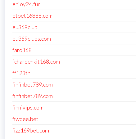
enjoy24.fun
etbet16888.com
eu369club
eu369clubs.com
faro168
fcharoenkit168.com
ff123th
finfinbet789.com
finfinbet789.com
finnivips.com
fiwdee.bet
fizz169bet.com