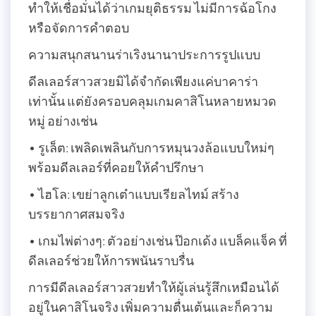
ทำให้เชื่อมั่นได้ว่าเกมยุติธรรม ไม่มีการฉ้อโกง
หรือจัดการคำตอบ
ความสนุกสนานร่าเริงนานาประการรูปแบบ
ดีลเลอร์สาวสวยมิได้จำกัดเพียงแค่บาคาร่า
เท่านั้น แต่ยังครอบคลุมเกมคาสิโนหลายหมวด
หมู่ อย่างเช่น
• รูเล็ต: เพลิดเพลินกับการหมุนวงล้อแบบใหม่ๆ
พร้อมดีลเลอร์ที่คอยให้คำปรึกษา
• ไฮโล: เขย่าลูกเต๋าแบบเรียลไทม์ สร้าง
บรรยากาศสมจริง
• เกมไพ่ต่างๆ: ตัวอย่างเช่น ป๊อกเด้ง แบล็คแจ็ค ที่
ดีลเลอร์ช่วยให้การพนันราบรื่น
การมีดีลเลอร์สาวสวยทำให้ผู้เล่นรู้สึกเหมือนได้
อยู่ในคาสิโนจริง เพิ่มความตื่นเต้นและก็ความ