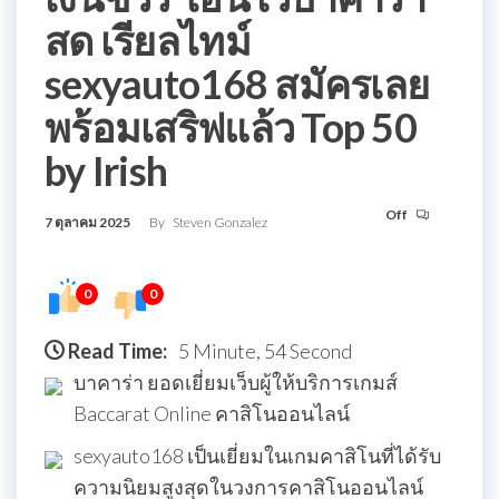
สด เรียลไทม์
sexyauto168 สมัครเลย
พร้อมเสริฟแล้ว Top 50
by Irish
Off
7 ตุลาคม 2025
By
Steven Gonzalez
0
0
Read Time:
5 Minute, 54 Second
บาคาร่า ยอดเยี่ยมเว็บผู้ให้บริการเกมส์
Baccarat Online คาสิโนออนไลน์
sexyauto168 เป็นเยี่ยมในเกมคาสิโนที่ได้รับ
ความนิยมสูงสุดในวงการคาสิโนออนไลน์