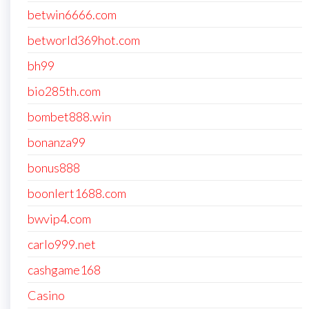
betwin6666.com
betworld369hot.com
bh99
bio285th.com
bombet888.win
bonanza99
bonus888
boonlert1688.com
bwvip4.com
carlo999.net
cashgame168
Casino