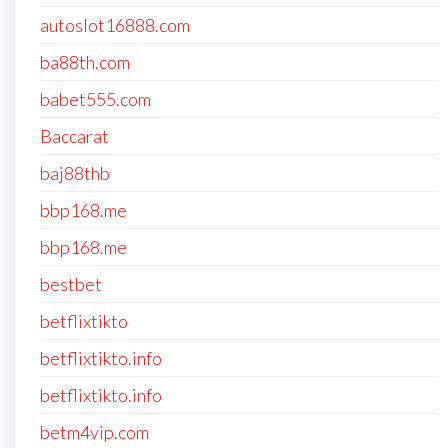
autoslot16888.com
ba88th.com
babet555.com
Baccarat
baj88thb
bbp168.me
bbp168.me
bestbet
betflixtikto
betflixtikto.info
betflixtikto.info
betm4vip.com