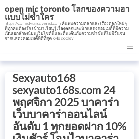
Skip
open mic toronto โลกของความฮา
to
แบบไม่ซ้ำใคร
the
https://comedyuncovered.com ค้นพบความตลกและเรื่องตลกใหม่ๆ
ที่ทุกคนต้องรัก เข้ามาเรียนรู้เรื่องตลกและนักแสดงคอมเมดี้ที่มีความ
content
เป็นเอกลักษณ์บนเว็บไซต์นี้และตื่นเต้นกับความขำขันที่ไม่มีวันจบ
จากแสดงคอมเมดี้ที่ดีที่สุด kyle dooley
Sexyauto168
sexyauto168s.com 24
พฤศจิกา 2025 บาคาร่า
เว็บบาคาร่าออนไลน์
อันดับ 1 ทุกยอดฝาก 10%
เงินชัวร์ โอนไวบาคาร่า