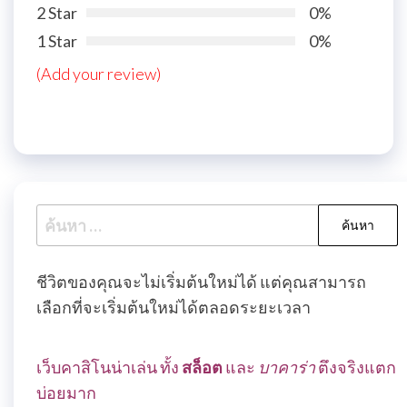
2 Star
0%
1 Star
0%
(Add your review)
ค้นหา
สำหรับ:
ชีวิตของคุณจะไม่เริ่มต้นใหม่ได้ แต่คุณสามารถ
เลือกที่จะเริ่มต้นใหม่ได้ตลอดระยะเวลา
เว็บคาสิโนน่าเล่น ทั้ง
สล็อต
และ
บาคาร่า
ตึงจริงแตก
บ่อยมาก