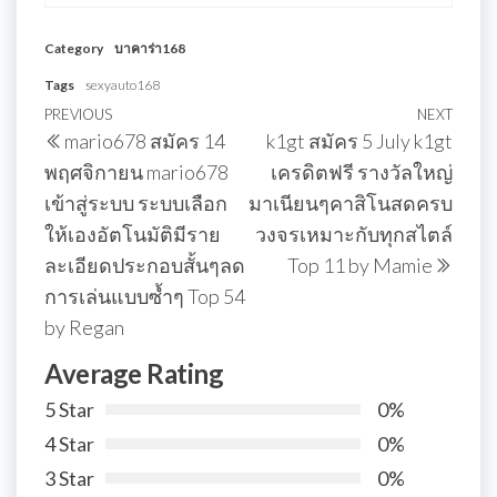
Category
บาคาร่า168
Tags
sexyauto168
แนะแนว
Previous
PREVIOUS
NEXT
Next
mario678 สมัคร 14
k1gt สมัคร 5 July k1gt
เรื่อง
Post
Post
พฤศจิกายน mario678
เครดิตฟรี รางวัลใหญ่
เข้าสู่ระบบ ระบบเลือก
มาเนียนๆคาสิโนสดครบ
ให้เองอัตโนมัติมีราย
วงจรเหมาะกับทุกสไตล์
ละเอียดประกอบสั้นๆลด
Top 11 by Mamie
การเล่นแบบซ้ำๆ Top 54
by Regan
Average Rating
5 Star
0%
4 Star
0%
3 Star
0%