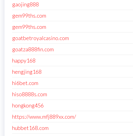
gaojing888
gem99ths.com
gem99ths.com
goatbetroyalcasino.com
goatza888fin.com
happy168
hengjing168
hi6bet.com
hiso8888s.com
hongkong456
https://www.mfj889xx.com/
hubbet168.com