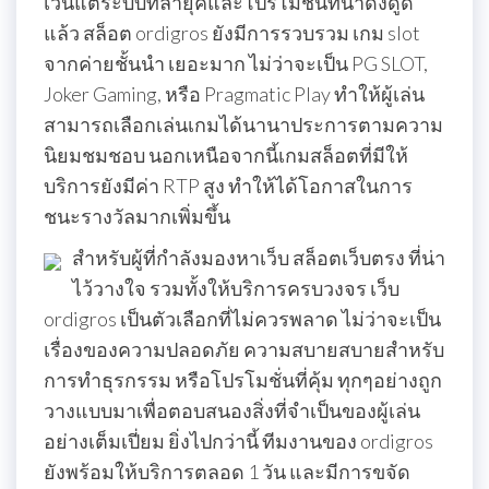
เว้นแต่ระบบที่ล้ำยุคและโปรโมชั่นที่น่าดึงดูด
แล้ว สล็อต ordigros ยังมีการรวบรวม เกม slot
จากค่ายชั้นนำ เยอะมาก ไม่ว่าจะเป็น PG SLOT,
Joker Gaming, หรือ Pragmatic Play ทำให้ผู้เล่น
สามารถเลือกเล่นเกมได้นานาประการตามความ
นิยมชมชอบ นอกเหนือจากนี้เกมสล็อตที่มีให้
บริการยังมีค่า RTP สูง ทำให้ได้โอกาสในการ
ชนะรางวัลมากเพิ่มขึ้น
สำหรับผู้ที่กำลังมองหาเว็บ สล็อตเว็บตรง ที่น่า
ไว้วางใจ รวมทั้งให้บริการครบวงจร เว็บ
ordigros เป็นตัวเลือกที่ไม่ควรพลาด ไม่ว่าจะเป็น
เรื่องของความปลอดภัย ความสบายสบายสำหรับ
การทำธุรกรรม หรือโปรโมชั่นที่คุ้ม ทุกๆอย่างถูก
วางแบบมาเพื่อตอบสนองสิ่งที่จำเป็นของผู้เล่น
อย่างเต็มเปี่ยม ยิ่งไปกว่านี้ ทีมงานของ ordigros
ยังพร้อมให้บริการตลอด 1 วัน และมีการขจัด