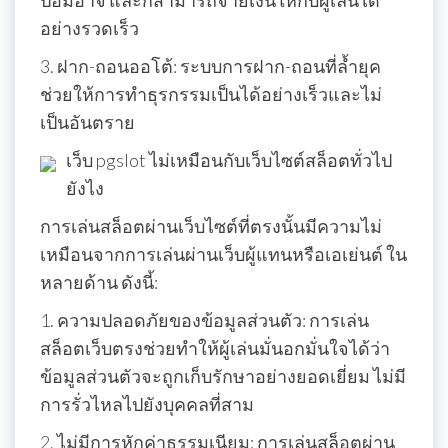
ป้อมอาจ และก็สามารถจ่ายเงินให้กับผู้เล่นได้
อย่างรวดเร็ว
3. ฝาก-ถอนออโต้: ระบบการฝาก-ถอนที่ล้ำยุค
ช่วยให้การทำธุรกรรมเป็นได้อย่างเร็วและไม่
เป็นอันตราย
เว็บ pgslot ไม่เหมือนกับเว็บไซต์สล็อตทั่วไป
ยังไง
การเล่นสล็อตผ่านเว็บไซต์ที่ตรงนั้นมีความไม่
เหมือนจากการเล่นผ่านเว็บผู้แทนหรือเอเย่นต์ ใน
หลายด้าน ดังนี้:
1. ความปลอดภัยของข้อมูลส่วนตัว: การเล่น
สล็อตเว็บตรงช่วยทำให้ผู้เล่นมั่นอกมั่นใจได้ว่า
ข้อมูลส่วนตัวจะถูกเก็บรักษาอย่างยอดเยี่ยม ไม่มี
การรั่วไหลไปยังบุคคลที่สาม
2. ไม่มีการหักค่าธรรมเนียม: การเล่นสล็อตผ่าน