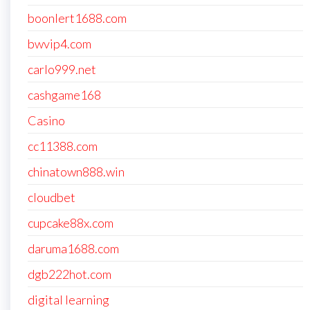
boonlert1688.com
bwvip4.com
carlo999.net
cashgame168
Casino
cc11388.com
chinatown888.win
cloudbet
cupcake88x.com
daruma1688.com
dgb222hot.com
digital learning