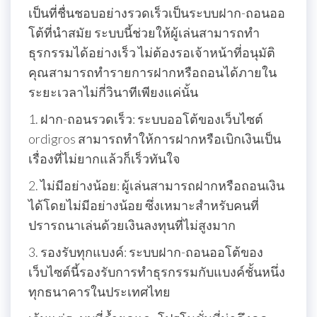
เป็นที่ชื่นชอบอย่างรวดเร็วเป็นระบบฝาก-ถอนออ
โต้ที่นำสมัย ระบบนี้ช่วยให้ผู้เล่นสามารถทำ
ธุรกรรมได้อย่างเร็ว ไม่ต้องรอเจ้าหน้าที่อนุมัติ
คุณสามารถทำรายการฝากหรือถอนได้ภายใน
ระยะเวลาไม่กี่วินาทีเพียงแค่นั้น
1. ฝาก-ถอนรวดเร็ว: ระบบออโต้ของเว็บไซต์
ordigros สามารถทำให้การฝากหรือเบิกเงินเป็น
เรื่องที่ไม่ยากแล้วก็เร็วทันใจ
2. ไม่มีอย่างน้อย: ผู้เล่นสามารถฝากหรือถอนเงิน
ได้โดยไม่มีอย่างน้อย ซึ่งเหมาะสำหรับคนที่
ปรารถนาเล่นด้วยเงินลงทุนที่ไม่สูงมาก
3. รองรับทุกแบงค์: ระบบฝาก-ถอนออโต้ของ
เว็บไซต์นี้รองรับการทำธุรกรรมกับแบงค์ชั้นหนึ่ง
ทุกธนาคารในประเทศไทย