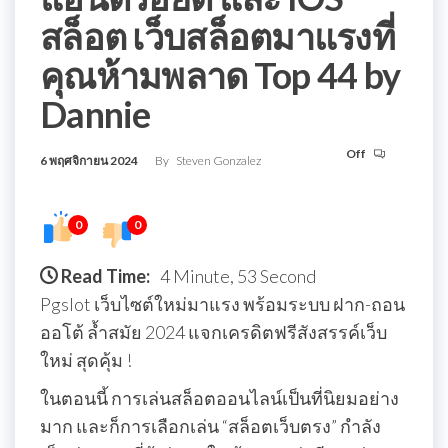
สล็อต เว็บสล็อตมาแรงที่
คุณห้ามพลาด Top 44 by
Dannie
Off
6 พฤศจิกายน 2024
By
Steven Gonzalez
0
0
Read Time:
4 Minute, 53 Second
Pgslot เว็บไซต์ใหม่มาแรง พร้อมระบบ ฝาก-ถอน
ออโต้ ล้ำสมัย 2024 แจกเครดิตฟรีสังสรรค์เว็บ
ใหม่ สุดคุ้ม !
ในตอนนี้ การเล่นสล็อตออนไลน์เป็นที่นิยมอย่าง
มาก และก็การเลือกเล่น “สล็อตเว็บตรง” กำลัง