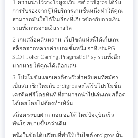
1. ความน่าไว้วางใจสูง: เว็บไซต์ ordigros ได้รับ
การรับรองจากผู้ให้บริการเกมชั้นหนึ่ง ทำให้คุณ
สามารถมั่นใจได้ในเรื่องที่เกี่ยวข้องกับการเงิน
รวมทั้งการจ่ายเงินรางวัล
2. เกมสล็อตล้นหลาม: เว็บไซต์แห่งนี้ได้เก็บเกม
สล็อตจากหลายค่ายเกมชั้นหนึ่ง อาทิเช่น PG
SLOT, Joker Gaming, Pragmatic Play รวมทั้งอีก
มากมาย ให้คุณได้เลือกเล่น
3. โปรโมชั่นแจกเครดิตฟรี: สำหรับคนที่สมัคร
เป็นสมาชิกใหม่กับ ordigros จะได้รับโปรโมชั่น
เครดิตฟรีโดยทันที ที่สามารถนำไปเล่นเกมสล็อต
ได้เลยโดยไม่ต้องทำเทิร์น
สล็อต ระบบฝาก-ถอน ออโต้ ใหม่ปัจจุบัน เร็ว
ทันใจ สบายขึ้นกว่าเดิม
หนึ่งในข้อได้เปรียบที่ทำให้เว็บไซต์ ordigros นั้น