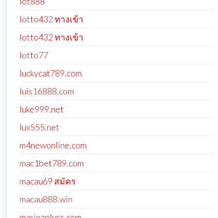
lot888
lotto432 ทางเข้า
lotto432 ทางเข้า
lotto77
luckycat789.com
luis16888.com
luke999.net
lux555.net
m4newonline.com
mac1bet789.com
macau69 สมัคร
macau888.win
marinapluss.com