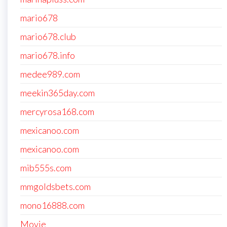
mario678
mario678.club
mario678.info
medee989.com
meekin365day.com
mercyrosa168.com
mexicanoo.com
mexicanoo.com
mib555s.com
mmgoldsbets.com
mono16888.com
Movie