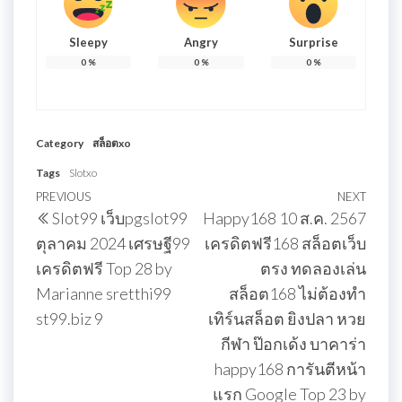
Sleepy
Angry
Surprise
0
%
0
%
0
%
Category
สล็อตxo
Tags
Slotxo
แนะแนว
Previous
PREVIOUS
NEXT
Next
Slot99 เว็บpgslot99
Happy168 10 ส.ค. 2567
เรื่อง
Post
Post
ตุลาคม 2024 เศรษฐี99
เครดิตฟรี168 สล็อตเว็บ
เครดิตฟรี Top 28 by
ตรง ทดลองเล่น
Marianne sretthi99
สล็อต168 ไม่ต้องทำ
st99.biz 9
เทิร์นสล็อต ยิงปลา หวย
กีฬา ป๊อกเด้ง บาคาร่า
happy168 การันตีหน้า
แรก Google Top 23 by