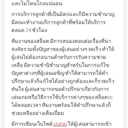
และไม่โดนโกงแน่นอน
การบริการลูกค้าที่เป็นมิตรและก็มีความชำนาญ
มีคณะทำงานบริการลูกค้าที่พร้อมให้บริการ
ตลอด 24 ชั่วโมง
ทีมงานของสล็อต มีการสนองตอบต่อเรื่องที่น่า
สงสัยรวมทั้งปัญหาของผู้เล่นอย่างรวดเร็ว ทำให้
ผู้เล่นไม่ต้องรอนานสำหรับการรับความช่วย
เหลือ มีความชำนิชำนาญสำหรับในการแก้ไข
ปัญหาต่างๆที่ผู้เล่นเผชิญ ทำให้สามารถให้คำ
ปรึกษาแล้วก็แก้ไขได้อย่างถูกต้องและก็รวดเร็ว
ทันใจ ผู้เล่นสามารถขอคำปรึกษาเกี่ยวกับการ
เล่นเกมหรือวิธีการใช้บริการต่างๆของ สล็อตxo
ได้ตลอดเวลา ทีมงานพร้อมให้คำปรึกษาแล้วก็
ช่วยเหลืออย่างเต็มเปี่ยม
มีการเขียนเว็บไซต์
slotxo
ให้ผู้เล่นสามารถเข้า