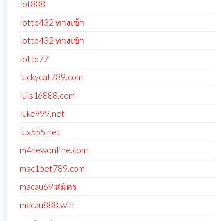
lot888
lotto432 ทางเข้า
lotto432 ทางเข้า
lotto77
luckycat789.com
luis16888.com
luke999.net
lux555.net
m4newonline.com
mac1bet789.com
macau69 สมัคร
macau888.win