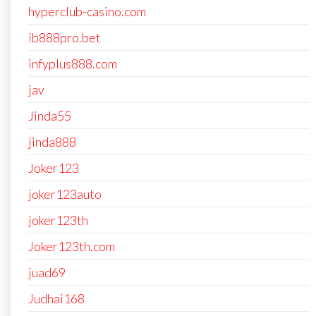
hyperclub-casino.com
ib888pro.bet
infyplus888.com
jav
Jinda55
jinda888
Joker123
joker123auto
joker123th
Joker123th.com
juad69
Judhai168