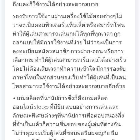
ถึงและก็ใช้งานได้อย่างสะดวกสบาย
รองรับการใช้งานผ่านเครื่องใช้ไม้สอยต่างๆไม่
ว่าจะเป็นคอมพิวเตอร์ แท็บเล็ต หรือสมาร์ทโฟน
ทำให้ผู้เล่นสามารถเล่นเกมได้ทุกที่ทุกเวลา ถูก
ออกแบบให้มีการใช้งานที่ง่าย ไม่ว่าจะเป็นการ
ลงทะเบียนสมัครสมาชิก การฝาก-ถอน หรือการ
เลือกเกม ทำให้ผู้เล่นสามารถเริ่มเล่นได้อย่างเร็ว
โดยไม่ต้องเสียเวลาทำความเข้าใจ มีการรองรับ
ภาษาไทยในทุกส่วนของเว็บ ทำให้ผู้เล่นที่เป็นคน
ไทยสามารถใช้งานได้อย่างสะดวกสบายอีกด้วย
• เกมสล็อตที่นานัปการซึ่งก็คือเกมสล็อต
ออนไลน์ slotxo ที่มีธีม แบบอย่างการเล่น และ
ลักษณะพิเศษต่างๆที่นานัปการเพื่อตอบสนองสิ่ง
ที่จำเป็นแล้วก็ความชื่นชอบของผู้เล่นที่ต่างกัน
ไม่ว่าคุณจะเป็นผู้เล่นที่ชอบพอธีมผจญภัย ธีม