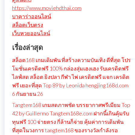
https://www.moviehdthai.com
บาคาร่าออนไลน์
สล็อตเว็บตรง
เว็บหวยออนไลน์
เรื่องล่าสุด
สล็อต168 เกมเดิมพัน ที่สร้างความบันเทิง ดีที่สุด โปร
โมชั่นเครดิตฟรี 100% กล่องสุ่มเฮงเฮง รับเครดิตฟรี
ไลฟ์สด สล็อต ยิงปลา กีฬา ไพ่ เครดิตฟรี แจก เครดิต
ฟรี เยอะที่สุด Top 89 by Leonida hengjing168d.com
6 กันยายน 26
Tangtem168 เกมสดภาพชัด บรรยากาศพรีเมียม Top
42 by Guillermo Tangtem168e.com ฝากนี้เกินคุ้มรับ
ทุนฟรี 100 จ่ายตรง กี่ล้านก็จ่าย คุ้มค่าการเดิมพัน
ที่สุดในวงการ tangtem168 ของรางวัลกำลังรอ