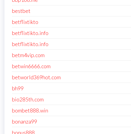
bestbet
betflixtikto
betflixtikto.info
betflixtikto.info
betm4vip.com
betwin6666.com
betworld369hot.com
bh99
bio285th.com
bombet888.win
bonanza99
bonus888