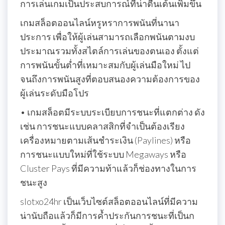
การเล่นเกมเป็นประสบการณ์ที่น่าตื่นเต้นเพิ่มขึ้น
เกมสล็อตออนไลน์หรูหราการพนันที่นานา
ประการ เพื่อให้ผู้เล่นสามารถเลือกพนันตามงบ
ประมาณรวมทั้งสไตล์การเล่นของตนเอง ตั้งแต่
การพนันขั้นต่ำที่เหมาะสมกับผู้เล่นมือใหม่ ไป
จนถึงการพนันสูงที่ตอบสนองความต้องการของ
ผู้เล่นระดับมือโปร
• เกมสล็อตมีระบบระเบียบการชนะที่แตกต่าง ดัง
เช่น การชนะแบบคลาสสิกที่จำเป็นต้องเรียง
เครื่องหมายตามเส้นชำระเงิน (Paylines) หรือ
การชนะแบบใหม่ที่ใช้ระบบ Megaways หรือ
Cluster Pays ที่มีความท้าแล้วก็ช่องทางในการ
ชนะสูง
slotxo24hr เป็นเว็บไซต์สล็อตออนไลน์ที่มีความ
น่านับถือแล้วก็มีการค้ำประกันการชนะที่เป็นก