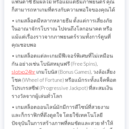
แฟนตาซี ธีมผลไม้ หรือแม้แต่ธีมภาพยนตร์ คุณ
ก็สามารถหาเกมที่ตรงกับความพอใจของคุณได้
• เกมสล็อตมีหลากหลายธีม ตั้งแต่การเสี่ยงภัย
ในอาณาจักรโบราณ ไปจนถึงโลกอนาคต หรือ
แม้แต่เรื่องราวจากภาพยนตร์รวมทั้งการ์ตูนที่
คุณชอบพอ
• เกมสล็อตแต่ละเกมมีฟีเจอร์พิเศษที่ไม่เหมือน
กัน อย่างเช่น โบนัสหมุนฟรี (Free Spins),
slotxo24hr
เกมโบนัส (Bonus Games), วงล้อเสี่ยง
โชค (Wheel of Fortune) หรือแม้กระทั้งแจ็คพ็อต
โปรเกรสซีฟ (Progressive Jackpot) ที่สะสมเงิน
รางวัลจากผู้เล่นทั่วโลก
• เกมสล็อตออนไลน์มักมีการดีไซน์ที่สวยงาม
และก็กราฟิกที่ดึงดูดใจ โดยใช้เทคโนโลยี
ปัจจุบันในการสร้างภาพที่คมชัดและสวย ทำให้