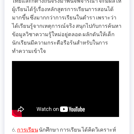
ไทยและก็ต่างถิ่นจริงมาพินิจพิจารณา จะมีผลให้
ผู้เรียนได้รู้เรื่องหลักสูตรการเรียนการสอนได้
มากขึ้น ซึ่งมากกว่าการเรียนในตำรา เพราะว่า
ได้เรียนรู้จากเหตุการณ์จริง สนุกไปกับการค้นหา
ข้อมูลวิชาความรู้ใหม่อยู่ตลอด ผลักดันให้เด็ก
นักเรียนมีความกระตือรือร้นสำหรับในการ
ทำความเข้าใจ
6.
การเรียน
นักศึกษา การเรียน ได้คิดวิเคราะห์