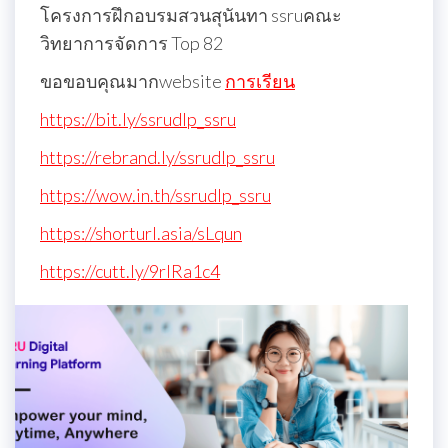
โครงการฝึกอบรมสวนสุนันทา ssruคณะ
วิทยาการจัดการ Top 82
ขอขอบคุณมากwebsite
การเรียน
https://bit.ly/ssrudlp_ssru
https://rebrand.ly/ssrudlp_ssru
https://wow.in.th/ssrudlp_ssru
https://shorturl.asia/sLqun
https://cutt.ly/9rlRa1c4