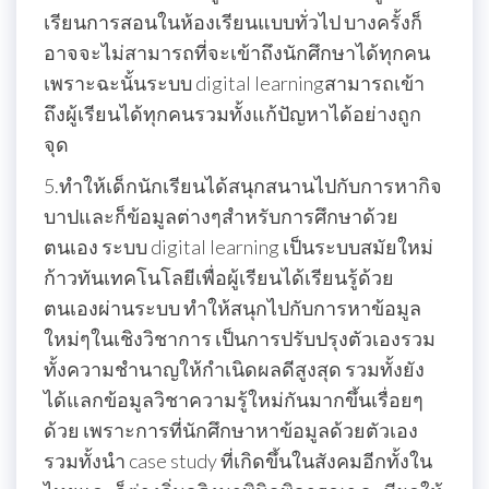
เรียนการสอนในห้องเรียนแบบทั่วไป บางครั้งก็
อาจจะไม่สามารถที่จะเข้าถึงนักศึกษาได้ทุกคน
เพราะฉะนั้นระบบ digital learningสามารถเข้า
ถึงผู้เรียนได้ทุกคนรวมทั้งแก้ปัญหาได้อย่างถูก
จุด
5.ทำให้เด็กนักเรียนได้สนุกสนานไปกับการหากิจ
บาปและก็ข้อมูลต่างๆสำหรับการศึกษาด้วย
ตนเอง ระบบ digital learning เป็นระบบสมัยใหม่
ก้าวทันเทคโนโลยีเพื่อผู้เรียนได้เรียนรู้ด้วย
ตนเองผ่านระบบ ทำให้สนุกไปกับการหาข้อมูล
ใหม่ๆในเชิงวิชาการ เป็นการปรับปรุงตัวเองรวม
ทั้งความชำนาญให้กำเนิดผลดีสูงสุด รวมทั้งยัง
ได้แลกข้อมูลวิชาความรู้ใหม่กันมากขึ้นเรื่อยๆ
ด้วย เพราะการที่นักศึกษาหาข้อมูลด้วยตัวเอง
รวมทั้งนำ case study ที่เกิดขึ้นในสังคมอีกทั้งใน