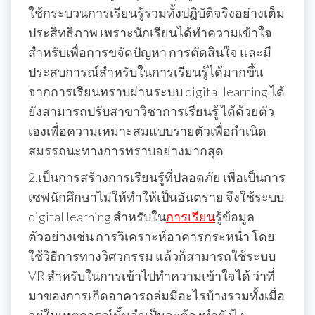
ใช้กระบวนการเรียนรู้รวมทั้งปฏิบัติจริงอย่างเต็ม
ประสิทธิภาพ เพราะนักเรียนได้ทำความเข้าใจ
สำหรับเพื่อการขจัดปัญหา การตัดสินใจ และมี
ประสบการณ์สำหรับในการเรียนรู้ได้มากขึ้น
จากการเรียนทราบผ่านระบบ digital learning ได้
ยังสามารถปรับสาขาวิชาการเรียนรู้ ได้ด้วยตัว
เองเพื่อความเหมาะสมแบบรายตัวเพื่อกำเนิด
สมรรถนะทางการทราบอย่างมากสุด
2.เป็นการสร้างการเรียนรู้ที่ปลอดภัย เพื่อเป็นการ
เซฟนักศึกษาไม่ให้ทำให้เป็นอันตราย จึงใช้ระบบ
digital learning สำหรับใน
การเรียน
รู้ข้อมูล
ตัวอย่างเช่น การวิเคราะห์อาคารกระหน่ำ โดย
ใช้วิธีการทางวิศวกรรม แล้วก็สามารถใช้ระบบ
VR สำหรับในการเข้าไปทำความเข้าใจได้ ว่าที่
มาของการเกิดอาคารถล่มมีอะไรบ้างรวมทั้งเมื่อ