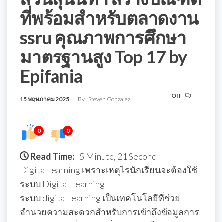
ที่พร้อมสำหรับตลาดงาน
ssru คุณภาพการศึกษา
มาตรฐานสูง Top 17 by
Epifania
Off
15 พฤษภาคม 2025
By
Steven Gonzalez
0
0
Read Time:
5 Minute, 21 Second
Digital learning เพราะเหตุไรนักเรียนจะต้องใช้
ระบบ Digital Learning
ระบบ digital learning เป็นเทคโนโลยีที่ช่วย
อำนวยความสะดวกสำหรับการเข้าถึงข้อมูลการ