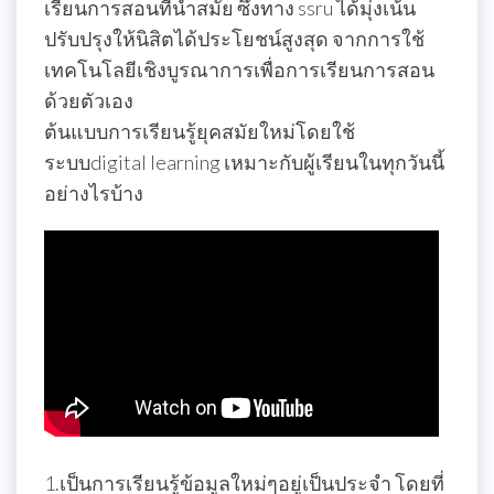
เรียนการสอนที่นำสมัย ซึ่งทาง ssru ได้มุ่งเน้น
ปรับปรุงให้นิสิตได้ประโยชน์สูงสุด จากการใช้
เทคโนโลยีเชิงบูรณาการเพื่อการเรียนการสอน
ด้วยตัวเอง
ต้นแบบการเรียนรู้ยุคสมัยใหม่โดยใช้
ระบบdigital learning เหมาะกับผู้เรียนในทุกวันนี้
อย่างไรบ้าง
1.เป็นการเรียนรู้ข้อมูลใหม่ๆอยู่เป็นประจำ โดยที่