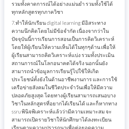
รวมทั้งคาดการณ์ได้อย่างแม่นยำ รวมทั้งใช้ได้
ทุกหลักสูตรทุกภาควิชา
7.ทำให้นักเรียน digital learning มีอิสระทาง
ความนึกคิดโดยไม่มีข้อจำกัด เนื่องจากว่าใน
ปัจจุบันนี้การเรียนการสอนเป็นการคิดวิเคราะห์
โดยให้ผู้เรียนให้ความเห็นได้ในทุกๆด้าน เพื่อให้
ผู้เรียนสามารถคิดวิเคราะห์แบ่ง รวมทั้งประเมิน
สถานการณ์ในโลกอนาคตได้จริง นอกนั้นยัง
สามารถนำข้อมูลการเรียนรู้ไปใช้ให้เกิด
ประโยชน์ทั้งยังในด้านอาชีพงานการ และการใช้
เครือข่ายสังคมในชีวิตประจำวันเพื่อให้มีความ
ปลอดภัยสูงสุด โดยทางผู้เรียนสามารถเสนอบาง
วิชาในหลักสูตรที่อยากได้เรียนได้ และก็หากทาง
ssru พินิจพิเคราะห์แล้วว่ามีความเหมาะสม จะ
สามารถเปิดรายวิชาให้นักศึกษาได้ลงทะเบียน
เรียนตามความปรารถนาเพื่อต่อยอดความ