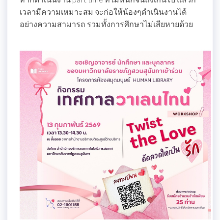
เวลามีความเหมาะสม จะก่อให้น้องๆดำเนินงานได้
อย่างความสามารถ รวมทั้งการศึกษาไม่เสียหายด้วย