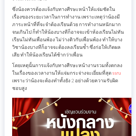
ซึ่งน้องควรต้องแจ้งกับทางศีรษะหน้าให้แจ่มชัดใน
เรื่องของระยะเวลาในการทำงาน เพราะเหตุว่าน้องมี
ภาระหน้าที่ที่จะจำต้องเรียนด้วย การทำงานหนักมาก
จนเกินไป ก็ทำให้น้องบางทีก็อาจจะเข้าห้องเรียนไม่ทัน
เรียนไม่ทันเพื่อนพ้อง ไม่ว่างติวกับเพื่อนพ้อง ทำให้บาง
วิชาน้องบางทีก็อาจจะต้องลงเรียนซ้ำ ซึ่งก่อให้เกิดผล
เสีย ทำให้น้องเรียนได้ช้ากว่าเพื่อน
โดยเหตุนั้นการแจ้งกับทางศีรษะหน้างานรวมทั้งตกลง
ในเรื่องของเวลางานให้แจ่มกระจ่างจะเยี่ยมที่สุด
ssru
เพราะว่าน้องจะต้องทำทั้งยัง 2 อย่างด้วยความรับผิด
ชอบสูง