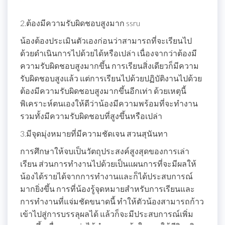
2.ต้องมีความรับผิดชอบสูงมาก ssru
น้องต้องประเมินตัวเองก่อนว่าสามารถที่จะเรียนไป
ด้วยดำเนินการไปด้วยได้หรือเปล่า เนื่องจากว่าต้องมี
ความรับผิดชอบสูงมากขึ้น การเรียนสิ่งเดียวก็มีความ
รับผิดชอบสูงแล้ว แต่การเรียนไปด้วยปฏิบัติงานไปด้วย
ต้องมีความรับผิดชอบสูงมากขึ้นอีกเท่า ด้วยเหตุนี้
พิเคราะห์ตนเองให้ดีว่าน้องมีความพร้อมที่จะทำงาน
รวมทั้งมีความรับผิดชอบที่สูงขึ้นหรือเปล่า
3.มีจุดมุ่งหมายที่มีความชัดเจน สวนสุนันทา
การศึกษาให้จบเป็นวัตถุประสงค์สูงสุดของการเล่า
เรียน ส่วนการทำงานไปด้วยเป็นแผนการที่จะมีผลให้
น้องได้รายได้จากการทำงานและก็ได้ประสบการณ์
มากยิ่งขึ้น การที่น้องรู้จุดหมายสำหรับการเรียนและ
การทำงานที่แจ่มชัดขนาดนี้ ทำให้ตัวน้องสามารถก้าว
เข้าไปสู่การบรรลุผลได้ แล้วก็จะมีประสบการณ์เพิ่ม