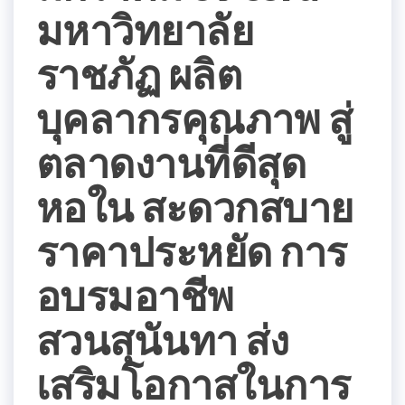
มหาวิทยาลัย
ราชภัฏ ผลิต
บุคลากรคุณภาพ สู่
ตลาดงานที่ดีสุด
หอใน สะดวกสบาย
ราคาประหยัด การ
อบรมอาชีพ
สวนสุนันทา ส่ง
เสริมโอกาสในการ