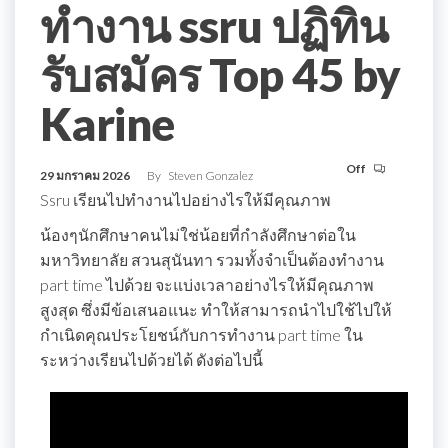
ทำงาน ssru ปฏิทิน
รับสมัคร Top 45 by
Karine
Off
29 มกราคม 2026
By
Steven Gonzalez
Ssru เรียนไปทำงานไปอย่างไรให้มีคุณภาพ
น้องๆนักศึกษาคนไม่ใช่น้อยที่กำลังศึกษาต่อใน
มหาวิทยาลัย สวนสุนันทา รวมทั้งจำเป็นต้องทำงาน
part time ไปด้วย จะแบ่งเวลาอย่างไรให้มีคุณภาพ
สูงสุด ซึ่งมีข้อเสนอแนะ ทำให้สามารถนำไปใช้ไปให้
กำเนิดคุณประโยชน์กับการทำงาน part time ใน
ระหว่างเรียนไปด้วยได้ ดังต่อไปนี้