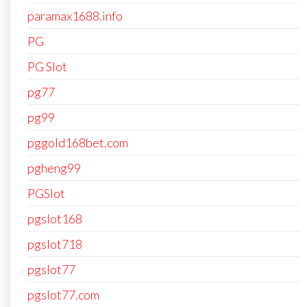
paramax1688.info
PG
PG Slot
pg77
pg99
pggold168bet.com
pgheng99
PGSlot
pgslot168
pgslot718
pgslot77
pgslot77.com