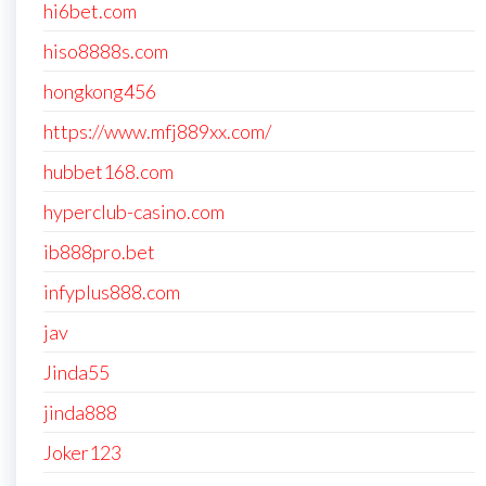
hi6bet.com
hiso8888s.com
hongkong456
https://www.mfj889xx.com/
hubbet168.com
hyperclub-casino.com
ib888pro.bet
infyplus888.com
jav
Jinda55
jinda888
Joker123