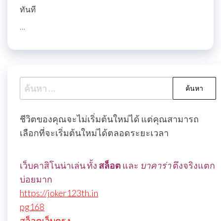
ทันที
…
ค้นหา
สำหรับ:
ชีวิตของคุณจะไม่เริ่มต้นใหม่ได้ แต่คุณสามารถ
เลือกที่จะเริ่มต้นใหม่ได้ตลอดระยะเวลา
เว็บคาสิโนน่าเล่น ทั้ง
สล็อต
และ
บาคาร่า
ตึงจริงแตก
บ่อยมาก
https://joker123th.in
pg168
สล็อตเว็บตรง