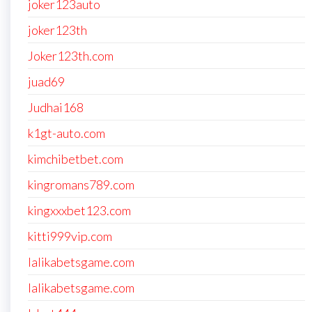
joker123auto
joker123th
Joker123th.com
juad69
Judhai168
k1gt-auto.com
kimchibetbet.com
kingromans789.com
kingxxxbet123.com
kitti999vip.com
lalikabetsgame.com
lalikabetsgame.com