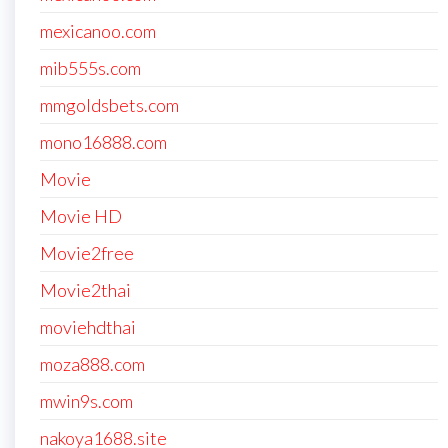
mexicanoo.com
mib555s.com
mmgoldsbets.com
mono16888.com
Movie
Movie HD
Movie2free
Movie2thai
moviehdthai
moza888.com
mwin9s.com
nakoya1688.site