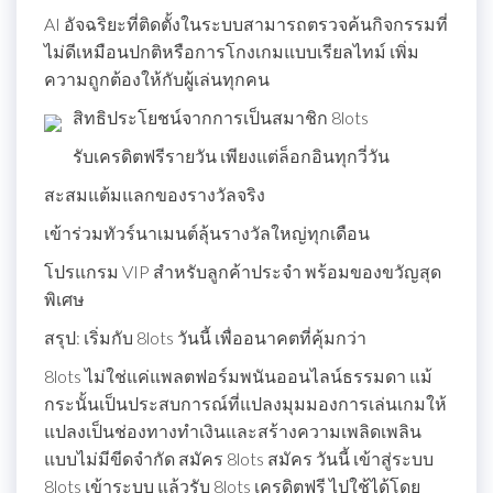
AI อัจฉริยะที่ติดตั้งในระบบสามารถตรวจค้นกิจกรรมที่
ไม่ดีเหมือนปกติหรือการโกงเกมแบบเรียลไทม์ เพิ่ม
ความถูกต้องให้กับผู้เล่นทุกคน
สิทธิประโยชน์จากการเป็นสมาชิก 8lots
รับเครดิตฟรีรายวัน เพียงแต่ล็อกอินทุกวี่วัน
สะสมแต้มแลกของรางวัลจริง
เข้าร่วมทัวร์นาเมนต์ลุ้นรางวัลใหญ่ทุกเดือน
โปรแกรม VIP สำหรับลูกค้าประจำ พร้อมของขวัญสุด
พิเศษ
สรุป: เริ่มกับ 8lots วันนี้ เพื่ออนาคตที่คุ้มกว่า
8lots ไม่ใช่แค่แพลตฟอร์มพนันออนไลน์ธรรมดา แม้
กระนั้นเป็นประสบการณ์ที่แปลงมุมมองการเล่นเกมให้
แปลงเป็นช่องทางทำเงินและสร้างความเพลิดเพลิน
แบบไม่มีขีดจำกัด สมัคร 8lots สมัคร วันนี้ เข้าสู่ระบบ
8lots เข้าระบบ แล้วรับ 8lots เครดิตฟรี ไปใช้ได้โดย