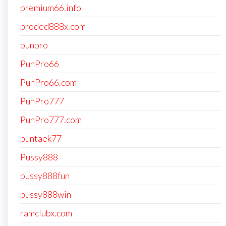
premium66.info
proded888x.com
punpro
PunPro66
PunPro66.com
PunPro777
PunPro777.com
puntaek77
Pussy888
pussy888fun
pussy888win
ramclubx.com