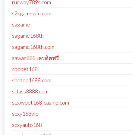
runway789s.com
s2kgamewin.com
sagame
sagame168th
sagame168th.com
sawan888 เครดิตฟรี
sbobet168
sbotop1688.com
sclass8888.com
sexxybet168-casino.com
sexy168vip
sexyauto168