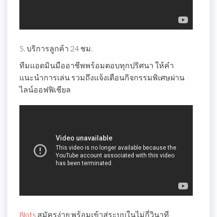
5. บริการลูกค้า 24 ชม.
ทีมแอดมินมืออาชีพพร้อมตอบทุกปริศนา ให้คำ
แนะนำการเล่น รวมถึงแจ้งเตือนกิจกรรมพิเศษผ่าน
ไลน์ออฟฟิเชียล
8lots
สมัครง่าย พร้อมเข้าสู่ระบบในไม่กี่วินาที