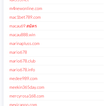
m4newonline.com
mac1bet789.com
macau69 สมัคร
macau888.win
marinapluss.com
mario678
mario678.club
mario678.info
medee989.com
meekin365day.com
mercyrosa168.com
mexicanoo.com