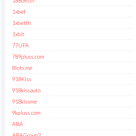
188betth
1xbet
1xbetth
1xbit
77UFA
789pluss.com
8lots.me
918Kiss
918kissauto
918kissme
9kpluss.com
ABA
ABAGroup2