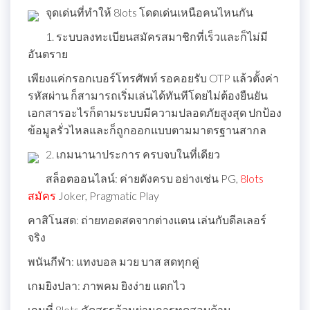
จุดเด่นที่ทำให้ 8lots โดดเด่นเหนือคนไหนกัน
1. ระบบลงทะเบียนสมัครสมาชิกที่เร็วและก็ไม่มี
อันตราย
เพียงแค่กรอกเบอร์โทรศัพท์ รอคอยรับ OTP แล้วตั้งค่า
รหัสผ่าน ก็สามารถเริ่มเล่นได้ทันทีโดยไม่ต้องยืนยัน
เอกสารอะไรก็ตามระบบมีความปลอดภัยสูงสุด ปกป้อง
ข้อมูลรั่วไหลและก็ถูกออกแบบตามมาตรฐานสากล
2. เกมนานาประการ ครบจบในที่เดียว
สล็อตออนไลน์: ค่ายดังครบ อย่างเช่น PG,
8lots
สมัคร
Joker, Pragmatic Play
คาสิโนสด: ถ่ายทอดสดจากต่างแดน เล่นกับดีลเลอร์
จริง
พนันกีฬา: แทงบอล มวย บาส สดทุกคู่
เกมยิงปลา: ภาพคม ยิงง่าย แตกไว
เกมที่ 8lots คัดสรรล้วนผ่านการทดสอบด้าน