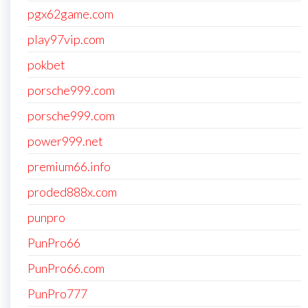
pgx62game.com
play97vip.com
pokbet
porsche999.com
porsche999.com
power999.net
premium66.info
proded888x.com
punpro
PunPro66
PunPro66.com
PunPro777