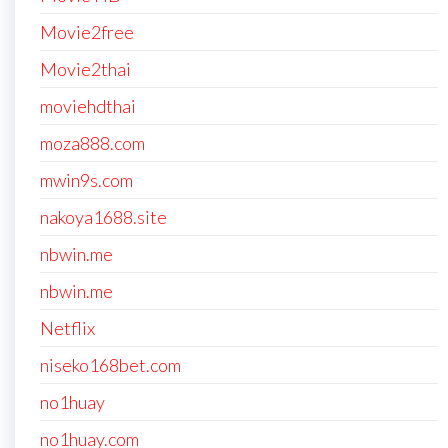
Movie2free
Movie2thai
moviehdthai
moza888.com
mwin9s.com
nakoya1688.site
nbwin.me
nbwin.me
Netflix
niseko168bet.com
no1huay
no1huay.com