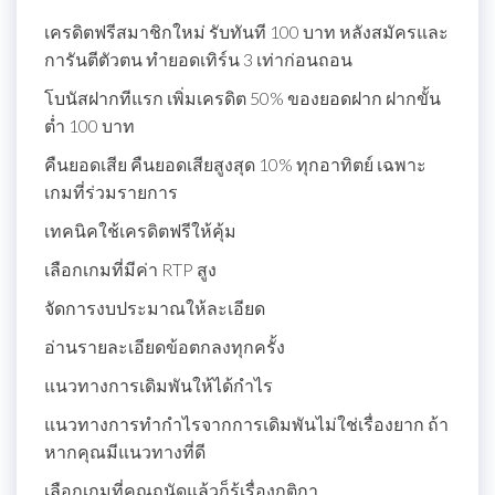
เครดิตฟรีสมาชิกใหม่ รับทันที 100 บาท หลังสมัครและ
การันตีตัวตน ทำยอดเทิร์น 3 เท่าก่อนถอน
โบนัสฝากทีแรก เพิ่มเครดิต 50% ของยอดฝาก ฝากขั้น
ต่ำ 100 บาท
คืนยอดเสีย คืนยอดเสียสูงสุด 10% ทุกอาทิตย์ เฉพาะ
เกมที่ร่วมรายการ
เทคนิคใช้เครดิตฟรีให้คุ้ม
เลือกเกมที่มีค่า RTP สูง
จัดการงบประมาณให้ละเอียด
อ่านรายละเอียดข้อตกลงทุกครั้ง
แนวทางการเดิมพันให้ได้กำไร
แนวทางการทำกำไรจากการเดิมพันไม่ใช่เรื่องยาก ถ้า
หากคุณมีแนวทางที่ดี
เลือกเกมที่คุณถนัดแล้วก็รู้เรื่องกติกา