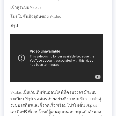
เข้าสู่ระบบ 9kplus
โปรโมชั่นปัจจุบันของ 9kplus
สรุป
9kplus เป็นเว็บเดิมพันออนไลน์ที่ครบวงจร มีระบบ
ระเบียบ 9kplus สมัคร ง่ายอย่างยิ่ง ระบบ 9kplus เข้าสู่
ระบบ เสถียรและก็รวดเร็ว พร้อมโปรโมชั่น 9kplus
เครดิตฟรี ที่ตอบโจทย์ผู้เล่นทุกคน หากคุณกำลังมอง