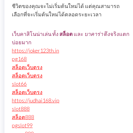
ชีวิตของคุณจะไม่เริ่มต้นใหม่ได้ แต่คุณสามารถ
เลือกที่จะเริ่มต้นใหม่ได้ตลอดระยะเวลา
เว็บคาสิโนน่าเล่น ทั้ง
สล็อต
และ
บาคาร่า
ตึงจริงแตก
บ่อยมาก
https://joker123th.in
pg168
สล็อตเว็บตรง
สล็อตเว็บตรง
slot66
สล็อตเว็บตรง
https://judhai168.vip
slot888
สล็อต888
pgslot99