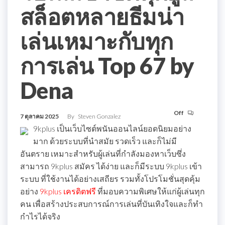
สล็อตหลายธีมน่า
เล่นเหมาะกับทุก
การเล่น Top 67 by
Dena
Off
7 ตุลาคม 2025
By
Steven Gonzalez
9kplus เป็นเว็บไซต์พนันออนไลน์ยอดนิยมอย่าง
มาก ด้วยระบบที่นำสมัย รวดเร็ว และก็ไม่มี
อันตราย เหมาะสำหรับผู้เล่นที่กำลังมองหาเว็บซึ่ง
สามารถ 9kplus สมัคร ได้ง่าย และก็มีระบบ 9kplus เข้า
ระบบ ที่ใช้งานได้อย่างเสถียร รวมทั้งโปรโมชั่นสุดคุ้ม
อย่าง
9kplus เครดิตฟรี
ที่มอบความพิเศษให้แก่ผู้เล่นทุก
คน เพื่อสร้างประสบการณ์การเล่นที่บันเทิงใจและก็ทำ
กำไรได้จริง