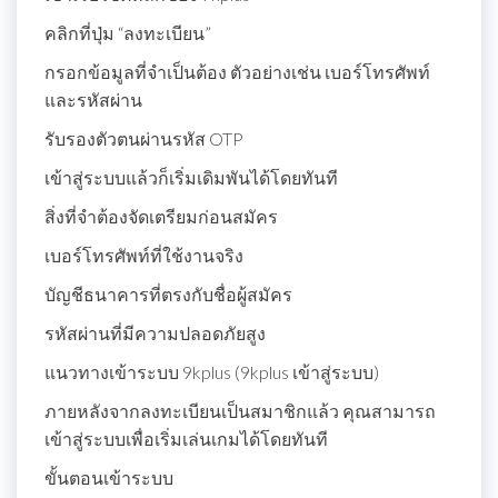
คลิกที่ปุ่ม “ลงทะเบียน”
กรอกข้อมูลที่จำเป็นต้อง ตัวอย่างเช่น เบอร์โทรศัพท์
และรหัสผ่าน
รับรองตัวตนผ่านรหัส OTP
เข้าสู่ระบบแล้วก็เริ่มเดิมพันได้โดยทันที
สิ่งที่จำต้องจัดเตรียมก่อนสมัคร
เบอร์โทรศัพท์ที่ใช้งานจริง
บัญชีธนาคารที่ตรงกับชื่อผู้สมัคร
รหัสผ่านที่มีความปลอดภัยสูง
แนวทางเข้าระบบ 9kplus (9kplus เข้าสู่ระบบ)
ภายหลังจากลงทะเบียนเป็นสมาชิกแล้ว คุณสามารถ
เข้าสู่ระบบเพื่อเริ่มเล่นเกมได้โดยทันที
ขั้นตอนเข้าระบบ