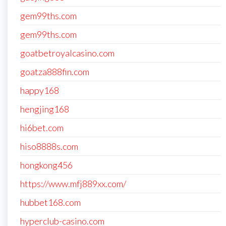
gem99ths.com
gem99ths.com
goatbetroyalcasino.com
goatza888fin.com
happy168
hengjing168
hi6bet.com
hiso8888s.com
hongkong456
https://www.mfj889xx.com/
hubbet168.com
hyperclub-casino.com