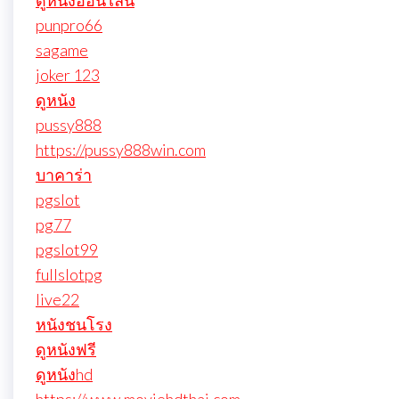
ดูหนังออนไลน์
punpro66
sagame
joker 123
ดูหนัง
pussy888
https://pussy888win.com
บาคาร่า
pgslot
pg77
pgslot99
fullslotpg
live22
หนังชนโรง
ดูหนังฟรี
ดูหนังhd