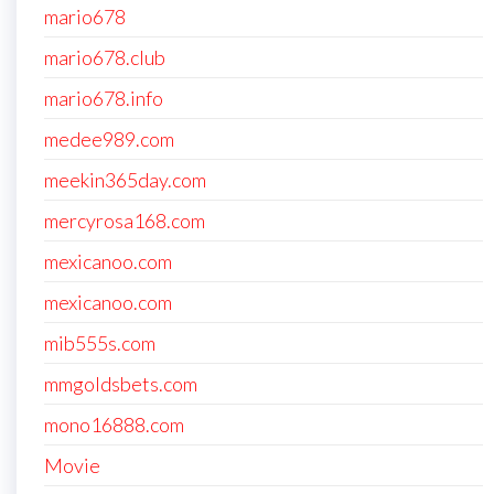
mario678
mario678.club
mario678.info
medee989.com
meekin365day.com
mercyrosa168.com
mexicanoo.com
mexicanoo.com
mib555s.com
mmgoldsbets.com
mono16888.com
Movie