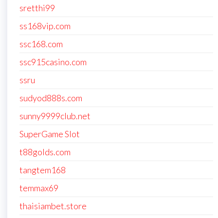
sretthi99
ss168vip.com
ssc168.com
ssc915casino.com
ssru
sudyod888s.com
sunny9999club.net
SuperGame Slot
t88golds.com
tangtem168
temmax69
thaisiambet.store