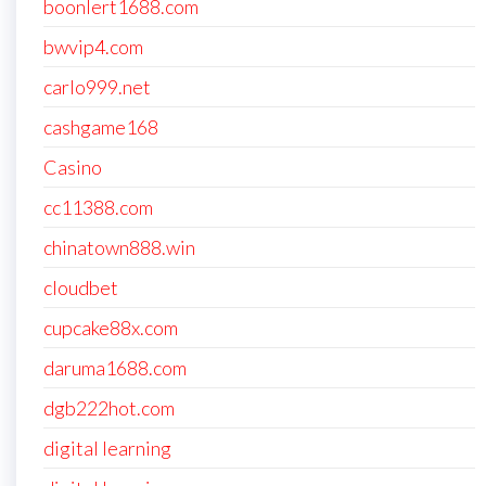
boonlert1688.com
bwvip4.com
carlo999.net
cashgame168
Casino
cc11388.com
chinatown888.win
cloudbet
cupcake88x.com
daruma1688.com
dgb222hot.com
digital learning