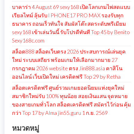
บาคาร่า 4 August 69 sexy168 เปิดโลกเกมไพ่สดแบบ
เรียลไทม์ ลุ้นรับ I PHONE17 PRO MAX รองรับทุก
ธนาคาร ถอนเร็วทันใจ สัมผัสโต๊ะสดระดับพรีเมียม
sexy168 เข้าเล่นวันนี้ รับโปรดีทันที Top 45 by Benito
Sexy168c.com
สล็อต888 สล็อตเว็บตรง 2026 ประสบการณ์เล่นยุค
ใหม่ ระบบเสถียร พร้อมเกมให้เลือกมากมาย 27
กรกฎาคม 2026 website ตรง Jin888.asia คาสิโน
ออนไลน์ เว็บเปิดใหม่ เครดิตฟรี Top 29 by Retha
สล็อตเครดิตฟรี ศูนย์รวมเกมยอดนิยมแห่งยุคใหม่
สมาชิกใหม่รับ 100% ทุนน้อย สอยเงินแสน จุดหมาย
ของสายเกมทั่วโลก สล็อตเครดิตฟรี สมัครไว้ก่อน คุ้ม
กว่า Top 17 by Alma jin55.guru 1 ก.ย. 2569
หมวดหมู่