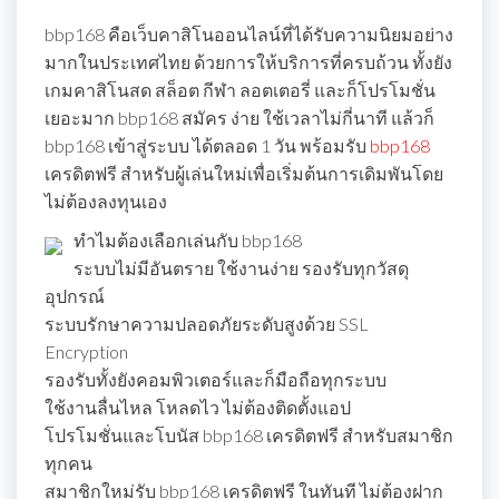
bbp168 คือเว็บคาสิโนออนไลน์ที่ได้รับความนิยมอย่าง
มากในประเทศไทย ด้วยการให้บริการที่ครบถ้วน ทั้งยัง
เกมคาสิโนสด สล็อต กีฬา ลอตเตอรี่ และก็โปรโมชั่น
เยอะมาก bbp168 สมัคร ง่าย ใช้เวลาไม่กี่นาที แล้วก็
bbp168 เข้าสู่ระบบ ได้ตลอด 1 วัน พร้อมรับ
bbp168
เครดิตฟรี สำหรับผู้เล่นใหม่เพื่อเริ่มต้นการเดิมพันโดย
ไม่ต้องลงทุนเอง
ทำไมต้องเลือกเล่นกับ bbp168
ระบบไม่มีอันตราย ใช้งานง่าย รองรับทุกวัสดุ
อุปกรณ์
ระบบรักษาความปลอดภัยระดับสูงด้วย SSL
Encryption
รองรับทั้งยังคอมพิวเตอร์และก็มือถือทุกระบบ
ใช้งานลื่นไหล โหลดไว ไม่ต้องติดตั้งแอป
โปรโมชั่นและโบนัส bbp168 เครดิตฟรี สำหรับสมาชิก
ทุกคน
สมาชิกใหม่รับ bbp168 เครดิตฟรี ในทันที ไม่ต้องฝาก