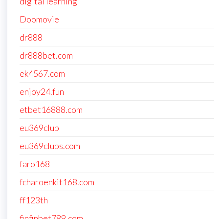
digital learning
Doomovie
dr888
dr888bet.com
ek4567.com
enjoy24.fun
etbet16888.com
eu369club
eu369clubs.com
faro168
fcharoenkit168.com
ff123th
finfinbet789.com