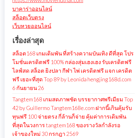
https://www.moviehdthai.com
บาคาร่าออนไลน์
สล็อตเว็บตรง
เว็บหวยออนไลน์
เรื่องล่าสุด
สล็อต168 เกมเดิมพัน ที่สร้างความบันเทิง ดีที่สุด โปร
โมชั่นเครดิตฟรี 100% กล่องสุ่มเฮงเฮง รับเครดิตฟรี
ไลฟ์สด สล็อต ยิงปลา กีฬา ไพ่ เครดิตฟรี แจก เครดิต
ฟรี เยอะที่สุด Top 89 by Leonida hengjing168d.com
6 กันยายน 26
Tangtem168 เกมสดภาพชัด บรรยากาศพรีเมียม Top
42 by Guillermo Tangtem168e.com ฝากนี้เกินคุ้มรับ
ทุนฟรี 100 จ่ายตรง กี่ล้านก็จ่าย คุ้มค่าการเดิมพัน
ที่สุดในวงการ tangtem168 ของรางวัลกำลังรอ
เจ้าของใหม่ 30 กรกฎา 2569