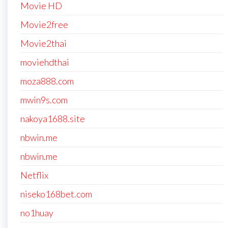
Movie HD
Movie2free
Movie2thai
moviehdthai
moza888.com
mwin9s.com
nakoya1688.site
nbwin.me
nbwin.me
Netflix
niseko168bet.com
no1huay