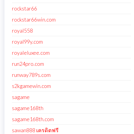
rockstar66
rockstar66win.com
royal558
royal99y.com
royaleluxee.com
run24pro.com
runway789s.com
s2kgamewin.com
sagame
sagame168th
sagame168th.com
sawan888 เครดิตฟรี