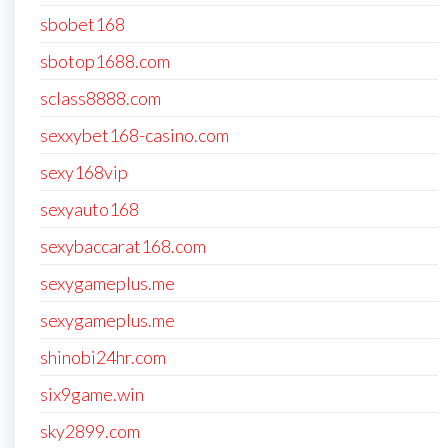
sbobet168
sbotop1688.com
sclass8888.com
sexxybet168-casino.com
sexy168vip
sexyauto168
sexybaccarat168.com
sexygameplus.me
sexygameplus.me
shinobi24hr.com
six9game.win
sky2899.com