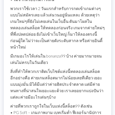
พวกเราใช้เวลา 2 วันแรกสำหรับการกดเข้าเกมต่างๆ
แบบไม่สมัครเลย แล้วเล่นวนอยู่นั่นแหละ ด้วยเหตุว่า
เกมใหม่ๆที่ยังไม่เคยเล่นในเว็บอื่น ดันมาโผล่ใน
ทดลองเล่นสล็อต ให้ทดลองก่อนจริง เกมจากค่ายใหม่ๆ
ที่พึ่งปลดปล่อย ยังไม่เข้าเว็บใหญ่ ก็มาให้ลองตรงนี้
ก่อนผู้ใด ไม่ว่าจะเป็นค่ายดังระดับสากล หรือค่ายอินดี้
หน้าใหม่
มีเกมอะไรให้เล่นใน bonanza99 บ้าง ค่ายมากมายจน
เล่นไม่ครบในวันเดียว
สิ่งที่ทำให้พวกเราติดเว็บไซต์แห่งนี้ทดลองเล่นสล็อต
อีกอย่างคือ ค่ายเกมสล็อตมากไม่น้อยเลยทีเดียว เยอะ
แบบมุ่งมั่น มิได้มีแต่ว่าค่ายฮิตประจำตลาด แต่มีค่าย
หนทางที่น่าสนใจเยอะแยะด้วย เราเลยอยากแบ่งปันว่า
แต่ละค่ายมีอะไรเด่นๆบ้าง
ค่ายที่พวกเราถูกใจในเว็บแห่งนี้สล็อต99 ดังเช่น
• PG Soft – เกมภาพงาม เบทเริ่มต่ำ ฟีเจอร์นานัปการ