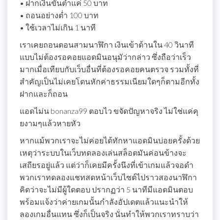
• ฝากเงินขั้นต่ำแค่ 50 บาท
• ถอนอย่างต่ำ 100 บาท
• ใช้เวลาไม่เกิน 1 นาที
เราเคยถอนตอนสามนาฬิกา เงินเข้าด้านใน 40 วินาที
แบบไม่ต้องรอคอยแอดมินอนุมัว่ากล่าว ซึ่งถือว่าเร็ว
มากเมื่อเทียบกับเว็บอื่นที่ต้องรอคอยคนตรวจ รวมทั้งที่
สำคัญเป็นไม่เคยโดนหักค่าธรรมเนียมใดๆก็ตามอีกทั้ง
ฝากและก็ถอน
แอดไม่น bonanza99 ตอบไว ขจัดปัญหาจริง ไม่ใช่แค่คุ
ยงามๆแล้วหายหัว
หากแม้พวกเราจะไม่ค่อยได้ทักหาแอดมินบ่อยครั้งด้วย
เหตุว่าระบบในเว็บทดลองเล่นสล็อตมันค่อนข้างจะ
เสถียรอยู่แล้ว แต่ว่าก็เคยมีครั้งนึงที่เข้าเกมแล้วจอดำ
พวกเราทดลองแชทสดหน้าเว็บไซต์ไปราวสองนาฬิกา
คิดว่าจะไม่มีผู้ใดตอบ ปรากฏว่า 5 นาทีมีแอดมินตอบ
พร้อมแจ้งว่าค่ายเกมนั้นกำลังอัปเดตแล้วแนะนำให้
ลองเกมอื่นแทน ซึ่งก็เป็นจริง นั่นทำให้พวกเราทราบว่า