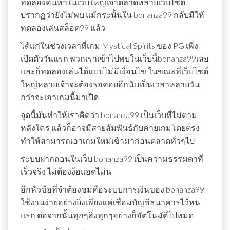
ทดลองค้นหาในเว็บใหญ่เจ้าตลาดหลายเว็บไซต์
ปรากฏว่ายังไม่พบ แม้กระนั้นใน bonanza99 กลับมีให้
ทดลองเล่นสล็อต99 แล้ว
ได้แก่ในช่วงเวลาที่เกม Mystical Spirits ของ PG เพิ่ง
เปิดตัววันแรก พวกเราเข้าไปพบในเว็บนี้bonanza99เลย
และก็ทดลองเล่นได้แบบไม่มีเงื่อนไข ในขณะที่เว็บไซต์
ใหญ่หลายเจ้าจะต้องรอคอยอีกนับเป็นเวลาหลายวัน
กว่าจะเอาเกมนี้มาเปิด
จุดนี้มันทำให้เราคิดว่า bonanza99 เป็นเว็บที่ไม่ตาม
หลังใคร แล้วก็อาจมีสายสัมพันธ์กับค่ายเกมโดยตรง
ทำให้สามารถเอาเกมใหม่เข้ามาก่อนตลาดทั่วๆไป
ระบบฝากถอนในเว็บ bonanza99 เป็นความธรรมดาที่
เร็วจริง ไม่ต้องง้อแอดไม่น
อีกหัวข้อที่จำต้องชมคือระบบการเงินของ bonanza99
ใช้งานง่ายอย่างยิ่งเพียงแค่เชื่อมบัญชีธนาคารไว้หน
แรก ต่อจากนั้นทุกๆสิ่งทุกๆอย่างก็อัตโนมัติไปหมด