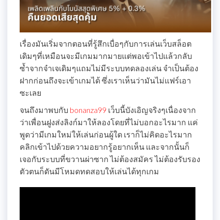
เรื่องมันเริ่มจากตอนที่รู้สึกเบื่อๆกับการเล่นเว็บสล็อต
เดิมๆที่เหมือนจะมีเกมมากมายแต่พอเข้าไปแล้วกลับ
ซ้ำจากจำเจเดิมๆแถมไม่มีระบบทดลองเล่น จำเป็นต้อง
ฝากก่อนถึงจะเข้าเกมได้ ซึ่งเราเห็นว่ามันไม่แฟร์เอา
ซะเลย
จนถึงมาพบกับ
bonanza99
เว็บนี้บังเอิญจริงๆเนื่องจาก
ว่าเพื่อนฝูงส่งลิงก์มาให้ลองโดยที่ไม่บอกอะไรมาก แค่
พูดว่ามีเกมใหม่ให้เล่นก่อนผู้ใด เราก็ไม่คิดอะไรมาก
คลิกเข้าไปด้วยความอยากรู้อยากเห็น และจากนั้นก็
เจอกับระบบที่ขวานผ่าซาก ไม่ต้องสมัคร ไม่ต้องรับรอง
ตัวตนก็ดันมีโหมดทดสอบให้เล่นได้ทุกเกม