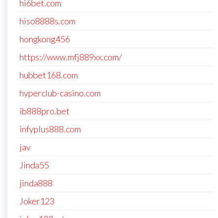
hi6bet.com
hiso8888s.com
hongkong456
https://www.mfj889xx.com/
hubbet168.com
hyperclub-casino.com
ib888pro.bet
infyplus888.com
jav
Jinda55
jinda888
Joker123