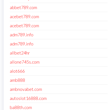
abbet789.com
acebet789.com
acebet789.com
adm789.info
adm789.info
allbet24hr
allone745s.com
alot666
amb888
ambnovabet.com
autoslot16888.com
ba88th.com