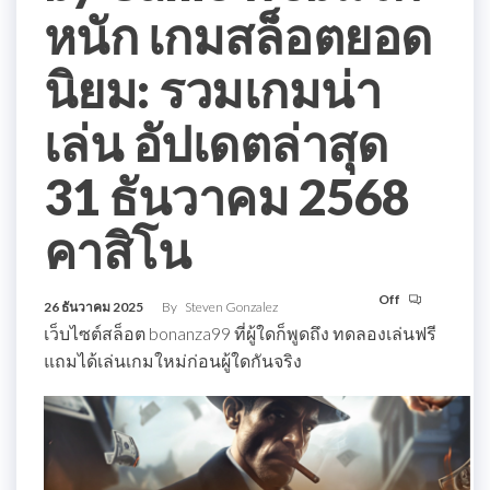
หนัก เกมสล็อตยอด
นิยม: รวมเกมน่า
เล่น อัปเดตล่าสุด
31 ธันวาคม 2568
คาสิโน
Off
26 ธันวาคม 2025
By
Steven Gonzalez
เว็บไซต์สล็อต bonanza99 ที่ผู้ใดก็พูดถึง ทดลองเล่นฟรี
แถมได้เล่นเกมใหม่ก่อนผู้ใดกันจริง