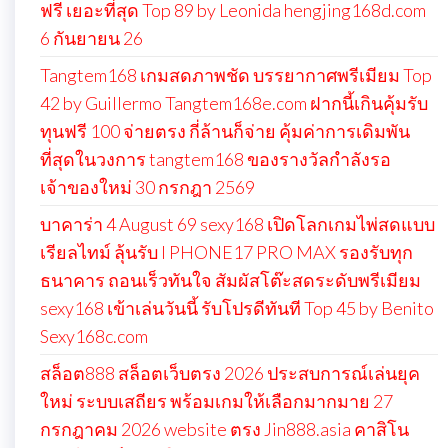
ฟรี เยอะที่สุด Top 89 by Leonida hengjing168d.com
6 กันยายน 26
Tangtem168 เกมสดภาพชัด บรรยากาศพรีเมียม Top
42 by Guillermo Tangtem168e.com ฝากนี้เกินคุ้มรับ
ทุนฟรี 100 จ่ายตรง กี่ล้านก็จ่าย คุ้มค่าการเดิมพัน
ที่สุดในวงการ tangtem168 ของรางวัลกำลังรอ
เจ้าของใหม่ 30 กรกฎา 2569
บาคาร่า 4 August 69 sexy168 เปิดโลกเกมไพ่สดแบบ
เรียลไทม์ ลุ้นรับ I PHONE17 PRO MAX รองรับทุก
ธนาคาร ถอนเร็วทันใจ สัมผัสโต๊ะสดระดับพรีเมียม
sexy168 เข้าเล่นวันนี้ รับโปรดีทันที Top 45 by Benito
Sexy168c.com
สล็อต888 สล็อตเว็บตรง 2026 ประสบการณ์เล่นยุค
ใหม่ ระบบเสถียร พร้อมเกมให้เลือกมากมาย 27
กรกฎาคม 2026 website ตรง Jin888.asia คาสิโน