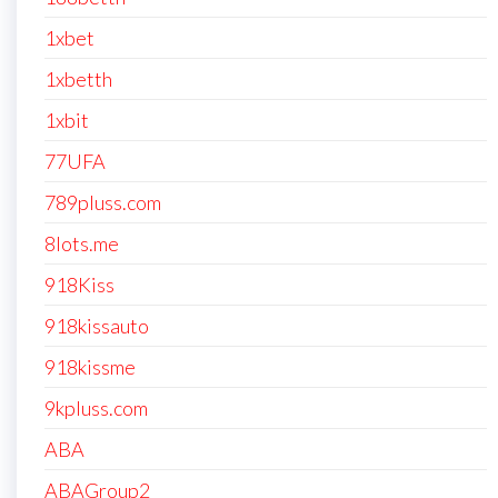
1xbet
1xbetth
1xbit
77UFA
789pluss.com
8lots.me
918Kiss
918kissauto
918kissme
9kpluss.com
ABA
ABAGroup2