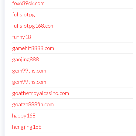
fox689ok.com
fullslotpg
fullslotpg168.com
funny18
gamehit8888.com
gaojing888
gem99ths.com
gem99ths.com
goatbetroyalcasino.com
goatza888fin.com
happy168
hengjing168