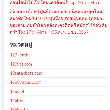
ออนไลน์ เว็บเปิดใหม่ เครดิตฟรี Top 29 by Retha
สล็อตเครดิตฟรี ศูนย์รวมเกมยอดนิยมแห่งยุคใหม่
สมาชิกใหม่รับ 100% ทุนน้อย สอยเงินแสน จุดหมาย
ของสายเกมทั่วโลก สล็อตเครดิตฟรี สมัครไว้ก่อน คุ้ม
กว่า Top 17 by Alma jin55.guru 1 ก.ย. 2569
หมวดหมู่
123lionth
123xos.com
13satanbets.com
1688vegasx.com
168slot
188bet
188betth