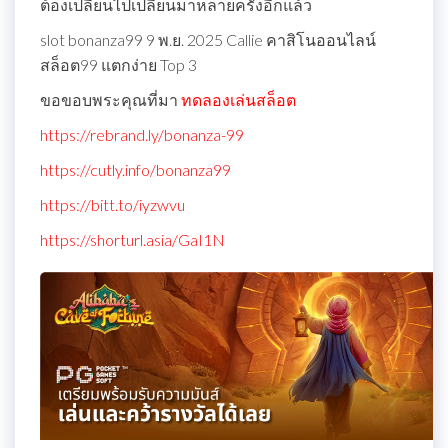
ต้องเปลี่ยนไปเปลี่ยนมาหลายครั้งอีกแล้ว
slot bonanza99 9 พ.ย. 2025 Callie คาสิโนออนไลน์
สล็อต99 แตกง่าย Top 3
ขอขอบพระคุณที่มา
ทดลองเล่นสล็อต
https://rebrand.ly/bonanza-99
https://cutly.info/bonanza99
https://bitt.to/iyzwvu
https://shorturl.asia/GaI1N