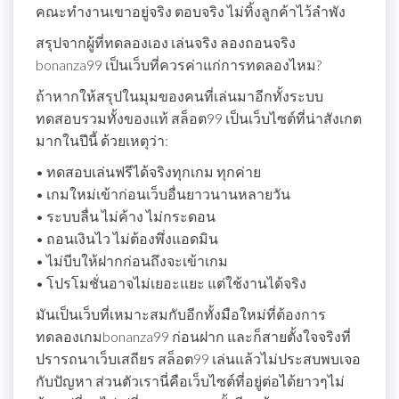
คณะทำงานเขาอยู่จริง ตอบจริง ไม่ทิ้งลูกค้าไว้ลำพัง
สรุปจากผู้ที่ทดลองเอง เล่นจริง ลองถอนจริง
bonanza99 เป็นเว็บที่ควรค่าแก่การทดลองไหม?
ถ้าหากให้สรุปในมุมของคนที่เล่นมาอีกทั้งระบบ
ทดสอบรวมทั้งของแท้ สล็อต99 เป็นเว็บไซต์ที่น่าสังเกต
มากในปีนี้ ด้วยเหตุว่า:
• ทดสอบเล่นฟรีได้จริงทุกเกม ทุกค่าย
• เกมใหม่เข้าก่อนเว็บอื่นยาวนานหลายวัน
• ระบบลื่น ไม่ค้าง ไม่กระดอน
• ถอนเงินไว ไม่ต้องพึ่งแอดมิน
• ไม่บีบให้ฝากก่อนถึงจะเข้าเกม
• โปรโมชั่นอาจไม่เยอะแยะ แต่ใช้งานได้จริง
มันเป็นเว็บที่เหมาะสมกับอีกทั้งมือใหม่ที่ต้องการ
ทดลองเกมbonanza99 ก่อนฝาก และก็สายตั้งใจจริงที่
ปรารถนาเว็บเสถียร สล็อต99 เล่นแล้วไม่ประสบพบเจอ
กับปัญหา ส่วนตัวเรานี่คือเว็บไซต์ที่อยู่ต่อได้ยาวๆไม่