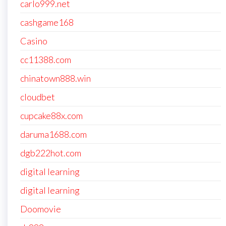
carlo999.net
cashgame168
Casino
cc11388.com
chinatown888.win
cloudbet
cupcake88x.com
daruma1688.com
dgb222hot.com
digital learning
digital learning
Doomovie