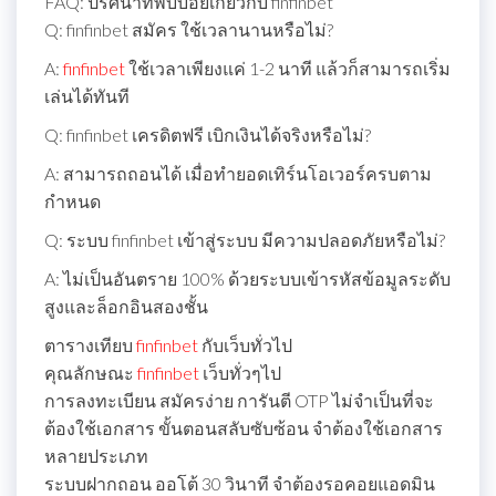
FAQ: ปริศนาที่พบบ่อยเกี่ยวกับ finfinbet
Q: finfinbet สมัคร ใช้เวลานานหรือไม่?
A:
finfinbet
ใช้เวลาเพียงแค่ 1-2 นาที แล้วก็สามารถเริ่ม
เล่นได้ทันที
Q: finfinbet เครดิตฟรี เบิกเงินได้จริงหรือไม่?
A: สามารถถอนได้ เมื่อทำยอดเทิร์นโอเวอร์ครบตาม
กำหนด
Q: ระบบ finfinbet เข้าสู่ระบบ มีความปลอดภัยหรือไม่?
A: ไม่เป็นอันตราย 100% ด้วยระบบเข้ารหัสข้อมูลระดับ
สูงและล็อกอินสองชั้น
ตารางเทียบ
finfinbet
กับเว็บทั่วไป
คุณลักษณะ
finfinbet
เว็บทั่วๆไป
การลงทะเบียน สมัครง่าย การันตี OTP ไม่จำเป็นที่จะ
ต้องใช้เอกสาร ขั้นตอนสลับซับซ้อน จำต้องใช้เอกสาร
หลายประเภท
ระบบฝากถอน ออโต้ 30 วินาที จำต้องรอคอยแอดมิน