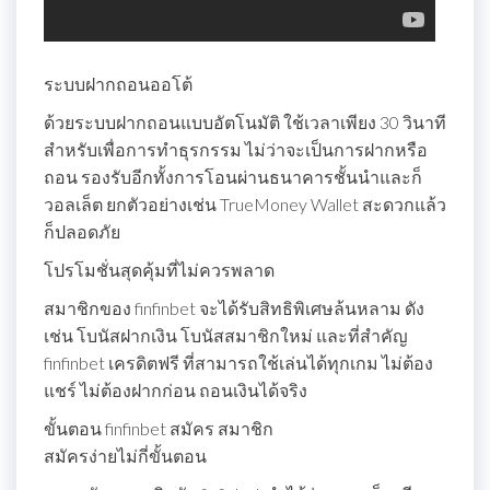
ระบบฝากถอนออโต้
ด้วยระบบฝากถอนแบบอัตโนมัติ ใช้เวลาเพียง 30 วินาที
สำหรับเพื่อการทำธุรกรรม ไม่ว่าจะเป็นการฝากหรือ
ถอน รองรับอีกทั้งการโอนผ่านธนาคารชั้นนำและก็
วอลเล็ต ยกตัวอย่างเช่น TrueMoney Wallet สะดวกแล้ว
ก็ปลอดภัย
โปรโมชั่นสุดคุ้มที่ไม่ควรพลาด
สมาชิกของ finfinbet จะได้รับสิทธิพิเศษล้นหลาม ดัง
เช่น โบนัสฝากเงิน โบนัสสมาชิกใหม่ และที่สำคัญ
finfinbet เครดิตฟรี ที่สามารถใช้เล่นได้ทุกเกม ไม่ต้อง
แชร์ ไม่ต้องฝากก่อน ถอนเงินได้จริง
ขั้นตอน finfinbet สมัคร สมาชิก
สมัครง่ายไม่กี่ขั้นตอน