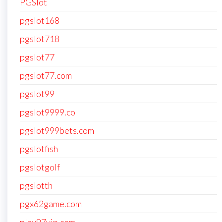
PGSlot
pgslot168
pgslot718
pgslot77
pgslot77.com
pgslot99
pgslot9999.co
pgslot999bets.com
pgslotfish
pgslotgolf
pgslotth
pgx62game.com