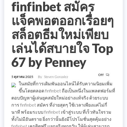
finfinbet สมัคร
แจ็คพอตออกเรื่อยๆ
สล็อตธีมใหม่เพียบ
เล่นได้สบายใจ Top
67 by Penney
Off
5 ตุลาคม 2025
By
Steven Gonzalez
ในสมัยที่การเดิมพันออนไลน์ได้รับความนิยมเพิ่ม
ขึ้นโดยตลอด finfinbet ถือเป็นหนึ่งในแพลตฟอร์มที่
ตอบปัญหาผู้เล่นยุคสมัยใหม่อย่างแท้จริง ด้วยระบบ
การ finfinbet สมัคร ที่ง่ายสุดๆ ใช้เวลาเพียงแค่ไม่กี่
นาที พร้อมระบบ finfinbet เข้าสู่ระบบ ที่เร็วทันใจรวม
ทั้งไม่มีอันตราย ยิ่งกว่านั้นยังมีโปรโมชั่นสุดคุ้มอย่าง
finfinbet เครดิตฟรี แจกจริงทุกๆวัน ให้ผู้เล่นสามารถ