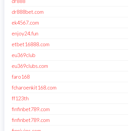
dr888
dr888bet.com
ek4567.com
enjoy24.fun
etbet16888.com
eu369club
eu369clubs.com
faro168
fcharoenkit168.com
ff123th
finfinbet789.com
finfinbet789.com
finnivips.com