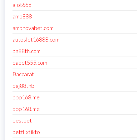
alot666
amb888
ambnovabet.com
autoslot16888.com
ba88th.com
babet555.com
Baccarat
baj88thb
bbp168.me
bbp168.me
bestbet
betflixtikto