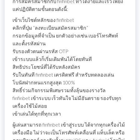
การสมัครสมาชิกกับ finfinbet ทำได้ง่ายและเร็ว เพียง
แค่ปฏิบัติตามขั้นตอนดังนี้:
เข้าเว็บไซต์หลักของ finfinbet
คลิกที่ปุ่ม “ลงทะเบียนสมัครสมาชิก”
กรอกข้อมูลที่จำเป็น ยกตัวอย่างเช่น เบอร์โทรศัพท์
และตั้งรหัสผ่าน
รับรองตัวตนผ่านรหัส OTP
เข้าระบบแล้วก็เริ่มเดิมพันได้โดยทันที
สิทธิประโยชน์ที่ได้รับหลังสมัคร
รับในทันที finfinbet เครดิตฟรี สำหรับทดลองเล่น
โบนัสฝากหนแรกสูงสุด 100%
สิทธิ์ร่วมกิจกรรมพิเศษรวมทั้งลุ้นของรางวัล
finfinbet เข้าระบบ เร็วทันใจ ไม่มีอันตราย รองรับทุก
เครื่องใช้ไม้สอย
เข้าเล่นได้ทุกที่ทุกเวลา
ผู้เล่นสามารถ finfinbet เข้าสู่ระบบ ได้จากทุกเครื่องไม้
เครื่องมือ ไม่ว่าจะเป็นโทรศัพท์เคลื่อนที่ แท็บเล็ต หรือ