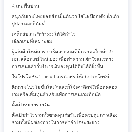
4. เกมพื้นบ้าน
สนุกกับเกมไทยยอดฮิต เป็นต้นว่า ไฮโล ป๊อกเด้ง น้ำเต้า
ปูปลา และก็ดัมมี่
เคล็ดลับเล่น finfinbet ให้ได้กำไร
เลือกเกมที่เหมาะสม
ผู้เล่นมือใหม่ควรจะเริ่มจากเกมที่มีความเสี่ยงต่ำ ดัง
เช่น สล็อตเพย์ไลน์เยอะ เพื่อทำความเข้าใจแนวทาง
การเล่นแล้วก็บริหารเงินลงทุนได้ดิบได้ดียิ่งขึ้น
ใช้โปรโมชั่น finfinbet เครดิตฟรี ให้เกิดประโยชน์
ติดตามโปรโมชั่นใหม่ๆและก็ใช้เครดิตฟรีเพื่อทดลอง
เกมหรือเพิ่มทุนสำหรับเพื่อการเล่นเกมที่ถนัด
ตั้งเป้าหมายรายวัน
ตั้งเป้ากำไรรวมทั้งขาดทุนต่อวัน เพื่อควบคุมการเสี่ยง
รวมทั้งเพิ่มช่องทางในการทำกำไรระยะยาว