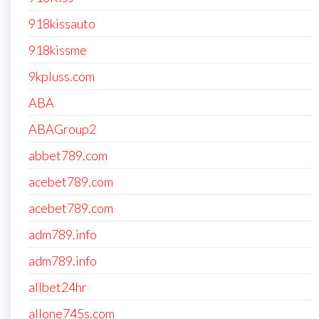
918kissauto
918kissme
9kpluss.com
ABA
ABAGroup2
abbet789.com
acebet789.com
acebet789.com
adm789.info
adm789.info
allbet24hr
allone745s.com