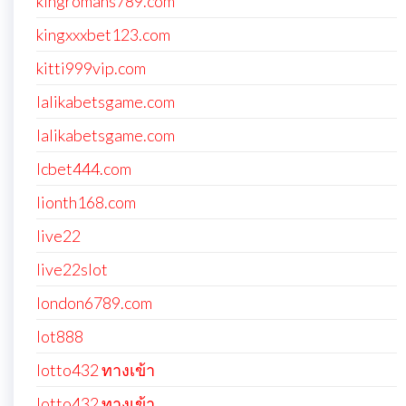
kingromans789.com
kingxxxbet123.com
kitti999vip.com
lalikabetsgame.com
lalikabetsgame.com
lcbet444.com
lionth168.com
live22
live22slot
london6789.com
lot888
lotto432 ทางเข้า
lotto432 ทางเข้า