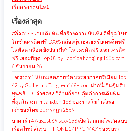
เว็บหวยออนไลน์
เรื่องล่าสุด
สล็อต168 เกมเดิมพัน ที่สร้างความบันเทิง ดีที่สุด โปร
โมชั่นเครดิตฟรี 100% กล่องสุ่มเฮงเฮง รับเครดิตฟรี
ไลฟ์สด สล็อต ยิงปลา กีฬา ไพ่ เครดิตฟรี แจก เครดิต
ฟรี เยอะที่สุด Top 89 by Leonida hengjing168d.com
6 กันยายน 26
Tangtem168 เกมสดภาพชัด บรรยากาศพรีเมียม Top
42 by Guillermo Tangtem168e.com ฝากนี้เกินคุ้มรับ
ทุนฟรี 100 จ่ายตรง กี่ล้านก็จ่าย คุ้มค่าการเดิมพัน
ที่สุดในวงการ tangtem168 ของรางวัลกำลังรอ
เจ้าของใหม่ 30 กรกฎา 2569
บาคาร่า 4 August 69 sexy168 เปิดโลกเกมไพ่สดแบบ
เรียลไทม์ ลุ้นรับ I PHONE17 PRO MAX รองรับทุก