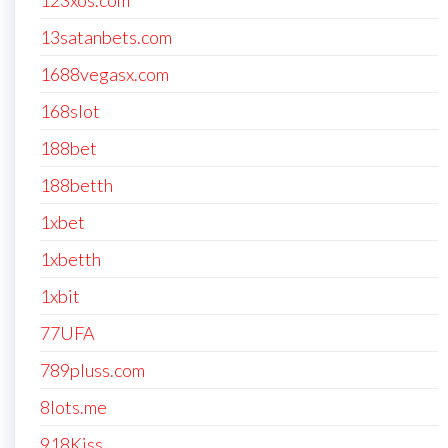
123xos.com
13satanbets.com
1688vegasx.com
168slot
188bet
188betth
1xbet
1xbetth
1xbit
77UFA
789pluss.com
8lots.me
918Kiss