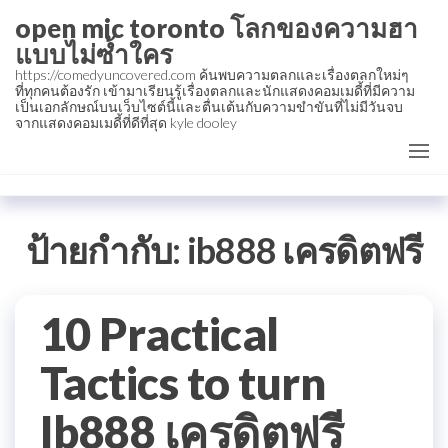
Skip
open mic toronto โลกของความฮา
to
แบบไม่ซ้ำใคร
the
https://comedyuncovered.com ค้นพบความตลกและเรื่องตลกใหม่ๆ
ที่ทุกคนต้องรัก เข้ามาเรียนรู้เรื่องตลกและนักแสดงคอมเมดี้ที่มีความ
content
เป็นเอกลักษณ์บนเว็บไซต์นี้และตื่นเต้นกับความขำขันที่ไม่มีวันจบ
จากแสดงคอมเมดี้ที่ดีที่สุด kyle dooley
ป้ายกำกับ:
ib888 เครดิตฟรี
10 Practical
Tactics to turn
Ib888 เครดิตฟรี