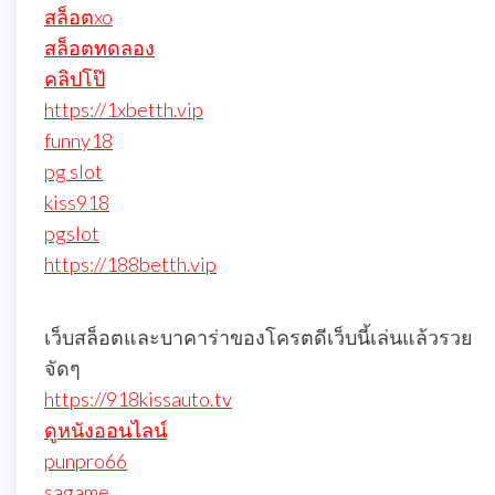
สล็อตxo
สล็อตทดลอง
คลิปโป๊
https://1xbetth.vip
funny18
pg slot
kiss918
pgslot
https://188betth.vip
เว็บสล็อตและบาคาร่าของโครตดีเว็บนี้เล่นแล้วรวย
จัดๆ
https://918kissauto.tv
ดูหนังออนไลน์
punpro66
sagame