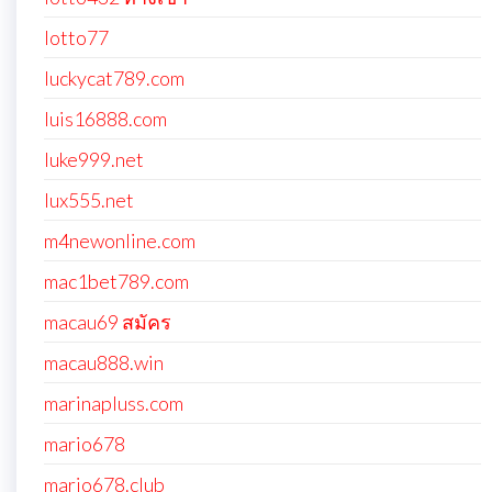
lotto77
luckycat789.com
luis16888.com
luke999.net
lux555.net
m4newonline.com
mac1bet789.com
macau69 สมัคร
macau888.win
marinapluss.com
mario678
mario678.club