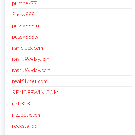
puntaek77
Pussy888
pussy888fun
pussy888win
ramclubx.com
rasri365day.com
rasri365day.com
realflikbet.com
RENO88WIN.COM
rich818
rizzbetx.com
rockstar66