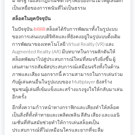
มาตรฐานและกฎเกณฑ์ต่างๆ เพื่อป้องกันไม่ให้ผู้เล่นตก
เป็นเหยื่อของการพนันที่ไม่เป็นธรรม
สล็อตในยุคปัจจุบัน
ในปัจจุบัน
ib888
สล็อตได้รับการพัฒนาทั้งในรูปแบบ
ของการเล่นแบบดิจิทัลและที่ยังคงอยู่ในรูปแบบดั้งเดิม
การพัฒนาของเทคโนโลยี Virtual Reality (VR) และ
Augmented Reality (AR) มีบทบาทในการผลักดันให้
สล็อตพัฒนาไปสู่ประสบการณ์ใหม่ที่สมจริงยิ่งขึ้น ผู้
เล่นสามารถสัมผัสประสบการณ์เสมือนจริงทั้งในด้าน
ภาพและเสียง นอกจากนี้ ความสามารถในการเล่นร่วม
กับผู้เล่นคนอื่นในรูปแบบของ Multiplayer ยังสร้าง
ชุมชนผู้เล่นที่เข้มแข็งและสร้างแรงจูงใจให้กลับมาเล่น
อีกครั้ง
อีกทั้งความก้าวหน้าทางกราฟิกและเสียงทำให้สล็อต
เป็นสิ่งที่ทั้งท้าทายและเพลิดเพลิน สีสัน เสียง และแอนิ
เมชั่นที่ทันสมัยช่วยทำให้การเล่นสล็อตเป็น
ประสบการณ์ที่ไม่เหมือนใครและยากที่จะลืม