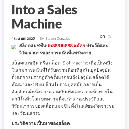
Into a Sales
Machine
Off
4 เมษายน 2025
By
Steven Gonzalez
สล็อตแมชชีน:
ib888
ib888 สมัคร
ประวัติและ
วิวัฒนาการของการพนันที่แพร่หลาย
สล็อตแมชชีน หรือ สล็อต (Slot Machine) ถือเป็นหนึ่ง
ในเกมการพนันที่ได้รับความนิยมที่สุดในยุคปัจจุบัน
ตั้งแต่การปรากฏตัวครั้งแรกจนถึงปัจจุบัน สล็อตได้
พัฒนาและปรับเปลี่ยนไปตามยุคสมัย กลายเป็น
สัญลักษณ์หนึ่งของความบันเทิงและความท้าทายใน
คาสิโนทั่วโลก บทความนี้จะนำเสนอประวัติและ
วิวัฒนาการของสล็อตแมชชีน ทั้งในแง่ของวิศวกรรม
และวัฒนธรรม
ประวัติความเป็นมาของสล็อต