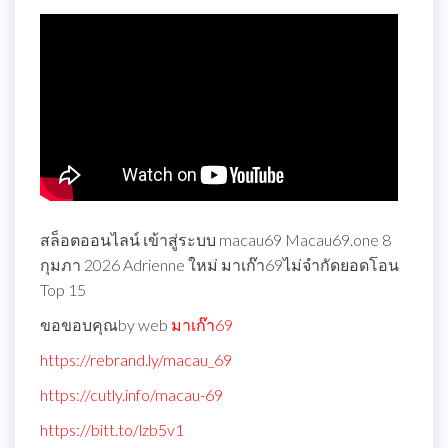
สล็อตออนไลน์ เข้าสู่ระบบ macau69 Macau69.one 8
กุมภา 2026 Adrienne ใหม่ มาเก๊า69ไม่จำกัดยอดโอน
Top 15
ขอขอบคุณby web
มาเก๊า69
https://rebrand.ly/macau_69
https://cutly.info/macau-69
https://bitt.to/lzb5v1