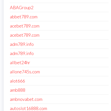
ABAGroup2
abbet789.com
acebet789.com
acebet789.com
adm789.info
adm789.info
allbet24hr
allone745s.com
alot666
amb888
ambnovabet.com
autoslot16888.com