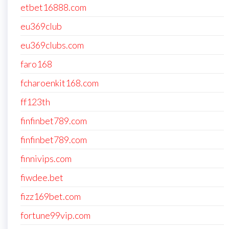
etbet16888.com
eu369club
eu369clubs.com
faro168
fcharoenkit168.com
ff123th
finfinbet789.com
finfinbet789.com
finnivips.com
fiwdee.bet
fizz169bet.com
fortune99vip.com