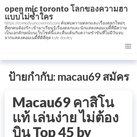
Skip
open mic toronto โลกของความฮา
to
แบบไม่ซ้ำใคร
the
https://comedyuncovered.com ค้นพบความตลกและเรื่องตลกใหม่ๆ
ที่ทุกคนต้องรัก เข้ามาเรียนรู้เรื่องตลกและนักแสดงคอมเมดี้ที่มีความ
content
เป็นเอกลักษณ์บนเว็บไซต์นี้และตื่นเต้นกับความขำขันที่ไม่มีวันจบ
จากแสดงคอมเมดี้ที่ดีที่สุด kyle dooley
ป้ายกำกับ:
macau69 สมัคร
Macau69 คาสิโน
แท้ เล่นง่าย ไม่ต้อง
บิน Top 45 by