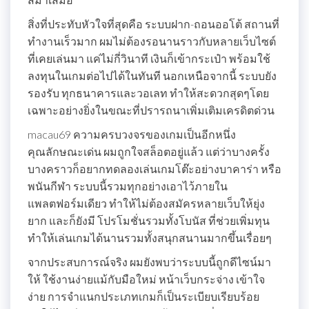
สิ่งที่ประทับหัวใจที่สุดคือ ระบบฝาก-ถอนออโต้ สถานที่
ทำงานเร็วมาก ผมไม่ต้องรอนานราวกับหลายเว็บไซต์
ที่เคยเล่นมา แค่ไม่กี่วินาที เงินก็เข้ากระเป๋า พร้อมใช้
ลงทุนในเกมต่อไปได้ในทันที นอกเหนือจากนี้ ระบบยัง
รองรับ ทุกธนาคารและวอเลท ทำให้สะดวกสุดๆโดย
เฉพาะอย่างยิ่งในขณะที่ปรารถนาเพิ่มเติมเครดิตด่วน
macau69 ความครบวงจรของเกมเป็นอีกหนึ่ง
คุณลักษณะเด่น ผมถูกใจสล็อตอยู่แล้ว แต่ว่าบางครั้ง
บางคราวก็อยากทดลองเล่นเกมโต๊ะอย่างบาคาร่า หรือ
พนันกีฬา ระบบนี้รวมทุกอย่างเอาไว้ภายใน
แพลตฟอร์มเดียว ทำให้ไม่ต้องสมัครหลายเว็บให้ยุ่ง
ยาก และก็ยังมี โปรโมชั่นรวมทั้งโบนัส ที่ช่วยเพิ่มทุน
ทำให้เล่นเกมได้นานรวมทั้งสนุกสนานมากขึ้นเรื่อยๆ
จากประสบการณ์จริง ผมยังพบว่าระบบนี้ถูกดีไซน์มา
ให้ ใช้งานง่ายแม้กับมือใหม่ หน้าเว็บกระจ่าง เข้าใจ
ง่าย การจำแนกประเภทเกมก็เป็นระเบียบเรียบร้อย