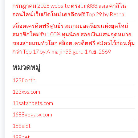
กรกฎาคม 2026 website ตรง Jin888.asia คาสิโน
ออนไลน์ เว็บเปิดใหม่ เครดิตฟรี Top 29 by Retha
สล็อตเครดิตฟรี ศูนย์รวมเกมยอดนิยมแห่งยุคใหม่
สมาชิกใหม่รับ 100% ทุนน้อย สอยเงินแสน จุดหมาย
ของสายเกมทั่วโลก สล็อตเครดิตฟรี สมัครไว้ก่อน คุ้ม
กว่า Top 17 by Alma jin55.guru 1 ก.ย. 2569
หมวดหมู่
123lionth
123xos.com
13satanbets.com
1688vegasx.com
168slot
188bet