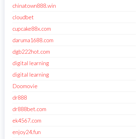
chinatown888.win
cloudbet
cupcake88x.com
daruma1688.com
dgb222hot.com
digital learning
digital learning
Doomovie
dr888
dr888bet.com
ek4567.com
enjoy24.fun