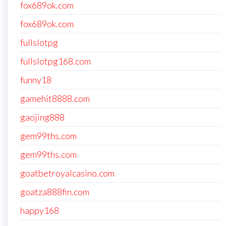
fox689ok.com
fox689ok.com
fullslotpg
fullslotpg168.com
funny18
gamehit8888.com
gaojing888
gem99ths.com
gem99ths.com
goatbetroyalcasino.com
goatza888fin.com
happy168