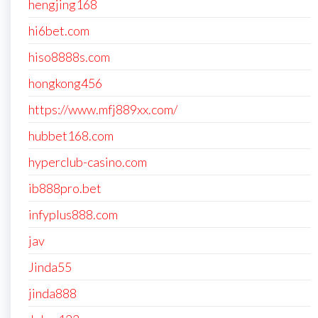
hengjing168
hi6bet.com
hiso8888s.com
hongkong456
https://www.mfj889xx.com/
hubbet168.com
hyperclub-casino.com
ib888pro.bet
infyplus888.com
jav
Jinda55
jinda888