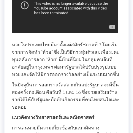
หวยในประเทศไทยมีมาตั้งแต่สมัยรัชกาลที่ 3 โดยเริ่ม
จากการจัดทำ “ห้วย” ซึ่งเป็นวิธีการสุ่มตัวเลขเพื่อระดม
ทุนคลัง การลาก “ห้วย” นี้เป็นที่นิยมในกลุ่มคนจีนที่
อาศัยอยู่ในกรุงเทพฯ ต่อมารัฐบาลได้ปรับปรุงรูปแบบ
หวยและจัดให้มีการออกรางวัลอย่างเป็นระบบมากขึ้น
ในปัจจุบัน การออกรางวัลสลากกินแบ่งรัฐบาลจะมีขึ้น
สองครั้งต่อเดือน คือวันที่ 1 และ 16 ซึ่งช่วยเสริมสร้าง
รายได้ให้กับรัฐและถือเป็นกิจกรรมที่คนไทยสนใจและ
รอคอย
แนวคิดทางวิทยาศาสตร์และคณิตศาสตร์
การเล่นหวยมีความเกี่ยวข้องกับแนวคิดทาง