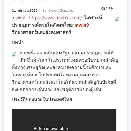
Off
21 เมษายน 2025
By
Steven Gonzalez
mwin9
–
https://www.mwin9s.com/
.
วิเคราะห์
ปรากฏการณ์หวยในสังคมไทย:
mwin9
วิทยาศาสตร์และสังคมศาสตร์
บทนำ
หวยหรือสลากกินแบ่งรัฐบาลเป็นปรากฏการณ์ที่
เกิดขึ้นทั่วโลก ในประเทศไทย หวยมีบทบาทสำคัญ
ทั้งทางเศรษฐกิจและสังคม บทความนี้จะศึกษาและ
วิเคราะห์หวยในประเทศไทยผ่านมุมมองทาง
วิทยาศาสตร์และสังคม โดยให้ความสำคัญกับปัจจัยที่
ส่งผลต่อการเล่นหวย และพฤติกรรมของผู้เล่น
ประวัติของหวยในประเทศไทย