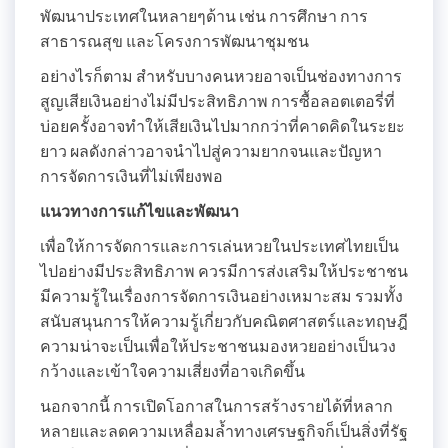
พัฒนาประเทศในหลายๆด้าน เช่น การศึกษา การ
สาธารณสุข และโครงการพัฒนาชุมชน
อย่างไรก็ตาม สำหรับบางคนหวยอาจเป็นช่องทางการ
สูญเสียเงินอย่างไม่มีประสิทธิภาพ การซื้อลอตเตอรี่ที่
บ่อยครั้งอาจทำให้เสียเงินไปมากกว่าที่คาดคิดในระยะ
ยาว ผลดังกล่าวอาจนำไปสู่ความยากจนและปัญหา
การจัดการเงินที่ไม่เพียงพอ
แนวทางการแก้ไขและพัฒนา
เพื่อให้การจัดการและการเล่นหวยในประเทศไทยเป็น
ไปอย่างมีประสิทธิภาพ ควรมีการส่งเสริมให้ประชาชน
มีความรู้ในเรื่องการจัดการเงินอย่างเหมาะสม รวมทั้ง
สนับสนุนการให้ความรู้เกี่ยวกับคณิตศาสตร์และทฤษฎี
ความน่าจะเป็นเพื่อให้ประชาชนมองหวยอย่างเป็นวง
กว้างและเข้าใจความเสี่ยงที่อาจเกิดขึ้น
นอกจากนี้ การเปิดโอกาสในการสร้างรายได้ที่หลาก
หลายและลดความเหลื่อมล้ำทางเศรษฐกิจก็เป็นสิ่งที่รัฐ