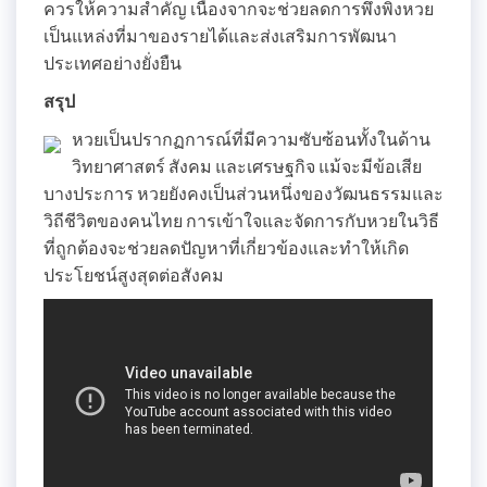
ควรให้ความสำคัญ เนื่องจากจะช่วยลดการพึ่งพิงหวย
เป็นแหล่งที่มาของรายได้และส่งเสริมการพัฒนา
ประเทศอย่างยั่งยืน
สรุป
หวยเป็นปรากฏการณ์ที่มีความซับซ้อนทั้งในด้าน
วิทยาศาสตร์ สังคม และเศรษฐกิจ แม้จะมีข้อเสีย
บางประการ หวยยังคงเป็นส่วนหนึ่งของวัฒนธรรมและ
วิถีชีวิตของคนไทย การเข้าใจและจัดการกับหวยในวิธี
ที่ถูกต้องจะช่วยลดปัญหาที่เกี่ยวข้องและทำให้เกิด
ประโยชน์สูงสุดต่อสังคม