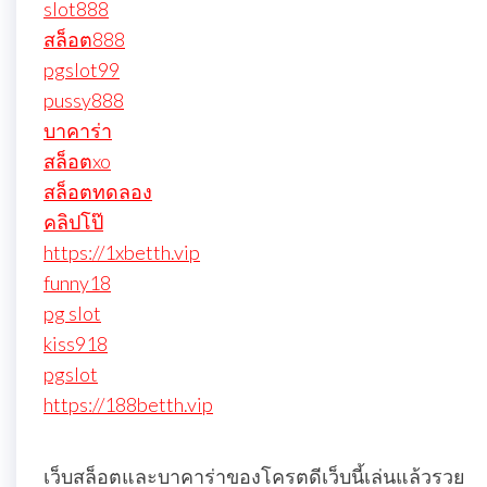
slot888
สล็อต888
pgslot99
pussy888
บาคาร่า
สล็อตxo
สล็อตทดลอง
คลิปโป๊
https://1xbetth.vip
funny18
pg slot
kiss918
pgslot
https://188betth.vip
เว็บสล็อตและบาคาร่าของโครตดีเว็บนี้เล่นแล้วรวย