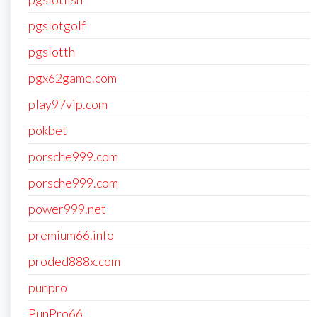
pgslotgolf
pgslotth
pgx62game.com
play97vip.com
pokbet
porsche999.com
porsche999.com
power999.net
premium66.info
proded888x.com
punpro
PunPro66