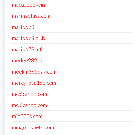
macau888.win
marinapluss.com
mario678
mario678.club
mario678.info
medee989.com
meekin365day.com
mercyrosa168.com
mexicanoo.com
mexicanoo.com
mib555s.com
mmgoldsbets.com