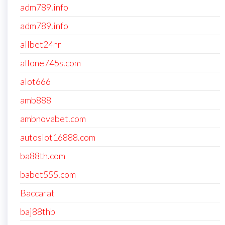
adm789.info
adm789.info
allbet24hr
allone745s.com
alot666
amb888
ambnovabet.com
autoslot16888.com
ba88th.com
babet555.com
Baccarat
baj88thb