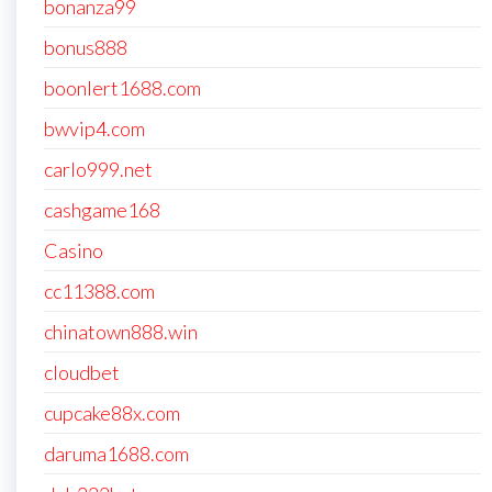
bonanza99
bonus888
boonlert1688.com
bwvip4.com
carlo999.net
cashgame168
Casino
cc11388.com
chinatown888.win
cloudbet
cupcake88x.com
daruma1688.com