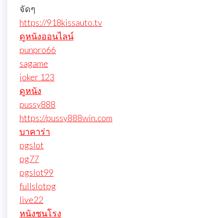
จัดๆ
https://918kissauto.tv
ดูหนังออนไลน์
punpro66
sagame
joker 123
ดูหนัง
pussy888
https://pussy888win.com
บาคาร่า
pgslot
pg77
pgslot99
fullslotpg
live22
หนังชนโรง