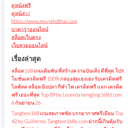
ดูหนังฟรี
ดูหนังhd
https://www.moviehdthai.com
บาคาร่าออนไลน์
สล็อตเว็บตรง
เว็บหวยออนไลน์
เรื่องล่าสุด
สล็อต168 เกมเดิมพัน ที่สร้างความบันเทิง ดีที่สุด โปร
โมชั่นเครดิตฟรี 100% กล่องสุ่มเฮงเฮง รับเครดิตฟรี
ไลฟ์สด สล็อต ยิงปลา กีฬา ไพ่ เครดิตฟรี แจก เครดิต
ฟรี เยอะที่สุด Top 89 by Leonida hengjing168d.com
6 กันยายน 26
Tangtem168 เกมสดภาพชัด บรรยากาศพรีเมียม Top
42 by Guillermo Tangtem168e.com ฝากนี้เกินคุ้มรับ