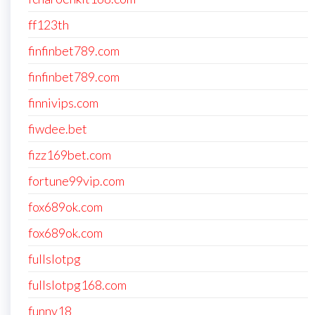
ff123th
finfinbet789.com
finfinbet789.com
finnivips.com
fiwdee.bet
fizz169bet.com
fortune99vip.com
fox689ok.com
fox689ok.com
fullslotpg
fullslotpg168.com
funny18