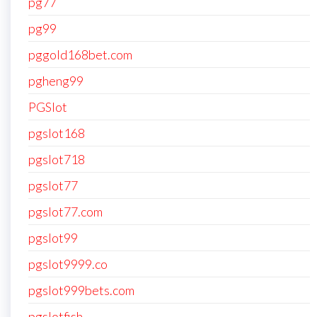
pg77
pg99
pggold168bet.com
pgheng99
PGSlot
pgslot168
pgslot718
pgslot77
pgslot77.com
pgslot99
pgslot9999.co
pgslot999bets.com
pgslotfish