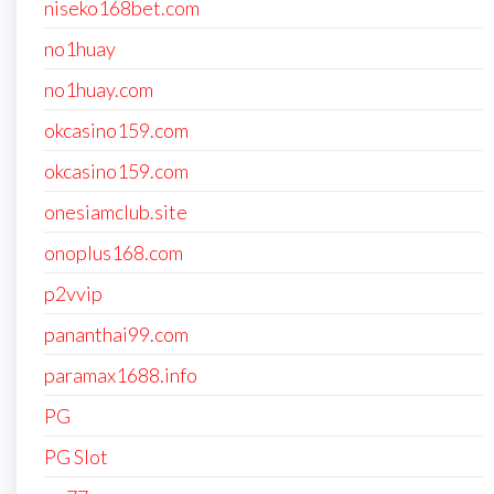
niseko168bet.com
no1huay
no1huay.com
okcasino159.com
okcasino159.com
onesiamclub.site
onoplus168.com
p2vvip
pananthai99.com
paramax1688.info
PG
PG Slot