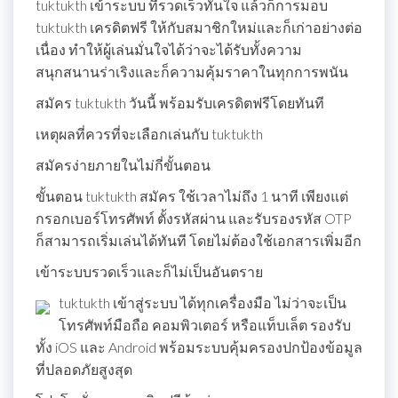
tuktukth เข้าระบบ ที่รวดเร็วทันใจ แล้วก็การมอบ
tuktukth เครดิตฟรี ให้กับสมาชิกใหม่และก็เก่าอย่างต่อ
เนื่อง ทำให้ผู้เล่นมั่นใจได้ว่าจะได้รับทั้งความ
สนุกสนานร่าเริงและก็ความคุ้มราคาในทุกการพนัน
สมัคร tuktukth วันนี้ พร้อมรับเครดิตฟรีโดยทันที
เหตุผลที่ควรที่จะเลือกเล่นกับ tuktukth
สมัครง่ายภายในไม่กี่ขั้นตอน
ขั้นตอน tuktukth สมัคร ใช้เวลาไม่ถึง 1 นาที เพียงแต่
กรอกเบอร์โทรศัพท์ ตั้งรหัสผ่าน และรับรองรหัส OTP
ก็สามารถเริ่มเล่นได้ทันที โดยไม่ต้องใช้เอกสารเพิ่มอีก
เข้าระบบรวดเร็วและก็ไม่เป็นอันตราย
tuktukth เข้าสู่ระบบ ได้ทุกเครื่องมือ ไม่ว่าจะเป็น
โทรศัพท์มือถือ คอมพิวเตอร์ หรือแท็บเล็ต รองรับ
ทั้ง iOS และ Android พร้อมระบบคุ้มครองปกป้องข้อมูล
ที่ปลอดภัยสูงสุด