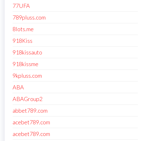
77UFA
789pluss.com
8lots.me
918Kiss
918kissauto
918kissme
9kpluss.com
ABA
ABAGroup2
abbet789.com
acebet789.com
acebet789.com