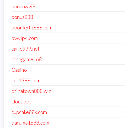
bonanza99
bonus888
boonlert1688.com
bwvip4.com
carlo999.net
cashgame168
Casino
cc11388.com
chinatown888.win
cloudbet
cupcake88x.com
daruma1688.com