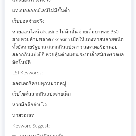
แทงบอลออนไลน์ไม่มีขั้นต่ำ
เว็บบอลจ่ายจริง
หวยออนไลน์ okcasino ไม่มีกลั้น จ่ายเต็มบาทละ 950
สายหวยห้ามพลาด okcasino เปิดให้แทงหวยหลายชนิด
ทั้งยังหวยรัฐบาล สลากกินแบ่งลาว ลอตเตอรี่ฮานอย
สลากกินแบ่งยี่กี หวยหุ้นต่างแดน ระบบล้ำสมัย ตรวจผล
อัตโนมัติ
LSI Keywords:
ลอตเตอรี่ครบทุกหมวดหมู่
เว็บไซต์สลากกินแบ่งจ่ายเต็ม
หวยมือถือจ่ายไว
หวยวอเลท
Keyword Suggest: