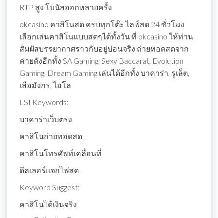
RTP สูง โบนัสออกหลายครั้ง
okcasino คาสิโนสด ครบทุกโต๊ะ ไลฟ์สด 24 ชั่วโมง
เลือกเล่นคาสิโนแบบสดๆได้ทั้งวัน ที่ okcasino ให้ท่าน
สัมผัสบรรยากาศราวกับอยู่บ่อนจริง ถ่ายทอดสดจาก
ค่ายดังอีกทั้ง SA Gaming, Sexy Baccarat, Evolution
Gaming, Dream Gaming เล่นได้อีกทั้ง บาคาร่า, รูเล็ต,
เสือมังกร, ไฮโล
LSI Keywords:
บาคาร่าเว็บตรง
คาสิโนถ่ายทอดสด
คาสิโนโทรศัพท์เคลื่อนที่
ดีลเลอร์แจกไพ่สด
Keyword Suggest:
คาสิโนได้เงินจริง