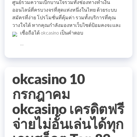
ศูนย์รวมความเบิกบานใจรวมทั้งช่องทางทำเงิน
ออนไลน์ที่ครบวงจรที่สุดแห่งหนึ่งในไทย ด้วยระบบ
สมัครที่ง่าย โปรโมชั่นที่คุ้มค่า รวมทั้งบริการที่คุณ
วางใจได้ หากคุณกำลังมองหาเว็บไซต์ป้อมคงจะและ
เชื่อถือได้ okcasino เป็นคำตอบ
…
okcasino 10
กรกฎาคม
okcasino เครดิตฟรี
จ่ายไม่อั้นเล่นได้ทุก