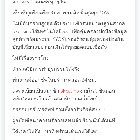
แจกเครดิตเล่นฟรีทุกๆวัน
เชื้อเชิญเพื่อนพ้องรับค่าคอมมิชชั่นสูงสุด 10%
️ ไม่มีอันตรายสูงสุด ด้วยระบบเข้ารหัสมาตรฐานสากล
okcasino ใช้เทคโนโลยี SSL เพื่อคุ้มครองปกป้องข้อมูล
ลูกค้า พร้อมระบบ KYC รับรองตัวตน คุ้มครองป้องกัน
บัญชีเลียนแบบ ถอนเงินได้ทุกยอดแบบเชื่อมั่น
ไม่มีเรื่องราวโกง
สำรวจวิธีการทำธุรกรรมได้จริง
ทีมงานมืออาชีพให้บริการตลอด 24 ชม.
ลงทะเบียนเป็นสมาชิก
okcasino
ง่ายใน 3 ขั้นตอน
คลิก “ลงทะเบียนเป็นสมาชิก” บนเว็บไซต์
กรอกเบอร์โทรศัพท์ รวมทั้งการันตีรหัส OTP
ผูกบัญชีธนาคารหรือวอเลท แล้วเริ่มพนันได้ทันที
ใช้เวลาไม่ถึง 1 นาที พร้อมเล่นเกมได้เลย