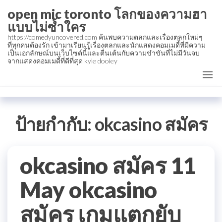
Skip
open mic toronto โลกของความฮา
to
แบบไม่ซ้ำใคร
the
https://comedyuncovered.com ค้นพบความตลกและเรื่องตลกใหม่ๆ
ที่ทุกคนต้องรัก เข้ามาเรียนรู้เรื่องตลกและนักแสดงคอมเมดี้ที่มีความ
content
เป็นเอกลักษณ์บนเว็บไซต์นี้และตื่นเต้นกับความขำขันที่ไม่มีวันจบ
จากแสดงคอมเมดี้ที่ดีที่สุด kyle dooley
ป้ายกำกับ:
okcasino สมัคร
okcasino สมัคร 11
May okcasino
สมัคร เกมแตกยับ