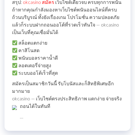
สรุป:
okcasino สมัคร
เว็บไซต์เดียวจบ ครบทุกการพนัน
ถ้าหากคุณกำลังมองหาเว็บไซต์พนันออนไลน์ที่ครบ
ถ้วนบริบูรณ์ ทั้งยังเรื่องเกม โปรโมชั่น ความปลอดภัย
แล้วก็ระบบฝากถอนออโต้ที่รวดเร็วทันใจ — okcasino
เป็นเว็บที่คุณเชื่อมั่นได้
สล็อตแตกง่าย
คาสิโนสด
พนันบอลราคาน้ำดี
ลอตเตอรี่จ่ายสูง
ระบบออโต้เร็วที่สุด
สมัครเป็นสมาชิกวันนี้ รับโบนัสและก็สิทธิพิเศษอีก
มากมาย
okcasino — เว็บไซต์ตรงประสิทธิภาพ แตกง่าย จ่ายจริง
ถอนได้ในทันที
…