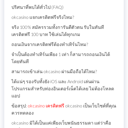
ปริศนาที่พบได้ทั่วไป (FAQ)
okcasino แจกเครดิตฟรีจริงไหม?
จริง 100% สมัครรวมทั้งการันตีตัวตน รับในทันที
เครดิตฟรี 100 บาท ใช้เล่นได้ทุกเกม
ถอนเงินจากเครดิตฟรีต้องทำเทิร์นไหม?
จำเป็นต้องทำเทิร์นเพียง 1 เท่า ก็สามารถถอนเงินได้
โดยทันที
สามารถเข้าเล่น okcasino ผ่านมือถือได้ไหม?
ได้แน่ๆ รองรับทั้งยัง iOS และ Android เล่นผ่าน
โปรแกรมสำหรับท่องอินเตอร์เน็ตได้เลย ไม่ต้องโหลด
แอป
ข้อสรุป:
okcasino เครดิตฟรี
okcasino เป็นเว็บไซต์ที่คุณ
ควรทดลอง
okcasino มิได้เป็นแค่เพียงเว็บพนันธรรมดา แต่ว่าคือ