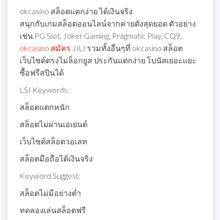
okcasino สล็อตแตกง่าย ได้เงินจริง
สนุกกับเกมสล็อตออนไลน์จากค่ายดังสุดยอด ตัวอย่าง
เช่น PG Slot, Joker Gaming, Pragmatic Play, CQ9,
okcasino สมัคร
JILI รวมทั้งอื่นๆที่ okcasino สล็อต
เว็บไซต์ตรงไม่ล็อกยูส ประกันแตกง่าย โบนัสเยอะแยะ
ซื้อฟรีสปินได้
LSI Keywords:
สล็อตแตกหนัก
สล็อตไม่ผ่านเอเย่นต์
เว็บไซต์สล็อตวอเลท
สล็อตมือถือได้เงินจริง
Keyword Suggest:
สล็อตไม่มีอย่างต่ำ
ทดลองเล่นสล็อตฟรี