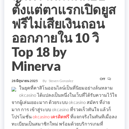
ตั้งแต่ตาแรกเปิดยูส
ฟรีไม่เสียเงินถอน
ออกภายใน 10 วิ
Top 18 by
Minerva
Off
28 มิถุนายน 2025
By
Steven Gonzalez
ในยุคที่คาสิโนออนไลน์เป็นที่นิยมอย่างล้นหลาม
okcasino ได้แปลงเป็นหนึ่งในเว็บที่ได้รับความไว้ใจ
จากผู้เล่นเยอะมาก ด้วยระบบ okcasino สมัคร ที่ง่าย
มาก การ เข้าสู่ระบบ okcasino ที่รวดเร็วทันใจ แล้วก็
โปรโมชั่น
okcasino เครดิตฟรี
ที่แจกจริงในทันทีเมื่อลง
ทะเบียนเป็นสมาชิกใหม่ พร้อมด้วยบริการเกมที่