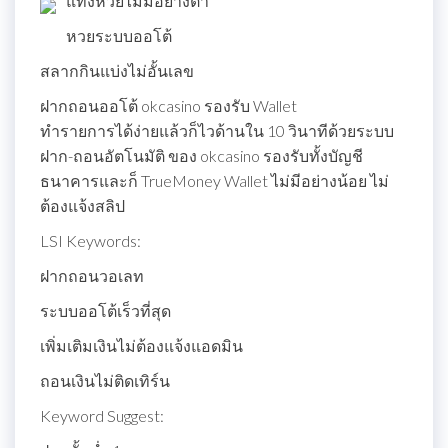
แทงหวยไม่มีอย่างต่ำ
หวยระบบออโต้
สลากกินแบ่งไม่อั้นเลข
ฝากถอนออโต้ okcasino รองรับ Wallet
ทำรายการได้ง่ายแล้วก็ไวด้านใน 10 วินาทีด้วยระบบ
ฝาก-ถอนอัตโนมัติ ของ okcasino รองรับทั้งบัญชี
ธนาคารและก็ TrueMoney Wallet ไม่มีอย่างน้อย ไม่
ต้องแจ้งสลิป
LSI Keywords:
ฝากถอนวอเลท
ระบบออโต้เร็วที่สุด
เพิ่มเติมเงินไม่ต้องแจ้งแอดมิน
ถอนเงินไม่ติดเทิร์น
Keyword Suggest: