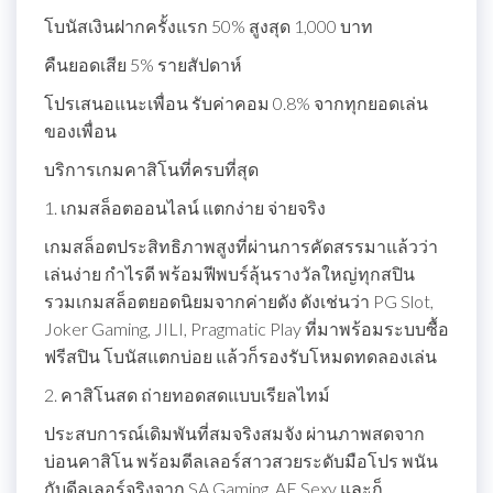
โบนัสเงินฝากครั้งแรก 50% สูงสุด 1,000 บาท
คืนยอดเสีย 5% รายสัปดาห์
โปรเสนอแนะเพื่อน รับค่าคอม 0.8% จากทุกยอดเล่น
ของเพื่อน
บริการเกมคาสิโนที่ครบที่สุด
1. เกมสล็อตออนไลน์ แตกง่าย จ่ายจริง
เกมสล็อตประสิทธิภาพสูงที่ผ่านการคัดสรรมาแล้วว่า
เล่นง่าย กำไรดี พร้อมฟีพบร์ลุ้นรางวัลใหญ่ทุกสปิน
รวมเกมสล็อตยอดนิยมจากค่ายดัง ดังเช่นว่า PG Slot,
Joker Gaming, JILI, Pragmatic Play ที่มาพร้อมระบบซื้อ
ฟรีสปิน โบนัสแตกบ่อย แล้วก็รองรับโหมดทดลองเล่น
2. คาสิโนสด ถ่ายทอดสดแบบเรียลไทม์
ประสบการณ์เดิมพันที่สมจริงสมจัง ผ่านภาพสดจาก
บ่อนคาสิโน พร้อมดีลเลอร์สาวสวยระดับมือโปร พนัน
กับดีลเลอร์จริงจาก SA Gaming, AE Sexy และก็