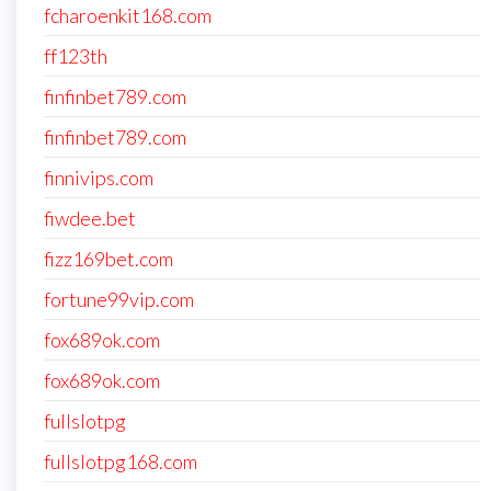
fcharoenkit168.com
ff123th
finfinbet789.com
finfinbet789.com
finnivips.com
fiwdee.bet
fizz169bet.com
fortune99vip.com
fox689ok.com
fox689ok.com
fullslotpg
fullslotpg168.com