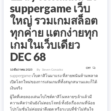
suppergame เว็บ
ใหญ่ รวมเกมสล็อต
ทุกค่าย แตกง่ายทุก
เกมในเว็บเดียว
DEC 68
Off
10 ธันวาคม 2025
By
Steven Gonzalez
suppergame เว็บคาสิโนมาแรง ที่สายพนันห้ามพลาด
เปิดโลกใหม่ของการเล่นเกมที่ทั้งสนุกสนานและก็ได้
เงินจริง
ผู้ใดที่เคยลองเล่นเว็บไซต์คาสิโนหลายๆเจ้าแล้วมี
ความคิดว่ามันยังไม่ตอบโจทย์ ทั้งยังเรื่องเกมที่น้อย
โปรโมชั่นไม่ค่อยน่าดึงดูด หรือระบบที่ช้าไม่ทันใจ