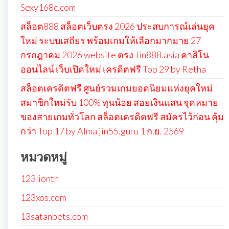
Sexy168c.com
สล็อต888 สล็อตเว็บตรง 2026 ประสบการณ์เล่นยุค
ใหม่ ระบบเสถียร พร้อมเกมให้เลือกมากมาย 27
กรกฎาคม 2026 website ตรง Jin888.asia คาสิโน
ออนไลน์ เว็บเปิดใหม่ เครดิตฟรี Top 29 by Retha
สล็อตเครดิตฟรี ศูนย์รวมเกมยอดนิยมแห่งยุคใหม่
สมาชิกใหม่รับ 100% ทุนน้อย สอยเงินแสน จุดหมาย
ของสายเกมทั่วโลก สล็อตเครดิตฟรี สมัครไว้ก่อน คุ้ม
กว่า Top 17 by Alma jin55.guru 1 ก.ย. 2569
หมวดหมู่
123lionth
123xos.com
13satanbets.com