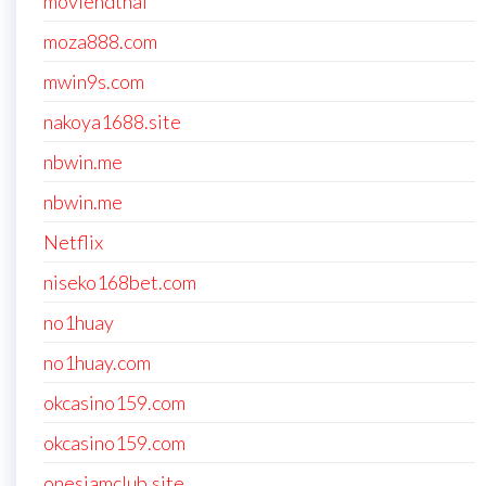
moviehdthai
moza888.com
mwin9s.com
nakoya1688.site
nbwin.me
nbwin.me
Netflix
niseko168bet.com
no1huay
no1huay.com
okcasino159.com
okcasino159.com
onesiamclub.site