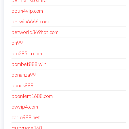
betm4vip.com
betwin6666.com
betworld369hot.com
bh99
bio285th.com
bombet888.win
bonanza99
bonus888
boonlert1688.com
bwvip4.com
carlo999.net
cashgame168