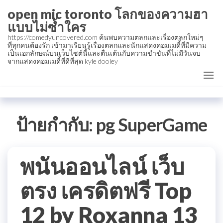
Skip
open mic toronto โลกของความฮา
to
แบบไม่ซ้ำใคร
the
https://comedyuncovered.com ค้นพบความตลกและเรื่องตลกใหม่ๆ
ที่ทุกคนต้องรัก เข้ามาเรียนรู้เรื่องตลกและนักแสดงคอมเมดี้ที่มีความ
content
เป็นเอกลักษณ์บนเว็บไซต์นี้และตื่นเต้นกับความขำขันที่ไม่มีวันจบ
จากแสดงคอมเมดี้ที่ดีที่สุด kyle dooley
ป้ายกำกับ:
pg SuperGame
พนันออนไลน์ เว็บ
ตรง เครดิตฟรี Top
12 by Roxanna 13