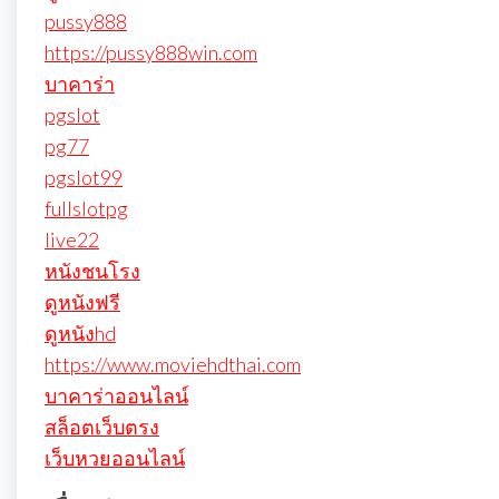
pussy888
https://pussy888win.com
บาคาร่า
pgslot
pg77
pgslot99
fullslotpg
live22
หนังชนโรง
ดูหนังฟรี
ดูหนังhd
https://www.moviehdthai.com
บาคาร่าออนไลน์
สล็อตเว็บตรง
เว็บหวยออนไลน์