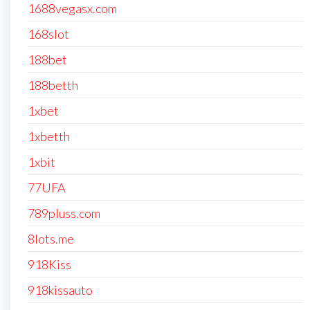
1688vegasx.com
168slot
188bet
188betth
1xbet
1xbetth
1xbit
77UFA
789pluss.com
8lots.me
918Kiss
918kissauto