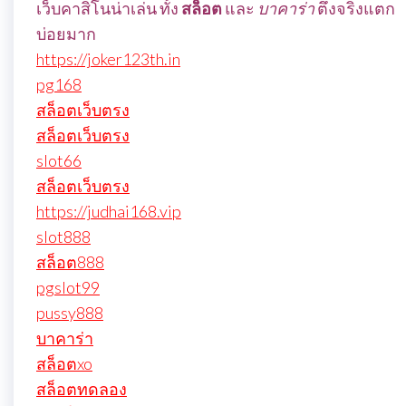
เว็บคาสิโนน่าเล่น ทั้ง
สล็อต
และ
บาคาร่า
ตึงจริงแตก
บ่อยมาก
https://joker123th.in
pg168
สล็อตเว็บตรง
สล็อตเว็บตรง
slot66
สล็อตเว็บตรง
https://judhai168.vip
slot888
สล็อต888
pgslot99
pussy888
บาคาร่า
สล็อตxo
สล็อตทดลอง