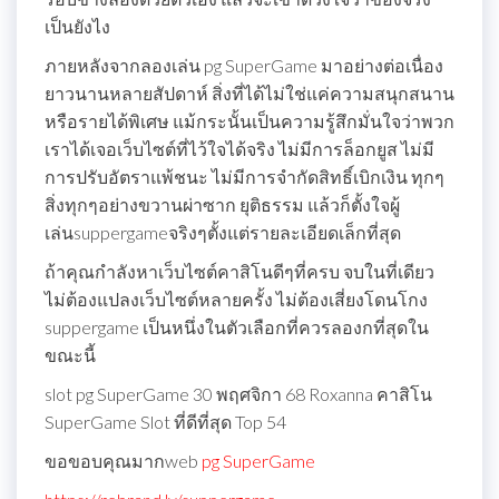
เป็นยังไง
ภายหลังจากลองเล่น pg SuperGame มาอย่างต่อเนื่อง
ยาวนานหลายสัปดาห์ สิ่งที่ได้ไม่ใช่แค่ความสนุกสนาน
หรือรายได้พิเศษ แม้กระนั้นเป็นความรู้สึกมั่นใจว่าพวก
เราได้เจอเว็บไซต์ที่ไว้ใจได้จริง ไม่มีการล็อกยูส ไม่มี
การปรับอัตราแพ้ชนะ ไม่มีการจำกัดสิทธิ์เบิกเงิน ทุกๆ
สิ่งทุกๆอย่างขวานผ่าซาก ยุติธรรม แล้วก็ตั้งใจผู้
เล่นsuppergameจริงๆตั้งแต่รายละเอียดเล็กที่สุด
ถ้าคุณกำลังหาเว็บไซต์คาสิโนดีๆที่ครบ จบในที่เดียว
ไม่ต้องแปลงเว็บไซต์หลายครั้ง ไม่ต้องเสี่ยงโดนโกง
suppergame เป็นหนึ่งในตัวเลือกที่ควรลองกที่สุดใน
ขณะนี้
slot pg SuperGame 30 พฤศจิกา 68 Roxanna คาสิโน
SuperGame Slot ที่ดีที่สุด Top 54
ขอขอบคุณมากweb
pg SuperGame