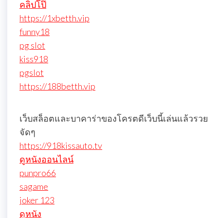
คลิปโป๊
https://1xbetth.vip
funny18
pg slot
kiss918
pgslot
https://188betth.vip
เว็บสล็อตและบาคาร่าของโครตดีเว็บนี้เล่นแล้วรวย
จัดๆ
https://918kissauto.tv
ดูหนังออนไลน์
punpro66
sagame
joker 123
ดูหนัง