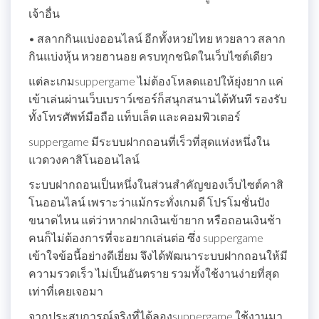
เจ้าอื่น
• สลากกินแบ่งออนไลน์ อีกทั้งหวยไทย หวยลาว สลาก
กินแบ่งหุ้น หวยฮานอย ครบทุกชนิดในเว็บไซต์เดียว
แต่ละเกมsuppergame ไม่ต้องโหลดแอปให้ยุ่งยาก แค่
เข้าเล่นผ่านเว็บเบราว์เซอร์ก็สนุกสนานได้ทันที รองรับ
ทั้งโทรศัพท์มือถือ แท็บเล็ต และคอมพิวเตอร์
suppergame มีระบบฝากถอนที่เร็วที่สุดแห่งหนึ่งใน
แวดวงคาสิโนออนไลน์
ระบบฝากถอนเป็นหนึ่งในส่วนสำคัญของเว็บไซต์คาสิ
โนออนไลน์ เพราะว่าแม้กระทั่งเกมดี โปรโมชั่นปัง
ขนาดไหน แต่ว่าหากฝากเงินเข้ายาก หรือถอนเงินช้า
คนก็ไม่ต้องการที่จะอยากเล่นต่อ ซึ่ง suppergame
เข้าใจข้อนี้อย่างดีเยี่ยม จึงได้พัฒนาระบบฝากถอนให้มี
ความรวดเร็ว ไม่เป็นอันตราย รวมทั้งใช้งานง่ายที่สุด
เท่าที่เคยเจอมา
จากประสบการณ์จริงที่ได้ลองsuppergame ใช้งานมา