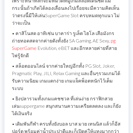
เพราะหน้าหลักจะมีหมวดหมู่เกมสล็อตเด่นชัด แม้
กระนั้นถ้าเกิดได้ลองเลื่อนลงไปเรื่อยจะมีความคิดเห็น
ว่าตรงนี้มีให้เล่นSuperGame Slot ครบหมดทุกแนว ไม่
ว่าจะเป็น
• คาสิโนสด อาทิเช่น บาคาร่า รูเล็ต ไฮโล เสือมังกร
ถ่ายทอดสดจากค่ายดังทั้งยัง SA Gaming, AE Sexy,
pg
SuperGame
Evolution, eBET และอีกหลายค่ายที่สาย
ไพ่รู้จักดี
• สล็อตออนไลน์ จากค่ายใหญ่อีกทั้ง PG Slot, Joker,
Pragmatic Play, JILI, Relax Gaming และอื่นๆรวมเกมได้
รับความนิยม เกมแตกง่าย เกมแจ็คพ็อตหนักไว้เต็ม
ระบบ
• ยิงปลารวมทั้งเกมแคชชวล ที่เล่นง่าย กราฟิกสวย
เล่นsuppergame สนุกสนานความเครียดลดลง และก็ยัง
ได้เงินจริง
• เดิมพันกีฬา ครบทั้งยังบอล บาส มวย เทนนิส แล้วก็อีส
ปอร์ต พร้อมค่าน้ำประปาดีและก็เปิดคู่ให้แทงมากกว่า