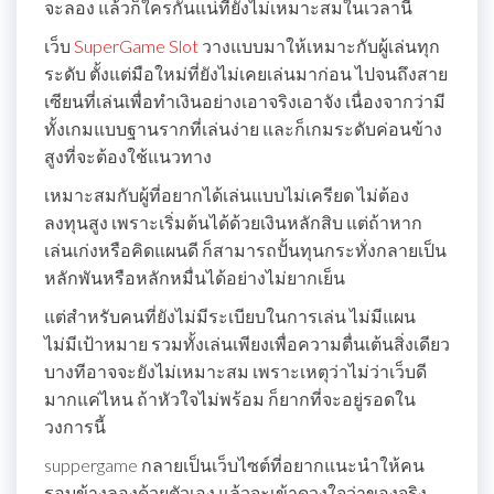
จะลอง แล้วก็ใครกันแน่ที่ยังไม่เหมาะสมในเวลานี้
เว็บ
SuperGame Slot
วางแบบมาให้เหมาะกับผู้เล่นทุก
ระดับ ตั้งแต่มือใหม่ที่ยังไม่เคยเล่นมาก่อน ไปจนถึงสาย
เซียนที่เล่นเพื่อทำเงินอย่างเอาจริงเอาจัง เนื่องจากว่ามี
ทั้งเกมแบบฐานรากที่เล่นง่าย และก็เกมระดับค่อนข้าง
สูงที่จะต้องใช้แนวทาง
เหมาะสมกับผู้ที่อยากได้เล่นแบบไม่เครียด ไม่ต้อง
ลงทุนสูง เพราะเริ่มต้นได้ด้วยเงินหลักสิบ แต่ถ้าหาก
เล่นเก่งหรือคิดแผนดี ก็สามารถปั้นทุนกระทั่งกลายเป็น
หลักพันหรือหลักหมื่นได้อย่างไม่ยากเย็น
แต่สำหรับคนที่ยังไม่มีระเบียบในการเล่น ไม่มีแผน
ไม่มีเป้าหมาย รวมทั้งเล่นเพียงเพื่อความตื่นเต้นสิ่งเดียว
บางทีอาจจะยังไม่เหมาะสม เพราะเหตุว่าไม่ว่าเว็บดี
มากแค่ไหน ถ้าหัวใจไม่พร้อม ก็ยากที่จะอยู่รอดใน
วงการนี้
suppergame กลายเป็นเว็บไซต์ที่อยากแนะนำให้คน
รอบข้างลองด้วยตัวเอง แล้วจะเข้าดวงใจว่าของจริง