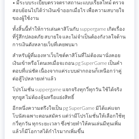
• มีระบบระเบียบตรวจตราสถานะแบบเรียลไทม์ ตรวจ
สอบย้อนไปได้ว่าเงินเข้าออกเมื่อไร เพื่อความสบายใจ
ของผู้ใช้งาน
ทั้งสิ้นนี้ทำให้การเล่นคาสิโนกับ suppergame เกิดเรื่อง
ที่รู้สึกปลอดภัย สบายใจ และไม่จำเป็นต้องกังวลใจด้าน
การเงินดังหลายเว็บที่เคยพบมา
สำหรับผู้ที่มองหาเว็บไซต์คาสิโนที่ไม่ต้องมานั่งคอย
เงินเข้าหรือโดนเทเมื่อจะถอน pg SuperGame เป็นคำ
ตอบที่แน่ชัด เนื่องจากแค่ระบบฝากถอนก็เหนือกว่าคู่
ต่อสู้ไปหลายเท่าแล้ว
โปรโมชั่น suppergame แจกจริงทุกวี่ทุกวัน ใช้ได้จริง
ทุกยูส ไม่ต้องลุ้นหรือแย่งสิทธิ์
อีกหนึ่งความตรึงใจเป็น pg SuperGame มิได้แค่แจก
โบนัสเฉพาะตอนสมัคร แต่ว่ามีโปรโมชั่นให้เลือกใช้ทุ
กวี่ทุกวัน ทุกระยะเวลา ซึ่งช่วยทำให้คนเล่นมีทุนเพิ่ม
แล้วก็มีโอกาสได้กำไรมากเพิ่มขึ้น