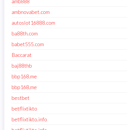
amb888
ambnovabet.com
autoslot16888.com
ba88th.com
babet555.com
Baccarat
baj88thb
bbp168.me
bbp168.me
bestbet
betflixtikto
betflixtikto.info
betflixtikto.info