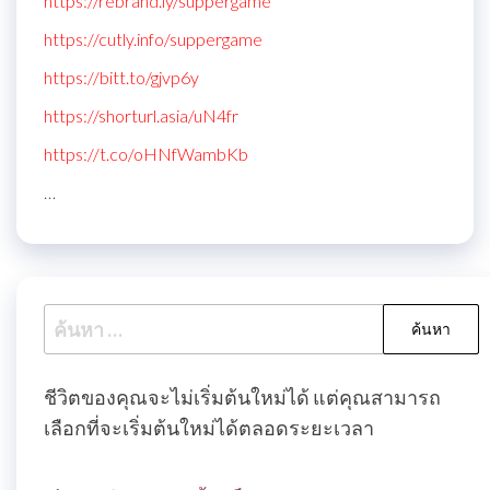
https://rebrand.ly/suppergame
https://cutly.info/suppergame
https://bitt.to/gjvp6y
https://shorturl.asia/uN4fr
https://t.co/oHNfWambKb
…
ค้นหา
สำหรับ:
ชีวิตของคุณจะไม่เริ่มต้นใหม่ได้ แต่คุณสามารถ
เลือกที่จะเริ่มต้นใหม่ได้ตลอดระยะเวลา