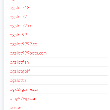
pgslot718
pgslot77
pgslot77.com
pgslot99
pgslot9999.co
pgslot999bets.com
pgslotfish
pgslotgolf
pgslotth
pgx62game.com
play97vip.com
pokbet