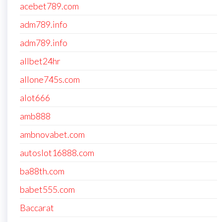
acebet789.com
adm789.info
adm789.info
allbet24hr
allone745s.com
alot666
amb888
ambnovabet.com
autoslot16888.com
ba88th.com
babet555.com
Baccarat