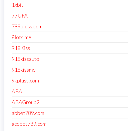
1xbit
77UFA
789pluss.com
8lots.me
918Kiss
918kissauto
918kissme
9kpluss.com
ABA
ABAGroup2
abbet789.com
acebet789.com