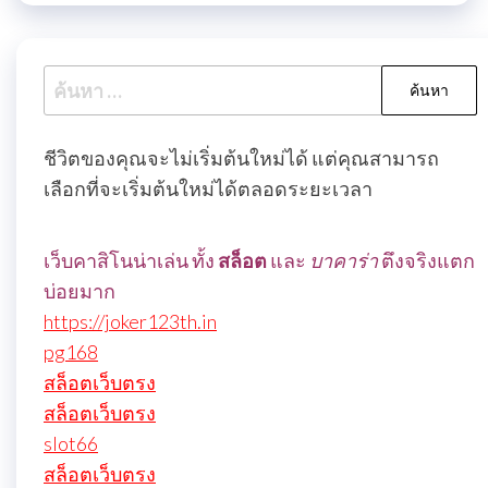
ค้นหา
สำหรับ:
ชีวิตของคุณจะไม่เริ่มต้นใหม่ได้ แต่คุณสามารถ
เลือกที่จะเริ่มต้นใหม่ได้ตลอดระยะเวลา
เว็บคาสิโนน่าเล่น ทั้ง
สล็อต
และ
บาคาร่า
ตึงจริงแตก
บ่อยมาก
https://joker123th.in
pg168
สล็อตเว็บตรง
สล็อตเว็บตรง
slot66
สล็อตเว็บตรง