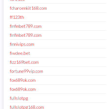
fcharoenkit168.com
ff123th
finfinbet789.com
finfinbet789.com
finnivips.com
fiwdee.bet
fizz169bet.com
fortune99vip.com
fox689ok.com
fox689ok.com
fullslotpg
fullslotpg168.com