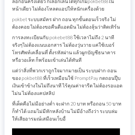
ล็อกอินครั้งเดียว ก็เลือกเล่นได้ทุกเกมpokbet88ใน
หน้าเดียว ไม่ต้องโหลดแอปให้หนักเครื่องด้วย
pokbet ระบบสมัคร ฝาก ถอน ทุกขั้นตอนเร็วจริง ไม่
ต้องคอย ไม่ต้องขอคืนดีแอดมิน ไม่ต้องลุ้นว่าติดเทิร์น
การลงทะเบียนกับ pokebet88 ใช้เวลาไม่ถึง 2 นาที
จริงๆไม่ต้องแนบเอกสาร ไม่ต้องวุ่นวาย แค่ใช้เบอร์
โทรศัพท์เคลื่อนที่ ตั้งรหัสผ่าน แล้วผูกบัญชีธนาคาร
หรือวอเล็ท ก็พร้อมเข้าเล่นได้ทันที
แต่ว่าสิ่งที่พวกเราถูกใจมากมายเป็น ระบบฝาก-ถอน
ของ pokbet88 ที่เร็วเหมือนใช้ PromptPay กดถอนปุ๊บ
เงินเข้าข้างในไม่ถึงนาที ไร้คุณค่าจารีต ไม่ต้องรอแอด
ไม่น ไม่ต้องแคปสลิป
ที่เด็ดคือไม่มีอย่างต่ำ จะฝาก 20 บาท หรือถอน 50 บาท
ก็ทำได้ แถมไม่มีหักหลังบ้าน ไม่มีอ้างถึงว่า ระบบล่ม
ให้เสียอารมณ์เสมือนเว็บอื่