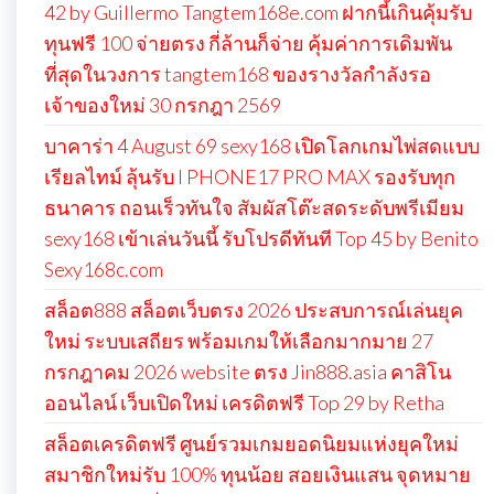
42 by Guillermo Tangtem168e.com ฝากนี้เกินคุ้มรับ
ทุนฟรี 100 จ่ายตรง กี่ล้านก็จ่าย คุ้มค่าการเดิมพัน
ที่สุดในวงการ tangtem168 ของรางวัลกำลังรอ
เจ้าของใหม่ 30 กรกฎา 2569
บาคาร่า 4 August 69 sexy168 เปิดโลกเกมไพ่สดแบบ
เรียลไทม์ ลุ้นรับ I PHONE17 PRO MAX รองรับทุก
ธนาคาร ถอนเร็วทันใจ สัมผัสโต๊ะสดระดับพรีเมียม
sexy168 เข้าเล่นวันนี้ รับโปรดีทันที Top 45 by Benito
Sexy168c.com
สล็อต888 สล็อตเว็บตรง 2026 ประสบการณ์เล่นยุค
ใหม่ ระบบเสถียร พร้อมเกมให้เลือกมากมาย 27
กรกฎาคม 2026 website ตรง Jin888.asia คาสิโน
ออนไลน์ เว็บเปิดใหม่ เครดิตฟรี Top 29 by Retha
สล็อตเครดิตฟรี ศูนย์รวมเกมยอดนิยมแห่งยุคใหม่
สมาชิกใหม่รับ 100% ทุนน้อย สอยเงินแสน จุดหมาย