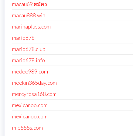
macau69 สมัคร
macau888.win
marinapluss.com
mario678
mario678.club
mario678.info
medee989.com
meekin365day.com
mercyrosa168.com
mexicanoo.com
mexicanoo.com
mib555s.com