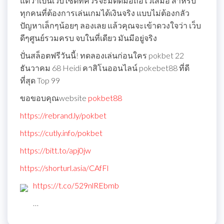
แต่ว่าเป็นเว็บไซต์ที่ควรจะมีติดมือถือไว้เสมอ สำหรับ
ทุกคนที่ต้องการเล่นเกมได้เงินจริง แบบไม่ต้องกลัว
ปัญหาเล็กๆน้อยๆ ลองเลย แล้วคุณจะเข้าดวงใจว่า เว็บ
ดีๆศูนย์รวมครบ จบในที่เดียว มันมีอยู่จริง
ปั่นสล็อตฟรีวันนี้! ทดลองเล่นก่อนใคร pokbet 22
ธันวาคม 68 Heidi คาสิโนออนไลน์ pokebet88 ที่ดี
ที่สุด Top 99
ขอขอบคุณwebsite
pokbet88
https://rebrand.ly/pokbet
https://cutly.info/pokbet
https://bitt.to/apj0jw
https://shorturl.asia/CAfFl
https://t.co/529nlREbmb
…