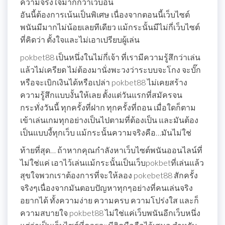
ความจริงใจมากกว่าเว็บอื่น
อันนี้ต้องการเน้นเป็นพิเศษ เนื่องจากตอนนี้เว็บไซต์
พนันมีมากไม่น้อยเลยทีเดียว แม้กระนั้นมีไม่กี่เว็บไซต์
ที่คิดว่า ตั้งใจและไม่เอาเปรียบผู้เล่น
pokbet88 เป็นหนึ่งในไม่กี่เจ้า ที่เรามีความรู้สึกว่าเล่น
แล้วไม่เครียด ไม่ต้องมานั่งพะวงว่าระบบจะโกง จะบั๊ก
หรือจะเบิกเงินได้หรือเปล่า pokbet88 ไม่เคยสร้าง
ความรู้สึกแบบงั้นให้เลย ตั้งแต่วันแรกที่สมัครจน
กระทั่งวันนี้ ทุกครั้งที่ฝาก ทุกครั้งที่ถอน เมื่อใดก็ตาม
เข้าเล่นเกมทุกอย่างเป็นไปตามที่ต้องเป็น และมันต้อง
เป็นแบบงี้ทุกเว็บ แม้กระนั้นความจริงคือ…มันไม่ใช่
ท้ายที่สุด… ถ้าหากคุณกำลังหาเว็บไซต์พนันออนไลน์ที่
ไม่ใช่แค่ เอาไว้เล่นแม้กระนั้นเป็นเว็บpokbetที่เล่นแล้ว
สุขใจพวกเราต้องการที่จะให้ลอง pokebet88 สักครั้ง
จริงๆเนื่องจากมันตอบปัญหาทุกๆอย่างที่คนเล่นจริง
อยากได้ ทั้งความง่าย ความครบ ความโปร่งใส และก็
ความสบายใจ pokbet88 ไม่ใช่แค่เว็บพนันอีกเว็บหนึ่ง