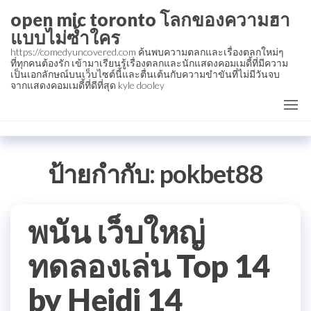
Skip
open mic toronto โลกของความฮา
to
แบบไม่ซ้ำใคร
the
https://comedyuncovered.com ค้นพบความตลกและเรื่องตลกใหม่ๆ
ที่ทุกคนต้องรัก เข้ามาเรียนรู้เรื่องตลกและนักแสดงคอมเมดี้ที่มีความ
content
เป็นเอกลักษณ์บนเว็บไซต์นี้และตื่นเต้นกับความขำขันที่ไม่มีวันจบ
จากแสดงคอมเมดี้ที่ดีที่สุด kyle dooley
ป้ายกำกับ:
pokbet88
พนัน เว็บใหญ่
ทดลองเล่น Top 14
by Heidi 14