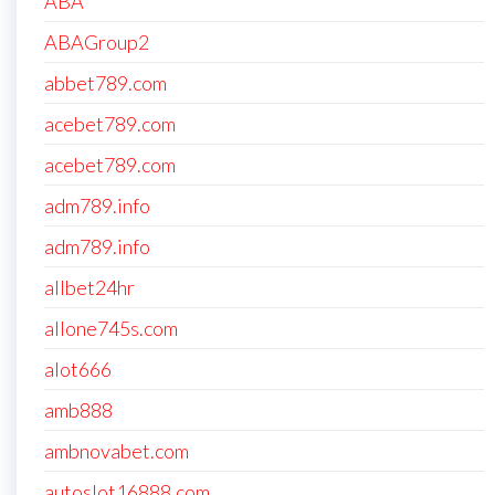
ABA
ABAGroup2
abbet789.com
acebet789.com
acebet789.com
adm789.info
adm789.info
allbet24hr
allone745s.com
alot666
amb888
ambnovabet.com
autoslot16888.com