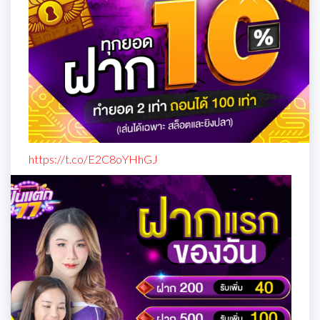
https://t.co/E2C8oYHhGJ