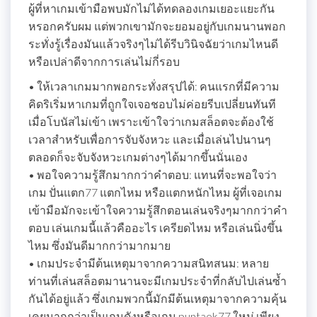
ผู้ที่หาเกมเข้ามือพบมักไม่ได้ทดลองเกมเยอะแยะกัน
หรอกครับผม แต่พวกเขามักจะยอมอยู่กับเกมนานพอก
ระทั่งรู้เรื่องมันแล้วจริงๆไม่ได้รีบวินิจฉัยว่าเกมไหนดี
หรือเปล่าดีจากการเล่นไม่กี่รอบ
• ให้เวลาเกมมากพอกระทั่งสรุปได้: คนแรกที่มีความ
คิดริเริ่มหาเกมที่ถูกใจเจอชอบไม่ค่อยรีบเปลี่ยนทันที
เมื่อโบนัสไม่เข้า เพราะเข้าใจว่าเกมสล็อตจะต้องใช้
เวลาสำหรับเพื่อการจับจังหวะ และเมื่อเล่นไปนานๆ
ตลอดก็จะจับจังหวะเกมต่างๆได้มากขึ้นนั่นเอง
• พอใจความรู้สึกมากกว่าคำตอบ: แทนที่จะพอใจว่า
เกม ปั่นแตก77 แตกไหม หรือแตกหนักไหม ผู้ที่เจอเกม
เข้ามือมักจะเข้าใจความรู้สึกตอนเล่นจริงๆมากกว่าคำ
ตอบ เล่นเกมนี้แล้วคืออะไร เครียดไหม หรือเล่นนิ่งขึ้น
ไหม ซึ่งมันดีมากกว่ามากมาย
• เกมประจำมีต้นเหตุมาจากความสนิทสนม: หลาย
ท่านที่เล่นสล็อตมานานจะมีเกมประจำที่กลับไปเล่นซ้ำ
กันได้อยู่แล้ว ซึ่งเกมพวกนี้มักมีต้นเหตุมาจากความคุ้น
เคยมากกว่าเป็นเกมดังหรือเกม puntaek77 ใหม่ เพียง