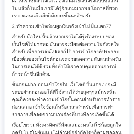
ผลให้เราชะล่าใจแล้วลองเล่นด้วยเงินจริงแบบชิลเกิน
ไป แล้วก็ในเมื่อเรามิได้รู้จักเกมมากพอ โอกาสที่พวก
เราจะเล่นแล้วเสียก็มีเยอะขึ้นน่ะสิขอรับ
2. ทำความเข้าใจก่อนผูกเงินจริงเข้าไป ปั่นแตก77
สำหรับมือใหม่นั้น ถ้าหากเราไม่ได้รู้เรื่องระบบของ
เว็บไซต์ให้มากพอ มันอาจจะมีผลต่อความไม่กังวลใจ
สำหรับเพื่อการเล่นไปเลยก็ได้ การเข้าใจองค์ประกอบ
เบื้องต้นของเว็บไซต์ก่อนจะช่วยลดความสับสนสำหรับ
ในการเล่นได้ดี รวมทั้งทำให้เราควบคุมสถานการณ์
ก้าวหน้าขึ้นอีกด้วย
ขั้นตอนฝาก-ถอนเข้าใจจริง: เว็บไซต์ ปั่นแตก77 จะมี
ระบบฝากถอนออโต้ที่ใช้งานได้ง่ายสุดๆๆแม้กระนั้น
คุณก็ควรจะทำความเข้าใจขั้นตอนสำหรับการทำราย
ก่อนเสมอ เข้าใจข้อแม้หรือเวลาสำหรับเพื่อการทำ
รายการเพื่อลดความบกพร่องที่บางทีอาจเกิดขึ้นได้
เงื่อยไขรวมทั้งเครดิตฟรีมีผลเสมอ: คนไม่ใช่น้อยถูกใจ
กดรับโปรโมชันแบบไม่อ่านข้อจำกัดใดๆก็ตามพอถอน