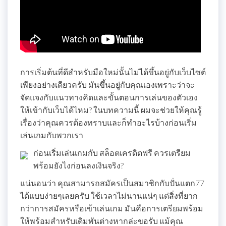
การเริ่มต้นที่ดีสำหรับมือใหม่นั้นไม่ได้ขึ้นอยู่กับเว็บไซต์
เพียงอย่างเดียวครับ มันขึ้นอยู่กับคุณเองเพราะว่าจะ
จัดแจงกับแนวทางคิดและขั้นตอนการเล่นของตัวเอง
ให้เข้ากับเว็บได้ไหม? ในบทความนี้ ผมจะช่วยให้คุณรู้
เรื่องว่าคุณควรต้องทราบและก็ทำอะไรบ้างก่อนเริ่ม
เล่นเกมกับพวกเรา
ก่อนเริ่มเล่นเกมกับ สล็อตเครดิตฟรี ควรเตรียม
พร้อมยังไงก่อนลงเงินจริง?
แน่นอนว่า คุณสามารถสมัครเป็นสมาชิกกับปั่นแตก77
ได้แบบง่ายๆเลยครับ ใช้เวลาไม่นานแน่ๆ แต่สิ่งที่ยาก
กว่าการสมัครหรือเข้าเล่นเกม มันคือการเตรียมพร้อม
ให้พร้อมสำหรับเดิมพันต่างหากล่ะขอรับ แม้คุณ