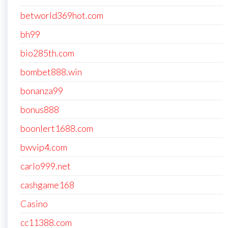
betworld369hot.com
bh99
bio285th.com
bombet888.win
bonanza99
bonus888
boonlert1688.com
bwvip4.com
carlo999.net
cashgame168
Casino
cc11388.com