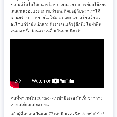
• เกมที่ใช่ไม่ใช่เกมหวือหวาเสมอ: จากการที่ผมได้ลอง
เล่นเกมเยอะแยะ ผมพบว่า เกมที่จะอยู่กับพวกเราได้
นานจริงๆบางทีอาจไม่ใช่เกมที่แตกแรงหรือหวือหวา
อะไร แต่ว่ามันเป็นเกมที่เราเล่นแล้วรู้สึกนิ่ง ไม่ฝ่าฝืน
ตนเอง หรืออ่อนแรงเหลือเกินมากยิ่งกว่า
คนที่หาเกมใน puntaek77 เข้ามือเจอ มักเริ่มจากการ
หยุดเปลี่ยนแปลง ก่อน
แล้วผู้ที่หาเกมปั่นแตก77 เข้ามือเจอจริงๆต้องทำยังไง?