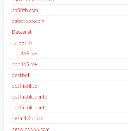
ba88th.com
babet555.com
Baccarat
baj88thb
bbp168.me
bbp168.me
bestbet
betflixtikto
betflixtikto.info
betflixtikto.info
betm4vip.com
betwin6666.com