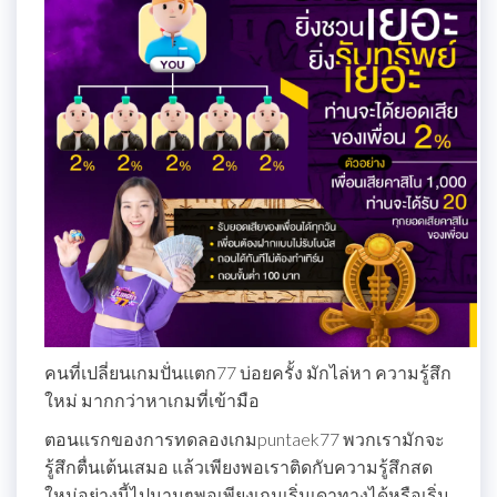
คนที่เปลี่ยนเกมปั่นแตก77 บ่อยครั้ง มักไล่หา ความรู้สึก
ใหม่ มากกว่าหาเกมที่เข้ามือ
ตอนแรกของการทดลองเกมpuntaek77 พวกเรามักจะ
รู้สึกตื่นเต้นเสมอ แล้วเพียงพอเราติดกับความรู้สึกสด
ใหม่อย่างนี้ไปนานๆพอเพียงเกมเริ่มเดาทางได้หรือเริ่ม