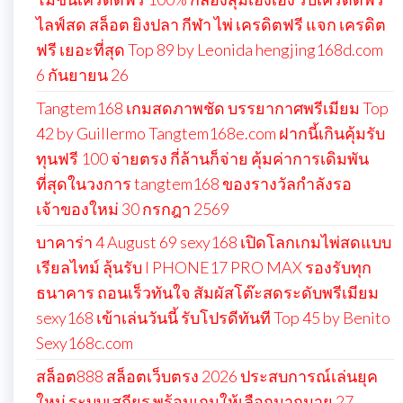
ไลฟ์สด สล็อต ยิงปลา กีฬา ไพ่ เครดิตฟรี แจก เครดิต
ฟรี เยอะที่สุด Top 89 by Leonida hengjing168d.com
6 กันยายน 26
Tangtem168 เกมสดภาพชัด บรรยากาศพรีเมียม Top
42 by Guillermo Tangtem168e.com ฝากนี้เกินคุ้มรับ
ทุนฟรี 100 จ่ายตรง กี่ล้านก็จ่าย คุ้มค่าการเดิมพัน
ที่สุดในวงการ tangtem168 ของรางวัลกำลังรอ
เจ้าของใหม่ 30 กรกฎา 2569
บาคาร่า 4 August 69 sexy168 เปิดโลกเกมไพ่สดแบบ
เรียลไทม์ ลุ้นรับ I PHONE17 PRO MAX รองรับทุก
ธนาคาร ถอนเร็วทันใจ สัมผัสโต๊ะสดระดับพรีเมียม
sexy168 เข้าเล่นวันนี้ รับโปรดีทันที Top 45 by Benito
Sexy168c.com
สล็อต888 สล็อตเว็บตรง 2026 ประสบการณ์เล่นยุค
ใหม่ ระบบเสถียร พร้อมเกมให้เลือกมากมาย 27