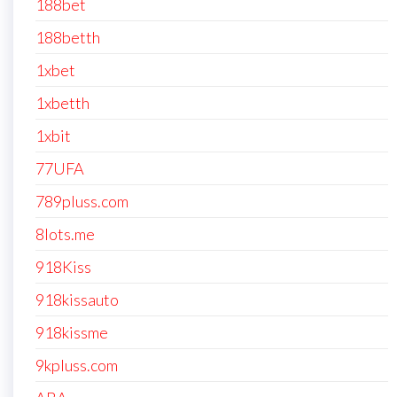
188bet
188betth
1xbet
1xbetth
1xbit
77UFA
789pluss.com
8lots.me
918Kiss
918kissauto
918kissme
9kpluss.com