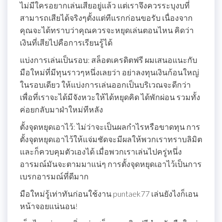
ไม่มีใครอยากเล่นเสียอยู่แล้ว แต่เราจึงควรระบุงบที่
สามารถเสียได้จริงๆตั้งแต่ทีแรกก่อนขอรับ เนื่องจาก
คุณจะได้ทราบว่าคุณควรจะหยุดเล่นตอนไหน คิดว่า
เงินที่เสียไปคือการเรียนรู้ได้
แบ่งการเล่นเป็นรอบ: สล็อตเครดิตฟรี ผมเสนอแนะกับ
มือใหม่ที่มีทุนราวๆหนึ่งเลยว่า อย่าลงทุนเงินก้อนใหญ่
ในรอบเดียว ให้แบ่งการเล่นออกเป็นบริเวณจะดีกว่า
เพื่อที่เราจะได้มีจังหวะให้ได้หยุดคิด ได้พักผ่อน รวมทั้ง
ค่อยกลับมาฝ่าใหม่ทีหลัง
ตั้งจุดหยุดเอาไว้: ไม่ว่าจะเป็นผลกำไรหรือขาดทุน การ
ตั้งจุดหยุดเอาไว้ให้แจ่มชัดจะมีผลให้พวกเราทราบลิมิต
และก็ควบคุมตัวเองได้ เมื่อพวกเราเล่นไปครู่หนึ่ง
อารมณ์มันจะตามมาแน่ๆ การตั้งจุดหยุดเอาไว้เป็นการ
เบรกอารมณ์ที่ดีมาก
มือใหม่รู้เท่าทันก่อนใช้งาน puntaek77 เล่นยังไงก็เอน
หน้าจอยแน่นอน!