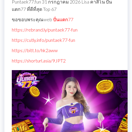
Puntaek77.fun 31 กรกฎาคม 2026 Lisa คาสิโน ปั่น
แตก77 ที่ดีที่สุด Top 67
ขอขอบพระคุณweb
ปั่นแตก77
https://rebrand.ly/puntaek77-fun
https://cutly.info/puntaek77-fun
https://bitt.to/hk2aww
https://shorturl.asia/9JPT2