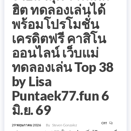
ฮิต ทดลองเล่นได้
พร้อมโปรโมชั่น
เครดิตฟรี คาสิโน
ออนไลน์ เว็บแม่
ทดลองเล่น Top 38
by Lisa
Puntaek77.fun 6
มิ.ย. 69
Off
29 พฤษภาคม 2026
By
Steven Gonzalez