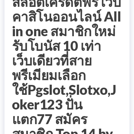
สล็อตเครดิตฟรี เว็บ
คาสิโนออนไลน์ All
in one สมาชิกใหม่
รับโบนัส 10 เท่า
เว็บเดียวที่สาย
พรีเมียมเลือก
ใช้Pgslot,Slotxo,J
oker123 ปั่น
แตก77 สมัคร
สมาชิก Top 14 by