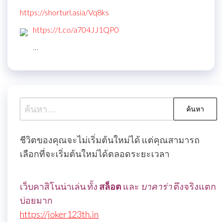
https://shorturl.asia/Vq8ks
https://t.co/a704JJ1QP0
…
ค้นหา
สำหรับ:
ชีวิตของคุณจะไม่เริ่มต้นใหม่ได้ แต่คุณสามารถ
เลือกที่จะเริ่มต้นใหม่ได้ตลอดระยะเวลา
เว็บคาสิโนน่าเล่น ทั้ง
สล็อต
และ
บาคาร่า
ตึงจริงแตก
บ่อยมาก
https://joker123th.in