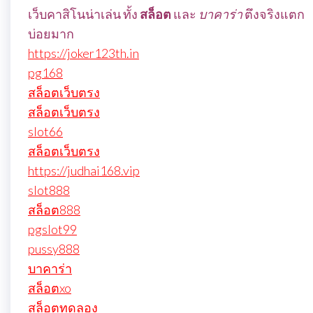
เว็บคาสิโนน่าเล่น ทั้ง
สล็อต
และ
บาคาร่า
ตึงจริงแตก
บ่อยมาก
https://joker123th.in
pg168
สล็อตเว็บตรง
สล็อตเว็บตรง
slot66
สล็อตเว็บตรง
https://judhai168.vip
slot888
สล็อต888
pgslot99
pussy888
บาคาร่า
สล็อตxo
สล็อตทดลอง