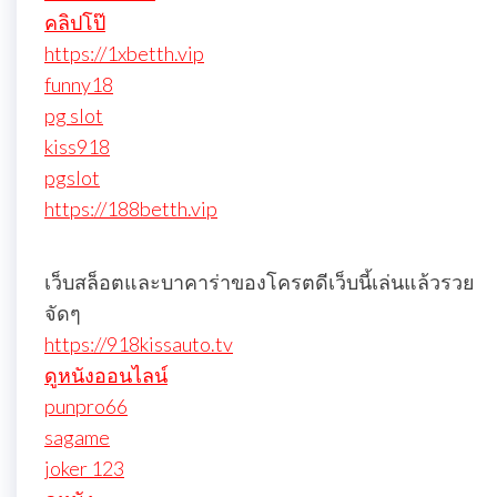
คลิปโป๊
https://1xbetth.vip
funny18
pg slot
kiss918
pgslot
https://188betth.vip
เว็บสล็อตและบาคาร่าของโครตดีเว็บนี้เล่นแล้วรวย
จัดๆ
https://918kissauto.tv
ดูหนังออนไลน์
punpro66
sagame
joker 123