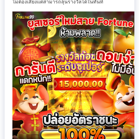
ไม่ต้องเสี่ยงแต่สามารถลุ้นรางวัลได้ในทันที