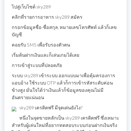
ไปสู่เว็บไซต์ sky289
คลิกที่รายการอาหาร sky289 สมัคร
กรอกข้อมูลชื่อ-ชื่อสกุล, หมายเลขโทรศัพท์ แล้วก็เลข
บัญชี
คอยรับ SMS เพื่อรับรองตัวตน
เริ่มต้นฝากเงินและก็เล่นเกมได้เลย
การเข้าสู่ระบบที่ปลอดภัย
ระบบ sky289 เข้าระบบ ออกแบบมาเพื่อคุ้มครองการ
แอบอ้าง ใช้ระบบ OTP แล้วก็การเข้ารหัสระดับค่อน
ข้างสูง มั่นใจได้ว่าเงินแล้วก็ข้อมูลของคุณไม่มี
อันตรายแน่นอน
sky289 เครดิตฟรี มีจุดเด่นยังไง?
หนึ่งในจุดขายหลักเป็น sky289 เครดิตฟรี ซึ่งเหมาะ
สำหรับผู้เล่นใหม่ที่อยากทดสอบระบบก่อนฝากเงินจริง