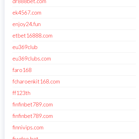
dr888bet.com
ek4567.com
enjoy24.fun
etbet16888.com
eu369club
eu369clubs.com
faro168
fcharoenkit168.com
ff123th
finfinbet789.com
finfinbet789.com
finnivips.com
fiwdee.bet