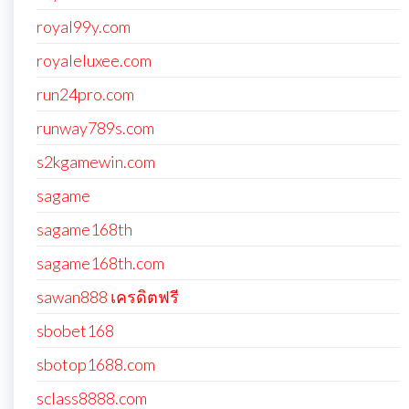
royal99y.com
royaleluxee.com
run24pro.com
runway789s.com
s2kgamewin.com
sagame
sagame168th
sagame168th.com
sawan888 เครดิตฟรี
sbobet168
sbotop1688.com
sclass8888.com