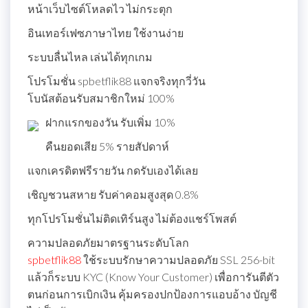
หน้าเว็บไซต์โหลดไว ไม่กระตุก
อินเทอร์เฟซภาษาไทย ใช้งานง่าย
ระบบลื่นไหล เล่นได้ทุกเกม
โปรโมชั่น spbetflik88 แจกจริงทุกวี่วัน
โบนัสต้อนรับสมาชิกใหม่ 100%
ฝากแรกของวัน รับเพิ่ม 10%
คืนยอดเสีย 5% รายสัปดาห์
แจกเครดิตฟรีรายวัน กดรับเองได้เลย
เชิญชวนสหาย รับค่าคอมสูงสุด 0.8%
ทุกโปรโมชั่นไม่ติดเทิร์นสูง ไม่ต้องแชร์โพสต์
ความปลอดภัยมาตรฐานระดับโลก
spbetflik88
ใช้ระบบรักษาความปลอดภัย SSL 256-bit
แล้วก็ระบบ KYC (Know Your Customer) เพื่อการันตีตัว
ตนก่อนการเบิกเงิน คุ้มครองปกป้องการแอบอ้าง บัญชี