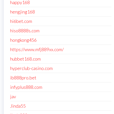
happy168
hengjing168
hi6bet.com
hiso8888s.com
hongkong456
https://www.mfj889xx.com/
hubbet168.com
hyperclub-casino.com
ib888pro.bet
infyplus888.com
jav
Jinda55