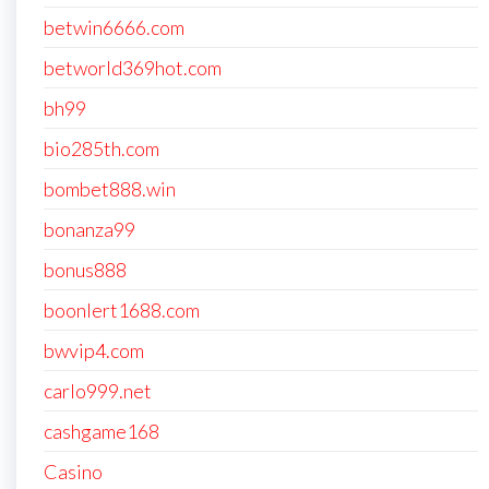
betwin6666.com
betworld369hot.com
bh99
bio285th.com
bombet888.win
bonanza99
bonus888
boonlert1688.com
bwvip4.com
carlo999.net
cashgame168
Casino