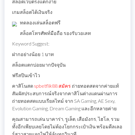
สล็อตเว็บตรงแตกง่าย
เกมสล็อตได้เงินจริง
ทดลองเล่นสล็อตฟรี
สล็อตโทรศัพท์มือถือ รองรับวอเลท
Keyword Suggest:
ฝากอย่างน้อย 1 บาท
สล็อตแตกบ่อยมากปัจจุบัน
ฟรีสปินเข้าไว
คาสิโนสด
spbetflik88 สมัคร
ถ่ายทอดสดจากค่ายแท้
สัมผัสประสบการณ์จริงจากคาสิโนต่างแดนผ่านการ
ถ่ายทอดสดแบบเรียลไทม์ จาก SA Gaming, AE Sexy,
Evolution Gaming, Dream Gaming และอีกหลายค่าย
คุณสามารถเล่น บาคาร่า, รูเล็ต, เสือมังกร, ไฮโล, รวม
ทั้งอีกเพียบเลยโดยไม่ต้องโยกกระเป๋าเงิน พร้อมดีลเลอ
ร์สาวสวยแจกไพ่ให้ลุ้นทุกวินาที