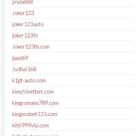
jinda888
Joker123
joker123auto
joker123th
Joker123th.com
juad69
Judhai168
k1gt-auto.com
kimchibetbet.com
kingromans789.com
kingxxxbet123.com
kitti999vip.com