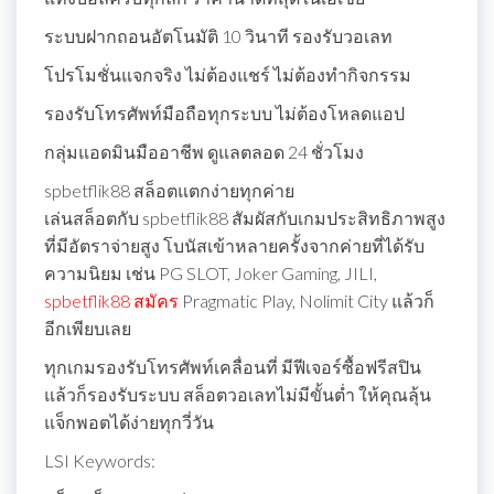
ระบบฝากถอนอัตโนมัติ 10 วินาที รองรับวอเลท
โปรโมชั่นแจกจริง ไม่ต้องแชร์ ไม่ต้องทำกิจกรรม
รองรับโทรศัพท์มือถือทุกระบบ ไม่ต้องโหลดแอป
กลุ่มแอดมินมืออาชีพ ดูแลตลอด 24 ชั่วโมง
spbetflik88 สล็อตแตกง่ายทุกค่าย
เล่นสล็อตกับ spbetflik88 สัมผัสกับเกมประสิทธิภาพสูง
ที่มีอัตราจ่ายสูง โบนัสเข้าหลายครั้งจากค่ายที่ได้รับ
ความนิยม เช่น PG SLOT, Joker Gaming, JILI,
spbetflik88 สมัคร
Pragmatic Play, Nolimit City แล้วก็
อีกเพียบเลย
ทุกเกมรองรับโทรศัพท์เคลื่อนที่ มีฟีเจอร์ซื้อฟรีสปิน
แล้วก็รองรับระบบ สล็อตวอเลทไม่มีขั้นต่ำ ให้คุณลุ้น
แจ็กพอตได้ง่ายทุกวี่วัน
LSI Keywords: