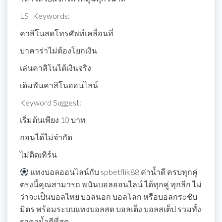
LSI Keywords:
คาสิโนสดโทรศัพท์เคลื่อนที่
บาคาร่าไม่ต้องโยกเงิน
เล่นคาสิโนได้เงินจริง
เดิมพันคาสิโนออนไลน์
Keyword Suggest:
เริ่มต้นเพียง 10 บาท
ถอนได้ไม่จำกัด
ไม่ติดเทิร์น
แทงบอลออนไลน์กับ spbetflik88 ค่าน้ำดี ครบทุกคู่
ตรงนี้คุณสามารถ พนันบอลออนไลน์ ได้ทุกคู่ ทุกลีก ไม่
ว่าจะเป็นบอลไทย บอลนอก บอลโลก หรือบอลกระชับ
มิตร พร้อมระบบแทงบอลสด บอลเต็ง บอลสเต็ป รวมทั้ง
ราคาน้ำดีที่สุด