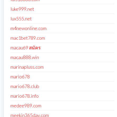
luke999.net
lux555.net
m4newonline.com
mac1bet789.com
macau69 สมัคร
macau888.win
marinapluss.com
mario678
mario678.club
mario678.info
medee989.com
meekin365day.com