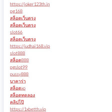
https://joker123th.in
pg168
สล็อตเว็บตรง
สล็อตเว็บตรง
slot66
สล็อตเว็บตรง
https://judhai168.vip
slot888
สล็อต888
pgslot99
pussy888
บาคาร่า
สล็อตxo
สล็อตทดลอง
คลิปโป๊
https://1xbetth.vip