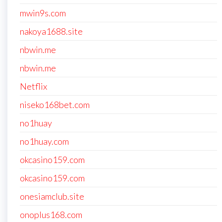
mwin9s.com
nakoya1688.site
nbwin.me
nbwin.me
Netflix
niseko168bet.com
no1huay
no1huay.com
okcasino159.com
okcasino159.com
onesiamclub.site
onoplus168.com