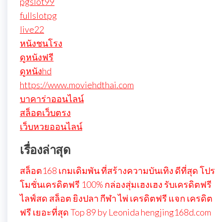
pgslot99
fullslotpg
live22
หนังชนโรง
ดูหนังฟรี
ดูหนังhd
https://www.moviehdthai.com
บาคาร่าออนไลน์
สล็อตเว็บตรง
เว็บหวยออนไลน์
เรื่องล่าสุด
สล็อต168 เกมเดิมพัน ที่สร้างความบันเทิง ดีที่สุด โปร
โมชั่นเครดิตฟรี 100% กล่องสุ่มเฮงเฮง รับเครดิตฟรี
ไลฟ์สด สล็อต ยิงปลา กีฬา ไพ่ เครดิตฟรี แจก เครดิต
ฟรี เยอะที่สุด Top 89 by Leonida hengjing168d.com