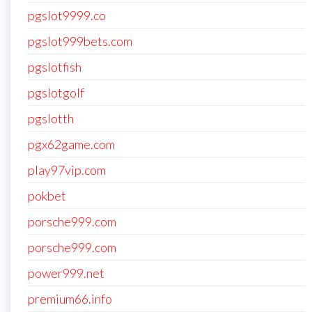
pgslot9999.co
pgslot999bets.com
pgslotfish
pgslotgolf
pgslotth
pgx62game.com
play97vip.com
pokbet
porsche999.com
porsche999.com
power999.net
premium66.info