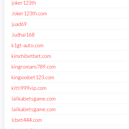
joker123th
Joker123th.com
juad69
Judhai168
k1gt-auto.com
kimchibetbet.com
kingromans789.com
kingxxxbet123.com
kitti999vip.com
lalikabetsgame.com
lalikabetsgame.com
lcbet444.com