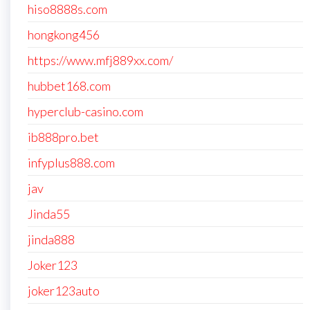
hiso8888s.com
hongkong456
https://www.mfj889xx.com/
hubbet168.com
hyperclub-casino.com
ib888pro.bet
infyplus888.com
jav
Jinda55
jinda888
Joker123
joker123auto