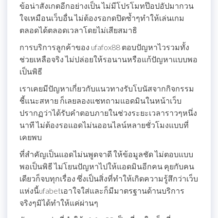
ข้อน่าสังเกตอีกอย่างเป็น ไม่มีโปรโมทป๊อปอัปมากวน
ใจเหมือนเว็บอื่น ไม่ต้องรอกดปิดซ้ำๆทำให้เล่นเกม
ตลอดได้ตลอดเวลาโดยไม่เสียสมาธิ
การบริการลูกค้าของ ufafox88 ตอบปัญหาไวรวมทั้ง
ช่วยเหลือจริง ไม่ปล่อยให้รอนานหรือแก้ปัญหาแบบพอ
เป็นพิธี
เราเคยมีปัญหาเกี่ยวกับแนวทางรับโบนัสจากกิจกรรม
ชี้แนะสหาย ก็เลยลองแชทถามแอดมินในหน้าเว็บ
ปรากฏว่าได้รับคำตอบภายในช่วงระยะเวลาราวๆหนึ่ง
นาที ไม่ต้องรอแอดไม่นออนไลน์หลายชั่วโมงแบบที่
เคยพบ
ที่สำคัญเป็นแอดไม่นพูดจาดี ให้ข้อมูลชัด ไม่ตอบแบบ
พอเป็นพิธี ไม่โยนปัญหาไปให้แอดมินอีกคน คุยกับคน
เดียวก็จบทุกเรื่อง ซึ่งเป็นสิ่งที่ทำให้เกิดความรู้สึกว่าเว็บ
แห่งนี้ufabetเอาใจใส่และก็มีมาตรฐานด้านบริการ
จริงๆมิได้ทำให้แค่ผ่านๆ