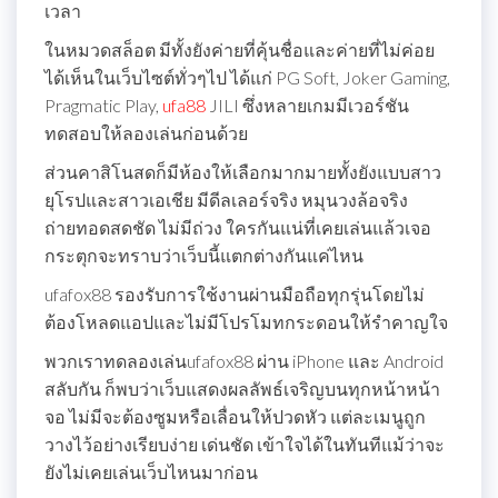
เวลา
ในหมวดสล็อต มีทั้งยังค่ายที่คุ้นชื่อและค่ายที่ไม่ค่อย
ได้เห็นในเว็บไซต์ทั่วๆไป ได้แก่ PG Soft, Joker Gaming,
Pragmatic Play,
ufa88
JILI ซึ่งหลายเกมมีเวอร์ชัน
ทดสอบให้ลองเล่นก่อนด้วย
ส่วนคาสิโนสดก็มีห้องให้เลือกมากมายทั้งยังแบบสาว
ยุโรปและสาวเอเชีย มีดีลเลอร์จริง หมุนวงล้อจริง
ถ่ายทอดสดชัด ไม่มีถ่วง ใครกันแน่ที่เคยเล่นแล้วเจอ
กระตุกจะทราบว่าเว็บนี้แตกต่างกันแค่ไหน
ufafox88 รองรับการใช้งานผ่านมือถือทุกรุ่นโดยไม่
ต้องโหลดแอปและไม่มีโปรโมทกระดอนให้รำคาญใจ
พวกเราทดลองเล่นufafox88 ผ่าน iPhone และ Android
สลับกัน ก็พบว่าเว็บแสดงผลลัพธ์เจริญบนทุกหน้าหน้า
จอ ไม่มีจะต้องซูมหรือเลื่อนให้ปวดหัว แต่ละเมนูถูก
วางไว้อย่างเรียบง่าย เด่นชัด เข้าใจได้ในทันทีแม้ว่าจะ
ยังไม่เคยเล่นเว็บไหนมาก่อน