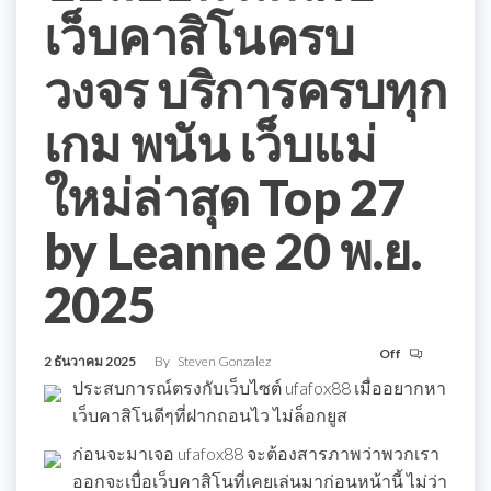
เว็บคาสิโนครบ
วงจร บริการครบทุก
เกม พนัน เว็บแม่
ใหม่ล่าสุด Top 27
by Leanne 20 พ.ย.
2025
Off
2 ธันวาคม 2025
By
Steven Gonzalez
ประสบการณ์ตรงกับเว็บไซต์ ufafox88 เมื่ออยากหา
เว็บคาสิโนดีๆที่ฝากถอนไว ไม่ล็อกยูส
ก่อนจะมาเจอ ufafox88 จะต้องสารภาพว่าพวกเรา
ออกจะเบื่อเว็บคาสิโนที่เคยเล่นมาก่อนหน้านี้ ไม่ว่า