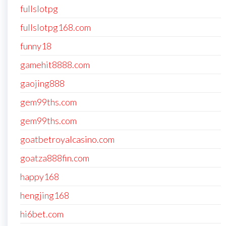
fullslotpg
fullslotpg168.com
funny18
gamehit8888.com
gaojing888
gem99ths.com
gem99ths.com
goatbetroyalcasino.com
goatza888fin.com
happy168
hengjing168
hi6bet.com