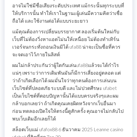
อาจไม่ใช่มีชื่อเสียงระดับประเทศ แม้กระนั้นทุกระบบที่
ให้บริการนั้น ทำให้เราในฐานะผู้เล่นมีความคิดว่าเชื่อ
ถือได้ และใช้งานต่อได้แบบระยะยาว
แม้คุณต้องการเปลี่ยนบรรยากาศ ลองเริ่มต้นใหม่กับ
เว็บที่ไม่ต้องวิ่งหาแอดไม่นให้เหนื่อย ไม่ต้องทำเทิร์น
เวอร์จนกระทั่งถอนเงินมิได้ ufa88 น่าจะเป็นชื่อที่ควร
จะจดเอาไว้ภายในลิสต์
ผมไม่กล้าประกันว่าผู้ใดกันเล่นufa88แล้วจะได้กำไร
แน่ๆ เพราะว่าการเดิมพันมันก็มีการเสี่ยงอยู่ตลอด แต่
ว่าถ้าเกิดเลือกได้ ผมมั่นใจว่าทุกคนต้องการเล่นบน
เว็บไซต์ที่ปลอดภัย ระบบดี และไม่ปวดศีรษะ ufabet
เป็นเว็บไซต์ที่ตอบปัญหานั้นได้แบบครบจริงๆและผม
กล้าบอกเลยว่า ถ้าเกิดคุณเคยผิดหวังจากเว็บอื่นมา
ก่อน ทดลองเปิดใจให้ตรงนี้ดูสักครั้ง คุณอาจไม่กลับไป
พบเว็บเดิมอีกเลยก็ได้
สล็อตเว็บแม่ ufafox88 6 ธันวาคม 2025 Leanne casino
ufabet ที่ฮิตที่สุด Top 20