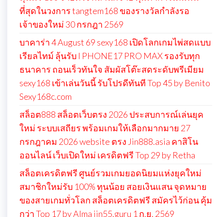
ที่สุดในวงการ tangtem168 ของรางวัลกำลังรอ
เจ้าของใหม่ 30 กรกฎา 2569
บาคาร่า 4 August 69 sexy168 เปิดโลกเกมไพ่สดแบบ
เรียลไทม์ ลุ้นรับ I PHONE17 PRO MAX รองรับทุก
ธนาคาร ถอนเร็วทันใจ สัมผัสโต๊ะสดระดับพรีเมียม
sexy168 เข้าเล่นวันนี้ รับโปรดีทันที Top 45 by Benito
Sexy168c.com
สล็อต888 สล็อตเว็บตรง 2026 ประสบการณ์เล่นยุค
ใหม่ ระบบเสถียร พร้อมเกมให้เลือกมากมาย 27
กรกฎาคม 2026 website ตรง Jin888.asia คาสิโน
ออนไลน์ เว็บเปิดใหม่ เครดิตฟรี Top 29 by Retha
สล็อตเครดิตฟรี ศูนย์รวมเกมยอดนิยมแห่งยุคใหม่
สมาชิกใหม่รับ 100% ทุนน้อย สอยเงินแสน จุดหมาย
ของสายเกมทั่วโลก สล็อตเครดิตฟรี สมัครไว้ก่อน คุ้ม
กว่า Top 17 by Alma jin55.guru 1 ก.ย. 2569