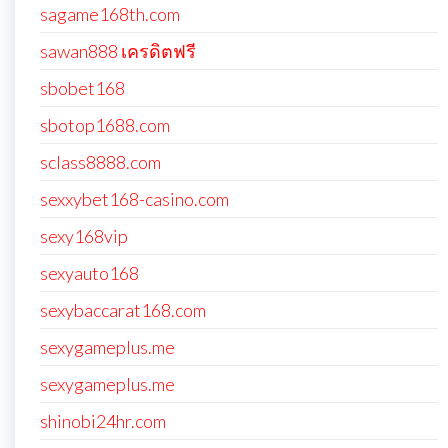
sagame168th.com
sawan888 เครดิตฟรี
sbobet168
sbotop1688.com
sclass8888.com
sexxybet168-casino.com
sexy168vip
sexyauto168
sexybaccarat168.com
sexygameplus.me
sexygameplus.me
shinobi24hr.com