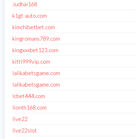
Judhai168
k1gt-auto.com
kimchibetbet.com
kingromans789.com
kingxxxbet123.com
kitti999vip.com
lalikabetsgame.com
lalikabetsgame.com
lcbet444.com
lionth168.com
live22
live22slot