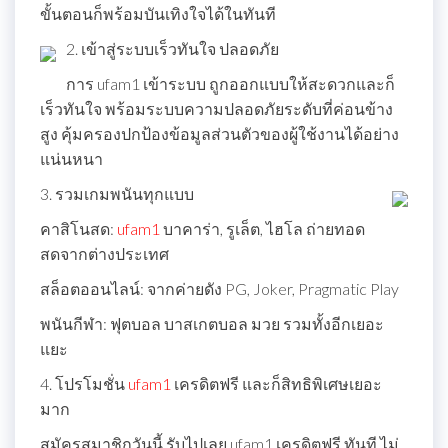
ขั้นตอนก็พร้อมบันเทิงใจได้ในทันที
2. เข้าสู่ระบบเร็วทันใจ ปลอดภัย
การ ufam1 เข้าระบบ ถูกออกแบบให้สะดวกและก็
เร็วทันใจ พร้อมระบบความปลอดภัยระดับที่ค่อนข้าง
สูง คุ้มครองปกป้องข้อมูลส่วนตัวของผู้ใช้งานได้อย่าง
แน่นหนา
3. รวมเกมพนันทุกแบบ
คาสิโนสด:
ufam1
บาคาร่า, รูเล็ต, ไฮโล ถ่ายทอด
สดจากต่างประเทศ
สล็อตออนไลน์: จากค่ายดัง PG, Joker, Pragmatic Play
พนันกีฬา: ฟุตบอล บาสเกตบอล มวย รวมทั้งอีกเยอะ
แยะ
4. โปรโมชั่น
ufam1
เครดิตฟรี และก็สิทธิพิเศษเยอะ
มาก
สมัครสมาชิกวันนี้ รับไปเลย ufam1 เครดิตฟรี ทันที ไม่