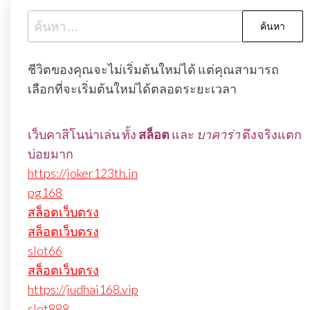
ค้นหา
สำหรับ:
ชีวิตของคุณจะไม่เริ่มต้นใหม่ได้ แต่คุณสามารถ
เลือกที่จะเริ่มต้นใหม่ได้ตลอดระยะเวลา
เว็บคาสิโนน่าเล่น ทั้ง
สล็อต
และ
บาคาร่า
ตึงจริงแตก
บ่อยมาก
https://joker123th.in
pg168
สล็อตเว็บตรง
สล็อตเว็บตรง
slot66
สล็อตเว็บตรง
https://judhai168.vip
slot888