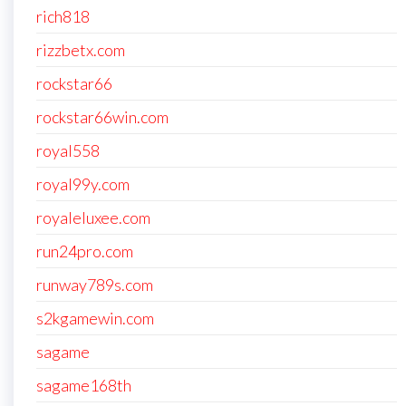
rich818
rizzbetx.com
rockstar66
rockstar66win.com
royal558
royal99y.com
royaleluxee.com
run24pro.com
runway789s.com
s2kgamewin.com
sagame
sagame168th