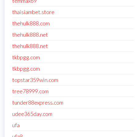
temmax69
thaisiambet.store
thehulk888.com
thehulk888.net
thehulk888.net
tkbpgg.com
tkbpgg.com
topstar359win.com
tree78999.com
tunder88express.com
udee365day.com
ufa
ufa9