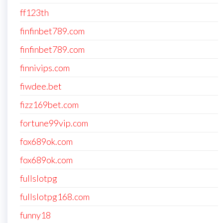
ff123th
finfinbet789.com
finfinbet789.com
finnivips.com
fiwdee.bet
fizz169bet.com
fortune99vip.com
fox689ok.com
fox689ok.com
fullslotpg
fullslotpg168.com
funny18