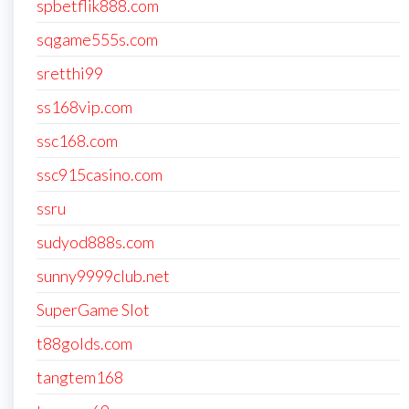
spbetflik888.com
sqgame555s.com
sretthi99
ss168vip.com
ssc168.com
ssc915casino.com
ssru
sudyod888s.com
sunny9999club.net
SuperGame Slot
t88golds.com
tangtem168