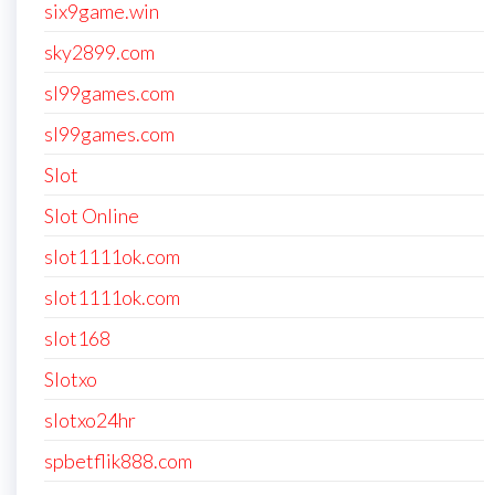
six9game.win
sky2899.com
sl99games.com
sl99games.com
Slot
Slot Online
slot1111ok.com
slot1111ok.com
slot168
Slotxo
slotxo24hr
spbetflik888.com