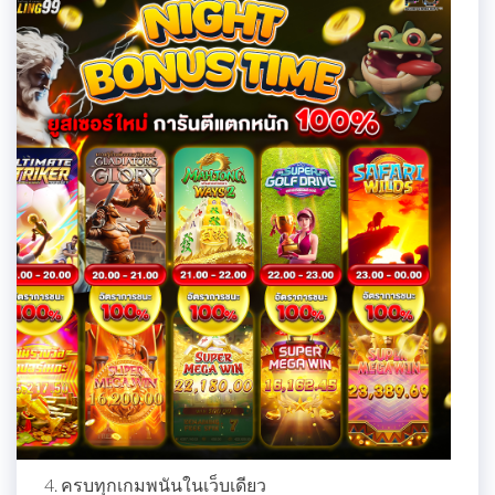
4. ครบทุกเกมพนันในเว็บเดียว