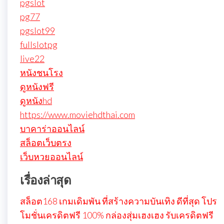
pgslot
pg77
pgslot99
fullslotpg
live22
หนังชนโรง
ดูหนังฟรี
ดูหนังhd
https://www.moviehdthai.com
บาคาร่าออนไลน์
สล็อตเว็บตรง
เว็บหวยออนไลน์
เรื่องล่าสุด
สล็อต168 เกมเดิมพัน ที่สร้างความบันเทิง ดีที่สุด โปร
โมชั่นเครดิตฟรี 100% กล่องสุ่มเฮงเฮง รับเครดิตฟรี