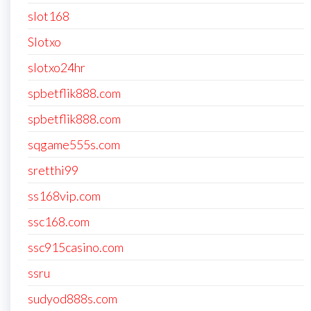
slot168
Slotxo
slotxo24hr
spbetflik888.com
spbetflik888.com
sqgame555s.com
sretthi99
ss168vip.com
ssc168.com
ssc915casino.com
ssru
sudyod888s.com