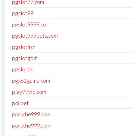
pgslot77.com
pgslot99
pgslot9999.co
pgslot999bets.com
pgslotfish
pgslotgolf
pgslotth
pgx62game.com
play97vip.com
pokbet
porsche999.com
porsche999.com