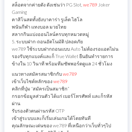
สล็อตจากค่ายดัง ดังเช่นว่า PG Slot,
we789
Joker
Gaming
คาสิโนสดทั้งยังบาคาร่า รูเล็ต ไฮโล
พนันกีฬา แทงบอล มวยไทย
สลากกินแบ่งออนไลน์ครบทุกหมวดหมู่
5. ระบบฝาก-ถอนอัตโนมัติ ปลอดภัย
we789 ใช้ระบบฝากถอนแบบ Auto ไม่ต้องรอแอดไม่น
รองรับทุกแบงค์และก็ True Wallet ยืนยันทำรายการ
ข้างใน 10 วินาที พร้อมทีมซัพพอร์ตดูแล 24 ชั่วโมง
แนวทางสมัครสมาชิกกับ
we789
เข้าเว็บไซต์หลักของ
we789
คลิกที่ปุ่ม “สมัครเป็นสมาชิก”
กรอกข้อมูลส่วนตัว ได้แก่ เบอร์โทรศัพท์ และก็รหัส
ผ่าน
รับรองตัวตนผ่านรหัส OTP
เข้าสู่ระบบและก็เริ่มเล่นเกมได้โดยทันที
คุณลักษณะเด่นของ we789 ที่เหนือกว่าเว็บทั่วๆไป