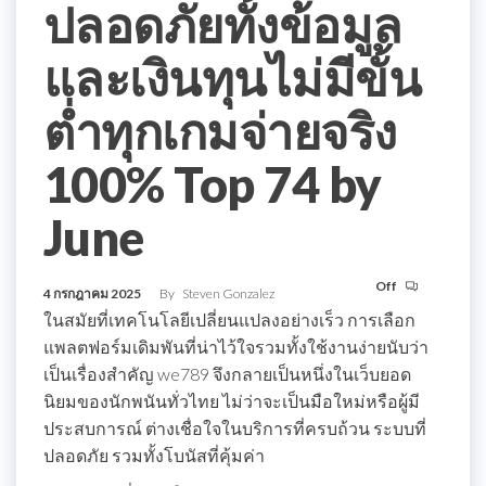
ปลอดภัยทั้งข้อมูล
และเงินทุนไม่มีขั้น
ต่ำทุกเกมจ่ายจริง
100% Top 74 by
June
Off
4 กรกฎาคม 2025
By
Steven Gonzalez
ในสมัยที่เทคโนโลยีเปลี่ยนแปลงอย่างเร็ว การเลือก
แพลตฟอร์มเดิมพันที่น่าไว้ใจรวมทั้งใช้งานง่ายนับว่า
เป็นเรื่องสำคัญ we789 จึงกลายเป็นหนึ่งในเว็บยอด
นิยมของนักพนันทั่วไทย ไม่ว่าจะเป็นมือใหม่หรือผู้มี
ประสบการณ์ ต่างเชื่อใจในบริการที่ครบถ้วน ระบบที่
ปลอดภัย รวมทั้งโบนัสที่คุ้มค่า