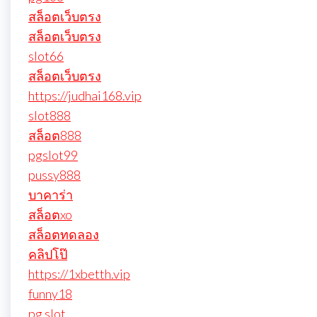
สล็อตเว็บตรง
สล็อตเว็บตรง
slot66
สล็อตเว็บตรง
https://judhai168.vip
slot888
สล็อต888
pgslot99
pussy888
บาคาร่า
สล็อตxo
สล็อตทดลอง
คลิปโป๊
https://1xbetth.vip
funny18
pg slot