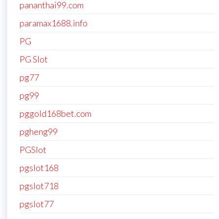
pananthai99.com
paramax1688.info
PG
PG Slot
pg77
pg99
pggold168bet.com
pgheng99
PGSlot
pgslot168
pgslot718
pgslot77