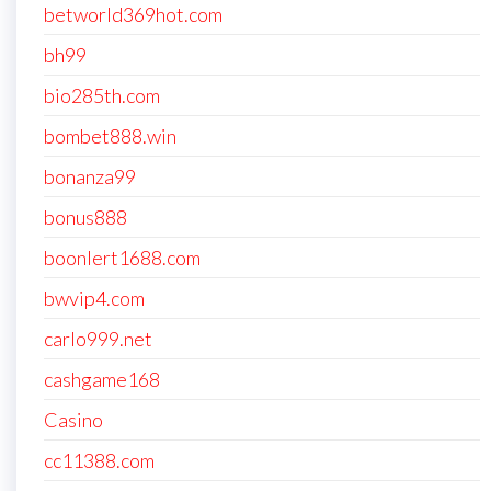
betworld369hot.com
bh99
bio285th.com
bombet888.win
bonanza99
bonus888
boonlert1688.com
bwvip4.com
carlo999.net
cashgame168
Casino
cc11388.com