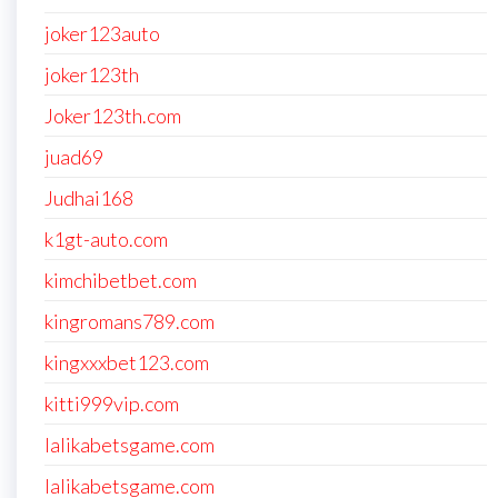
joker123auto
joker123th
Joker123th.com
juad69
Judhai168
k1gt-auto.com
kimchibetbet.com
kingromans789.com
kingxxxbet123.com
kitti999vip.com
lalikabetsgame.com
lalikabetsgame.com