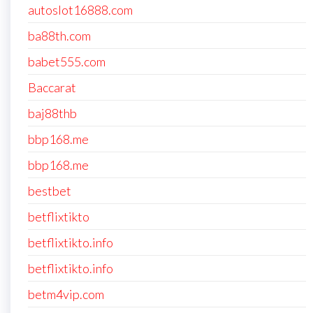
autoslot16888.com
ba88th.com
babet555.com
Baccarat
baj88thb
bbp168.me
bbp168.me
bestbet
betflixtikto
betflixtikto.info
betflixtikto.info
betm4vip.com