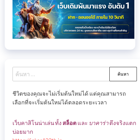
ค้นหา
สำหรับ:
ชีวิตของคุณจะไม่เริ่มต้นใหม่ได้ แต่คุณสามารถ
เลือกที่จะเริ่มต้นใหม่ได้ตลอดระยะเวลา
เว็บคาสิโนน่าเล่น ทั้ง
สล็อต
และ
บาคาร่า
ตึงจริงแตก
บ่อยมาก