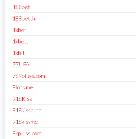
188bet
188betth
1xbet
1xbetth
1xbit
77UFA
789pluss.com
8lots.me
918Kiss
918kissauto
918kissme
9kpluss.com