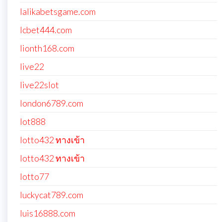
lalikabetsgame.com
lcbet444.com
lionth168.com
live22
live22slot
london6789.com
lot888
lotto432 ทางเข้า
lotto432 ทางเข้า
lotto77
luckycat789.com
luis16888.com