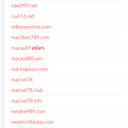
luke999.net
lux555.net
m4newonline.com
mac1bet789.com
macau69 สมัคร
macau888.win
marinapluss.com
mario678
mario678.club
mario678.info
medee989.com
meekin365day.com