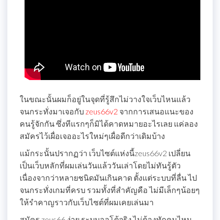
ในขณะนั้นผมก็อยู่ในจุดที่รู้สึกไม่วางใจเว็บไหนแล้ว
จนกระทั่งมาเจอกับ
zeus66v2
จากการเสนอแนะของ
คนรู้จักกัน ซึ่งทีแรกๆก็มิได้คาดหมายอะไรเลย แค่ลอง
สมัครไว้เผื่อเจออะไรใหม่ๆเผื่อดีกว่าเดิมบ้าง
แม้กระนั้นปรากฏว่า เว็บไซต์แห่งนี้zeus66v2 เปลี่ยน
เป็นเว็บหลักที่ผมเล่นวันแล้ววันเล่าโดยไม่ทันรู้ตัว
เนื่องจากว่าหลายชนิดมันเกินคาด ตั้งแต่ระบบที่ลื่น ไป
จนกระทั่งเกมที่ครบ รวมทั้งที่สำคัญคือ ไม่มีเล็กๆน้อยๆ
ให้รำคาญราวกับเว็บไซต์ที่ผมเคยเล่นมา
สมัคร zeus66 ง่าย ระบบออโต้จริง ไม่ต้องทักคนไหน