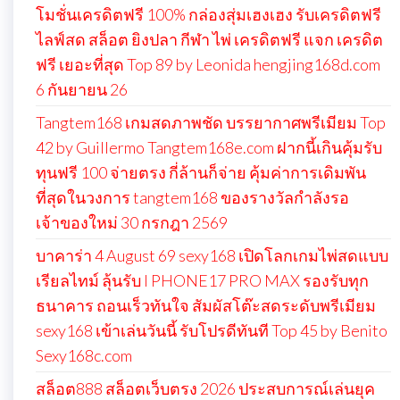
โมชั่นเครดิตฟรี 100% กล่องสุ่มเฮงเฮง รับเครดิตฟรี
ไลฟ์สด สล็อต ยิงปลา กีฬา ไพ่ เครดิตฟรี แจก เครดิต
ฟรี เยอะที่สุด Top 89 by Leonida hengjing168d.com
6 กันยายน 26
Tangtem168 เกมสดภาพชัด บรรยากาศพรีเมียม Top
42 by Guillermo Tangtem168e.com ฝากนี้เกินคุ้มรับ
ทุนฟรี 100 จ่ายตรง กี่ล้านก็จ่าย คุ้มค่าการเดิมพัน
ที่สุดในวงการ tangtem168 ของรางวัลกำลังรอ
เจ้าของใหม่ 30 กรกฎา 2569
บาคาร่า 4 August 69 sexy168 เปิดโลกเกมไพ่สดแบบ
เรียลไทม์ ลุ้นรับ I PHONE17 PRO MAX รองรับทุก
ธนาคาร ถอนเร็วทันใจ สัมผัสโต๊ะสดระดับพรีเมียม
sexy168 เข้าเล่นวันนี้ รับโปรดีทันที Top 45 by Benito
Sexy168c.com
สล็อต888 สล็อตเว็บตรง 2026 ประสบการณ์เล่นยุค