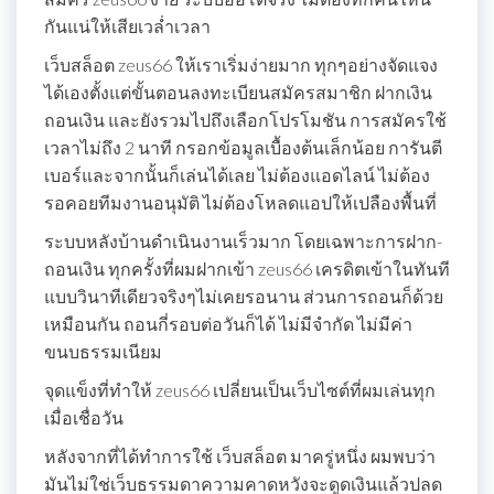
กันแน่ให้เสียเวล่ำเวลา
เว็บสล็อต zeus66 ให้เราเริ่มง่ายมาก ทุกๆอย่างจัดแจง
ได้เองตั้งแต่ขั้นตอนลงทะเบียนสมัครสมาชิก ฝากเงิน
ถอนเงิน และยังรวมไปถึงเลือกโปรโมชัน การสมัครใช้
เวลาไม่ถึง 2 นาที กรอกข้อมูลเบื้องต้นเล็กน้อย การันตี
เบอร์และจากนั้นก็เล่นได้เลย ไม่ต้องแอดไลน์ ไม่ต้อง
รอคอยทีมงานอนุมัติ ไม่ต้องโหลดแอปให้เปลืองพื้นที่
ระบบหลังบ้านดำเนินงานเร็วมาก โดยเฉพาะการฝาก-
ถอนเงิน ทุกครั้งที่ผมฝากเข้า zeus66 เครดิตเข้าในทันที
แบบวินาทีเดียวจริงๆไม่เคยรอนาน ส่วนการถอนก็ด้วย
เหมือนกัน ถอนกี่รอบต่อวันก็ได้ ไม่มีจำกัด ไม่มีค่า
ขนบธรรมเนียม
จุดแข็งที่ทำให้ zeus66 เปลี่ยนเป็นเว็บไซต์ที่ผมเล่นทุก
เมื่อเชื่อวัน
หลังจากที่ได้ทำการใช้ เว็บสล็อต มาครู่หนึ่ง ผมพบว่า
มันไม่ใช่เว็บธรรมดาความคาดหวังจะดูดเงินแล้วปลด