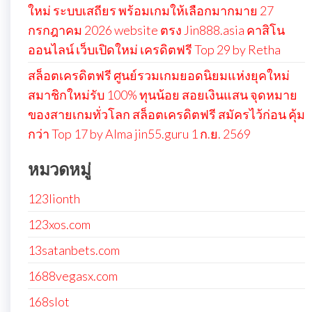
ใหม่ ระบบเสถียร พร้อมเกมให้เลือกมากมาย 27
กรกฎาคม 2026 website ตรง Jin888.asia คาสิโน
ออนไลน์ เว็บเปิดใหม่ เครดิตฟรี Top 29 by Retha
สล็อตเครดิตฟรี ศูนย์รวมเกมยอดนิยมแห่งยุคใหม่
สมาชิกใหม่รับ 100% ทุนน้อย สอยเงินแสน จุดหมาย
ของสายเกมทั่วโลก สล็อตเครดิตฟรี สมัครไว้ก่อน คุ้ม
กว่า Top 17 by Alma jin55.guru 1 ก.ย. 2569
หมวดหมู่
123lionth
123xos.com
13satanbets.com
1688vegasx.com
168slot