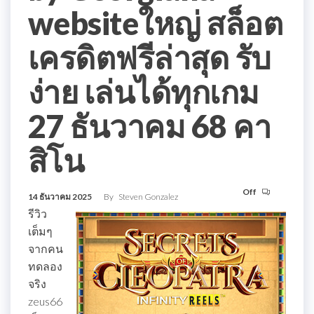
websiteใหญ่ สล็อต
เครดิตฟรีล่าสุด รับ
ง่าย เล่นได้ทุกเกม
27 ธันวาคม 68 คา
สิโน
Off
14 ธันวาคม 2025
By
Steven Gonzalez
รีวิว
เต็มๆ
จากคน
ทดลอง
จริง
zeus66