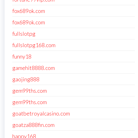
fox689ok.com
fox689ok.com
fullslotpg
fullslotpg168.com
funny18
gamehit8888.com
gaojing888
gem99ths.com
gem99ths.com
goatbetroyalcasino.com
goatza888fin.com
happy168