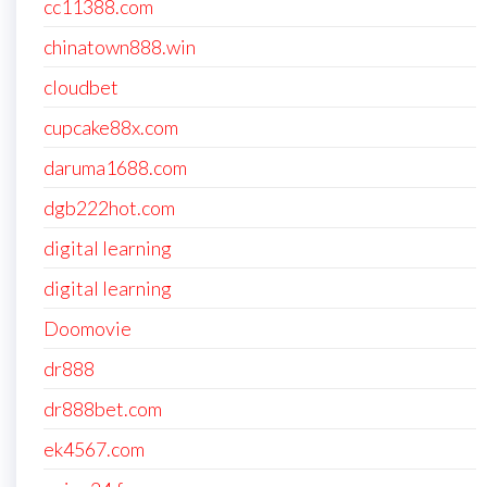
cc11388.com
chinatown888.win
cloudbet
cupcake88x.com
daruma1688.com
dgb222hot.com
digital learning
digital learning
Doomovie
dr888
dr888bet.com
ek4567.com