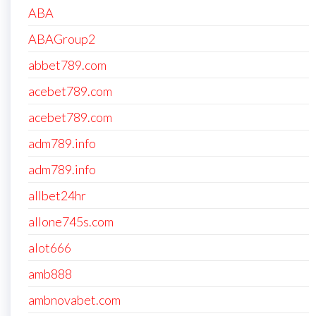
ABA
ABAGroup2
abbet789.com
acebet789.com
acebet789.com
adm789.info
adm789.info
allbet24hr
allone745s.com
alot666
amb888
ambnovabet.com