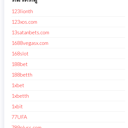
123lionth
123xos.com
13satanbets.com
1688vegasx.com
168slot
188bet
188betth
1xbet
1xbetth
1xbit
77UFA
789pluss.com