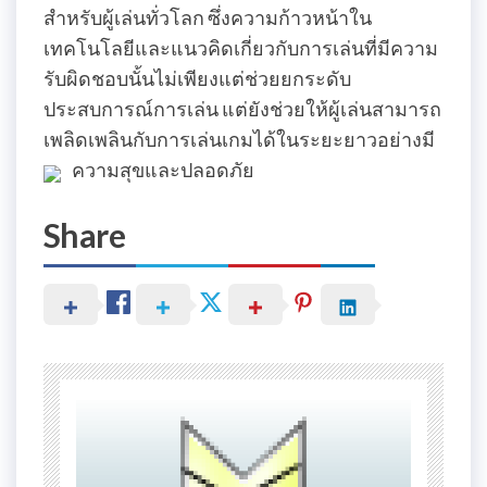
สำหรับผู้เล่นทั่วโลก ซึ่งความก้าวหน้าใน
เทคโนโลยีและแนวคิดเกี่ยวกับการเล่นที่มีความ
รับผิดชอบนั้นไม่เพียงแต่ช่วยยกระดับ
ประสบการณ์การเล่น แต่ยังช่วยให้ผู้เล่นสามารถ
เพลิดเพลินกับการเล่นเกมได้ในระยะยาวอย่างมี
ความสุขและปลอดภัย
Share