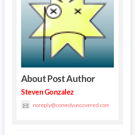
About Post Author
Steven Gonzalez
noreply@comedyuncovered.com