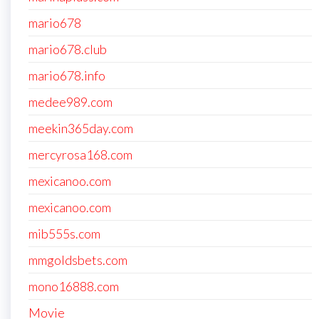
mario678
mario678.club
mario678.info
medee989.com
meekin365day.com
mercyrosa168.com
mexicanoo.com
mexicanoo.com
mib555s.com
mmgoldsbets.com
mono16888.com
Movie