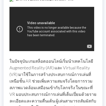
ในปัจจุบัน เกมสล็อตออนไลน์เริ่มนำเทคโนโลยี
Augmented Reality (AR) และ Virtual Reality
(VR) มาใช้ในการสร้างประสบการณ์การเล่นที่
เหนือชั้น AR ช่วยเพิ่มความสมจริงโดยการรวม
สภาพแวดล้อมเสมือนเข้ากับโลกจริง ในขณะที่
VR มอบประสบการณ์การเล่นที่เต็มเปี่ยมด้วยราย
ละเอียดและความตื่นเต้น ผู้เล่นสามารถสัมผัสกับ