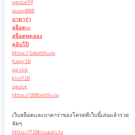
pgslot99
pussy888
บาคาร่า
สล็อตxo
สล็อตทดลอง
คลิปโป๊
https://1xbetth.vip
funny18
pg slot
kiss918
pgslot
https://188betth.vip
เว็บสล็อตและบาคาร่าของโครตดีเว็บนี้เล่นแล้วรวย
จัดๆ
https://918kissauto.tv