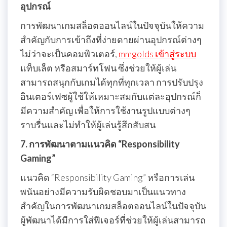
อุปกรณ์
การพัฒนาเกมสล็อตออนไลน์ในปัจจุบันให้ความ
สำคัญกับการเข้าถึงที่ง่ายดายผ่านอุปกรณ์ต่างๆ
ไม่ว่าจะเป็นคอมพิวเตอร์,
mmgolds เข้าสู่ระบบ
แท็บเล็ต หรือสมาร์ทโฟน ซึ่งช่วยให้ผู้เล่น
สามารถสนุกกับเกมได้ทุกที่ทุกเวลา การปรับปรุง
อินเตอร์เฟซผู้ใช้ให้เหมาะสมกับแต่ละอุปกรณ์ก็
มีความสำคัญ เพื่อให้การใช้งานรูปแบบต่างๆ
ราบรื่นและไม่ทำให้ผู้เล่นรู้สึกสับสน
7. การพัฒนาตามแนวคิด “Responsibility
Gaming”
แนวคิด “Responsibility Gaming” หรือการเล่น
พนันอย่างมีความรับผิดชอบมาเป็นแนวทาง
สำคัญในการพัฒนาเกมสล็อตออนไลน์ในปัจจุบัน
ผู้พัฒนาได้มีการใส่ฟีเจอร์ที่ช่วยให้ผู้เล่นสามารถ