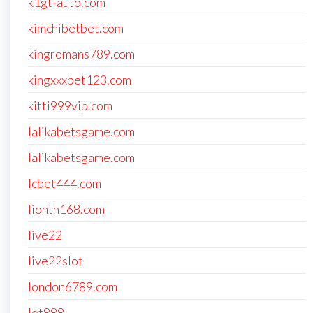
k1gt-auto.com
kimchibetbet.com
kingromans789.com
kingxxxbet123.com
kitti999vip.com
lalikabetsgame.com
lalikabetsgame.com
lcbet444.com
lionth168.com
live22
live22slot
london6789.com
lot888