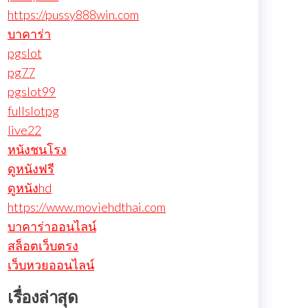
https://pussy888win.com
บาคาร่า
pgslot
pg77
pgslot99
fullslotpg
live22
หนังชนโรง
ดูหนังฟรี
ดูหนังhd
https://www.moviehdthai.com
บาคาร่าออนไลน์
สล็อตเว็บตรง
เว็บหวยออนไลน์
เรื่องล่าสุด