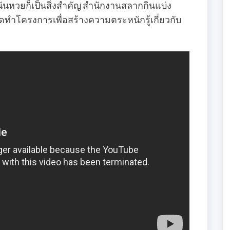
นหวยก็เป็นสิ่งสำคัญ สำนักงานสลากกินแบ่ง
ัดทำโครงการเพื่อสร้างความตระหนักรู้เกี่ยวกับ