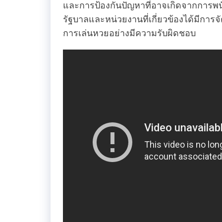
และการป้องกันปัญหาที่อาจเกิดจากการพนั
รัฐบาลและหน่วยงานที่เกี่ยวข้องได้มีการจ
การเล่นหวยอย่างมีความรับผิดชอบ