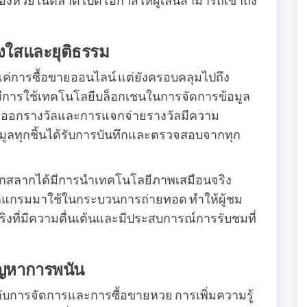
งใสและยุติธรรม
ค่การซื้อขายออนไลน์ แต่ยังครอบคลุมไปถึง
มีการใช้เทคโนโลยีบล็อกเชนในการจัดการข้อมูล
ารออกรางวัลและการแจกจ่ายรางวัลมีความ
มูลทุกชิ้นได้รับการบันทึกและตรวจสอบจากทุก
กสลากได้มีการนำเทคโนโลยีภาพเสมือนจริง
ลแกรมมาใช้ในกระบวนการถ่ายทอด ทำให้ผู้ชม
ที่มีความตื่นเต้นและมีประสบการณ์การรับชมที่
ปัญหาการพนัน
ับการจัดการและการซื้อขายหวย การเพิ่มความรู้