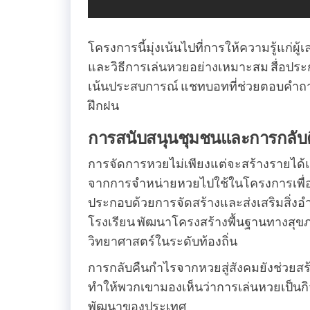
โครงการนี้มุ่งเน้นไปที่การให้ความรู้แก่ผู้เ
และวิธีการเล่นหวยอย่างเหมาะสม สื่อประก
เน้นประสบการณ์ แชทบอทที่ช่วยตอบคำถ
ฝึกฝน
การสนับสนุนชุมชนและการกลับค
การจัดการหวยไม่เพียงแต่จะสร้างรายได้แก
จากการจำหน่ายหวยไปใช้ในโครงการเพื่อพ
ประกอบด้วยการจัดสร้างและส่งเสริมสิ่ง
โรงเรียน พัฒนาโครงสร้างพื้นฐานทางส
วิทยาศาสตร์ในระดับท้องถิ่น
การกลับคืนกำไรจากหวยสู่สังคมยังช่วยส
ทำให้พวกเขามองเห็นว่าการเล่นหวยเป็น
พัฒนาของประเทศ