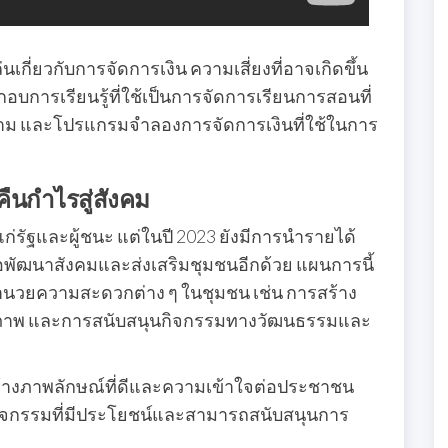
ล่นเกี่ยวกับการจัดการเงิน ความเสี่ยงที่อาจเกิดขึ้น
อบการเรียนรู้ที่ใช้เป็นการจัดการเรียนการสอนที่
าม และโปรแกรมจำลองการจัดการเงินที่ใช้ในการ
ืนกำไรสู่สังคม
่รัฐและผู้ชนะ แต่ในปี 2023 ยังมีการนำรายได้
ัฒนาสังคมและส่งเสริมชุมชนอีกด้วย แผนการนี้
อำนวยความสะดวกต่าง ๆ ในชุมชน เช่น การสร้าง
ุขภาพ และการสนับสนุนกิจกรรมทางวัฒนธรรมและ
ร้างภาพลักษณ์ที่ดีและความเข้าใจต่อประชาชน
กิจกรรมที่มีประโยชน์และสามารถสนับสนุนการ