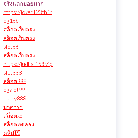
จริงแตกบ่อยมาก
https://joker123th.in
pg168
สล็อตเว็บตรง
สล็อตเว็บตรง
slot66
สล็อตเว็บตรง
https://judhai168.vip
slot888
สล็อต888
pgslot99
pussy888
บาคาร่า
สล็อตxo
สล็อตทดลอง
คลิปโป๊