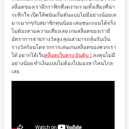
สล็อตของเรามีกราฟิกที่งดงามรวมทั้งเสียงที่น่า
ระทึกใจ เปิดให้พนันเริ่มต้นแบบไม่มีอย่างน้อยเห
มาะมากๆกับสมาชิกทุนน้อย เล่นชนะถอนได้จริง
ไม่ต้องหามความเสี่ยงเลย เกมสล็อตของเรามี
อัตราการจ่ายรางวัลสูง คุณสามารถลุ้นรับเงิน
รางวัลก้อนโตจากการเล่นเกมสล็อตของพวกเรา
ได้ อยากได้เว็บ
สล็อตเว็บตรง อันดับ 1
ลงทุนไม่มี
อย่างน้อย ทำเงินแบบไม่ต้องไปมองหาไหนไกล
เลย