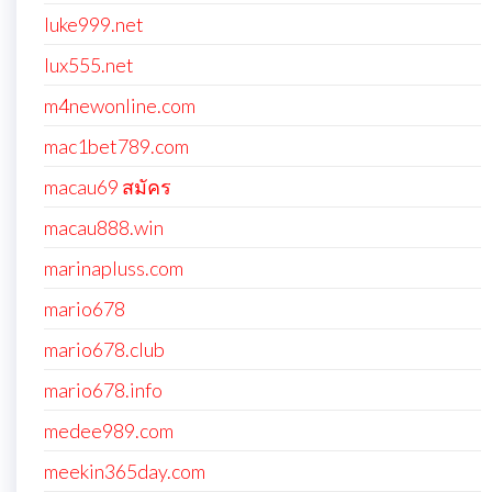
luke999.net
lux555.net
m4newonline.com
mac1bet789.com
macau69 สมัคร
macau888.win
marinapluss.com
mario678
mario678.club
mario678.info
medee989.com
meekin365day.com