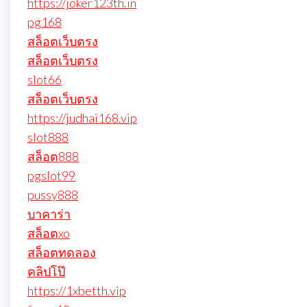
https://joker123th.in
pg168
สล็อตเว็บตรง
สล็อตเว็บตรง
slot66
สล็อตเว็บตรง
https://judhai168.vip
slot888
สล็อต888
pgslot99
pussy888
บาคาร่า
สล็อตxo
สล็อตทดลอง
คลิปโป๊
https://1xbetth.vip