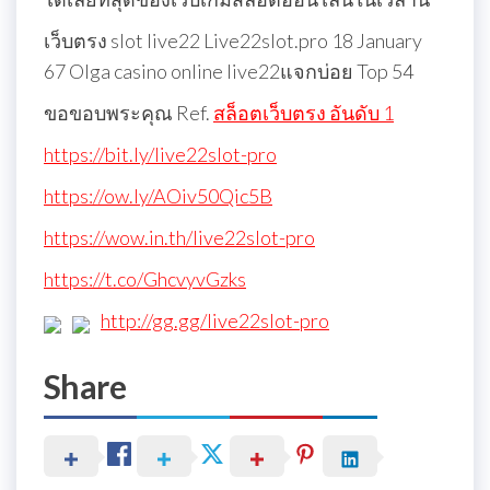
เว็บตรง slot live22 Live22slot.pro 18 January
67 Olga casino online live22แจกบ่อย Top 54
ขอขอบพระคุณ Ref.
สล็อตเว็บตรง อันดับ 1
https://bit.ly/live22slot-pro
https://ow.ly/AOiv50Qic5B
https://wow.in.th/live22slot-pro
https://t.co/GhcvyvGzks
http://gg.gg/live22slot-pro
Share