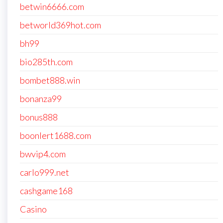
betwin6666.com
betworld369hot.com
bh99
bio285th.com
bombet888.win
bonanza99
bonus888
boonlert1688.com
bwvip4.com
carlo999.net
cashgame168
Casino