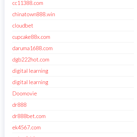
cc11388.com
chinatown888.win
cloudbet
cupcake88x.com
daruma1688.com
dgb222hot.com
digital learning
digital learning
Doomovie
dr888
dr888bet.com
ek4567.com