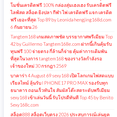
โมชั่นเครดิตฟรี 100% กล่องสุ่มเฮงเฮง รับเครดิตฟรี
ไลฟ์สด สล็อต ยิงปลา กีฬา ไพ่ เครดิตฟรี แจก เครดิต
ฟรี เยอะที่สุด Top 89 by Leonida hengjing168d.com
6 กันยายน 26
Tangtem168 เกมสดภาพชัด บรรยากาศพรีเมียม Top
42 by Guillermo Tangtem168e.com ฝากนี้เกินคุ้มรับ
ทุนฟรี 100 จ่ายตรง กี่ล้านก็จ่าย คุ้มค่าการเดิมพัน
ที่สุดในวงการ tangtem168 ของรางวัลกำลังรอ
เจ้าของใหม่ 30 กรกฎา 2569
บาคาร่า 4 August 69 sexy168 เปิดโลกเกมไพ่สดแบบ
เรียลไทม์ ลุ้นรับ I PHONE17 PRO MAX รองรับทุก
ธนาคาร ถอนเร็วทันใจ สัมผัสโต๊ะสดระดับพรีเมียม
sexy168 เข้าเล่นวันนี้ รับโปรดีทันที Top 45 by Benito
Sexy168c.com
สล็อต888 สล็อตเว็บตรง 2026 ประสบการณ์เล่นยุค