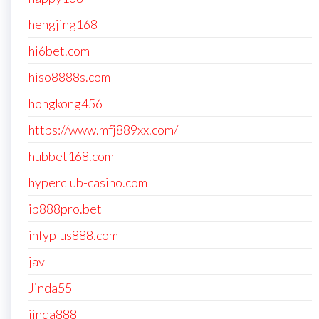
hengjing168
hi6bet.com
hiso8888s.com
hongkong456
https://www.mfj889xx.com/
hubbet168.com
hyperclub-casino.com
ib888pro.bet
infyplus888.com
jav
Jinda55
jinda888