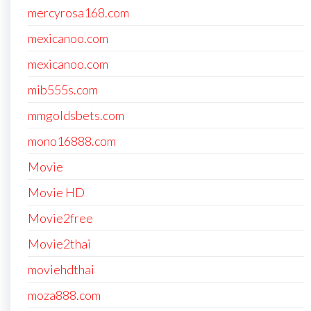
mercyrosa168.com
mexicanoo.com
mexicanoo.com
mib555s.com
mmgoldsbets.com
mono16888.com
Movie
Movie HD
Movie2free
Movie2thai
moviehdthai
moza888.com