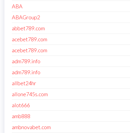
ABA
ABAGroup2
abbet789.com
acebet789.com
acebet789.com
adm789.info
adm789.info
allbet24hr
allone745s.com
alot666
amb888
ambnovabet.com