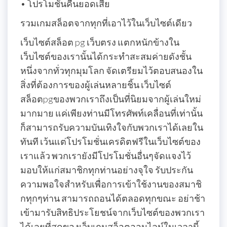
• โปรโมชั่นคืนยอดเสีย
รวมเกมสล็อตจากทุกที่เอาไว้ในเว็บไซต์เดียว
เว็บไซต์สล็อต pg เว็บตรง แตกหนักข้างใน
เว็บไซต์ของเรานั้นได้กระทำสะสมค่ายดังชั้น
หนึ่งจากทั่วทุกมุมโลก จัดเตรียมไว้ตอบสนองใน
สิ่งที่ต้องการของผู้เล่นหลายชิ้น เว็บไซต์
สล็อตpgของพวกเราถึงเป็นที่นิยมจากผู้เล่นใหม่
มากมาย แค่เพียงท่านมีโทรศัพท์เคลื่อนที่เท่านั้น
ก็สามารถรับความบันเทิงใจกับพวกเราได้เลยใน
ทันที เว้นแต่โปรโมชั่นเครดิตฟรีในเว็บไซต์ของ
เราแล้ว พวกเรายังมีโปรโมชั่นอื่นๆจัดแจงไว้
มอบให้แก่สมาชิกทุกท่านอย่างจุใจ รับประกัน
ความพอใจสำหรับเพื่อการเข้าใช้งานของสมาชิ
กทุกๆท่าน สามารถถอนได้ตลอดทุกขณะ อย่าช้า
เข้ามารับสิทธิประโยชน์จากเว็บไซต์ของพวกเรา
ได้เลยที่สุดของเว็บเกมสล็อตออนไลน์ในเวลานี้