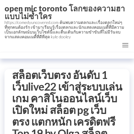
Skip
open mic toronto โลกของความฮา
to
แบบไม่ซ้ำใคร
the
https://comedyuncovered.com ค้นพบความตลกและเรื่องตลกใหม่ๆ
ที่ทุกคนต้องรัก เข้ามาเรียนรู้เรื่องตลกและนักแสดงคอมเมดี้ที่มีความ
content
เป็นเอกลักษณ์บนเว็บไซต์นี้และตื่นเต้นกับความขำขันที่ไม่มีวันจบ
จากแสดงคอมเมดี้ที่ดีที่สุด kyle dooley
สล็อตเว็บตรง อันดับ 1
เว็บlive22 เข้าสู่ระบบเล่น
เกม คาสิโนออนไลน์เว็บ
เปิดใหม่ สล็อต pg เว็บ
ตรง แตกหนัก เครดิตฟรี
Top 19 by Olga สล็อต