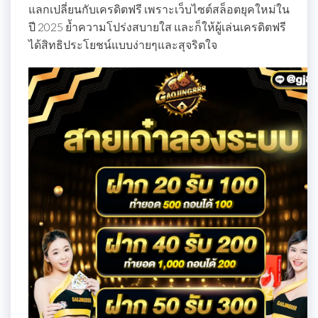
แลกเปลี่ยนกับเครดิตฟรี เพราะเว็บไซต์สล็อตยุคใหม่ใน
ปี 2025 ย้ำความโปร่งสบายใส และก็ให้ผู้เล่นเครดิตฟรี
ได้สิทธิประโยชน์แบบง่ายๆและสุจริตใจ