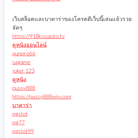
เว็บสล็อตและบาคาร่าของโครตดีเว็บนี้เล่นแล้วรวย
จัดๆ
https://918kissauto.tv
ดูหนังออนไลน์
punpro66
sagame
joker 123
ดูหนัง
pussy888
https://pussy888win.com
บาคาร่า
pgslot
pg77
pgslot99