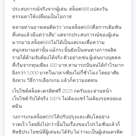
ประสบการณ์จริงจากผู้เล่น: สล็อต888 แปลงวัน
ธรรมดาให้เปลี่ยนเป็นโอกาส
หลายท่านอาจเคยคิดว่า “เกมสล็อต888คือการเดิมพัน
ที่เล่นแล้วมีแต่ว่าเสีย” แต่จากประสบการณ์ของผู้เล่น
มากมาย สล็อต888ไม่ได้เป็นแค่เกมเพื่อความ
สนุกสนานเท่านั้น แม้กระนั้นยังเป็นหนทางการผลิต
รายได้ด้ามจับต้องได้จริง ตัวอย่างเช่น ผู้เล่นบางบุคคล
ที่เริ่มจากทุนเพียง 100 บาท สามารถปั่นจนได้กำไรมาก
ยิ่งกว่า 5,000 บาทในเวลาเพียงไม่กี่ชั่วโมง โดยอาศัย
จังหวะ วิธีการเลือกเกม แล้วก็ความอดทน
เว็บไซต์สล็อต เครดิตฟรี 2025 กดรับเอง ผ่านหน้า
เว็บไซต์ รับได้จริง 100% ไม่ต้องแชร์ ไม่ต้องรอคอยแอ
ดมิน
วงการเกมสล็อต888ได้ปรับปรุงและเติบโตอย่าง
รวดเร็ว โดยยิ่งไปกว่านั้นในเรื่องของโปรโมชั่นแล้วก็
สิทธิประโยชน์ที่ผู้เล่นจะได้รับ ไม่ว่าจะเป็นผู้เล่นเครดิต