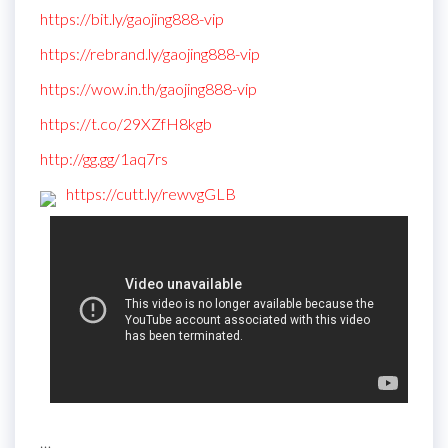
https://bit.ly/gaojing888-vip
https://rebrand.ly/gaojing888-vip
https://wow.in.th/gaojing888-vip
https://t.co/29XZfH8kgb
http://gg.gg/1aq7rs
https://cutt.ly/rewvgGLB
…