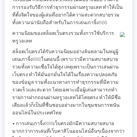
การรองรับวิธีการทำธุรกรรมผ่านทรูวอเลท ทำให้เป็น
ที่ตั้งจิตใจของผู้เล่นที่อยากได้ความสะดวกสบายรวม
ทั้งความน่านับถือสำหรับในการเล่นเกาจิ้ง888
ความนิยมของสล็อตเว็บตรงรวมทั้งการใช้บริการ
ทรูวอเลท
สล็อตเว็บตรงได้รับความนิยมอย่างล้นหลามในหมู่ผู้
เล่นเกาจิ้ง888ในตอนนี้ เพราะว่ามีความสบายสบาย
รวมทั้งความเชื่อใจได้สูง เหตุเพราะเป็นการเล่นผ่าน
เว็บตรง ทำให้มั่นอกมั่นใจได้ในเรื่องความปลอดภัย
ของข้อมูล รวมทั้งแนวทางการทำธุรกรรมที่มีความ
รวดเร็วและสะดวก โดยเฉพาะเมื่อผู้เล่นสามารถทำ
รายการฝากถอนผ่านทรูวอเลทได้โดยตรง ทำให้มีชื่อ
เสียงแล้วก็เป็นที่ชื่นชอบอย่างมากในชุมชนการพนัน
ออนไลน์ในประเทศไทย
• การเล่นเกาจิ้ง888เว็บตรงมักมีความสบายสบาย
มากกว่าการเล่นที่เว็บคาสิโนออนไลน์อื่นๆเนื่องจากว่า