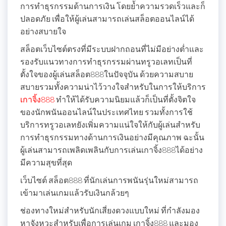
การทำธุรกรรมด้านการเงิน โดยย้ำความรวดเร็วและก็
ปลอดภัย เพื่อให้ผู้เล่นสามารถเล่นสล็อตออนไลน์ได้
อย่างสบายใจ
สล็อตเว็บไซต์ตรงที่มีระบบฝากถอนที่ไม่มีอย่างต่ำและ
รองรับแนวทางการทำธุรกรรมผ่านทรูวอเลทเป็นที่
ตั้งใจของผู้เล่นสล็อต888ในปัจจุบัน ด้วยความสบาย
สบายรวมทั้งความน่าไว้วางใจสำหรับในการให้บริการ
เกาจิ้ง888
ทำให้ได้รับความนิยมแล้วก็เป็นที่ตั้งจิตใจ
ของนักพนันออนไลน์ในประเทศไทย รวมทั้งการใช้
บริการทรูวอเลทยังเพิ่มความแน่ใจให้กับผู้เล่นสำหรับ
การทำธุรกรรมทางด้านการเงินอย่างมีคุณภาพ ฉะนั้น
ผู้เล่นสามารถเพลิดเพลินกับการเล่นเกาจิ้ง888ได้อย่าง
มีความสุขที่สุด
เว็บไซต์ สล็อต888 ที่นักเล่นการพนันรุ่นใหม่สามารถ
เข้ามาเล่นเกมแล้วรับเงินกล้วยๆ
ช่องทางใหม่สำหรับนักเสี่ยงดวงแบบใหม่ ที่กำลังมอง
หาจังหวะสำหรับเพื่อการเล่นเกม เกาจิ้ง888 และมอง