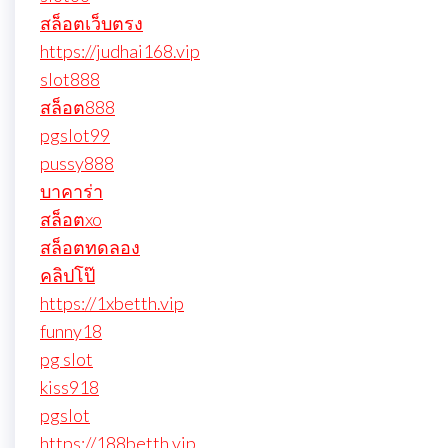
สล็อตเว็บตรง
https://judhai168.vip
slot888
สล็อต888
pgslot99
pussy888
บาคาร่า
สล็อตxo
สล็อตทดลอง
คลิปโป๊
https://1xbetth.vip
funny18
pg slot
kiss918
pgslot
https://188betth.vip