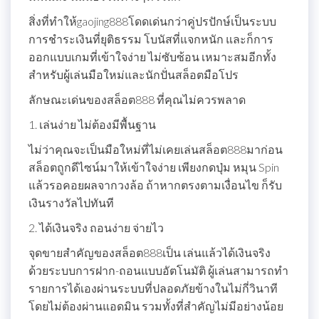
สิ่งที่ทำให้gaojing888โดดเด่นกว่าคู่ปรปักษ์เป็นระบบ
การชำระเงินที่ยุติธรรม โบนัสที่แจกหนัก และก็การ
ออกแบบเกมที่เข้าใจง่าย ไม่ซับซ้อน เหมาะสมอีกทั้ง
สำหรับผู้เล่นมือใหม่และนักปั่นสล็อตมือโปร
ลักษณะเด่นของสล็อต888 ที่คุณไม่ควรพลาด
1. เล่นง่าย ไม่ต้องมีพื้นฐาน
ไม่ว่าคุณจะเป็นมือใหม่ที่ไม่เคยเล่นสล็อต888มาก่อน
สล็อตถูกดีไซน์มาให้เข้าใจง่าย เพียงกดปุ่ม หมุน Spin
แล้วรอคอยผลจากวงล้อ ถ้าหากตรงตามเงื่อนไข ก็รับ
เงินรางวัลไปทันที
2. ได้เงินจริง ถอนง่าย จ่ายไว
จุดขายสำคัญของสล็อต888เป็น เล่นแล้วได้เงินจริง
ด้วยระบบการฝาก-ถอนแบบอัตโนมัติ ผู้เล่นสามารถทำ
รายการได้เองผ่านระบบที่ปลอดภัยข้างในไม่กี่วินาที
โดยไม่ต้องผ่านแอดมิน รวมทั้งที่สำคัญไม่มีอย่างน้อย