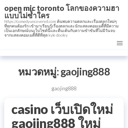
Skip
open mic toronto โลกของความฮา
to
แบบไม่ซ้ำใคร
the
https://comedyuncovered.com ค้นพบความตลกและเรื่องตลกใหม่ๆ
ที่ทุกคนต้องรัก เข้ามาเรียนรู้เรื่องตลกและนักแสดงคอมเมดี้ที่มีความ
content
เป็นเอกลักษณ์บนเว็บไซต์นี้และตื่นเต้นกับความขำขันที่ไม่มีวันจบ
จากแสดงคอมเมดี้ที่ดีที่สุด kyle dooley
หมวดหมู่:
gaojing888
gaojing888
casino เว็บเปิดใหม่
gaojing888 ใหม่