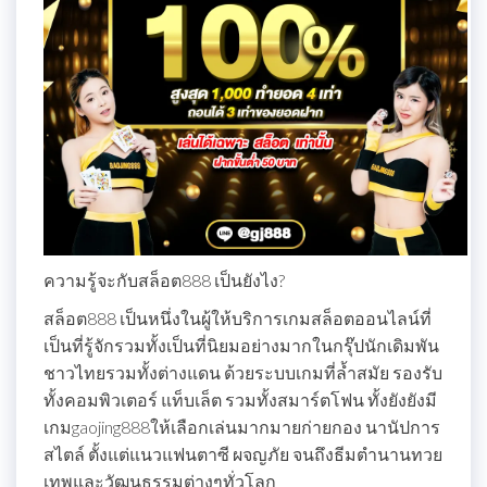
ความรู้จะกับสล็อต888 เป็นยังไง?
สล็อต888 เป็นหนึ่งในผู้ให้บริการเกมสล็อตออนไลน์ที่
เป็นที่รู้จักรวมทั้งเป็นที่นิยมอย่างมากในกรุ๊ปนักเดิมพัน
ชาวไทยรวมทั้งต่างแดน ด้วยระบบเกมที่ล้ำสมัย รองรับ
ทั้งคอมพิวเตอร์ แท็บเล็ต รวมทั้งสมาร์ตโฟน ทั้งยังยังมี
เกมgaojing888ให้เลือกเล่นมากมายก่ายกอง นานัปการ
สไตล์ ตั้งแต่แนวแฟนตาซี ผจญภัย จนถึงธีมตำนานทวย
เทพและวัฒนธรรมต่างๆทั่วโลก