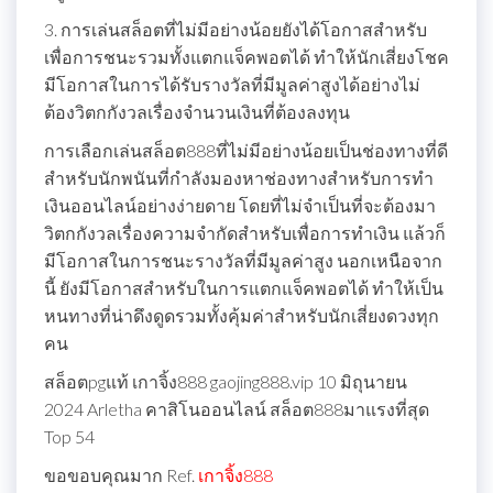
3. การเล่นสล็อตที่ไม่มีอย่างน้อยยังได้โอกาสสำหรับ
เพื่อการชนะรวมทั้งแตกแจ็คพอตได้ ทำให้นักเสี่ยงโชค
มีโอกาสในการได้รับรางวัลที่มีมูลค่าสูงได้อย่างไม่
ต้องวิตกกังวลเรื่องจำนวนเงินที่ต้องลงทุน
การเลือกเล่นสล็อต888ที่ไม่มีอย่างน้อยเป็นช่องทางที่ดี
สำหรับนักพนันที่กำลังมองหาช่องทางสำหรับการทำ
เงินออนไลน์อย่างง่ายดาย โดยที่ไม่จำเป็นที่จะต้องมา
วิตกกังวลเรื่องความจำกัดสำหรับเพื่อการทำเงิน แล้วก็
มีโอกาสในการชนะรางวัลที่มีมูลค่าสูง นอกเหนือจาก
นี้ ยังมีโอกาสสำหรับในการแตกแจ็คพอตได้ ทำให้เป็น
หนทางที่น่าดึงดูดรวมทั้งคุ้มค่าสำหรับนักเสี่ยงดวงทุก
คน
สล็อตpgแท้ เกาจิ้ง888 gaojing888.vip 10 มิถุนายน
2024 Arletha คาสิโนออนไลน์ สล็อต888มาแรงที่สุด
Top 54
ขอขอบคุณมาก Ref.
เกาจิ้ง888