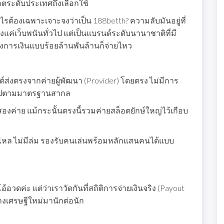
็อตระดับประเทศถึงเลือกใช้
้องเฉพาะเจาะจงว่าเป็น 188betth? ความลับมันอยู่ที่
ยงแค่เว็บพนันทั่วไป แต่เป็นแบรนด์ระดับนานาชาติที่มี
างการเงินแบบร้อยล้านพันล้านก็จ่ายไหว
ซต์ส่งตรงจากค่ายผู้พัฒนา (Provider) โดยตรง ไม่มีการ
็นไปตามมาตรฐานสากล
สองค่าย แม้กระนั้นตรงนี้รวมค่ายสล็อตยักษ์ใหญ่ไว้เกือบ
นไหล ไม่มีล่ม รองรับคนเล่นพร้อมหลักแสนคนได้แบบ
วดค่ะ แต่ว่าเราวัดกันที่สถิติการจ่ายเงินจริง (Payout
ร้างเศรษฐีใหม่มานักต่อนัก