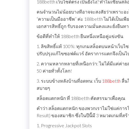
188betth เว็บไซต์ตรง เป็นยังไง? ทำไมเซียนสล
คนจำนวนไม่น้อยบางทีอาจจะสงสัยว่าเพราะอะไรต
“ความเป็นมืออาชีพ” ค่ะ 188betth ไม่ได้เป็นเพี
เอกสารสิทธิ์ถูก รับรองความมั่นคงและยั่งยืนท
ข้อดีที่ทำให้ 188betth ยืนหนึ่งเหนือคู่แข่งขัน
1. ลิขสิทธิ์แท้ 100%: ทุกเกมสล็อตบนหน้าเว็บไ
ปรับปรุงแก้ไขซอฟต์แวร์ อัตราการแตกจึงเป
2. ความหลากหลายที่เหนือกว่า: ไม่ได้มีแค่ค่าย
50 ค่ายทั่วทั้งโลก!
3. ระบบข้างหลังบ้านที่อดทน: เว็บ
188betth
ลื่
สบายๆ
สล็อตแตกหนัก ที่ 188betth คัดสรรมาเพื่อคุณ
คำว่า สล็อตแตกหนัก ของพวกเราไม่ใช่แค่การโอ้อ
Result) ของสมาชิก ซึ่งในปีนี้มี 3 หมวดเกมที่ส
1. Progressive Jackpot Slots