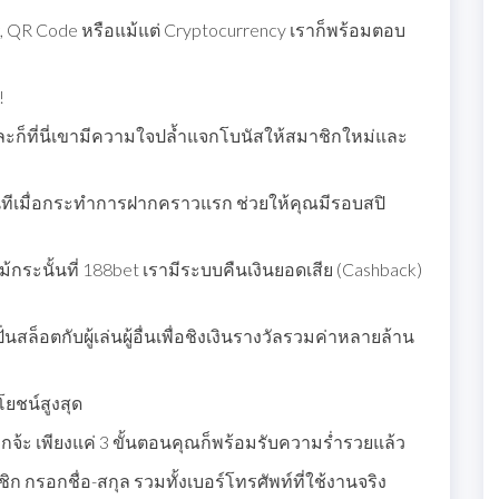
ing, QR Code หรือแม้แต่ Cryptocurrency เราก็พร้อมตอบ
!
 และก็ที่นี่เขามีความใจปล้ำแจกโบนัสให้สมาชิกใหม่และ
ทันทีเมื่อกระทำการฝากคราวแรก ช่วยให้คุณมีรอบสปิ
ม้กระนั้นที่ 188bet เรามีระบบคืนเงินยอดเสีย (Cashback)
สล็อตกับผู้เล่นผู้อื่นเพื่อชิงเงินรางวัลรวมค่าหลายล้าน
ยชน์สูงสุด
ากจ้ะ เพียงแค่ 3 ขั้นตอนคุณก็พร้อมรับความร่ำรวยแล้ว
ิก กรอกชื่อ-สกุล รวมทั้งเบอร์โทรศัพท์ที่ใช้งานจริง