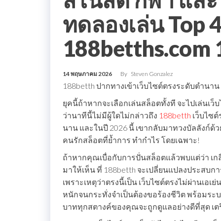
สิโนสด กีฬา และ
ทดลองเล่น Top 4
188betths.com 
14 พฤษภาคม 2026
By
Steven Gonzalez
188betth ปากทางเข้าเว็บไซต์ตรงระดับตำนาน 
ยุคนี้ถ้าหากจะเลือกเล่นสล็อตทั้งที จะไปเล่นเว็บ
ว่านาทีนี้ไม่มีผู้ใดไม่กล่าวถึง
188betth
เว็บไซต์
นาน และในปี 2026 นี้ เขากลับมาทวงบัลลังก์ด
คนรักสล็อตที่ย้ำการ ทำกำไร โดยเฉพาะ!
ถ้าหากคุณเบื่อกับการปั่นสล็อตแล้วพบแต่ว่า เกล
มาให้เห็น ที่ 188betth จะเปลี่ยนแปลงประสบกา
เพราะเหตุว่าตรงนี้เป็น เว็บไซต์ตรงไม่ผ่านเอเย
หนักจนกระทั่งจำเป็นต้องขอร้องชีวิต พร้อมร
บาททุกสตางค์ของคุณจะถูกดูแลอย่างดีที่สุด เต