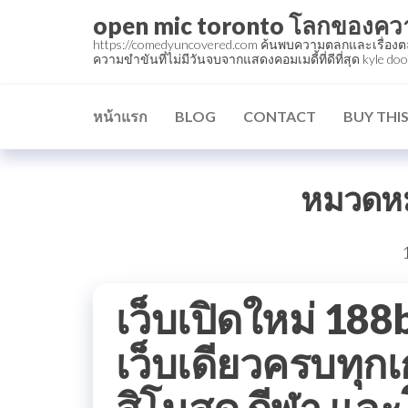
Skip
open mic toronto โลกของคว
to
https://comedyuncovered.com ค้นพบความตลกและเรื่องตลกให
ความขำขันที่ไม่มีวันจบจากแสดงคอมเมดี้ที่ดีที่สุด kyle doo
the
content
หน้าแรก
BLOG
CONTACT
BUY THI
หมวดหมู
เว็บเปิดใหม่ 188
เว็บเดียวครบทุกเ