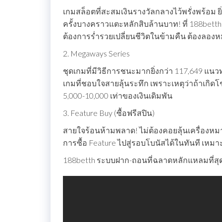
เกมสล็อตที่สะสมเงินรางวัลกลางไว้พรั่งพร้อม ย
ครั้งบางคราวแตะหลักสิบล้านบาท! ที่ 188betth 
ต้องการร่ำรวยเปลี่ยนชีวิตในข้ามคืน ต้องลองหม
2. Megaways Series
ชุดเกมที่มีวิธีการชนะมากยิ่งกว่า 117,649 แนวท
เกมที่ชอบใจสายลุ้นระทึก เพราะเหตุว่าถ้าเกิดโช
5,000-10,000 เท่าของเงินเดิมพัน
3. Feature Buy (ซื้อฟรีสปิน)
สายใจร้อนห้ามพลาด! ไม่ต้องคอยลุ้นเครื่องหมาย 
การซื้อ Feature ไปสู่รอบโบนัสได้ในทันที เหม
188betth ระบบฝาก-ถอนที่ฉลาดหลักแหลมที่สุด: