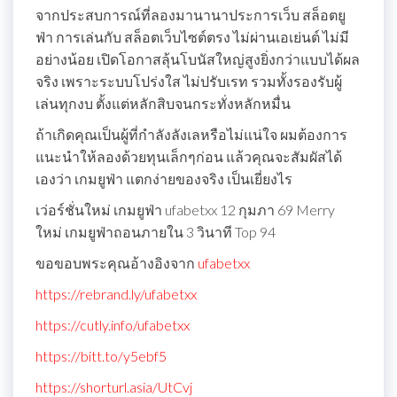
จากประสบการณ์ที่ลองมานานาประการเว็บ สล็อตยู
ฟ่า การเล่นกับ สล็อตเว็บไซต์ตรง ไม่ผ่านเอเย่นต์ ไม่มี
อย่างน้อย เปิดโอกาสลุ้นโบนัสใหญ่สูงยิ่งกว่าแบบได้ผล
จริง เพราะระบบโปร่งใส ไม่ปรับเรท รวมทั้งรองรับผู้
เล่นทุกงบ ตั้งแต่หลักสิบจนกระทั่งหลักหมื่น
ถ้าเกิดคุณเป็นผู้ที่กำลังลังเลหรือไม่แน่ใจ ผมต้องการ
แนะนำให้ลองด้วยทุนเล็กๆก่อน แล้วคุณจะสัมผัสได้
เองว่า เกมยูฟ่า แตกง่ายของจริง เป็นเยี่ยงไร
เว่อร์ชั่นใหม่ เกมยูฟ่า ufabetxx 12 กุมภา 69 Merry
ใหม่ เกมยูฟ่าถอนภายใน 3 วินาที Top 94
ขอขอบพระคุณอ้างอิงจาก
ufabetxx
https://rebrand.ly/ufabetxx
https://cutly.info/ufabetxx
https://bitt.to/y5ebf5
https://shorturl.asia/UtCvj