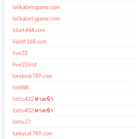
lalikabetsgame.com
lalikabetsgame.com
lcbet444.com
lionth168.com
live22
live22slot
london6789.com
lot888
lotto432 ทางเข้า
lotto432 ทางเข้า
lotto77
luckycat789.com