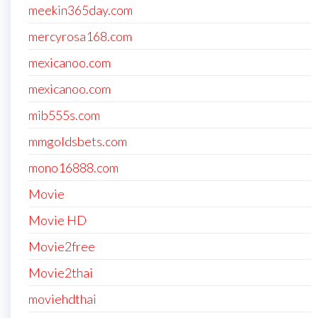
meekin365day.com
mercyrosa168.com
mexicanoo.com
mexicanoo.com
mib555s.com
mmgoldsbets.com
mono16888.com
Movie
Movie HD
Movie2free
Movie2thai
moviehdthai