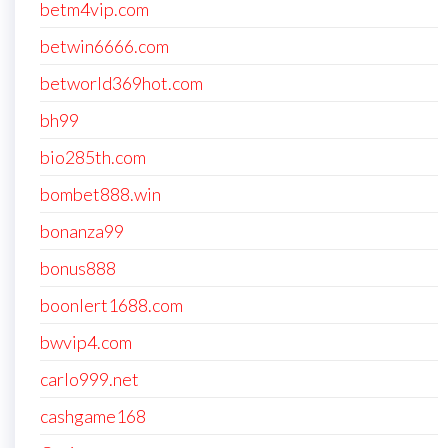
betm4vip.com
betwin6666.com
betworld369hot.com
bh99
bio285th.com
bombet888.win
bonanza99
bonus888
boonlert1688.com
bwvip4.com
carlo999.net
cashgame168