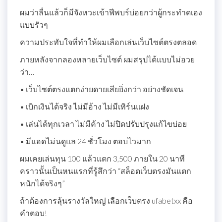
ผมว่าลื่นแล้วก็มีจังหวะเข้าฟีพบร์บ่อยกว่าผู้กระทำดเอง
แบบรัวๆ
ความประทับใจที่ทำให้ผมเลือกเล่นเว็บไซต์ตรงตลอด
ภายหลังจากลองหลายเว็บไซต์ ผมสรุปได้แบบไม่อวย
ว่า…
• เว็บไซต์ตรงแตกง่ายดายเสียยิ่งกว่า อย่างชัดเจน
• เบิกเงินได้จริง ไม่มีอ้าง ไม่มีเทิร์นแฝง
• เล่นได้ทุกเวลา ไม่มีค้าง ไม่ปิดปรับปรุงแก้ไขบ่อย
• มีแอดไม่นดูแล 24 ชั่วโมง ตอบไวมาก
ผมเคยเล่นทุน 100 แล้วแตก 3,500 ภายใน 20 นาที
คราวนั้นเป็นหนแรกที่รู้สึกว่า “สล็อตเว็บตรงมันแตก
หนักได้จริงๆ”
ถ้าต้องการลุ้นรางวัลใหญ่ เลือกเว็บตรง ufabetxx คือ
คำตอบ!