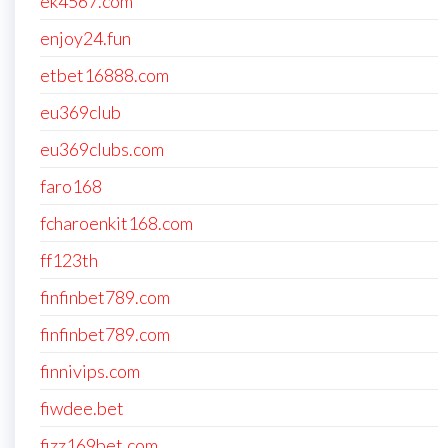
ek4567.com
enjoy24.fun
etbet16888.com
eu369club
eu369clubs.com
faro168
fcharoenkit168.com
ff123th
finfinbet789.com
finfinbet789.com
finnivips.com
fiwdee.bet
fizz169bet.com