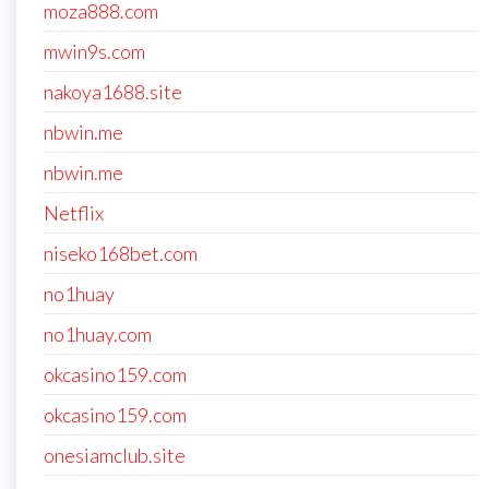
moza888.com
mwin9s.com
nakoya1688.site
nbwin.me
nbwin.me
Netflix
niseko168bet.com
no1huay
no1huay.com
okcasino159.com
okcasino159.com
onesiamclub.site