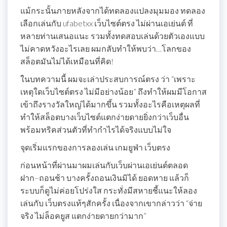
แม้กระนั้นภายหลังจากได้ทดลองแปลงมุมมอง ทดลอง
เลือกเล่นกับ ufabetxx เว็บไซต์ตรง ไม่ผ่านเอเย่นต์ ที่
หลายท่านเสนอแนะ รวมทั้งทดสอบเล่นด้วยตัวเองแบบ
ไม่คาดหวังอะไรเลย ผมกลับทำให้พบว่า…โลกของ
สล็อตมันไม่ได้เหมือนที่คิด!
ในบทความนี้ ผมจะเล่าประสบการณ์ตรง ว่า “เพราะ
เหตุใดเว็บไซต์ตรง ไม่มีอย่างน้อย” ถึงทำให้ผมมีโอกาส
เข้าถึงรางวัลใหญ่ได้มากขึ้น รวมทั้งอะไรคือเหตุผลที่
ทำให้สล็อตบางเว็บไซต์แตกง่ายดายยิ่งกว่าเว็บอื่น
พร้อมทริคส่วนตัวที่ทำกำไรได้จริงแบบไม่ใจ
จุดเริ่มแรกของการลองเล่น เกมยูฟ่า เว็บตรง
ก่อนหน้าที่ผ่านมาผมเล่นกับเว็บผ่านเอเย่นต์ตลอด
ฝาก–ถอนช้า บางครั้งถอนเงินมิได้ ยอดหาย แล้วก็
ระบบก็ดูไม่ค่อยโปร่งใส กระทั่งมีสหายชี้แนะให้ลอง
เล่นกับ เว็บตรงแท้ๆสักครั้ง เนื่องจากเขากล่าวว่า “จ่าย
จริง ไม่ล็อคยูส แตกง่ายดายกว่ามาก”