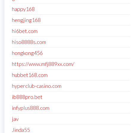
happy168
hengjing168
hi6bet.com
hiso8888s.com
hongkong456
https://www.mfj889xx.com/
hubbet168.com
hyperclub-casino.com
ib888pro.bet
infyplus888.com
jav
Jinda55