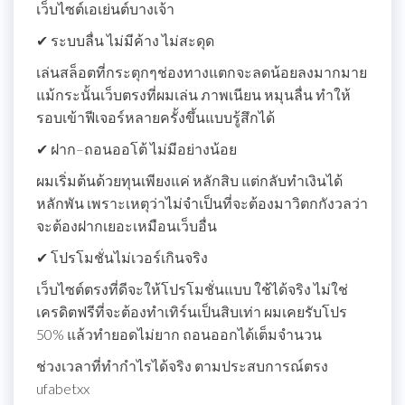
เว็บไซต์เอเย่นต์บางเจ้า
✔ ระบบลื่น ไม่มีค้าง ไม่สะดุด
เล่นสล็อตที่กระตุกๆช่องทางแตกจะลดน้อยลงมากมาย
แม้กระนั้นเว็บตรงที่ผมเล่น ภาพเนียน หมุนลื่น ทำให้
รอบเข้าฟีเจอร์หลายครั้งขึ้นแบบรู้สึกได้
✔ ฝาก–ถอนออโต้ ไม่มีอย่างน้อย
ผมเริ่มต้นด้วยทุนเพียงแค่ หลักสิบ แต่กลับทำเงินได้
หลักพัน เพราะเหตุว่าไม่จำเป็นที่จะต้องมาวิตกกังวลว่า
จะต้องฝากเยอะเหมือนเว็บอื่น
✔ โปรโมชั่นไม่เวอร์เกินจริง
เว็บไซต์ตรงที่ดีจะให้โปรโมชั่นแบบ ใช้ได้จริง ไม่ใช่
เครดิตฟรีที่จะต้องทำเทิร์นเป็นสิบเท่า ผมเคยรับโปร
50% แล้วทำยอดไม่ยาก ถอนออกได้เต็มจำนวน
ช่วงเวลาที่ทำกำไรได้จริง ตามประสบการณ์ตรง
ufabetxx