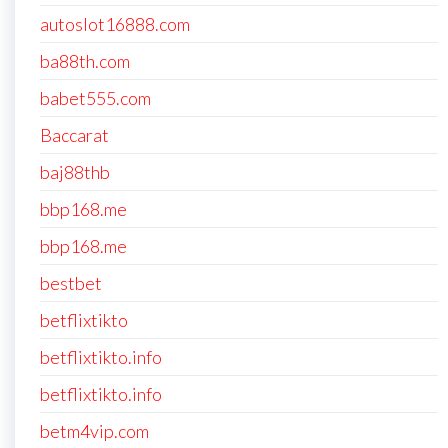
autoslot16888.com
ba88th.com
babet555.com
Baccarat
baj88thb
bbp168.me
bbp168.me
bestbet
betflixtikto
betflixtikto.info
betflixtikto.info
betm4vip.com