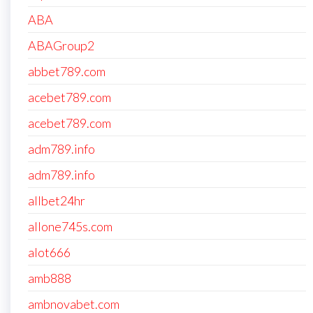
ABA
ABAGroup2
abbet789.com
acebet789.com
acebet789.com
adm789.info
adm789.info
allbet24hr
allone745s.com
alot666
amb888
ambnovabet.com