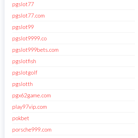
pgslot77
pgslot77.com
pgslot99
pgslot9999.co
pgslot999bets.com
pgslotfish
pgslotgolf
pgslotth
pgx62game.com
play97vip.com
pokbet
porsche999.com