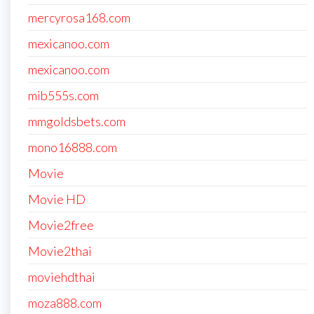
mercyrosa168.com
mexicanoo.com
mexicanoo.com
mib555s.com
mmgoldsbets.com
mono16888.com
Movie
Movie HD
Movie2free
Movie2thai
moviehdthai
moza888.com