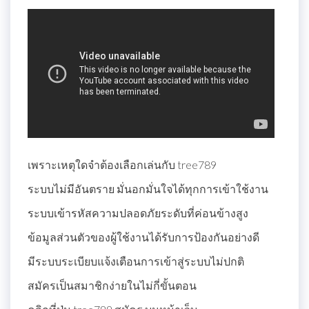
เพราะเหตุใดจำต้องเลือกเล่นกับ tree789
ระบบไม่มีอันตราย มั่นอกมั่นใจได้ทุกการเข้าใช้งาน
ระบบเข้ารหัสความปลอดภัยระดับที่ค่อนข้างสูง
ข้อมูลส่วนตัวของผู้ใช้งานได้รับการป้องกันอย่างดี
มีระบบระเบียบแจ้งเตือนการเข้าสู่ระบบไม่ปกติ
สมัครเป็นสมาชิกง่ายในไม่กี่ขั้นตอน