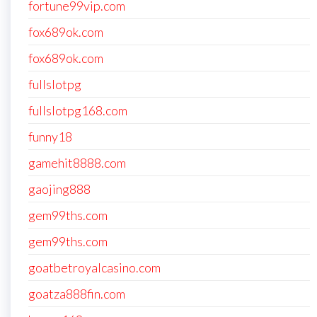
fortune99vip.com
fox689ok.com
fox689ok.com
fullslotpg
fullslotpg168.com
funny18
gamehit8888.com
gaojing888
gem99ths.com
gem99ths.com
goatbetroyalcasino.com
goatza888fin.com