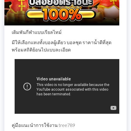
เดิมพันกีฬาแบบเรียลไทม์
มีให้เลือกแทงทั้งบอลผู้เดียว บอลชุด ราคาน้ำดีที่สุด
พร้อมสถิติย้อนไปแบบละเอียด
คู่มือแนะนำการใช้งาน tree789