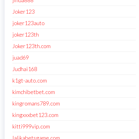
jinda888
Joker123
joker123auto
joker123th
Joker123th.com
juad69
Judhai168
k1gt-auto.com
kimchibetbet.com
kingromans789.com
kingxxxbet123.com
kitti999vip.com
lalikabetsgame.com