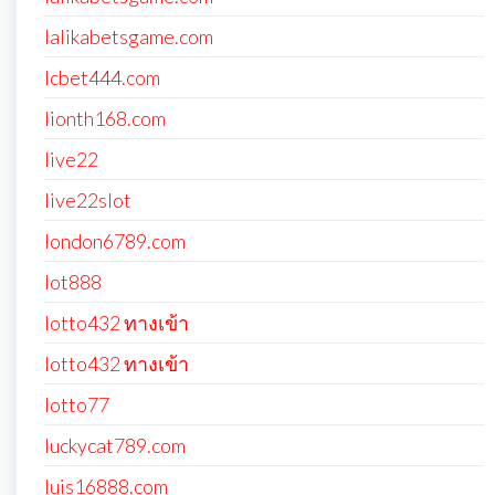
lalikabetsgame.com
lcbet444.com
lionth168.com
live22
live22slot
london6789.com
lot888
lotto432 ทางเข้า
lotto432 ทางเข้า
lotto77
luckycat789.com
luis16888.com