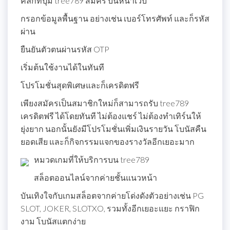
คลิกที่ปุ่ม tree789 สมัคร บนหน้าเว็บ
กรอกข้อมูลพื้นฐาน อย่างเช่น เบอร์โทรศัพท์ และก็รหัส
ผ่าน
ยืนยันตัวตนผ่านรหัส OTP
เริ่มต้นใช้งานได้ในทันที
โปรโมชั่นสุดพิเศษและก็เครดิตฟรี
เพียงสมัครเป็นสมาชิกใหม่ก็สามารถรับ tree789
เครดิตฟรี ได้โดยทันที ไม่ต้องแชร์ ไม่ต้องทำเทิร์นให้
ยุ่งยาก นอกนั้นยังมีโปรโมชั่นเพิ่มเงินรายวัน โบนัสคืน
ยอดเสีย และก็กิจกรรมแจกของรางวัลอีกเยอะมาก
หมวดเกมที่ให้บริการบน tree789
สล็อตออนไลน์จากค่ายชั้นแนวหน้า
บันเทิงใจกับเกมสล็อตจากค่ายโด่งดังตัวอย่างเช่น PG
SLOT, JOKER, SLOTXO, รวมทั้งอีกเยอะแยะ กราฟิก
งาม โบนัสแตกง่าย