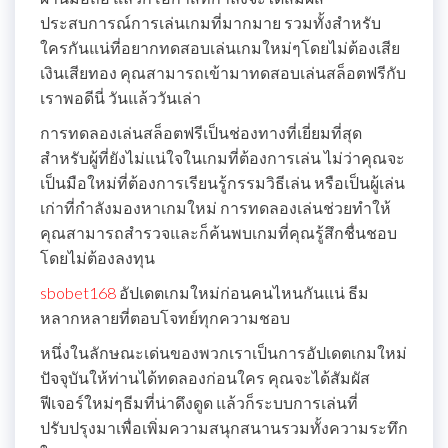
ประสบการณ์การเล่นเกมที่มากมาย รวมทั้งสำหรับ
ใครกันแน่ที่อยากทดสอบเล่นเกมใหม่ๆโดยไม่ต้องเสีย
เงินเสียทอง คุณสามารถเข้ามาทดสอบเล่นสล็อตฟรีกับ
เราพอดีนี่ วันแล้ววันเล่า
การทดลองเล่นสล็อตฟรีเป็นช่องทางที่เยี่ยมที่สุด
สำหรับผู้ที่ยังไม่แน่ใจในเกมที่ต้องการเล่น ไม่ว่าคุณจะ
เป็นมือใหม่ที่ต้องการเรียนรู้กรรมวิธีเล่น หรือเป็นผู้เล่น
เก่าที่กำลังมองหาเกมใหม่ การทดลองเล่นช่วยทำให้
คุณสามารถสำรวจและก็ค้นพบเกมที่คุณรู้สึกชื่นชอบ
โดยไม่ต้องลงทุน
sbobet168
อัปเดตเกมใหม่ก่อนคนไหนกันแน่ ธีม
หลากหลายที่ตอบโจทย์ทุกความชอบ
หนึ่งในลักษณะเด่นของพวกเราเป็นการอัปเดตเกมใหม่
ปัจจุบันให้ท่านได้ทดลองก่อนใคร คุณจะได้สัมผัส
ฟีเจอร์ใหม่ๆธีมที่น่าดึงดูด แล้วก็ระบบการเล่นที่
ปรับปรุงมาเพื่อเพิ่มความสนุกสนานรวมทั้งความระทึก