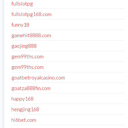
fullslotpg
fullslotpg168.com
funny18
gamehit8888.com
gaojing888
gem99ths.com
gem99ths.com
goatbetroyalcasino.com
goatza888fin.com
happy168
hengjing168
hi6bet.com