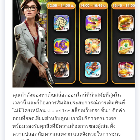
คุณกำลังมองหาเว็บสล็อตออนไลน์ที่นำสมัยที่สุดใน
เวลานี้ และก็ต้องการสัมผัสประสบการณ์การเดิมพันที่
ไม่มีใครเหมือน sbobet168 สล็อตเว็บตรง ชั้น 1 คือคำ
ตอบที่ยอดเยี่ยมสำหรับคุณ! เรามีบริการครบวงจร
พร้อมรองรับทุกสิ่งที่มีความต้องการของผู้เล่น ทั้ง
ความปลอดภัย ความสะดวก และจังหวะในการชนะ