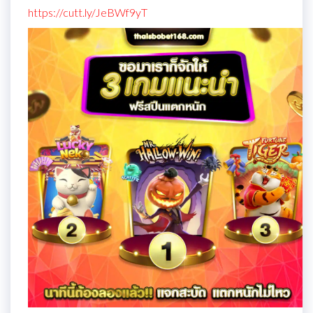
https://cutt.ly/JeBWf9yT