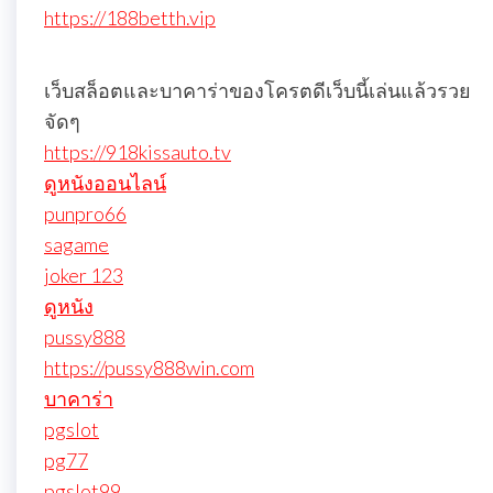
https://188betth.vip
เว็บสล็อตและบาคาร่าของโครตดีเว็บนี้เล่นแล้วรวย
จัดๆ
https://918kissauto.tv
ดูหนังออนไลน์
punpro66
sagame
joker 123
ดูหนัง
pussy888
https://pussy888win.com
บาคาร่า
pgslot
pg77
pgslot99