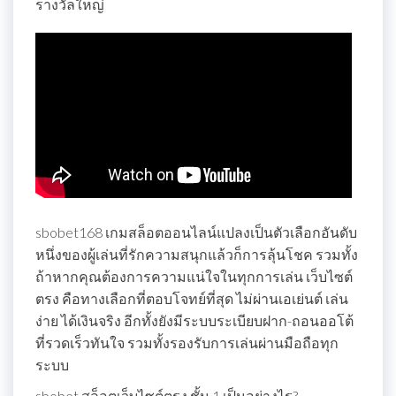
รางวัลใหญ่
sbobet168 เกมสล็อตออนไลน์แปลงเป็นตัวเลือกอันดับ
หนึ่งของผู้เล่นที่รักความสนุกแล้วก็การลุ้นโชค รวมทั้ง
ถ้าหากคุณต้องการความแน่ใจในทุกการเล่น เว็บไซต์
ตรง คือทางเลือกที่ตอบโจทย์ที่สุด ไม่ผ่านเอเย่นต์ เล่น
ง่าย ได้เงินจริง อีกทั้งยังมีระบบระเบียบฝาก-ถอนออโต้
ที่รวดเร็วทันใจ รวมทั้งรองรับการเล่นผ่านมือถือทุก
ระบบ
sbobet สล็อตเว็บไซต์ตรง ชั้น 1 เป็นอย่างไร?