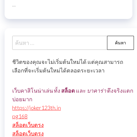
…
ค้นหา
สำหรับ:
ชีวิตของคุณจะไม่เริ่มต้นใหม่ได้ แต่คุณสามารถ
เลือกที่จะเริ่มต้นใหม่ได้ตลอดระยะเวลา
เว็บคาสิโนน่าเล่น ทั้ง
สล็อต
และ
บาคาร่า
ตึงจริงแตก
บ่อยมาก
https://joker123th.in
pg168
สล็อตเว็บตรง
สล็อตเว็บตรง