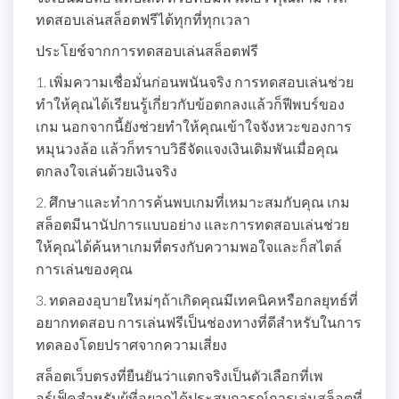
ทดสอบเล่นสล็อตฟรีได้ทุกที่ทุกเวลา
ประโยช์จากการทดสอบเล่นสล็อตฟรี
1. เพิ่มความเชื่อมั่นก่อนพนันจริง การทดสอบเล่นช่วย
ทำให้คุณได้เรียนรู้เกี่ยวกับข้อตกลงแล้วก็ฟีพบร์ของ
เกม นอกจากนี้ยังช่วยทำให้คุณเข้าใจจังหวะของการ
หมุนวงล้อ แล้วก็ทราบวิธีจัดแจงเงินเดิมพันเมื่อคุณ
ตกลงใจเล่นด้วยเงินจริง
2. ศึกษาและทำการค้นพบเกมที่เหมาะสมกับคุณ เกม
สล็อตมีนานัปการแบบอย่าง และการทดสอบเล่นช่วย
ให้คุณได้ค้นหาเกมที่ตรงกับความพอใจและก็สไตล์
การเล่นของคุณ
3. ทดลองอุบายใหม่ๆถ้าเกิดคุณมีเทคนิคหรือกลยุทธ์ที่
อยากทดสอบ การเล่นฟรีเป็นช่องทางที่ดีสำหรับในการ
ทดลองโดยปราศจากความเสี่ยง
สล็อตเว็บตรงที่ยืนยันว่าแตกจริงเป็นตัวเลือกที่เพ
อร์เฟ็คสำหรับผู้ที่อยากได้ประสบการณ์การเล่นสล็อตที่