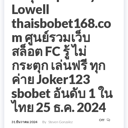
Lowell
thaisbobet168.co
m ศูนย์รวมเว็บ
สล็อต FC รู้ ไม่
กระตุก เล่นฟรี ทุก
ค่าย Joker123
sbobet อันดับ 1 ใน
ไทย 25 ธ.ค. 2024
Off
31 ธันวาคม 2024
By
Steven Gonzalez