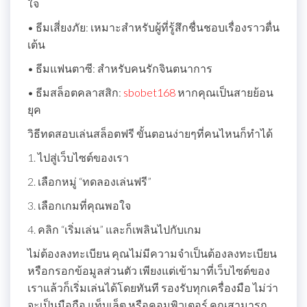
ใจ
• ธีมเสี่ยงภัย: เหมาะสำหรับผู้ที่รู้สึกชื่นชอบเรื่องราวตื่น
เต้น
• ธีมแฟนตาซี: สำหรับคนรักจินตนาการ
• ธีมสล็อตคลาสสิก:
sbobet168
หากคุณเป็นสายย้อน
ยุค
วิธีทดสอบเล่นสล็อตฟรี ขั้นตอนง่ายๆที่คนไหนก็ทำได้
1. ไปสู่เว็บไซต์ของเรา
2. เลือกหมู่ “ทดลองเล่นฟรี”
3. เลือกเกมที่คุณพอใจ
4. คลิก “เริ่มเล่น” และก็เพลินไปกับเกม
ไม่ต้องลงทะเบียน คุณไม่มีความจำเป็นต้องลงทะเบียน
หรือกรอกข้อมูลส่วนตัว เพียงแต่เข้ามาที่เว็บไซต์ของ
เราแล้วก็เริ่มเล่นได้โดยทันที รองรับทุกเครื่องมือ ไม่ว่า
จะเป็นมือถือ แท็บเล็ต หรือคอมพิวเตอร์ คุณสามารถ