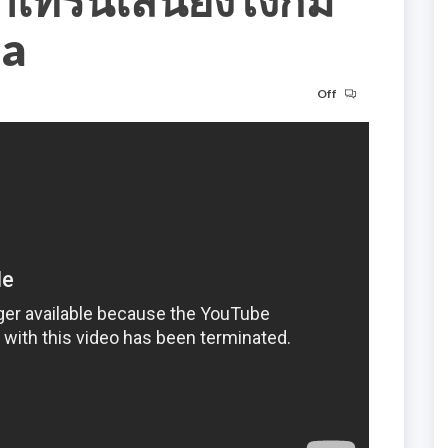
ทิร์นเล่นยังไงก็มี
za
Off