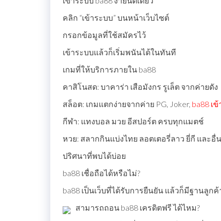
เข้าระบบ ba88 ง่ายนิดเดียว
คลิก “เข้าระบบ” บนหน้าเว็บไซต์
กรอกข้อมูลที่ใช้สมัครไว้
เข้าระบบแล้วก็เริ่มพนันได้ในทันที
เกมที่ให้บริการภายใน ba88
คาสิโนสด: บาคาร่า เสือมังกร รูเล็ต จากค่ายดัง
สล็อต: เกมแตกง่ายจากค่าย PG, Joker,
ba88 เข้
กีฬา: แทงบอล มวย อีสปอร์ต ครบทุกแมตช์
หวย: สลากกินแบ่งไทย ลอตเตอรี่ลาว ยี่กี และอื่
ปริศนาที่พบได้บ่อย
ba88 เชื่อถือได้หรือไม่?
ba88 เป็นเว็บที่ได้รับการยืนยัน แล้วก็มีฐานลู
สามารถถอน ba88 เครดิตฟรี ได้ไหม?