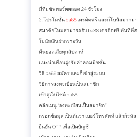
มีทีมซัพพอร์ตตลอด 24 ชั่วโมง
3. โปรโมชั่น
ba88
เครดิตฟรี และก็โบนัสมากม
สมาชิกใหม่สามารถรับ ba88 เครดิตฟรี ทันทีที่ส
โบนัสเงินฝากรายวัน
คืนยอดเสียทุกสัปดาห์
แนะนำเพื่อนฝูงรับค่าคอมมิชชั่น
วิธี ba88 สมัคร และก็เข้าสู่ระบบ
วิธีการลงทะเบียนเป็นสมาชิก
เข้าสู่เว็บไซต์ ba88
คลิกเมนู “ลงทะเบียนเป็นสมาชิก”
กรอกข้อมูล เป็นต้นว่า เบอร์โทรศัพท์ แล้วก็รหัส
ยืนยัน OTP เพื่อเปิดบัญชี