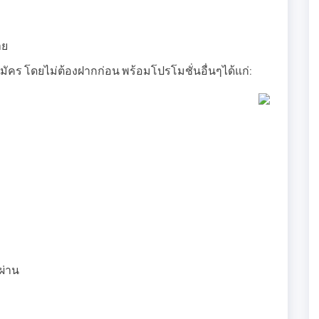
าย
มัคร โดยไม่ต้องฝากก่อน พร้อมโปรโมชั่นอื่นๆได้แก่:
ผ่าน