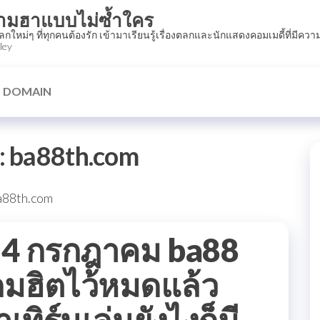
ามฮาแบบไม่ซ้ำใคร
ม่ๆ ที่ทุกคนต้องรัก เข้ามาเรียนรู้เรื่องตลกและนักแสดงคอมเมดี้ที่มีความ
ley
S DOMAIN
:
ba88th.com
a88th.com
 24 กรกฎาคม ba88
เกมฮิตไว้หมดแล้ว