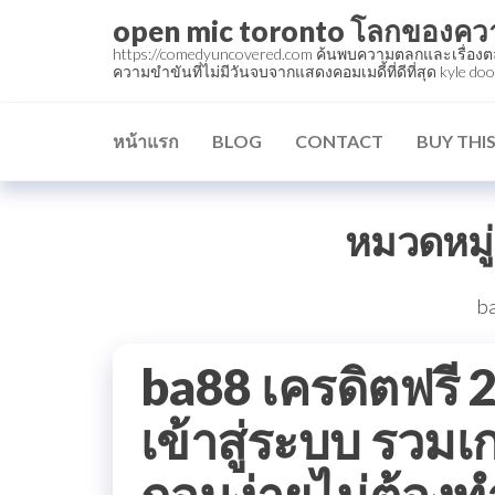
Skip
open mic toronto โลกของคว
to
https://comedyuncovered.com ค้นพบความตลกและเรื่องตลกให
ความขำขันที่ไม่มีวันจบจากแสดงคอมเมดี้ที่ดีที่สุด kyle doo
the
content
หน้าแรก
BLOG
CONTACT
BUY THI
หมวดหมู่
b
ba88 เครดิตฟรี
เข้าสู่ระบบ รวม