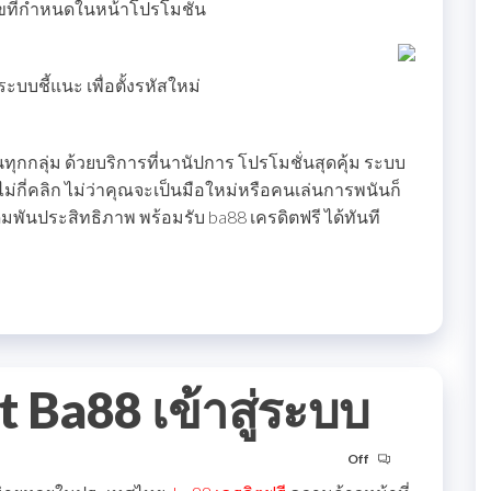
ไขที่กำหนดในหน้าโปรโมชั่น
ะบบชี้แนะ เพื่อตั้งรหัสใหม่
ทุกกลุ่ม ด้วยบริการที่นานัปการ โปรโมชั่นสุดคุ้ม ระบบ
่ไม่กี่คลิก ไม่ว่าคุณจะเป็นมือใหม่หรือคนเล่นการพนันก็
มพันประสิทธิภาพ พร้อมรับ ba88 เครดิตฟรี ได้ทันที
 Ba88 เข้าสู่ระบบ
Off