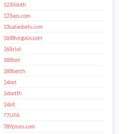
123lionth
123xos.com
13satanbets.com
1688vegasx.com
168slot
188bet
188betth
1xbet
1xbetth
1xbit
77UFA
789pluss.com