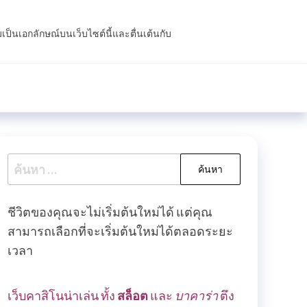
เป็นเอกลักษณ์บนเว็บไซต์นี้และตื่นเต้นกับ
ค้นหา
สำหรับ:
ชีวิตของคุณจะไม่เริ่มต้นใหม่ได้ แต่คุณ
สามารถเลือกที่จะเริ่มต้นใหม่ได้ตลอดระยะ
เวลา
เว็บคาสิโนน่าเล่น ทั้ง
สล็อต
และ
บาคาร่า
ตึง