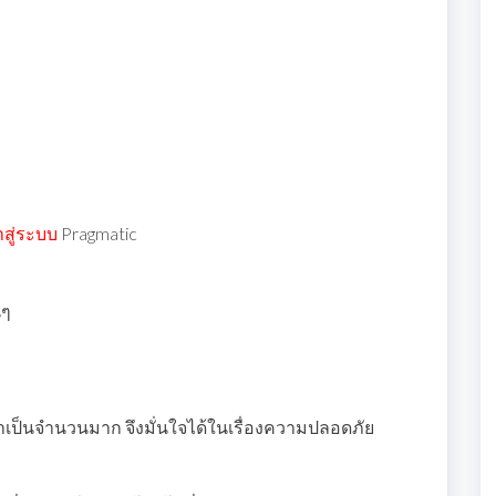
าสู่ระบบ
Pragmatic
นๆ
กค้าเป็นจำนวนมาก จึงมั่นใจได้ในเรื่องความปลอดภัย