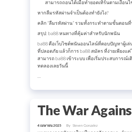
สามารถถอนได้เมื่อทำยอดเทิร์นตามเงื่อน
หากลืมรหัสผ่านจำเป็นต้องทำยังไง?
คลิก “ลืมรหัสผ่าน” รวมทั้งกระทำตามขั้นตอนที่ร
สรุป: ba88 หนทางที่คุ้มค่าสำหรับนักพนัน
ba88 คือเว็บไซต์พนันออนไลน์ที่ตอบปัญหาผู้เล่น
ที่ปลอดภัย แล้วก็การ ba88 สมัคร ที่ง่ายเพียงแค
สามารถ ba88 เข้าระบบ เพื่อเริ่มประสบการณ์เดิ
ทดลองเลยวันนี้
…
The War Against
4 เมษายน 2025
By
Steven Gonzalez